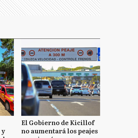
El Gobierno de Kicillof
 y
no aumentará los peajes