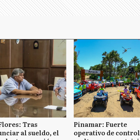
Flores: Tras
Pinamar: Fuerte
nciar al sueldo, el
operativo de control