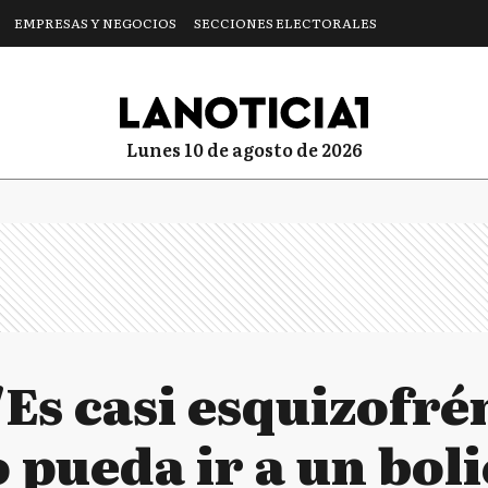
EMPRESAS Y NEGOCIOS
SECCIONES ELECTORALES
lunes 10 de agosto de 2026
"Es casi esquizofré
 pueda ir a un boli