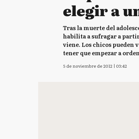
elegir a u
Tras la muerte del adolesc
habilita a sufragar a parti
viene. Los chicos pueden v
tener que empezar a ordena
5 de noviembre de 2012 | 03:42