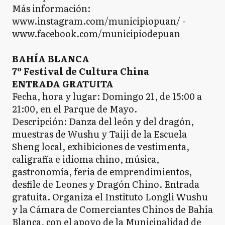
Más información:
www.instagram.com/municipiopuan/ -
www.facebook.com/municipiodepuan
BAHÍA BLANCA
7º Festival de Cultura China
ENTRADA GRATUITA
Fecha, hora y lugar: Domingo 21, de 15:00 a
21:00, en el Parque de Mayo.
Descripción: Danza del león y del dragón,
muestras de Wushu y Taiji de la Escuela
Sheng local, exhibiciones de vestimenta,
caligrafía e idioma chino, música,
gastronomía, feria de emprendimientos,
desfile de Leones y Dragón Chino. Entrada
gratuita. Organiza el Instituto Longli Wushu
y la Cámara de Comerciantes Chinos de Bahía
Blanca, con el apoyo de la Municipalidad de