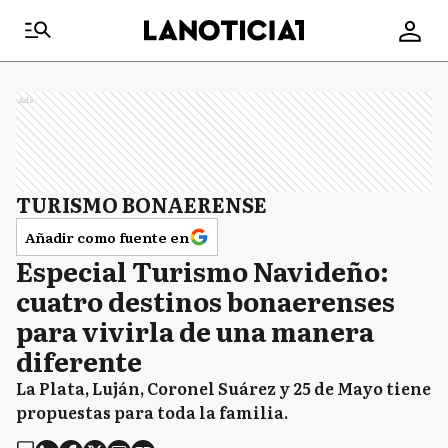
Ads
TURISMO BONAERENSE
Añadir como fuente en
Especial Turismo Navideño:
cuatro destinos bonaerenses
para vivirla de una manera
diferente
La Plata, Luján, Coronel Suárez y 25 de Mayo tiene
propuestas para toda la familia.