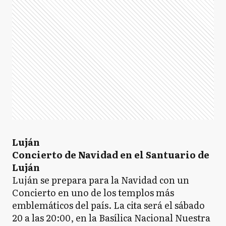
Luján
Concierto de Navidad en el Santuario de
Luján
Luján se prepara para la Navidad con un
Concierto en uno de los templos más
emblemáticos del país. La cita será el sábado
20 a las 20:00, en la Basílica Nacional Nuestra