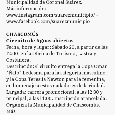
Municipalidad de Coronel Suárez.
Más información:
www.instagram.com/suarezmunicipio/ -
www.facebook.com/suarezmunicipio
CHASCOMÚS
Circuito de Aguas abiertas
Fecha, hora y lugar: Sábado 20, a partir de las
12:00, en la Oficina de Turismo, Lastra y
Costanera.
Descripción:El circuito entrega la Copa Omar
“Ñato” Ledesma para la categoría masculino
y la Copa Teresita Newton para la femenina,
en homenaje a estos nadadores de la ciudad.
Largada: carrera promocional, a las 12:30 y
principal, a las 14:00. Inscripción arancelada.
Organiza la Municipalidad de Chascomús.
Más