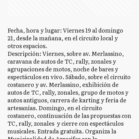
Fecha, hora y lugar: Viernes 19 al domingo
21, desde la mañana, en el circuito local y
otros espacios.
Descripción: Viernes, sobre av. Merlassino,
caravana de autos de TC, rally, zonales y
agrupaciones de motos, noche de bares y
espectáculos en vivo. Sábado, sobre el circuito
costanero y av. Merlassino, exhibición de
autos de TC, rally, zonales, grupo de motos y
autos antiguos, carrera de karting y feria de
artesanías. Domingo, en el circuito
costanero, continuación de las propuestas con
TC, rally, zonales y cierre con espectáculos
musicales. Entrada gratuita. Organiza la
Municipalidad de Arrecifes con la