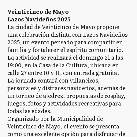
Veinticinco de Mayo
Lazos Navideños 2025
La ciudad de Veinticinco de Mayo propone
una celebración distinta con Lazos Navideños
2025, un evento pensado para compartir en
familia y fortalecer el espíritu comunitario.
La actividad se realizará el domingo 21 a las
19:00, en la Casa de la Cultura, ubicada en
calle 27 entre 10 y 11, con entrada gratuita.
La jornada contará con villancicos,
personajes y disfraces navideños, además de
un torneo de ajedrez, propuestas de cosplay,
juegos, fotos y actividades recreativas para
todas las edades.
Organizado por la Municipalidad de
Veinticinco de Mayo, el evento se presenta
como una excelente opción para disfrutar de