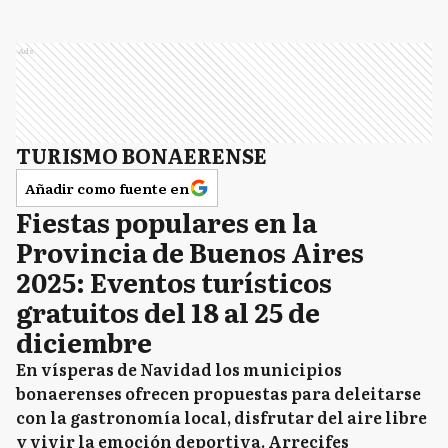
Ads
TURISMO BONAERENSE
Añadir como fuente en
Fiestas populares en la
Provincia de Buenos Aires
2025: Eventos turísticos
gratuitos del 18 al 25 de
diciembre
En vísperas de Navidad los municipios
bonaerenses ofrecen propuestas para deleitarse
con la gastronomía local, disfrutar del aire libre
y vivir la emoción deportiva. Arrecifes