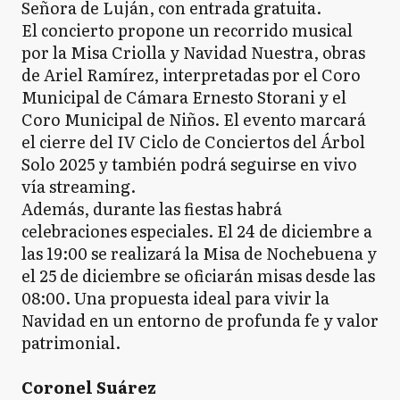
Señora de Luján, con entrada gratuita.
El concierto propone un recorrido musical
por la Misa Criolla y Navidad Nuestra, obras
de Ariel Ramírez, interpretadas por el Coro
Municipal de Cámara Ernesto Storani y el
Coro Municipal de Niños. El evento marcará
el cierre del IV Ciclo de Conciertos del Árbol
Solo 2025 y también podrá seguirse en vivo
vía streaming.
Además, durante las fiestas habrá
celebraciones especiales. El 24 de diciembre a
las 19:00 se realizará la Misa de Nochebuena y
el 25 de diciembre se oficiarán misas desde las
08:00. Una propuesta ideal para vivir la
Navidad en un entorno de profunda fe y valor
patrimonial.
Coronel Suárez