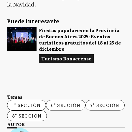
la Navidad.
Puede interesarte
Fiestas populares en la Provincia
de Buenos Aires 2025: Eventos
turísticos gratuitos del 18 al 25 de
diciembre
Turismo Bonaerense
Temas
1° SECCIÓN
6° SECCIÓN
7° SECCIÓN
8° SECCIÓN
AUTOR