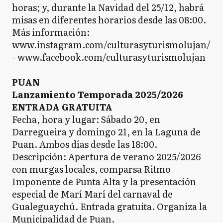
horas; y, durante la Navidad del 25/12, habrá
misas en diferentes horarios desde las 08:00.
Más información:
www.instagram.com/culturasyturismolujan/
- www.facebook.com/culturasyturismolujan
PUAN
Lanzamiento Temporada 2025/2026
ENTRADA GRATUITA
Fecha, hora y lugar: Sábado 20, en
Darregueira y domingo 21, en la Laguna de
Puan. Ambos días desde las 18:00.
Descripción: Apertura de verano 2025/2026
con murgas locales, comparsa Ritmo
Imponente de Punta Alta y la presentación
especial de Marí Marí del carnaval de
Gualeguaychú. Entrada gratuita. Organiza la
Municipalidad de Puan.