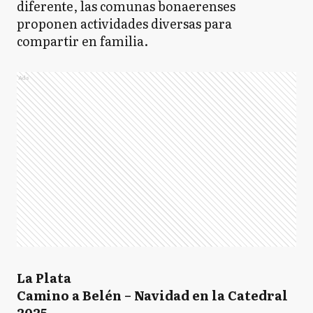
diferente, las comunas bonaerenses
proponen actividades diversas para
compartir en familia.
Ads
La Plata
Camino a Belén – Navidad en la Catedral
2025