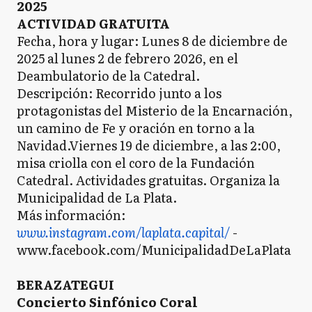
2025
ACTIVIDAD GRATUITA
Fecha, hora y lugar: Lunes 8 de diciembre de
2025 al lunes 2 de febrero 2026, en el
Deambulatorio de la Catedral.
Descripción: Recorrido junto a los
protagonistas del Misterio de la Encarnación,
un camino de Fe y oración en torno a la
Navidad.Viernes 19 de diciembre, a las 2:00,
misa criolla con el coro de la Fundación
Catedral. Actividades gratuitas. Organiza la
Municipalidad de La Plata.
Más información:
www.instagram.com/laplata.capital/
-
www.facebook.com/MunicipalidadDeLaPlata
BERAZATEGUI
Concierto Sinfónico Coral