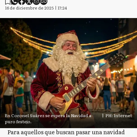
16 de diciembre de 2025 | 17:24
En Coronel Suárez se espera la Navidad a
|
PH: Internet
puro festejo.
Para aquellos que buscan pasar una navidad