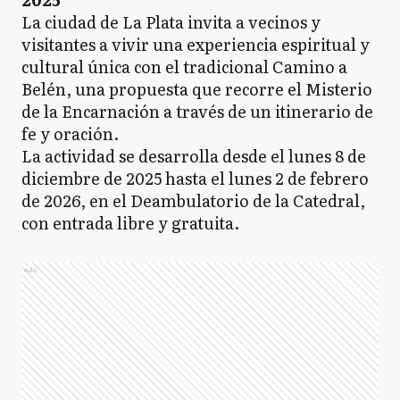
La ciudad de La Plata invita a vecinos y
visitantes a vivir una experiencia espiritual y
cultural única con el tradicional Camino a
Belén, una propuesta que recorre el Misterio
de la Encarnación a través de un itinerario de
fe y oración.
La actividad se desarrolla desde el lunes 8 de
diciembre de 2025 hasta el lunes 2 de febrero
de 2026, en el Deambulatorio de la Catedral,
con entrada libre y gratuita.
Ads