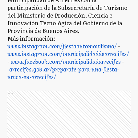
participación de la Subsecretaría de Turismo
del Ministerio de Producción, Ciencia e
Innovación Tecnológica del Gobierno de la
Provincia de Buenos Aires.
Más información:
www.instagram.com/fiestaautomovilismo/
-
www.instagram.com/municipalidaddearrecifes/
-
www.facebook.com/municipalidadarrecifes
-
arrecifes.gob.ar/preparate-para-una-fiesta-
unica-en-arrecifes/
Ads