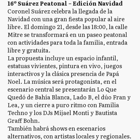
16º Suárez Peatonal – Edición Navidad
Coronel Suárez celebra la llegada de la
Navidad con una gran fiesta popular al aire
libre. El domingo 21, desde las 18:00, la calle
Mitre se transformará en un paseo peatonal
con actividades para toda la familia, entrada
libre y gratuita.
La propuesta incluye un espacio infantil,
estatuas vivientes, pintura en vivo, juegos
interactivos y la clásica presencia de Papá
Noel. La música será protagonista, en el
escenario central se presentarán Lo Que
Quedó de Bahía Blanca, Lado B, el dúo Fran y
Lea, y un cierre a puro ritmo con Familia
Techno y los DJs Mijael Monti y Bautista
Graff Bohn.
También habrá shows en escenarios
alternativos, con artistas locales y regionales.