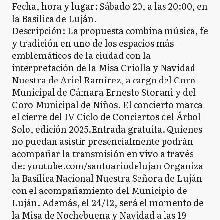
Fecha, hora y lugar: Sábado 20, a las 20:00, en
la Basílica de Luján.
Descripción: La propuesta combina música, fe
y tradición en uno de los espacios más
emblemáticos de la ciudad con la
interpretación de la Misa Criolla y Navidad
Nuestra de Ariel Ramírez, a cargo del Coro
Municipal de Cámara Ernesto Storani y del
Coro Municipal de Niños. El concierto marca
el cierre del IV Ciclo de Conciertos del Árbol
Solo, edición 2025.Entrada gratuita. Quienes
no puedan asistir presencialmente podrán
acompañar la transmisión en vivo a través
de: youtube.com/santuariodelujan Organiza
la Basílica Nacional Nuestra Señora de Luján
con el acompañamiento del Municipio de
Luján. Además, el 24/12, será el momento de
la Misa de Nochebuena y Navidad a las 19