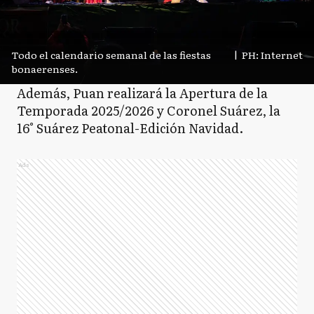
Todo el calendario semanal de las fiestas
|
PH: Internet
bonaerenses.
Además, Puan realizará la Apertura de la
Temporada 2025/2026 y Coronel Suárez, la
16° Suárez Peatonal-Edición Navidad.
Ads