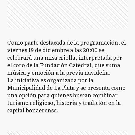
Como parte destacada de la programación, el
viernes 19 de diciembre a las 20:00 se
celebrará una misa criolla, interpretada por
el coro de la Fundación Catedral, que suma
música y emoción a la previa navideña.
La iniciativa es organizada por la
Municipalidad de La Plata y se presenta como
una opción para quienes buscan combinar
turismo religioso, historia y tradición en la
capital bonaerense.
Ads