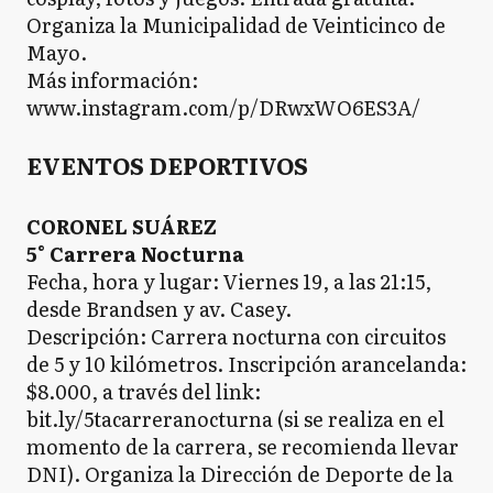
Organiza la Municipalidad de Veinticinco de
Mayo.
Más información:
www.instagram.com/p/DRwxWO6ES3A/
EVENTOS DEPORTIVOS
CORONEL SUÁREZ
5° Carrera Nocturna
Fecha, hora y lugar: Viernes 19, a las 21:15,
desde Brandsen y av. Casey.
Descripción: Carrera nocturna con circuitos
de 5 y 10 kilómetros. Inscripción arancelanda:
$8.000, a través del link:
bit.ly/5tacarreranocturna (si se realiza en el
momento de la carrera, se recomienda llevar
DNI). Organiza la Dirección de Deporte de la