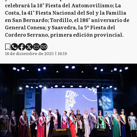
celebrará la 16° Fiesta del Automovilismo; La
Costa, la 41° Fiesta Nacional del Sol y la Familia
en San Bernardo; Tordillo, el 186° aniversario de
General Conesa; y Saavedra, la 5º Fiesta del
Cordero Serrano, primera edición provincial.
16 de diciembre de 2025 | 16:19