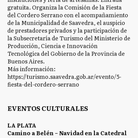
gratuita. Organiza la Comisión de la Fiesta
del Cordero Serrano con el acompañamiento
de la Municipalidad de Saavedra, el auspicio
de prestadores privados y la participación de
la Subsecretaría de Turismo del Ministerio de
Producción, Ciencia e Innovación
Tecnológica del Gobierno de la Provincia de
Buenos Aires.
Más información:
https://turismo.saavedra.gob.ar/evento/5-
fiesta-del-cordero-serrano
EVENTOS CULTURALES
LA PLATA
Camino a Belén – Navidad en la Catedral