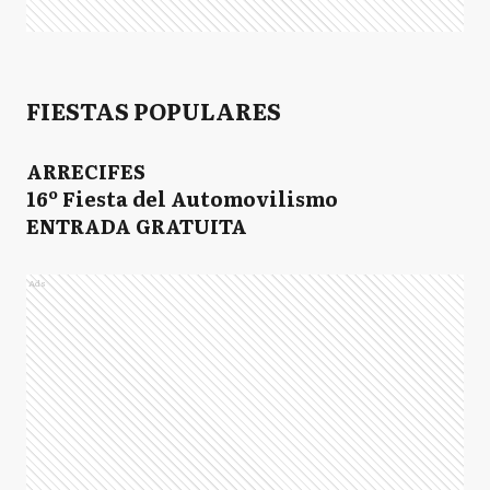
FIESTAS POPULARES
ARRECIFES
16º Fiesta del Automovilismo
ENTRADA GRATUITA
Ads