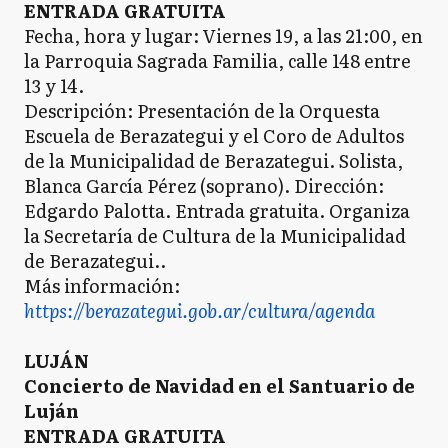
ENTRADA GRATUITA
Fecha, hora y lugar: Viernes 19, a las 21:00, en
la Parroquia Sagrada Familia, calle 148 entre
13 y 14.
Descripción: Presentación de la Orquesta
Escuela de Berazategui y el Coro de Adultos
de la Municipalidad de Berazategui. Solista,
Blanca García Pérez (soprano). Dirección:
Edgardo Palotta. Entrada gratuita. Organiza
la Secretaría de Cultura de la Municipalidad
de Berazategui..
Más información:
https://berazategui.gob.ar/cultura/agenda
LUJÁN
Concierto de Navidad en el Santuario de
Luján
ENTRADA GRATUITA