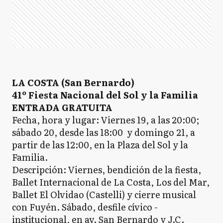
LA COSTA (San Bernardo)
41º Fiesta Nacional del Sol y la Familia
ENTRADA GRATUITA
Fecha, hora y lugar: Viernes 19, a las 20:00;
sábado 20, desde las 18:00 y domingo 21, a
partir de las 12:00, en la Plaza del Sol y la
Familia.
Descripción: Viernes, bendición de la fiesta,
Ballet Internacional de La Costa, Los del Mar,
Ballet El Olvidao (Castelli) y cierre musical
con Fuyén. Sábado, desfile cívico -
institucional, en av. San Bernardo y J.C.