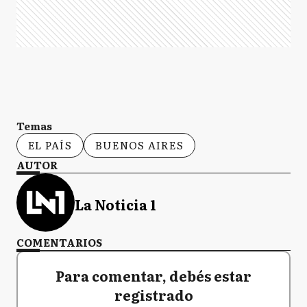
Temas
EL PAÍS
BUENOS AIRES
AUTOR
La Noticia 1
COMENTARIOS
Para comentar, debés estar
registrado