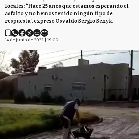
locales: “Hace 25 años que estamos esperando el
asfalto y no hemos tenido ningún tipo de
respuesta", expresó Osvaldo Sergio Senyk.
14 de junio de 2022 | 19:00