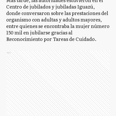
Más tarde, las autoridades estuvieron en el
Centro de jubilados y jubiladas Iguazú,
donde conversaron sobre las prestaciones del
organismo con adultas y adultos mayores,
entre quienes se encontraba la mujer número
150 mil en jubilarse gracias al
Reconocimiento por Tareas de Cuidado.
Ads