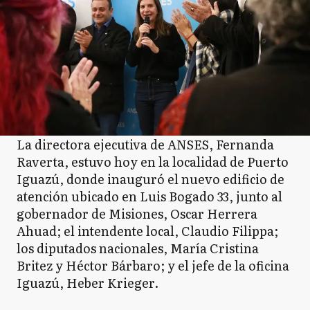
La directora ejecutiva de ANSES, Fernanda
Raverta, estuvo hoy en la localidad de Puerto
Iguazú, donde inauguró el nuevo edificio de
atención ubicado en Luis Bogado 33, junto al
gobernador de Misiones, Oscar Herrera
Ahuad; el intendente local, Claudio Filippa;
los diputados nacionales, María Cristina
Britez y Héctor Bárbaro; y el jefe de la oficina
Iguazú, Heber Krieger.