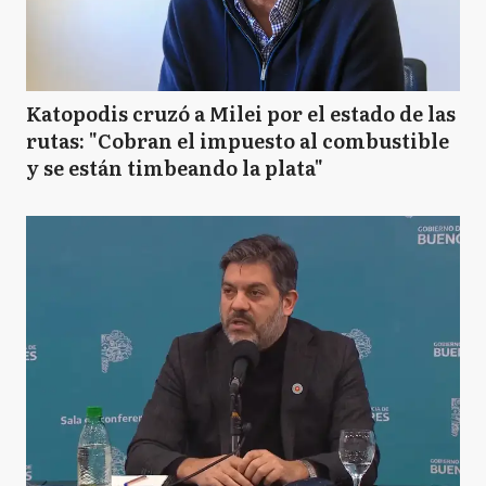
Katopodis cruzó a Milei por el estado de las
rutas: "Cobran el impuesto al combustible
y se están timbeando la plata"