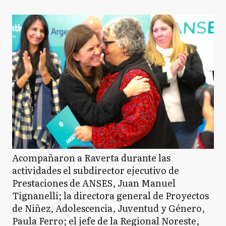
Acompañaron a Raverta durante las
actividades el subdirector ejecutivo de
Prestaciones de ANSES, Juan Manuel
Tignanelli; la directora general de Proyectos
de Niñez, Adolescencia, Juventud y Género,
Paula Ferro; el jefe de la Regional Noreste,