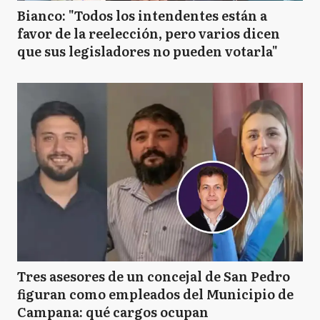
Bianco: "Todos los intendentes están a
favor de la reelección, pero varios dicen
que sus legisladores no pueden votarla"
Tres asesores de un concejal de San Pedro
figuran como empleados del Municipio de
Campana: qué cargos ocupan