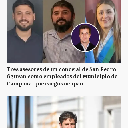
Tres asesores de un concejal de San Pedro
figuran como empleados del Municipio de
Campana: qué cargos ocupan