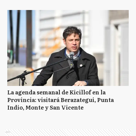
La agenda semanal de Kicillof en la
Provincia: visitará Berazategui, Punta
Indio, Monte y San Vicente
Ads