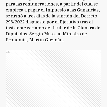
para las remuneraciones, a partir del cual se
empieza a pagar el Impuesto a las Ganancias,
se firmó a tres días de la sanción del Decreto
298/2022 dispuesto por el Ejecutivo tras el
insistente reclamo del titular de la Cámara de
Diputados, Sergio Massa al Ministro de
Economía, Martín Guzmán.
Ads