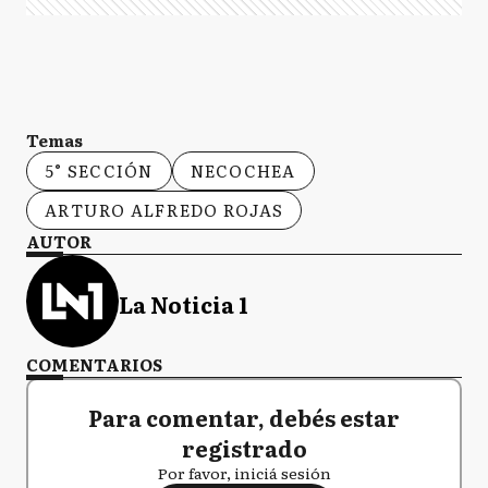
Temas
5° SECCIÓN
NECOCHEA
ARTURO ALFREDO ROJAS
AUTOR
La Noticia 1
COMENTARIOS
Para comentar, debés estar
registrado
Por favor, iniciá sesión