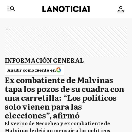
Ads
INFORMACIÓN GENERAL
Añadir como fuente en
Ex combatiente de Malvinas
tapa los pozos de su cuadra con
una carretilla: “Los políticos
solo vienen para las
elecciones”, afirmó
El vecino de Necochea y ex combatiente de
Malvinas le dejó un mensaje a los políticos