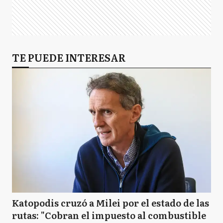
TE PUEDE INTERESAR
Katopodis cruzó a Milei por el estado de las
rutas: "Cobran el impuesto al combustible