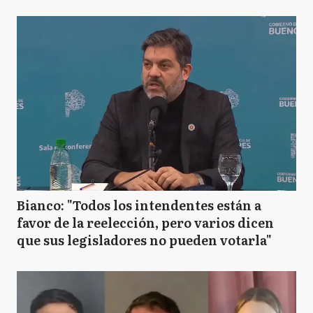
Bianco: "Todos los intendentes están a
favor de la reelección, pero varios dicen
que sus legisladores no pueden votarla"