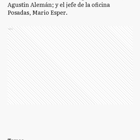
Agustín Alemán; y el jefe de la oficina
Posadas, Mario Esper.
Ads