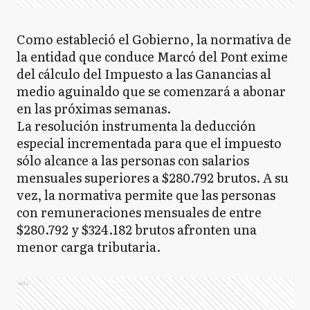
Como estableció el Gobierno, la normativa de
la entidad que conduce Marcó del Pont exime
del cálculo del Impuesto a las Ganancias al
medio aguinaldo que se comenzará a abonar
en las próximas semanas.
La resolución instrumenta la deducción
especial incrementada para que el impuesto
sólo alcance a las personas con salarios
mensuales superiores a $280.792 brutos. A su
vez, la normativa permite que las personas
con remuneraciones mensuales de entre
$280.792 y $324.182 brutos afronten una
menor carga tributaria.
Ads