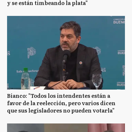
y se están timbeando la plata"
Bianco: "Todos los intendentes están a
favor de la reelección, pero varios dicen
que sus legisladores no pueden votarla"