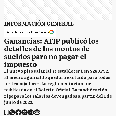
INFORMACIÓN GENERAL
Añadir como fuente en
Ganancias: AFIP publicó los
detalles de los montos de
sueldos para no pagar el
impuesto
El nuevo piso salarial se establecerá en $280.792.
El medio aguinaldo quedará excluido para todos
los trabajadores. La reglamentación fue
publicada en el Boletín Oficial. La modificación
rige para los salarios devengados a partir del 1 de
junio de 2022.