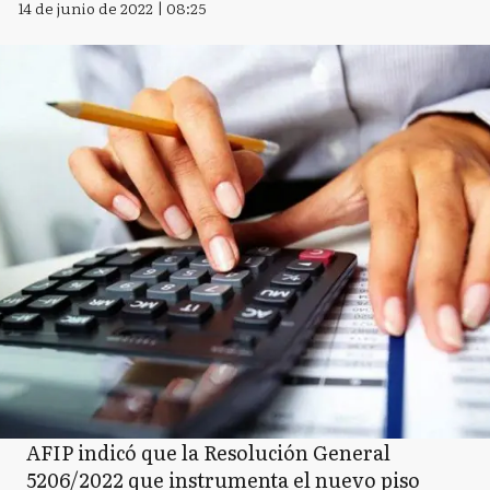
14 de junio de 2022 | 08:25
AFIP indicó que la Resolución General
5206/2022 que instrumenta el nuevo piso