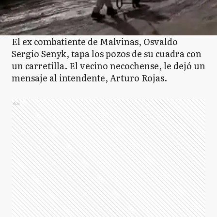
El ex combatiente de Malvinas, Osvaldo
Sergio Senyk, tapa los pozos de su cuadra con
un carretilla. El vecino necochense, le dejó un
mensaje al intendente, Arturo Rojas.
Ads