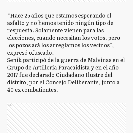
“Hace 25 años que estamos esperando el
asfalto y no hemos tenido ningún tipo de
respuesta. Solamente vienen para las
elecciones, cuando necesitan los votos, pero
los pozos acá los arreglamos los vecinos”,
expresó ofuscado.
Senik participó de la guerra de Malvinas en el
Grupo de Artillería Paracaidista y en el año
2017 fue declarado Ciudadano Ilustre del
distrito, por el Concejo Deliberante, junto a
40 ex combatientes.
Ads