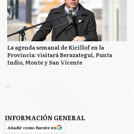
La agenda semanal de Kicillof en la
Provincia: visitará Berazategui, Punta
Indio, Monte y San Vicente
Ads
INFORMACIÓN GENERAL
Añadir como fuente en