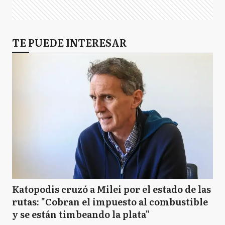
TE PUEDE INTERESAR
Katopodis cruzó a Milei por el estado de las
rutas: "Cobran el impuesto al combustible
y se están timbeando la plata"