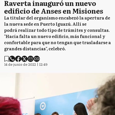
Raverta inauguró un nuevo
edificio de Anses en Misiones
La titular del organismo encabezó la apertura de
la nueva sede en Puerto Iguazú. Allí se
podrá realizar todo tipo de trámites y consultas.
"Hacía falta un nuevo edificio, más funcional y
confortable para que no tengan que trasladarse a
grandes distancias", celebró.
14 de junio de 2022 | 12:49