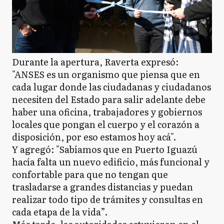
Durante la apertura, Raverta expresó:
"ANSES es un organismo que piensa que en
cada lugar donde las ciudadanas y ciudadanos
necesiten del Estado para salir adelante debe
haber una oficina, trabajadores y gobiernos
locales que pongan el cuerpo y el corazón a
disposición, por eso estamos hoy acá".
Y agregó: "Sabíamos que en Puerto Iguazú
hacía falta un nuevo edificio, más funcional y
confortable para que no tengan que
trasladarse a grandes distancias y puedan
realizar todo tipo de trámites y consultas en
cada etapa de la vida”.