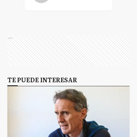
Ads
TE PUEDE INTERESAR