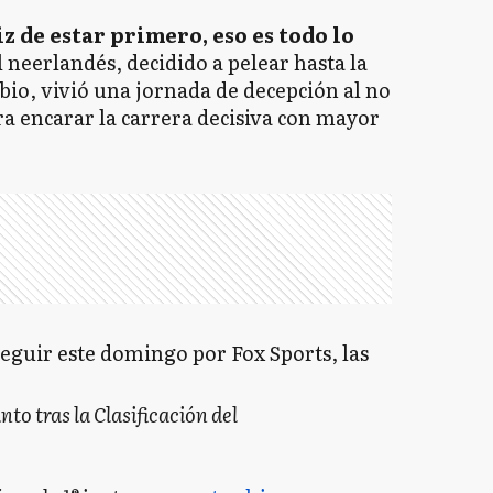
z de estar primero, eso es todo lo
el neerlandés, decidido a pelear hasta la
bio, vivió una jornada de decepción al no
ra encarar la carrera decisiva con mayor
eguir este domingo por Fox Sports, las
to tras la Clasificación del