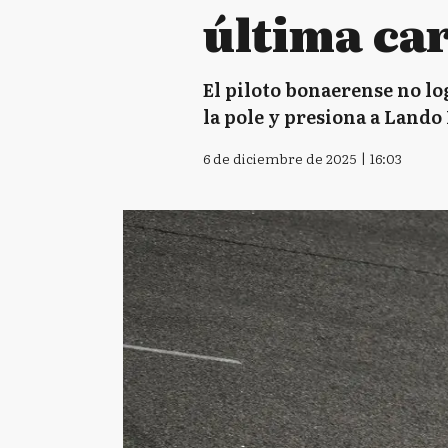
última ca
El piloto bonaerense no lo
la pole y presiona a Lando 
6 de diciembre de 2025 | 16:03