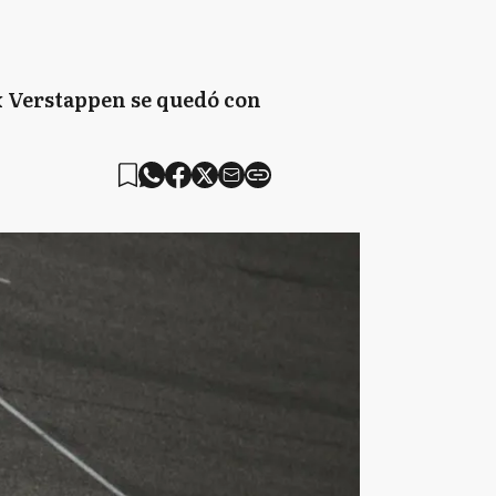
ax Verstappen se quedó con