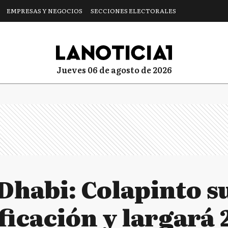
EMPRESAS Y NEGOCIOS
SECCIONES ELECTORALES
jueves 06 de agosto de 2026
Dhabi: Colapinto s
ficación y largará 2