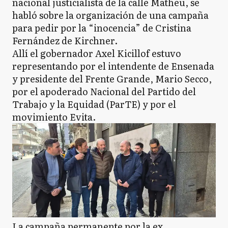
nacional justicialista de la calle Matheu, se
habló sobre la organización de una campaña
para pedir por la “inocencia” de Cristina
Fernández de Kirchner.
Allí el gobernador Axel Kicillof estuvo
representando por el intendente de Ensenada
y presidente del Frente Grande, Mario Secco,
por el apoderado Nacional del Partido del
Trabajo y la Equidad (ParTE) y por el
movimiento Evita.
La campaña permanente por la ex