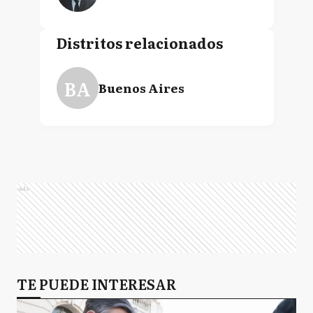
Distritos relacionados
BA
Buenos Aires
Ads
TE PUEDE INTERESAR