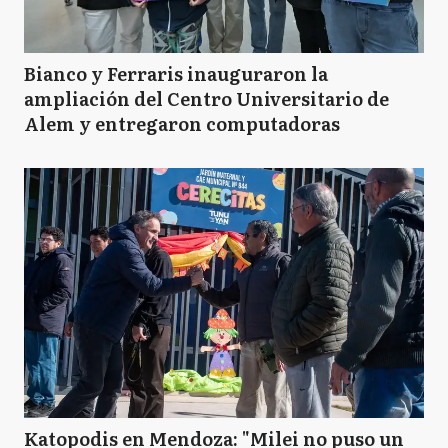
Bianco y Ferraris inauguraron la
ampliación del Centro Universitario de
Alem y entregaron computadoras
Katopodis en Mendoza: "Milei no puso un