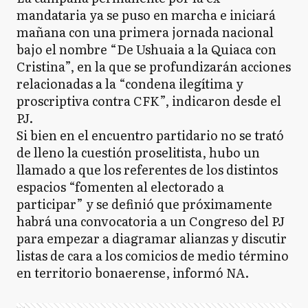
mandataria ya se puso en marcha e iniciará
mañana con una primera jornada nacional
bajo el nombre “De Ushuaia a la Quiaca con
Cristina”, en la que se profundizarán acciones
relacionadas a la “condena ilegítima y
proscriptiva contra CFK”, indicaron desde el
PJ.
Si bien en el encuentro partidario no se trató
de lleno la cuestión proselitista, hubo un
llamado a que los referentes de los distintos
espacios “fomenten al electorado a
participar” y se definió que próximamente
habrá una convocatoria a un Congreso del PJ
para empezar a diagramar alianzas y discutir
listas de cara a los comicios de medio término
en territorio bonaerense, informó NA.