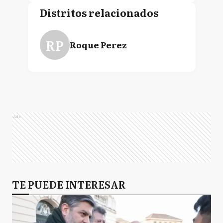
Distritos relacionados
RP
Roque Perez
Ads
TE PUEDE INTERESAR