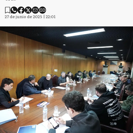
27 de junio de 2025 | 22:01