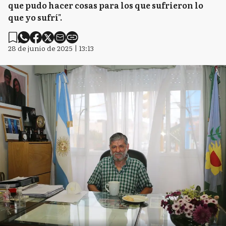
que pudo hacer cosas para los que sufrieron lo
que yo sufrí".
28 de junio de 2025 | 13:13