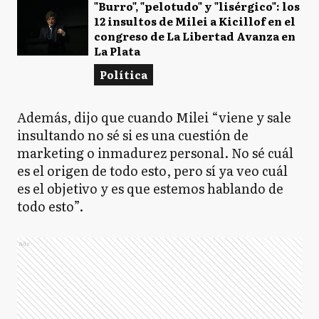
"Burro", "pelotudo" y "lisérgico": los
12 insultos de Milei a Kicillof en el
congreso de La Libertad Avanza en
La Plata
Política
Además, dijo que cuando Milei “viene y sale
insultando no sé si es una cuestión de
marketing o inmadurez personal. No sé cuál
es el origen de todo esto, pero sí ya veo cuál
es el objetivo y es que estemos hablando de
todo esto”.
Ads