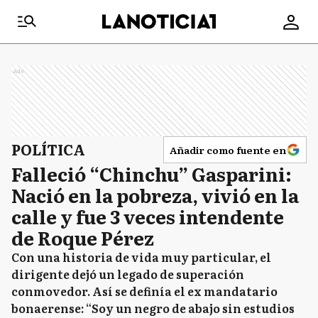
Ads
POLÍTICA
Añadir como fuente en
Falleció “Chinchu” Gasparini:
Nació en la pobreza, vivió en la
calle y fue 3 veces intendente
de Roque Pérez
Con una historia de vida muy particular, el
dirigente dejó un legado de superación
conmovedor. Así se definía el ex mandatario
bonaerense: “Soy un negro de abajo sin estudios