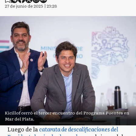
27 de junio de 2025 | 23:28
Kicillof cerró el tercer encuentro del Programa Puentes en
Mar del Plata.
Luego de la
catarata de descalificaciones del