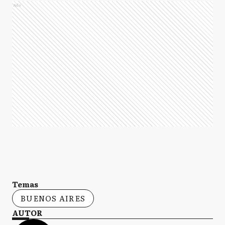
Ads
Temas
BUENOS AIRES
AUTOR