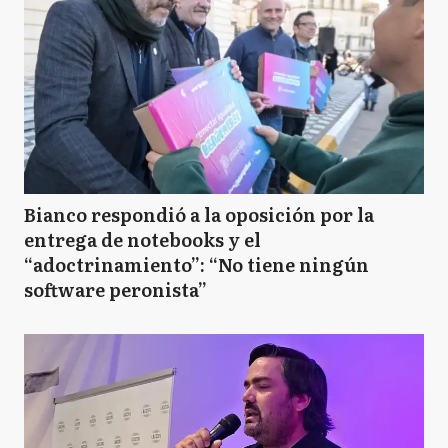
Bianco respondió a la oposición por la
entrega de notebooks y el
“adoctrinamiento”: “No tiene ningún
software peronista”