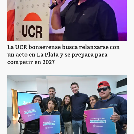
La UCR bonaerense busca relanzarse con
un acto en La Plata y se prepara para
competir en 2027