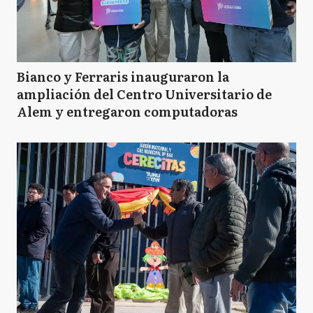
Bianco y Ferraris inauguraron la
ampliación del Centro Universitario de
Alem y entregaron computadoras