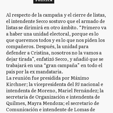
Al respecto de la campaña y el cierre de listas,
el intendente Secco sostuvo que el armado de
listas se dirimirá en otro ámbito. “Primero va
a haber una unidad electoral, porque es lo
que queremos todos y es lo que nos piden los
compañeros. Después, la unidad para
defender a Cristina, nosotros no la vamos a
dejar tirada”, enfatizó Secco, y añadió que se
trabajará en una “gran campaña” en todo el
país por la ex mandataria.
La reunión fue presidida por Máximo
Kirchner; la vicepresidenta del PJ nacional e
intendenta de Moreno, Mariel Fernández; la
secretaria de Organización e intendenta de
Quilmes, Mayra Mendoza; el secretario de
Comunicación e intendente de Lomas de