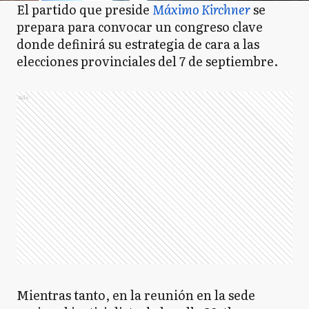
El partido que preside
Máximo Kirchner
se
prepara para convocar un congreso clave
donde definirá su estrategia de cara a las
elecciones provinciales del 7 de septiembre.
Ads
Mientras tanto, en la reunión en la sede