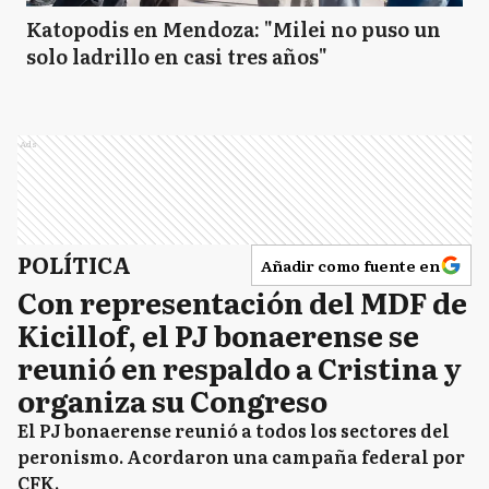
Katopodis en Mendoza: "Milei no puso un
solo ladrillo en casi tres años"
Ads
POLÍTICA
Añadir como fuente en
Con representación del MDF de
Kicillof, el PJ bonaerense se
reunió en respaldo a Cristina y
organiza su Congreso
El PJ bonaerense reunió a todos los sectores del
peronismo. Acordaron una campaña federal por
CFK.