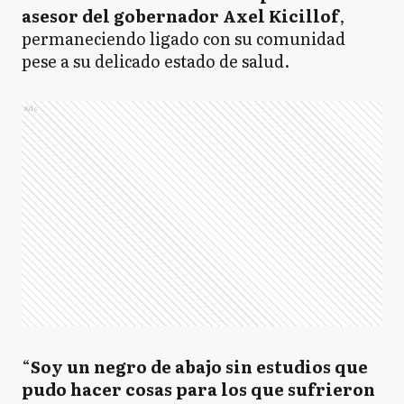
asesor del gobernador Axel Kicillof
,
permaneciendo ligado con su comunidad
pese a su delicado estado de salud.
Ads
“
Soy un negro de abajo sin estudios que
pudo hacer cosas para los que sufrieron