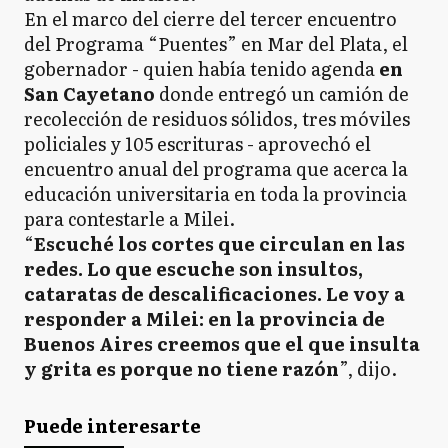
En el marco del cierre del tercer encuentro
del Programa “Puentes” en Mar del Plata, el
gobernador - quien había tenido agenda
en
San Cayetano
donde entregó un camión de
recolección de residuos sólidos, tres móviles
policiales y 105 escrituras - aprovechó el
encuentro anual del programa que acerca la
educación universitaria en toda la provincia
para contestarle a Milei.
“
Escuché los cortes que circulan en las
redes. Lo que escuche son insultos,
cataratas de descalificaciones. Le voy a
responder a Milei: en la provincia de
Buenos Aires creemos que el que insulta
y grita es porque no tiene razón
”, dijo.
Puede interesarte