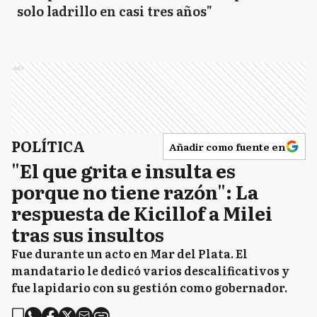
solo ladrillo en casi tres años"
Ads
POLÍTICA
Añadir como fuente en
"El que grita e insulta es
porque no tiene razón": La
respuesta de Kicillof a Milei
tras sus insultos
Fue durante un acto en Mar del Plata. El
mandatario le dedicó varios descalificativos y
fue lapidario con su gestión como gobernador.