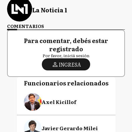
La Noticia 1
COMENTARIOS
Para comentar, debés estar
registrado
Por favor, iniciá sesión
INGRESA
Funcionarios relacionados
Axel Kicillof
Javier Gerardo Milei