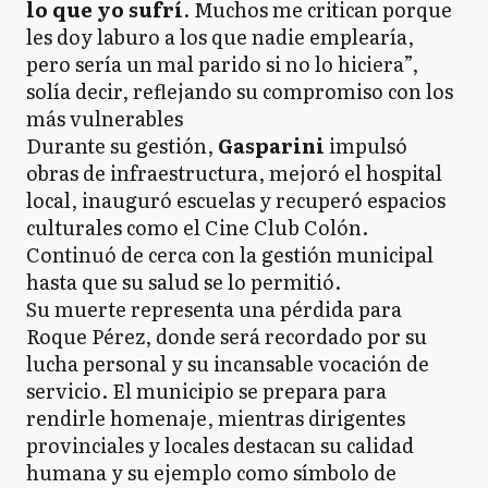
lo que yo sufrí
. Muchos me critican porque
les doy laburo a los que nadie emplearía,
pero sería un mal parido si no lo hiciera”,
solía decir, reflejando su compromiso con los
más vulnerables
Durante su gestión,
Gasparini
impulsó
obras de infraestructura, mejoró el hospital
local, inauguró escuelas y recuperó espacios
culturales como el Cine Club Colón.
Continuó de cerca con la gestión municipal
hasta que su salud se lo permitió.
Su muerte representa una pérdida para
Roque Pérez, donde será recordado por su
lucha personal y su incansable vocación de
servicio. El municipio se prepara para
rendirle homenaje, mientras dirigentes
provinciales y locales destacan su calidad
humana y su ejemplo como símbolo de