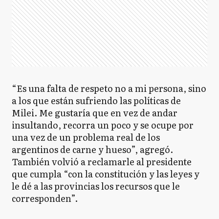
“Es una falta de respeto no a mi persona, sino
a los que están sufriendo las políticas de
Milei. Me gustaría que en vez de andar
insultando, recorra un poco y se ocupe por
una vez de un problema real de los
argentinos de carne y hueso”, agregó.
También volvió a reclamarle al presidente
que cumpla “con la constitución y las leyes y
le dé a las provincias los recursos que le
corresponden”.