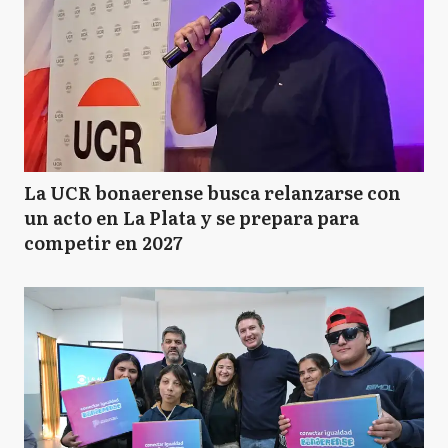
La UCR bonaerense busca relanzarse con
un acto en La Plata y se prepara para
competir en 2027