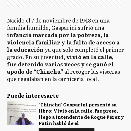
Nacido el 7 de noviembre de 1948 en una
familia humilde, Gasparini sufrió una
infancia marcada por la pobreza, la
violencia familiar y la falta de acceso a
la educación
ya que solo completó el primer
grado. En su juventud,
vivió en la calle,
fue detenido varias veces y se ganó el
apodo de “Chinchu”
al recoger las vísceras
que regalaban en la carnicería local.
Puede interesarte
"Chinchu" Gasparini presentó su
libro: Vivió en la calle, fue preso,
llegó a Intendente de Roque Pérez y
Putin habló de él