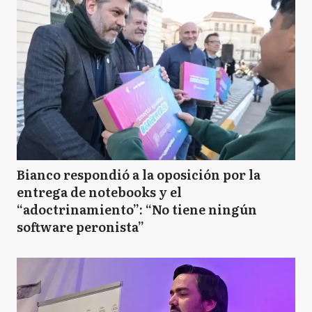
Bianco respondió a la oposición por la
entrega de notebooks y el
“adoctrinamiento”: “No tiene ningún
software peronista”