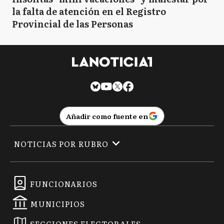
la falta de atención en el Registro
Provincial de las Personas
Añadir como fuente en
NOTICIAS POR RUBRO
FUNCIONARIOS
MUNICIPIOS
SECCIONES ELECTORALES