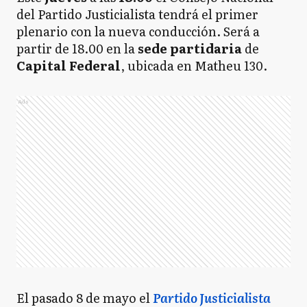
del Partido Justicialista tendrá el primer
plenario con la nueva conducción. Será a
partir de 18.00 en la
sede partidaria
de
Capital Federal
, ubicada en Matheu 130.
Ads
El pasado 8 de mayo el
Partido Justicialista