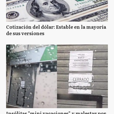
Cotización del dólar: Estable en la mayoría
de sus versiones
Insólitas "mini vacaciones" y malestar por