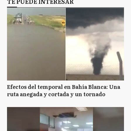
TE PUEDE INTERESAR
Efectos del temporal en Bahía Blanca: Una
ruta anegada y cortada y un tornado