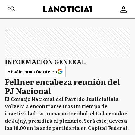
Ads
INFORMACIÓN GENERAL
Añadir como fuente en
Fellner encabeza reunión del
PJ Nacional
El Consejo Nacional del Partido Justicialista
volverá a encontrarse tras un tiempo de
inactividad. La nueva autoridad, el Gobernador
de Jujuy, presidirá el plenario. Será este jueves a
las 18.00 en la sede partidaria en Capital Federal.