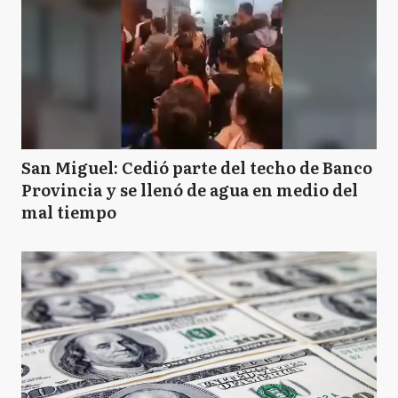
San Miguel: Cedió parte del techo de Banco
Provincia y se llenó de agua en medio del
mal tiempo