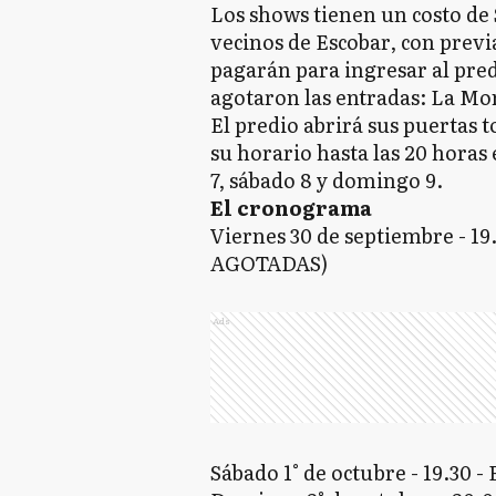
Los shows tienen un costo de 
vecinos de Escobar, con previ
pagarán para ingresar al pred
agotaron las entradas: La Mo
El predio abrirá sus puertas t
su horario hasta las 20 horas 
7, sábado 8 y domingo 9.
El cronograma
Viernes 30 de septiembre - 
AGOTADAS)
Ads
Sábado 1° de octubre - 19.30 - 