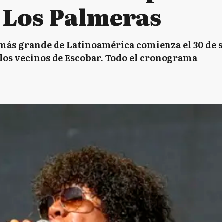
 Los Palmeras
ra más grande de Latinoamérica comienza el 30 de
 los vecinos de Escobar. Todo el cronograma