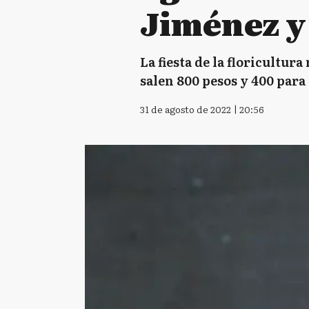
Jiménez y
La fiesta de la floricultu
salen 800 pesos y 400 para
31 de agosto de 2022 | 20:56