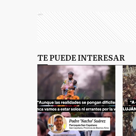
Ads
TE PUEDE INTERESAR