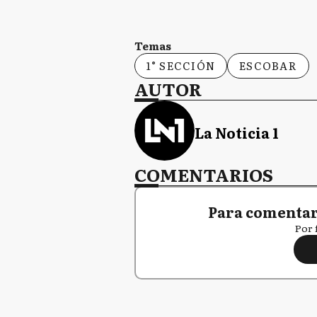
Temas
1° SECCIÓN
ESCOBAR
AUTOR
La Noticia 1
COMENTARIOS
Para comentar,
Por 