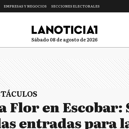
EMPRESAS Y NEGOCIOS
SECCIONES ELECTORALES
sábado 08 de agosto de 2026
CTÁCULOS
la Flor en Escobar: 
las entradas para 