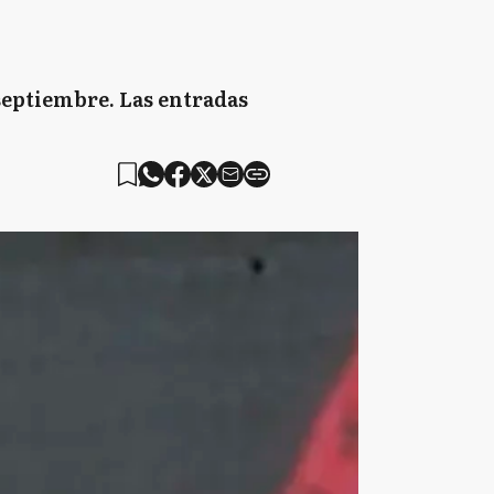
 septiembre. Las entradas