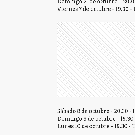
Domingo 2° de octubre – 20.0
Viernes 7 de octubre - 19.30 -
Ads
Sábado 8 de octubre - 20.30
Domingo 9 de octubre - 19.30 
Lunes 10 de octubre - 19.30 -