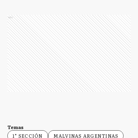
Ads
Temas
1° SECCIÓN
MALVINAS ARGENTINAS