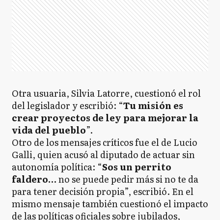
Otra usuaria, Silvia Latorre, cuestionó el rol
del legislador y escribió: “
Tu misión es
crear proyectos de ley para mejorar la
vida del pueblo
”.
Otro de los mensajes críticos fue el de Lucio
Galli, quien acusó al diputado de actuar sin
autonomía política: “
Sos un perrito
faldero…
no se puede pedir más si no te da
para tener decisión propia”, escribió. En el
mismo mensaje también cuestionó el impacto
de las políticas oficiales sobre jubilados,