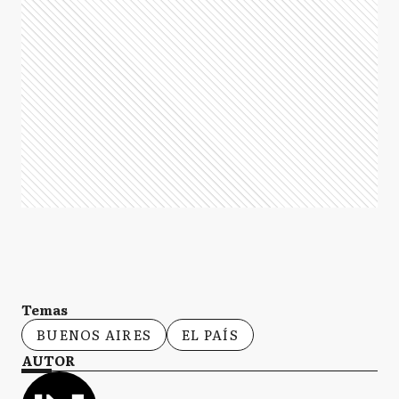
Temas
BUENOS AIRES
EL PAÍS
AUTOR