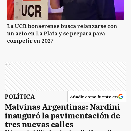
La UCR bonaerense busca relanzarse con
un acto en La Plata y se prepara para
competir en 2027
Ads
POLÍTICA
Añadir como fuente en
Malvinas Argentinas: Nardini
inauguró la pavimentación de
tres nuevas calles