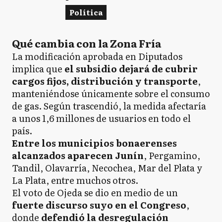
Política
Qué cambia con la Zona Fría
La modificación aprobada en Diputados
implica que
el subsidio dejará de cubrir
cargos fijos, distribución y transporte
,
manteniéndose únicamente sobre el consumo
de gas. Según trascendió, la medida afectaría
a unos 1,6 millones de usuarios en todo el
país.
Entre los municipios bonaerenses
alcanzados aparecen Junín
, Pergamino,
Tandil, Olavarría, Necochea, Mar del Plata y
La Plata, entre muchos otros.
El voto de Ojeda se dio en medio de un
fuerte discurso suyo en el Congreso
,
donde
defendió la desregulación