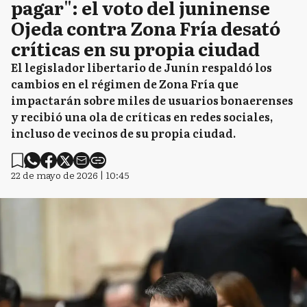
pagar": el voto del juninense
Ojeda contra Zona Fría desató
críticas en su propia ciudad
El legislador libertario de Junín respaldó los
cambios en el régimen de Zona Fría que
impactarán sobre miles de usuarios bonaerenses
y recibió una ola de críticas en redes sociales,
incluso de vecinos de su propia ciudad.
22 de mayo de 2026 | 10:45