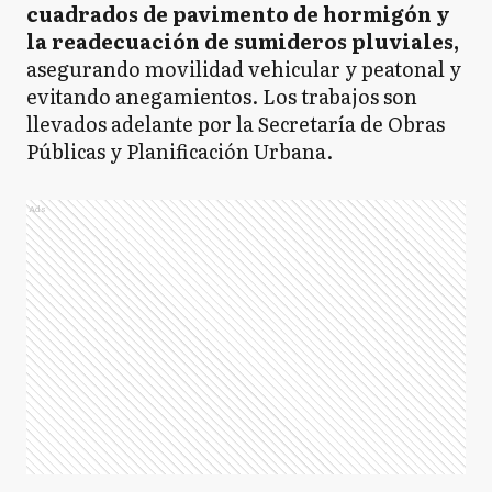
cuadrados de pavimento de hormigón y
la readecuación de sumideros pluviales,
asegurando movilidad vehicular y peatonal y
evitando anegamientos. Los trabajos son
llevados adelante por la Secretaría de Obras
Públicas y Planificación Urbana.
Ads