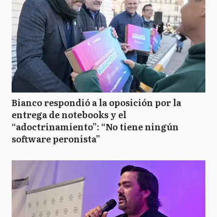
Bianco respondió a la oposición por la
entrega de notebooks y el
“adoctrinamiento”: “No tiene ningún
software peronista”