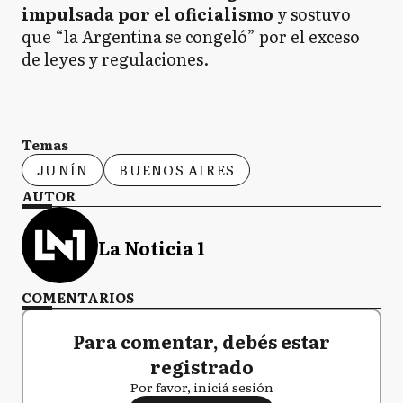
impulsada por el oficialismo
y sostuvo
que “la Argentina se congeló” por el exceso
de leyes y regulaciones.
Temas
JUNÍN
BUENOS AIRES
AUTOR
La Noticia 1
COMENTARIOS
Para comentar, debés estar
registrado
Por favor, iniciá sesión