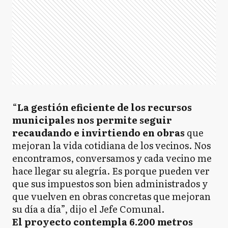
“
La gestión eficiente de los recursos
municipales nos permite seguir
recaudando e invirtiendo en obras
que
mejoran la vida cotidiana de los vecinos. Nos
encontramos, conversamos y cada vecino me
hace llegar su alegría. Es porque pueden ver
que sus impuestos son bien administrados y
que vuelven en obras concretas que mejoran
su día a día”, dijo el Jefe Comunal.
El proyecto contempla 6.200 metros