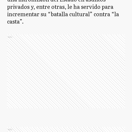
privados y, entre otras, le ha servido para
incrementar su “batalla cultural” contra “la
casta”.
Ads
Ads