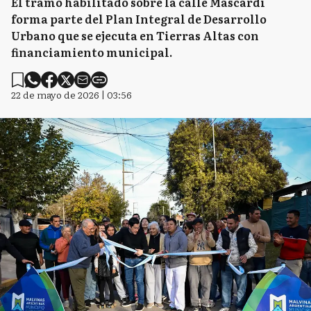
El tramo habilitado sobre la calle Mascardi
forma parte del Plan Integral de Desarrollo
Urbano que se ejecuta en Tierras Altas con
financiamiento municipal.
22 de mayo de 2026 | 03:56