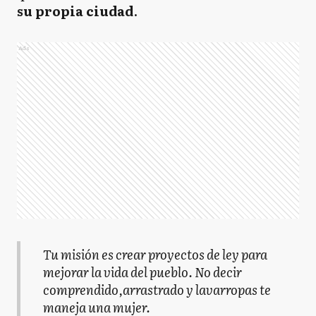
su propia ciudad
.
Ads
Tu misión es crear proyectos de ley para
mejorar la vida del pueblo. No decir
comprendido,arrastrado y lavarropas te
maneja una mujer.