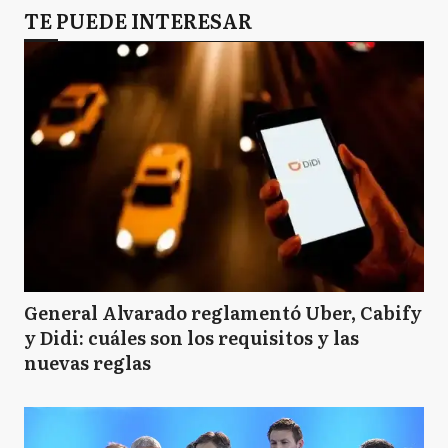
TE PUEDE INTERESAR
General Alvarado reglamentó Uber, Cabify
y Didi: cuáles son los requisitos y las
nuevas reglas