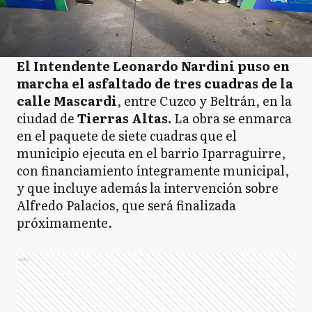
El Intendente Leonardo Nardini puso en
marcha el asfaltado de tres cuadras de la
calle Mascardi
, entre Cuzco y Beltrán, en la
ciudad de
Tierras Altas.
La obra se enmarca
en el paquete de siete cuadras que el
municipio ejecuta en el barrio Iparraguirre,
con financiamiento íntegramente municipal,
y que incluye además la intervención sobre
Alfredo Palacios, que será finalizada
próximamente.
Ads