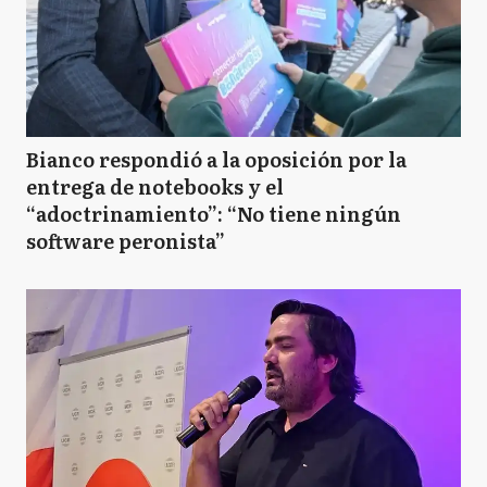
Bianco respondió a la oposición por la
entrega de notebooks y el
“adoctrinamiento”: “No tiene ningún
software peronista”