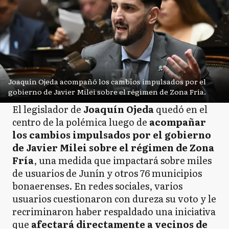
Joaquín Ojeda acompañó los cambios impulsados por el
gobierno de Javier Milei sobre el régimen de Zona Fría.
El legislador de
Joaquín Ojeda
quedó en el
centro de la polémica luego de
acompañar
los cambios impulsados por el gobierno
de Javier Milei sobre el régimen de Zona
Fría
, una medida que impactará sobre miles
de usuarios de Junín y otros 76 municipios
bonaerenses. En redes sociales, varios
usuarios cuestionaron con dureza su voto y le
recriminaron haber respaldado una iniciativa
que
afectará directamente a vecinos de