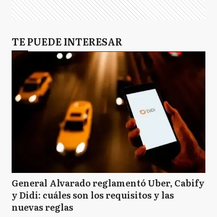
TE PUEDE INTERESAR
General Alvarado reglamentó Uber, Cabify
y Didi: cuáles son los requisitos y las
nuevas reglas