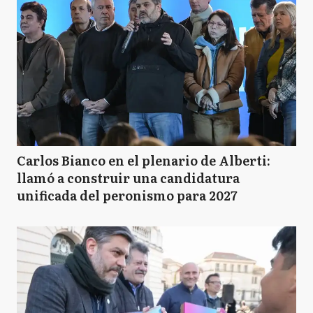
Carlos Bianco en el plenario de Alberti:
llamó a construir una candidatura
unificada del peronismo para 2027