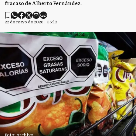
fracaso de Alberto Fernández.
22 de mayo de 2026 | 06:18
Foto: Archivo.