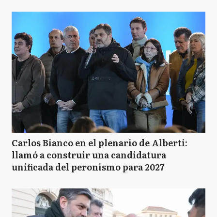
Carlos Bianco en el plenario de Alberti:
llamó a construir una candidatura
unificada del peronismo para 2027