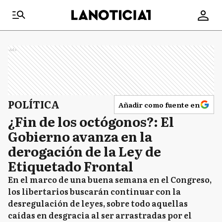
Ads
POLÍTICA
Añadir como fuente en
¿Fin de los octógonos?: El
Gobierno avanza en la
derogación de la Ley de
Etiquetado Frontal
En el marco de una buena semana en el Congreso,
los libertarios buscarán continuar con la
desregulación de leyes, sobre todo aquellas
caídas en desgracia al ser arrastradas por el