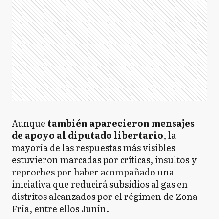
Aunque
también aparecieron mensajes
de apoyo al diputado libertario
, la
mayoría de las respuestas más visibles
estuvieron marcadas por críticas, insultos y
reproches por haber acompañado una
iniciativa que reducirá subsidios al gas en
distritos alcanzados por el régimen de Zona
Fría, entre ellos Junín.