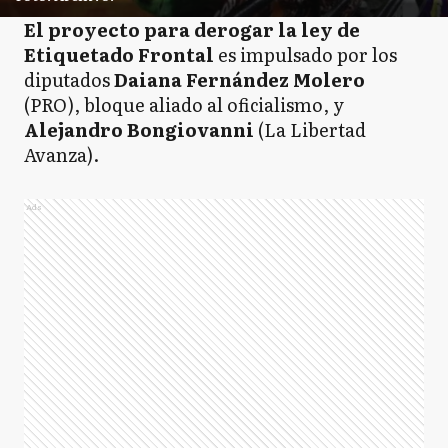
El proyecto para derogar la ley de
Etiquetado Frontal
es impulsado por los
diputados
Daiana Fernández Molero
(PRO), bloque aliado al oficialismo, y
Alejandro Bongiovanni
(La Libertad
Avanza).
Ads