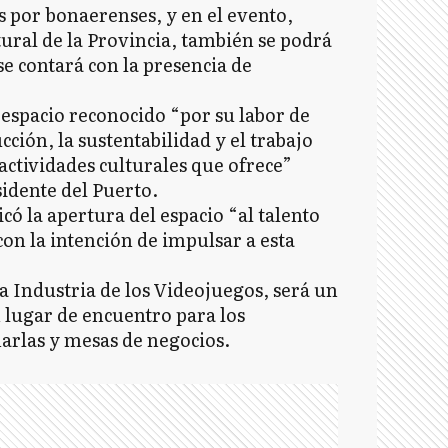
 por bonaerenses, y en el evento,
tural de la Provincia, también se podrá
se contará con la presencia de
 espacio reconocido “por su labor de
cción, la sustentabilidad y el trabajo
actividades culturales que ofrece”
sidente del Puerto.
có la apertura del espacio “al talento
con la intención de impulsar a esta
la Industria de los Videojuegos, será un
n lugar de encuentro para los
harlas y mesas de negocios.