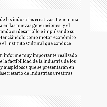
de las industrias creativas, tienen una
 en las nuevas generaciones, y el
yando su desarrollo e impulsando su
potenciándolo como motor económico
e el Instituto Cultural que conduce
 un informe muy importante realizado
la factibilidad de la industria de los
y auspiciosos que se presentarán en
bsecretario de Industrias Creativas