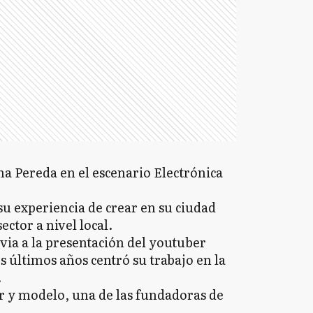
na Pereda en el escenario Electrónica
u experiencia de crear en su ciudad
ector a nivel local.
evia a la presentación del youtuber
 últimos años centró su trabajo en la
.
er y modelo, una de las fundadoras de