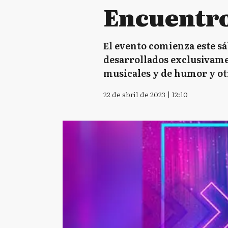
Encuentro
El evento comienza este s
desarrollados exclusivam
musicales y de humor y otr
22 de abril de 2023 | 12:10