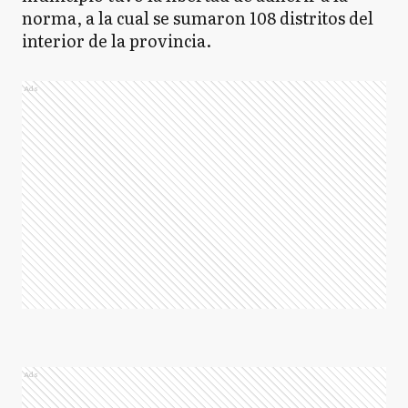
norma, a la cual se sumaron 108 distritos del
interior de la provincia.
Ads
Ads