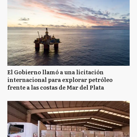
El Gobierno llamó a una licitación
internacional para explorar petróleo
frente a las costas de Mar del Plata