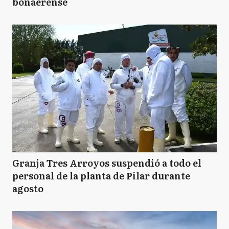
bonaerense
Granja Tres Arroyos suspendió a todo el
personal de la planta de Pilar durante
agosto