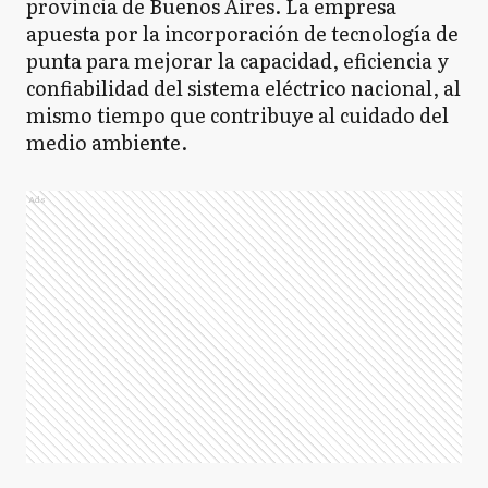
provincia de Buenos Aires. La empresa
apuesta por la incorporación de tecnología de
punta para mejorar la capacidad, eficiencia y
confiabilidad del sistema eléctrico nacional, al
mismo tiempo que contribuye al cuidado del
medio ambiente.
Ads