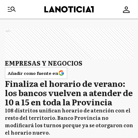
Ads
EMPRESAS Y NEGOCIOS
Añadir como fuente en
Finaliza el horario de verano:
los bancos vuelven a atender de
10 a 15 en toda la Provincia
108 distritos unifican horario de atención con el
resto del territorio. Banco Provincia no
modificará los turnos porque ya se otorgaron con
el horario nuevo.