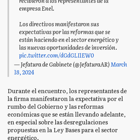
recibieron a los representantes de la
empresa Enel.
Los directivos manifestaron sus
expectativas por las reformas que se
están haciendo en el sector energético y
las nuevas oportunidades de inversión.
pic.twitter.com/dGdGLI1EW0
— Jefatura de Gabinete (@JefaturaAR)
March
18, 2024
Durante el encuentro, los representantes de
la firma manifestaron la expectativa por el
rumbo del Gobierno y las reformas
económicas que se están llevando adelante,
en especial sobre las desregulaciones
propuestas en la Ley Bases para el sector
energético.