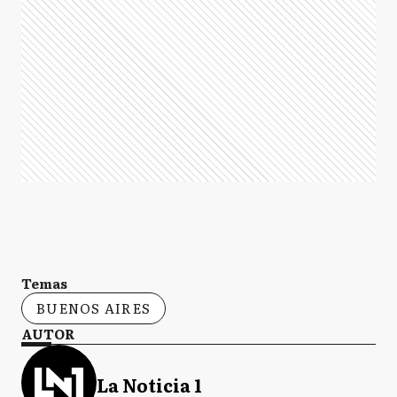
Temas
BUENOS AIRES
AUTOR
La Noticia 1