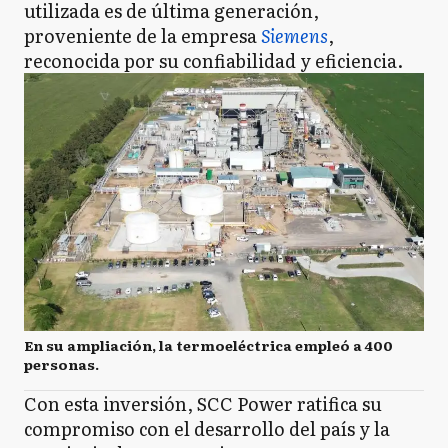
utilizada es de última generación,
proveniente de la empresa
Siemens
,
reconocida por su confiabilidad y eficiencia.
En su ampliación, la termoeléctrica empleó a 400
personas.
Con esta inversión, SCC Power ratifica su
compromiso con el desarrollo del país y la