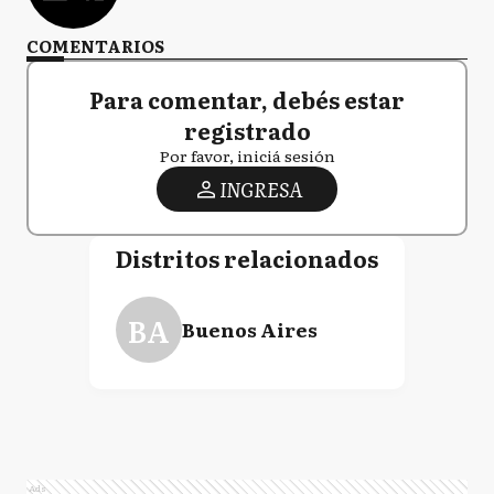
COMENTARIOS
Para comentar, debés estar
registrado
Por favor, iniciá sesión
INGRESA
Distritos relacionados
BA
Buenos Aires
Ads