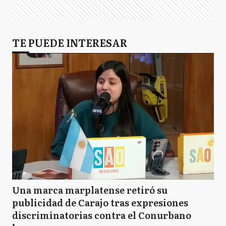
TE PUEDE INTERESAR
Una marca marplatense retiró su
publicidad de Carajo tras expresiones
discriminatorias contra el Conurbano