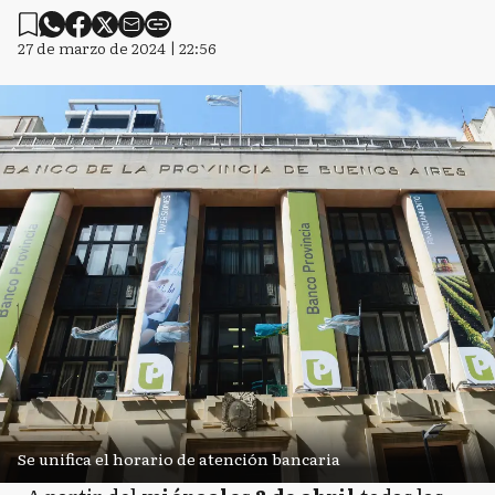
27 de marzo de 2024 | 22:56
Se unifica el horario de atención bancaria