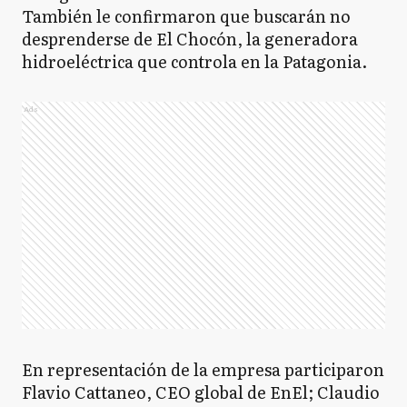
También le confirmaron que buscarán no
desprenderse de El Chocón, la generadora
hidroeléctrica que controla en la Patagonia.
Ads
En representación de la empresa participaron
Flavio Cattaneo, CEO global de EnEl; Claudio