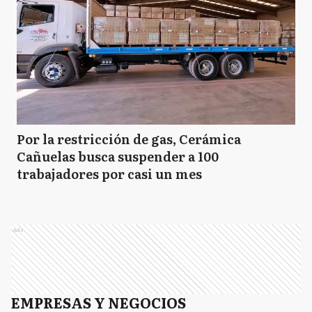
Por la restricción de gas, Cerámica
Cañuelas busca suspender a 100
trabajadores por casi un mes
Ads
EMPRESAS Y NEGOCIOS