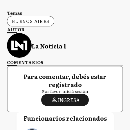
Temas
BUENOS AIRES
AUTOR
La Noticia 1
COMENTARIOS
Para comentar, debés estar
registrado
Por favor, iniciá sesión
INGRESA
Funcionarios relacionados