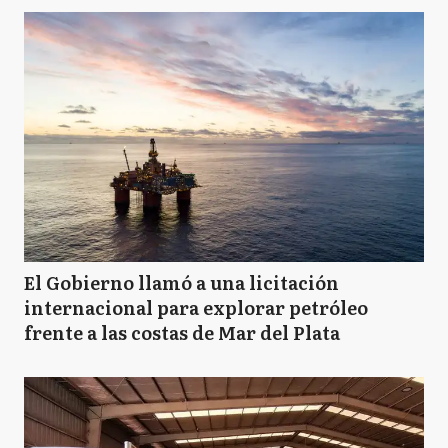
El Gobierno llamó a una licitación
internacional para explorar petróleo
frente a las costas de Mar del Plata