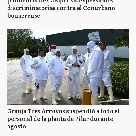
publicidad de Carajo tras expresiones
discriminatorias contra el Conurbano
bonaerense
Granja Tres Arroyos suspendió a todo el
personal de la planta de Pilar durante
agosto