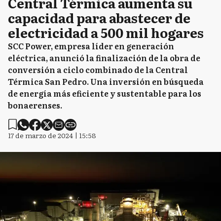
Central Térmica aumenta su
capacidad para abastecer de
electricidad a 500 mil hogares
SCC Power, empresa líder en generación
eléctrica, anunció la finalización de la obra de
conversión a ciclo combinado de la Central
Térmica San Pedro. Una inversión en búsqueda
de energía más eficiente y sustentable para los
bonaerenses.
17 de marzo de 2024 | 15:58