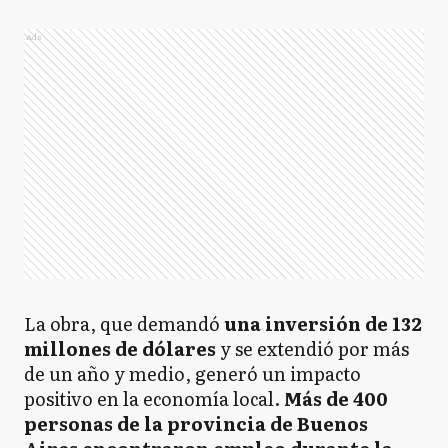
Ads
La obra, que demandó
una inversión de 132
millones de dólares
y se extendió por más
de un año y medio, generó un impacto
positivo en la economía local.
Más de 400
personas de la provincia de Buenos