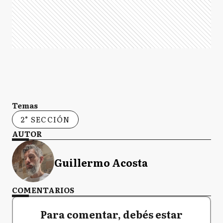
Temas
2° SECCIÓN
AUTOR
Guillermo Acosta
COMENTARIOS
Para comentar, debés estar