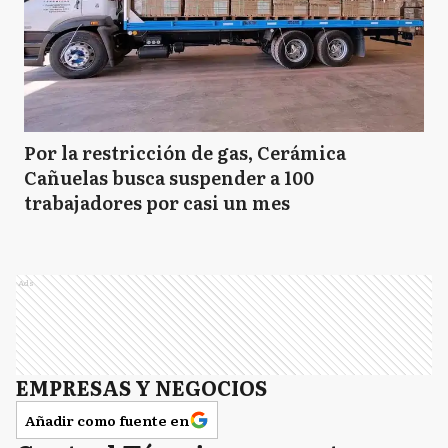
Por la restricción de gas, Cerámica
Cañuelas busca suspender a 100
trabajadores por casi un mes
Ads
EMPRESAS Y NEGOCIOS
Añadir como fuente en