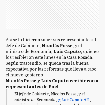
Así se lo hicieron saber sus representantes al
Jefe de Gabinete,
Nicolás Posse
, y el
ministro de Economía,
Luis Caputo
, quienes
los recibieron este lunes en la Casa Rosada.
Según trascendió, se queda tras la buena
expectativa por las reformas que lleva a cabo
el nuevo gobierno.
Nicolás Posse y Luis Caputo recibieron a
representantes de Enel
El jefe de Gabinete, Nicolás Posse, y el
ministro de Economía,
@LuisCaputoAR
,