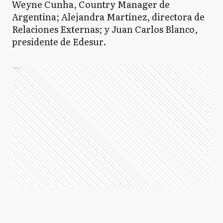
Weyne Cunha, Country Manager de
Argentina; Alejandra Martínez, directora de
Relaciones Externas; y Juan Carlos Blanco,
presidente de Edesur.
Ads