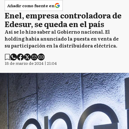
Añadir como fuente en
Enel, empresa controladora de
Edesur, se queda en el país
Así se lo hizo saber al Gobierno nacional. El
holding había anunciado la puesta en venta de
su participación en la distribuidora eléctrica.
18 de marzo de 2024 | 21:04