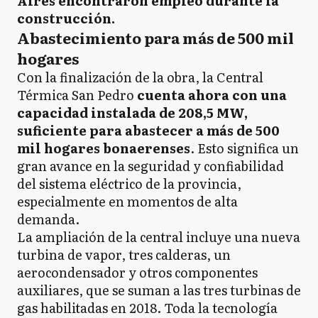
Aires encontraron empleo durante la
construcción.
Abastecimiento para más de 500 mil
hogares
Con la finalización de la obra, la Central
Térmica San Pedro
cuenta ahora con una
capacidad instalada de 208,5 MW,
suficiente para abastecer a más de 500
mil hogares bonaerenses
. Esto significa un
gran avance en la seguridad y confiabilidad
del sistema eléctrico de la provincia,
especialmente en momentos de alta
demanda.
La ampliación de la central incluye una nueva
turbina de vapor, tres calderas, un
aerocondensador y otros componentes
auxiliares, que se suman a las tres turbinas de
gas habilitadas en 2018. Toda la tecnología