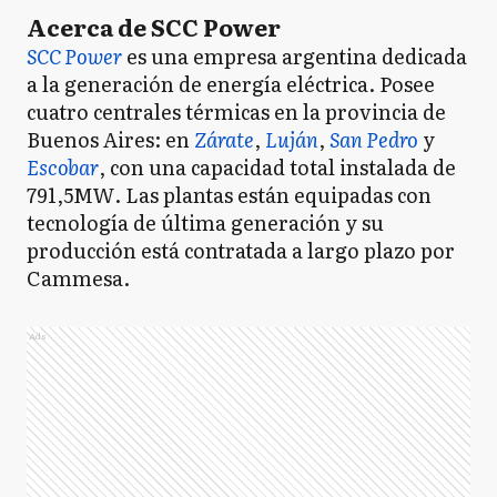
Acerca de SCC Power
SCC Power
es una empresa argentina dedicada
a la generación de energía eléctrica. Posee
cuatro centrales térmicas en la provincia de
Buenos Aires: en
Zárate
,
Luján
,
San Pedro
y
Escobar
, con una capacidad total instalada de
791,5MW. Las plantas están equipadas con
tecnología de última generación y su
producción está contratada a largo plazo por
Cammesa.
Ads