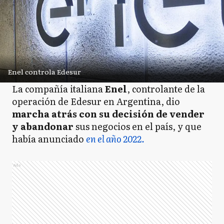
Enel controla Edesur
La compañía italiana
Enel
, controlante de la
operación de Edesur en Argentina, dio
marcha atrás con su decisión de vender
y abandonar
sus negocios en el país, y que
había anunciado
en el año 2022.
Ads