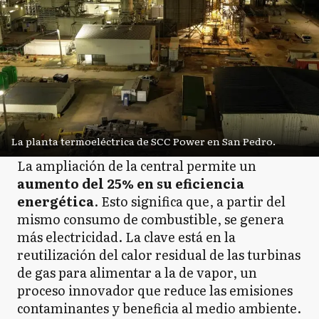
La planta termoeléctrica de SCC Power en San Pedro.
La ampliación de la central permite un
aumento del 25% en su eficiencia
energética
. Esto significa que, a partir del
mismo consumo de combustible, se genera
más electricidad. La clave está en la
reutilización del calor residual de las turbinas
de gas para alimentar a la de vapor, un
proceso innovador que reduce las emisiones
contaminantes y beneficia al medio ambiente.