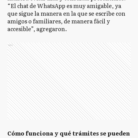
“El chat de WhatsApp es muy amigable, ya
que sigue la manera en la que se escribe con
amigos o familiares, de manera fácil y
accesible”, agregaron.
Ads
Cómo funciona y qué trámites se pueden