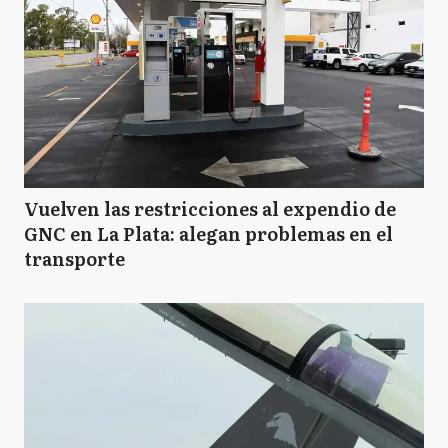
Vuelven las restricciones al expendio de
GNC en La Plata: alegan problemas en el
transporte