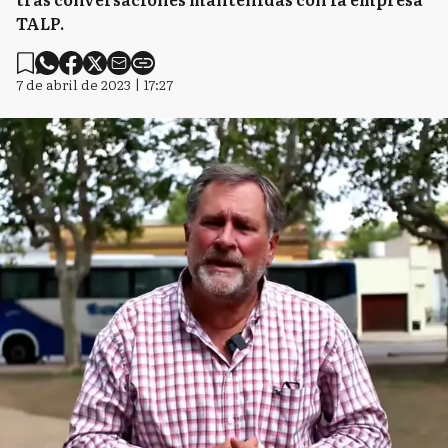
TALP.
7 de abril de 2023 | 17:27