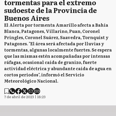
tormentas para el extremo
sudoeste de la Provincia de
Buenos Aires
El Alerta por tormenta Amarillo afecta a Bahía
Blanca, Patagones, Villarino, Puan, Coronel
Pringles, Coronel Suárez, Saavedra, Tornquist y
Patagones. "El área será afectada por lluvias y
tormentas, algunas localmente fuertes. Se espera
que las mismas estén acompañadas por intensas
ráfagas, ocasional caída de granizo, fuerte
actividad eléctrica y abundante caída de agua en
cortos periodos", informó el Servicio
Meteorológico Nacional.
7 de abril de 2023 | 18:23