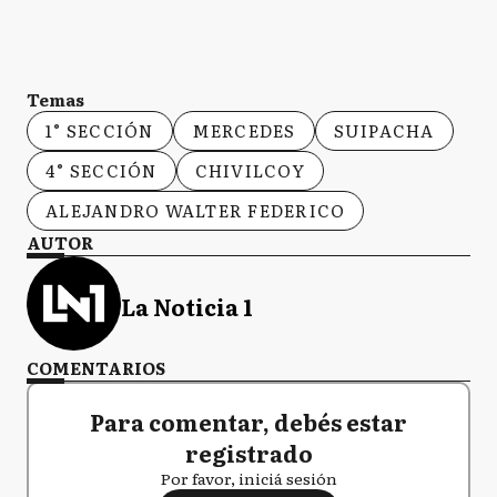
Temas
1° SECCIÓN
MERCEDES
SUIPACHA
4° SECCIÓN
CHIVILCOY
ALEJANDRO WALTER FEDERICO
AUTOR
La Noticia 1
COMENTARIOS
Para comentar, debés estar
registrado
Por favor, iniciá sesión