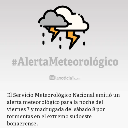
El Servicio Meteorológico Nacional emitió un
alerta meteorológico para la noche del
viernes 7 y madrugada del sábado 8 por
tormentas en el extremo sudoeste
bonaerense.