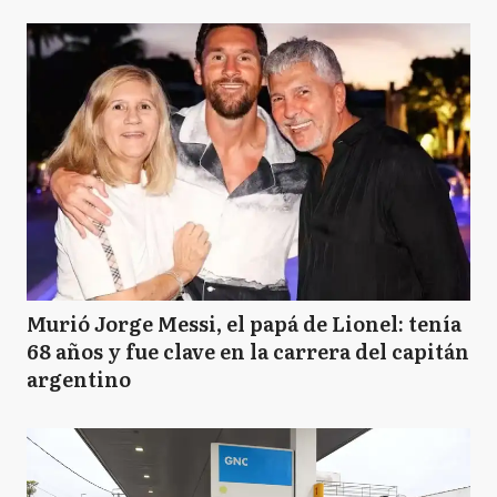
Murió Jorge Messi, el papá de Lionel: tenía
68 años y fue clave en la carrera del capitán
argentino