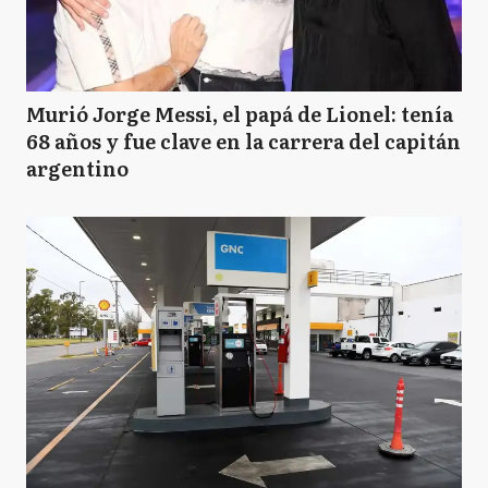
Murió Jorge Messi, el papá de Lionel: tenía
68 años y fue clave en la carrera del capitán
argentino