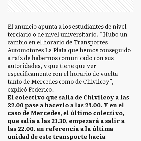
El anuncio apunta a los estudiantes de nivel
terciario o de nivel universitario. “Hubo un
cambio en el horario de Transportes
Automotores La Plata que hemos conseguido
a raíz de habernos comunicado con sus
autoridades, y que tiene que ver
específicamente con el horario de vuelta
tanto de Mercedes como de Chivilcoy”,
explicó Federico.
El colectivo que salía de Chivilcoy a las
22.00 pase a hacerlo a las 23.00. Y en el
caso de Mercedes, el último colectivo,
que salía a las 21.30, empezará a salir a
las 22.00. en referencia a la última
unidad de este transporte hacia