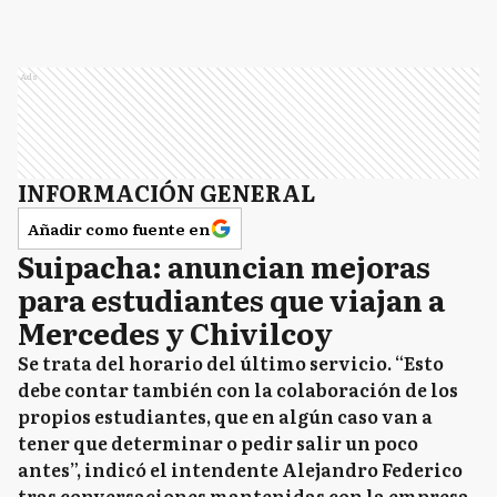
Ads
INFORMACIÓN GENERAL
Añadir como fuente en
Suipacha: anuncian mejoras
para estudiantes que viajan a
Mercedes y Chivilcoy
Se trata del horario del último servicio. “Esto
debe contar también con la colaboración de los
propios estudiantes, que en algún caso van a
tener que determinar o pedir salir un poco
antes”, indicó el intendente Alejandro Federico
tras conversaciones mantenidas con la empresa