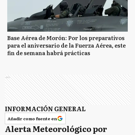
Base Aérea de Morón: Por los preparativos
para el aniversario de la Fuerza Aérea, este
fin de semana habrá prácticas
Ads
INFORMACIÓN GENERAL
Añadir como fuente en
Alerta Meteorológico por