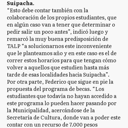
Suipacha.
“Esto debe contar también con la
colaboración de los propios estudiantes, que
en algún caso van a tener que determinar o
pedir salir un poco antes”, indicó luego y
remarcó la muy buena predisposición de
TALP “a solucionarnos este inconveniente
que le planteamos año y en este caso es el de
correr estos horarios para que tengan cómo
volver a aquellos que estudien hasta más
tarde de esas localidades hacia Suipacha”.
Por otra parte, Federico que sigue en pie la
propuesta del programa de becas. “Los
estudiantes que todavía no hayan accedido a
este programa lo pueden hacer pasando por
la Municipalidad, acercándose de la
Secretaría de Cultura, donde van a poder este
contar con un recurso de 7.000 pesos