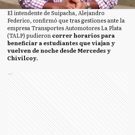
El intendente de Suipacha, Alejandro
Federico, confirmó que tras gestiones ante la
empresa Transportes Automotores La Plata
(TALP) pudieron
correr horarios para
beneficiar a estudiantes que viajan y
vuelven de noche desde Mercedes y
Chivilcoy.
Ads