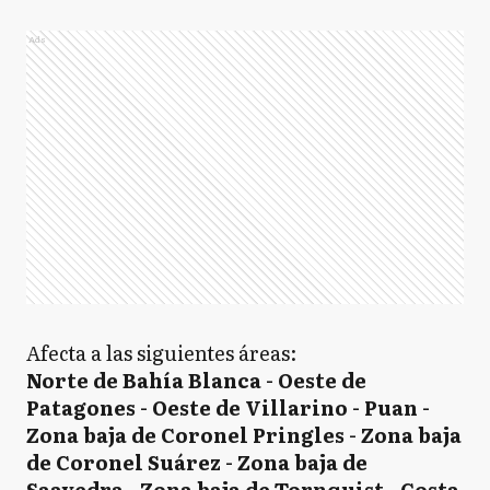
Ads
Afecta a las siguientes áreas:
Norte de Bahía Blanca - Oeste de
Patagones - Oeste de Villarino - Puan -
Zona baja de Coronel Pringles - Zona baja
de Coronel Suárez - Zona baja de
Saavedra - Zona baja de Tornquist - Costa