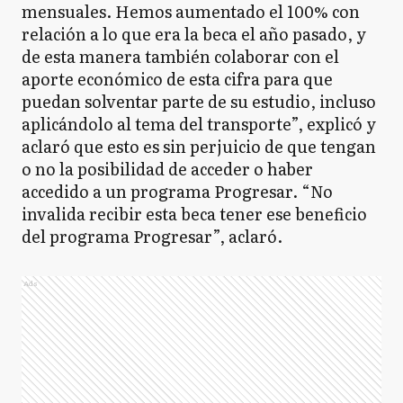
mensuales. Hemos aumentado el 100% con
relación a lo que era la beca el año pasado, y
de esta manera también colaborar con el
aporte económico de esta cifra para que
puedan solventar parte de su estudio, incluso
aplicándolo al tema del transporte”, explicó y
aclaró que esto es sin perjuicio de que tengan
o no la posibilidad de acceder o haber
accedido a un programa Progresar. “No
invalida recibir esta beca tener ese beneficio
del programa Progresar”, aclaró.
Ads