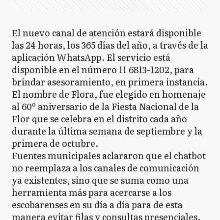
El nuevo canal de atención estará disponible
las 24 horas, los 365 días del año, a través de la
aplicación WhatsApp. El servicio está
disponible en el número 11 6813-1202, para
brindar asesoramiento, en primera instancia.
El nombre de Flora, fue elegido en homenaje
al 60º aniversario de la Fiesta Nacional de la
Flor que se celebra en el distrito cada año
durante la última semana de septiembre y la
primera de octubre.
Fuentes municipales aclararon que el chatbot
no reemplaza a los canales de comunicación
ya existentes, sino que se suma como una
herramienta más para acercarse a los
escobarenses en su día a día para de esta
manera evitar filas y consultas presenciales.