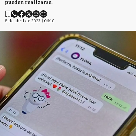
pueden realizarse.
8 de abril de 2023 | 06:10