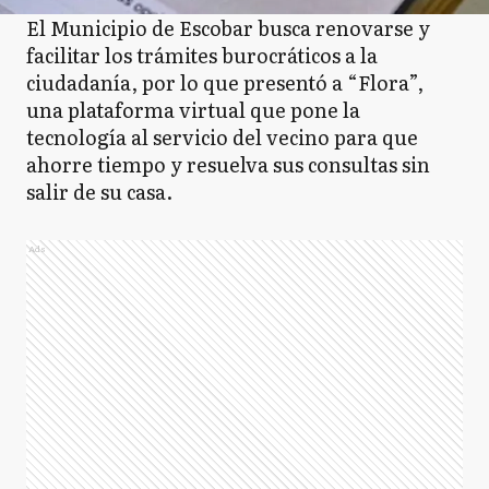
El Municipio de Escobar busca renovarse y
facilitar los trámites burocráticos a la
ciudadanía, por lo que presentó a “Flora”,
una plataforma virtual que pone la
tecnología al servicio del vecino para que
ahorre tiempo y resuelva sus consultas sin
salir de su casa.
Ads