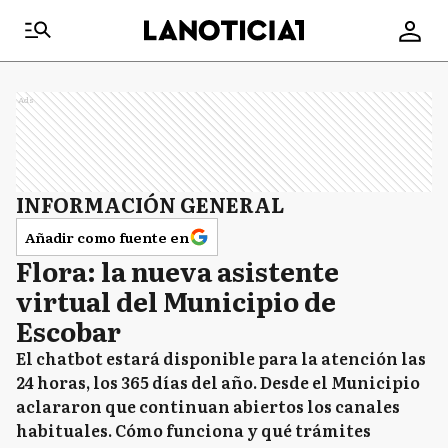
Ads
INFORMACIÓN GENERAL
Añadir como fuente en
Flora: la nueva asistente
virtual del Municipio de
Escobar
El chatbot estará disponible para la atención las
24 horas, los 365 días del año. Desde el Municipio
aclararon que continuan abiertos los canales
habituales. Cómo funciona y qué trámites