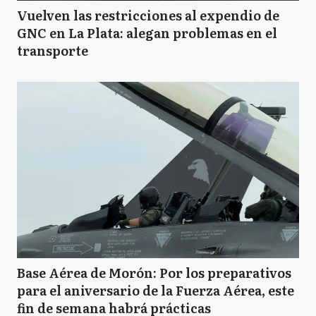
Vuelven las restricciones al expendio de
GNC en La Plata: alegan problemas en el
transporte
Base Aérea de Morón: Por los preparativos
para el aniversario de la Fuerza Aérea, este
fin de semana habrá prácticas