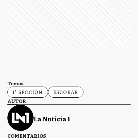
Temas
1° SECCIÓN
ESCOBAR
AUTOR
La Noticia 1
COMENTARIOS