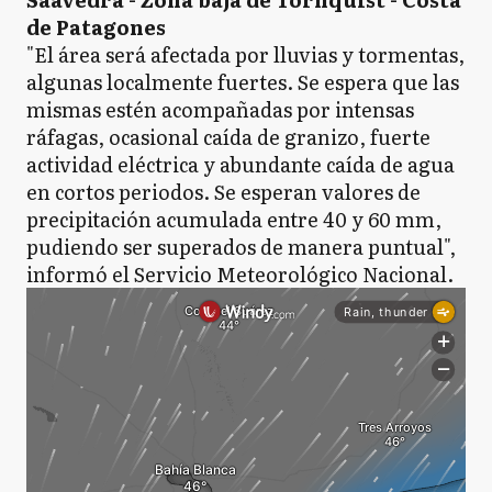
de Patagones
"El área será afectada por lluvias y tormentas,
algunas localmente fuertes. Se espera que las
mismas estén acompañadas por intensas
ráfagas, ocasional caída de granizo, fuerte
actividad eléctrica y abundante caída de agua
en cortos periodos. Se esperan valores de
precipitación acumulada entre 40 y 60 mm,
pudiendo ser superados de manera puntual",
informó el Servicio Meteorológico Nacional.