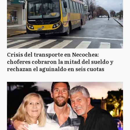
Crisis del transporte en Necochea:
choferes cobraron la mitad del sueldo y
rechazan el aguinaldo en seis cuotas