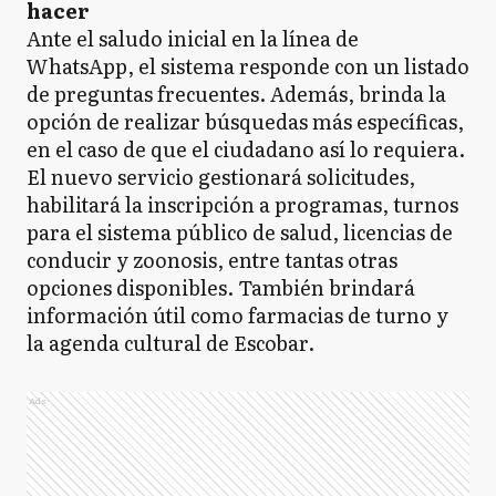
hacer
Ante el saludo inicial en la línea de
WhatsApp, el sistema responde con un listado
de preguntas frecuentes. Además, brinda la
opción de realizar búsquedas más específicas,
en el caso de que el ciudadano así lo requiera.
El nuevo servicio gestionará solicitudes,
habilitará la inscripción a programas, turnos
para el sistema público de salud, licencias de
conducir y zoonosis, entre tantas otras
opciones disponibles. También brindará
información útil como farmacias de turno y
la agenda cultural de Escobar.
Ads