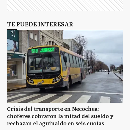
TE PUEDE INTERESAR
Crisis del transporte en Necochea:
choferes cobraron la mitad del sueldo y
rechazan el aguinaldo en seis cuotas