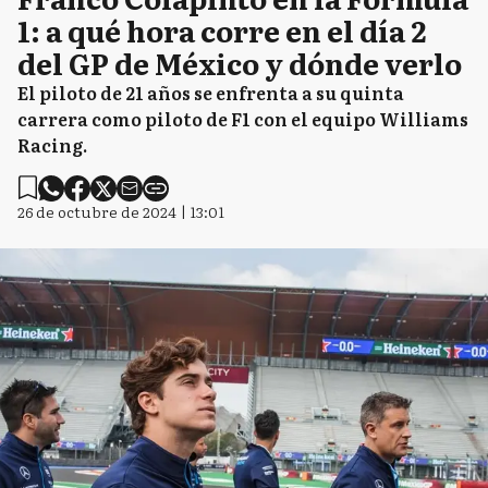
1: a qué hora corre en el día 2
del GP de México y dónde verlo
El piloto de 21 años se enfrenta a su quinta
carrera como piloto de F1 con el equipo Williams
Racing.
26 de octubre de 2024 | 13:01