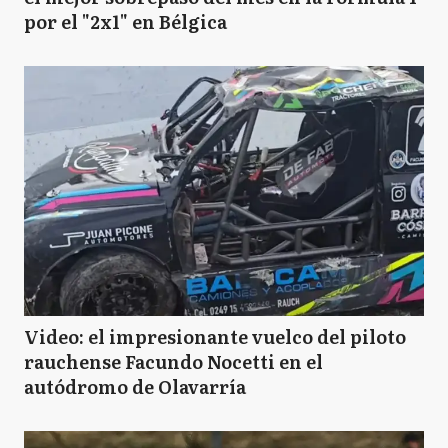
por el "2x1" en Bélgica
Video: el impresionante vuelco del piloto
rauchense Facundo Nocetti en el
autódromo de Olavarría