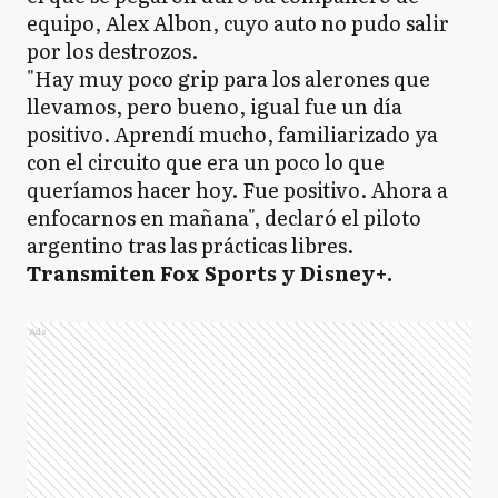
equipo, Alex Albon, cuyo auto no pudo salir
por los destrozos.
"Hay muy poco grip para los alerones que
llevamos, pero bueno, igual fue un día
positivo. Aprendí mucho, familiarizado ya
con el circuito que era un poco lo que
queríamos hacer hoy. Fue positivo. Ahora a
enfocarnos en mañana", declaró el piloto
argentino tras las prácticas libres.
Transmiten Fox Sports y Disney+.
Ads