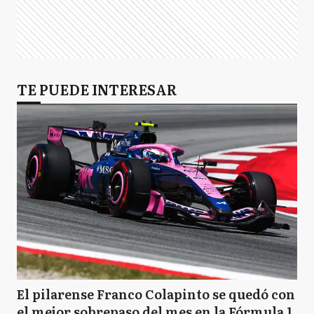
TE PUEDE INTERESAR
El pilarense Franco Colapinto se quedó con
el mejor sobrepaso del mes en la Fórmula 1