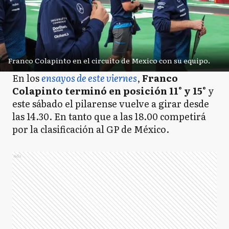
Franco Colapinto en el circuito de Mexico con su equipo.
En los
ensayos de este viernes
,
Franco
Colapinto terminó en posición 11° y 15°
y
este sábado el pilarense vuelve a girar desde
las 14.30. En tanto que a las 18.00 competirá
por la clasificación al GP de México.
Ads