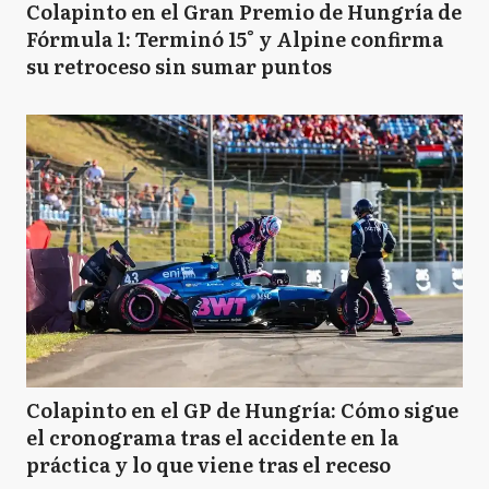
Colapinto en el Gran Premio de Hungría de
Fórmula 1: Terminó 15° y Alpine confirma
su retroceso sin sumar puntos
Colapinto en el GP de Hungría: Cómo sigue
el cronograma tras el accidente en la
práctica y lo que viene tras el receso