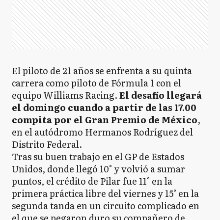
El piloto de 21 años se enfrenta a su quinta
carrera como piloto de Fórmula 1 con el
equipo Williams Racing.
El desafío llegará
el domingo cuando a partir de las 17.00
compita por el Gran Premio de México
,
en el autódromo Hermanos Rodríguez del
Distrito Federal.
Tras su buen trabajo en el GP de Estados
Unidos, donde llegó 10° y volvió a sumar
puntos, el crédito de Pilar fue 11° en la
primera práctica libre del viernes y 15° en la
segunda tanda en un circuito complicado en
el que se pegaron duro su compañero de