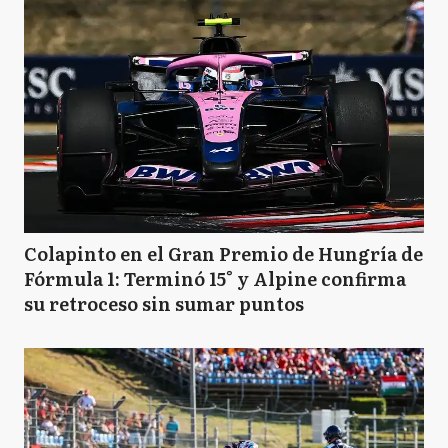
Colapinto en el Gran Premio de Hungría de
Fórmula 1: Terminó 15° y Alpine confirma
su retroceso sin sumar puntos