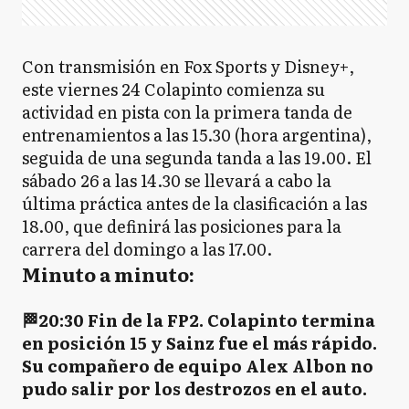
Con transmisión en Fox Sports y Disney+,
este viernes 24 Colapinto comienza su
actividad en pista con la primera tanda de
entrenamientos a las 15.30 (hora argentina),
seguida de una segunda tanda a las 19.00. El
sábado 26 a las 14.30 se llevará a cabo la
última práctica antes de la clasificación a las
18.00, que definirá las posiciones para la
carrera del domingo a las 17.00.
Minuto a minuto:
🏁
20:30 Fin de la FP2. Colapinto termina
en posición 15 y Sainz fue el más rápido.
Su compañero de equipo Alex Albon no
pudo salir por los destrozos en el auto.