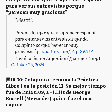
para ver sus entrevistas porque
“parecen muy graciosas”
"Piastri":
Porque dijo que quiere aprender español
para entender las entrevistas que da
Colapinto porque "parecen muy
graciosas".
pic.twitter.com/jZtpt3WIJP
— Tendencias en Argentina (@porqueTTarg)
October 25, 2024
🏁16:30: Colapinto termina la Práctica
Libre 1 en la posición 11. Su mejor tiempo
fue de 1m19s109, a +1.111s de George
Russell (Mercedes) quien fue el más
rápido.