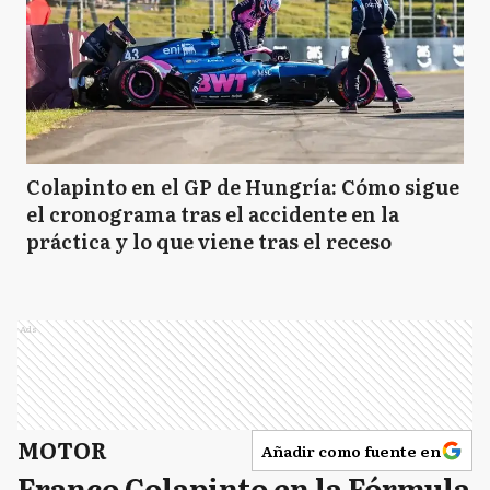
Colapinto en el GP de Hungría: Cómo sigue
el cronograma tras el accidente en la
práctica y lo que viene tras el receso
Ads
MOTOR
Añadir como fuente en
Franco Colapinto en la Fórmula