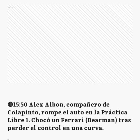
Ads
🔴15:50 Alex Albon, compañero de
Colapinto, rompe el auto en la Práctica
Libre 1. Chocó un Ferrari (Bearman) tras
perder el control en una curva.