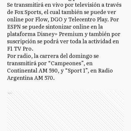
Se transmitirá en vivo por televisión a través
de Fox Sports, el cual también se puede ver
online por Flow, DGO y Telecentro Play. Por
ESPN se puede sintonizar online en la
plataforma Disney+ Premium y también por
suscripción se podrá ver toda la actividad en
F1 TV Pro.
Por radio, la carrera del domingo se
transmitirá por “Campeones”, en
Continental AM 590, y “Sport 1”, en Radio
Argentina AM 570.
Ads