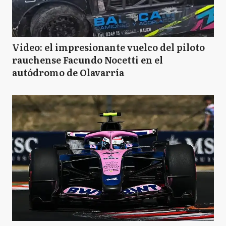
Video: el impresionante vuelco del piloto
rauchense Facundo Nocetti en el
autódromo de Olavarría