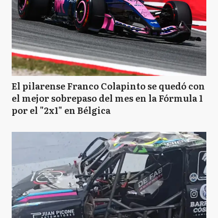
El pilarense Franco Colapinto se quedó con
el mejor sobrepaso del mes en la Fórmula 1
por el "2x1" en Bélgica