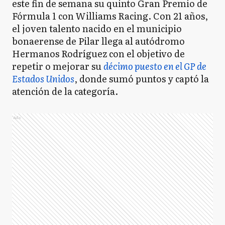
este fin de semana su quinto Gran Premio de
Fórmula 1 con Williams Racing. Con 21 años,
el joven talento nacido en el municipio
bonaerense de Pilar llega al autódromo
Hermanos Rodríguez con el objetivo de
repetir o mejorar su
décimo puesto en el GP de
Estados Unidos
, donde sumó puntos y captó la
atención de la categoría.
Ads