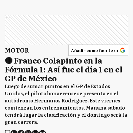
Ads
MOTOR
Añadir como fuente en
🔴 Franco Colapinto en la
Fórmula 1: Así fue el día 1 en el
GP de México
Luego de sumar puntos en el GP de Estados
Unidos, el piloto bonaerense se presenta en el
autódromo Hermanos Rodríguez. Este viernes
comienzan los entrenamientos. Mañana sábado
tendrá lugar la clasificación y el domingo será la
gran carrera.