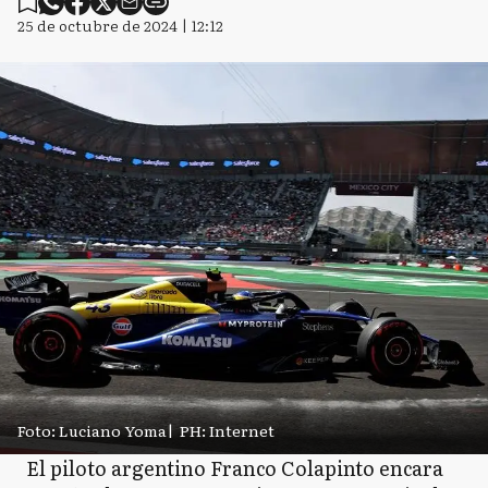
25 de octubre de 2024 | 12:12
Foto: Luciano Yoma
|
PH: Internet
El piloto argentino Franco Colapinto encara