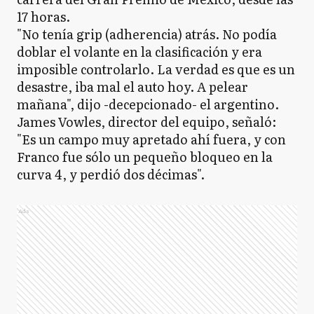
17 horas.
"No tenía grip (adherencia) atrás. No podía
doblar el volante en la clasificación y era
imposible controlarlo. La verdad es que es un
desastre, iba mal el auto hoy. A pelear
mañana", dijo -decepcionado- el argentino.
James Vowles, director del equipo, señaló:
"Es un campo muy apretado ahí fuera, y con
Franco fue sólo un pequeño bloqueo en la
curva 4, y perdió dos décimas".
Ads