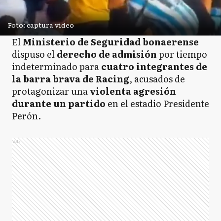
Foto: captura video
El
Ministerio de Seguridad bonaerense
dispuso el
derecho de admisión
por tiempo
indeterminado para
cuatro integrantes de
la barra brava de Racing
, acusados de
protagonizar una
violenta agresión
durante un partido
en el estadio Presidente
Perón.
Ads