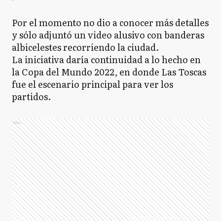
Por el momento no dio a conocer más detalles
y sólo adjuntó un video alusivo con banderas
albicelestes recorriendo la ciudad.
La iniciativa daría continuidad a lo hecho en
la Copa del Mundo 2022, en donde Las Toscas
fue el escenario principal para ver los
partidos.
Ads