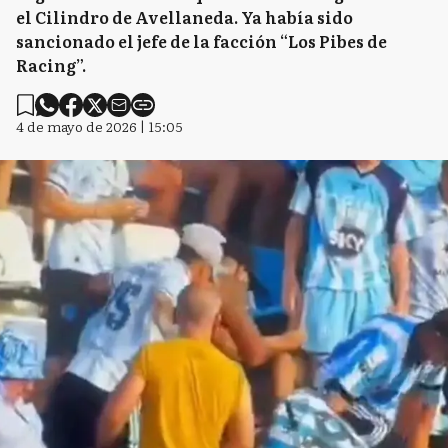
el Cilindro de Avellaneda. Ya había sido
sancionado el jefe de la facción “Los Pibes de
Racing”.
4 de mayo de 2026 | 15:05