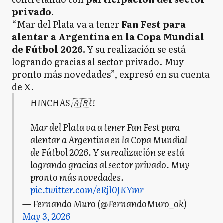
privado.
“Mar del Plata va a tener
Fan Fest para
alentar a Argentina en la Copa Mundial
de Fútbol 2026.
Y su realización se está
logrando gracias al sector privado. Muy
pronto más novedades”, expresó en su cuenta
de X.
HINCHAS 🇦🇷!!
Mar del Plata va a tener Fan Fest para
alentar a Argentina en la Copa Mundial
de Fútbol 2026. Y su realización se está
logrando gracias al sector privado. Muy
pronto más novedades.
pic.twitter.com/eRj10JKYmr
— Fernando Muro (@FernandoMuro_ok)
May 3, 2026