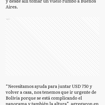
y desde allí tomar un vuelo rumbo a Buenos
Aires.
Ads
“Necesitamos ayuda para juntar USD 750 y
volver a casa, nos tenemos que ir urgente de
Bolivia porque se está complicando el
panorama y también la altura”, agregaron en