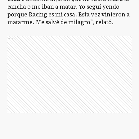
cancha o me iban a matar. Yo seguí yendo
porque Racing es mi casa. Esta vez vinieron a
matarme. Me salvé de milagro”, relató.
Ads