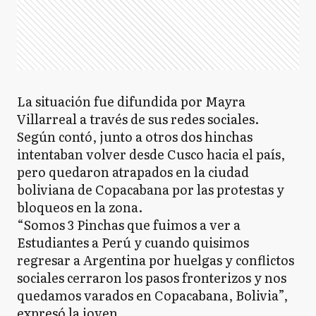
La situación fue difundida por Mayra
Villarreal a través de sus redes sociales.
Según contó, junto a otros dos hinchas
intentaban volver desde Cusco hacia el país,
pero quedaron atrapados en la ciudad
boliviana de Copacabana por las protestas y
bloqueos en la zona.
“Somos 3 Pinchas que fuimos a ver a
Estudiantes a Perú y cuando quisimos
regresar a Argentina por huelgas y conflictos
sociales cerraron los pasos fronterizos y nos
quedamos varados en Copacabana, Bolivia”,
expresó la joven.