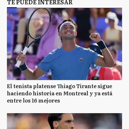
TE PUEDE INTERESAR
El tenista platense Thiago Tirante sigue
haciendo historia en Montreal y ya está
entre los 16 mejores