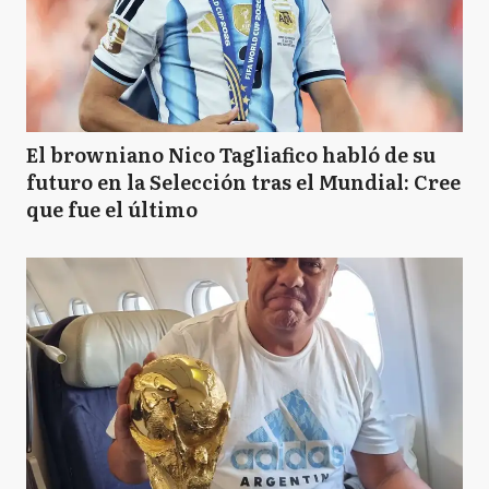
El browniano Nico Tagliafico habló de su
futuro en la Selección tras el Mundial: Cree
que fue el último