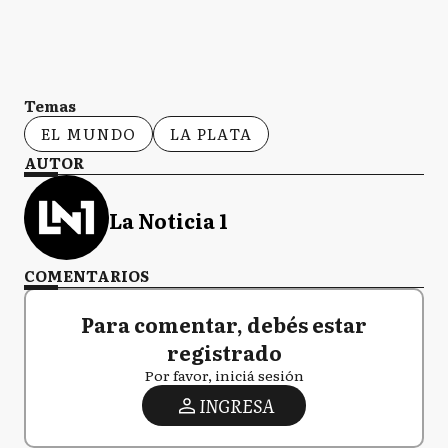
Temas
EL MUNDO
LA PLATA
AUTOR
La Noticia 1
COMENTARIOS
Para comentar, debés estar
registrado
Por favor, iniciá sesión
INGRESA