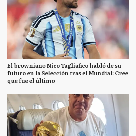
El browniano Nico Tagliafico habló de su
futuro en la Selección tras el Mundial: Cree
que fue el último