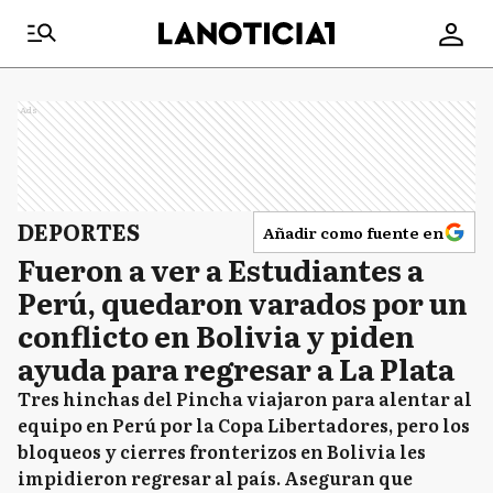
Ads
DEPORTES
Añadir como fuente en
Fueron a ver a Estudiantes a
Perú, quedaron varados por un
conflicto en Bolivia y piden
ayuda para regresar a La Plata
Tres hinchas del Pincha viajaron para alentar al
equipo en Perú por la Copa Libertadores, pero los
bloqueos y cierres fronterizos en Bolivia les
impidieron regresar al país. Aseguran que