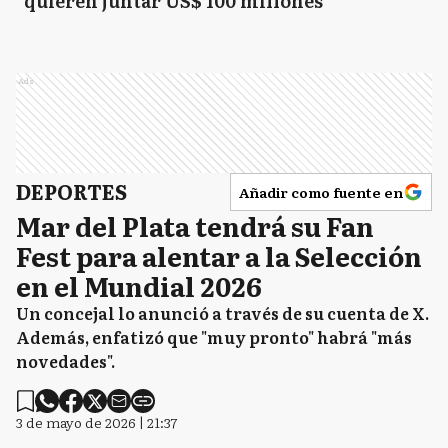
quieren juntar US$ 100 millones
Ads
DEPORTES
Añadir como fuente en
Mar del Plata tendrá su Fan
Fest para alentar a la Selección
en el Mundial 2026
Un concejal lo anunció a través de su cuenta de X.
Además, enfatizó que "muy pronto" habrá "más
novedades".
3 de mayo de 2026 | 21:37