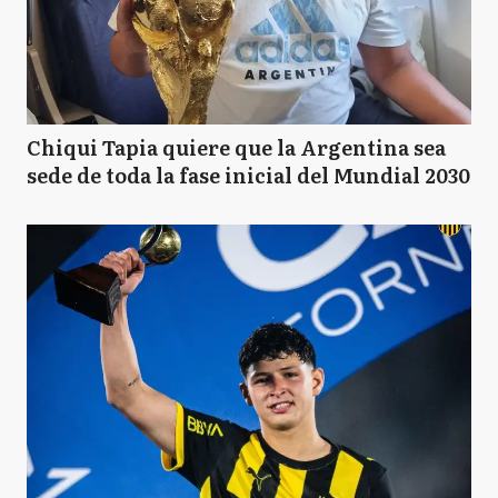
Chiqui Tapia quiere que la Argentina sea
sede de toda la fase inicial del Mundial 2030