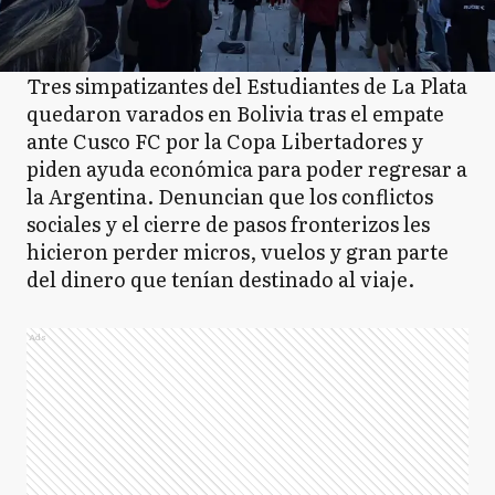
Tres simpatizantes del Estudiantes de La Plata
quedaron varados en Bolivia tras el empate
ante Cusco FC por la Copa Libertadores y
piden ayuda económica para poder regresar a
la Argentina. Denuncian que los conflictos
sociales y el cierre de pasos fronterizos les
hicieron perder micros, vuelos y gran parte
del dinero que tenían destinado al viaje.
Ads