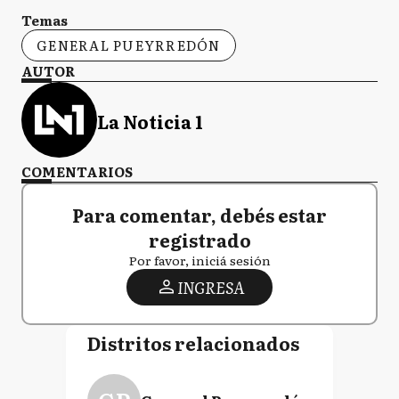
Temas
GENERAL PUEYRREDÓN
AUTOR
La Noticia 1
COMENTARIOS
Para comentar, debés estar
registrado
Por favor, iniciá sesión
INGRESA
Distritos relacionados