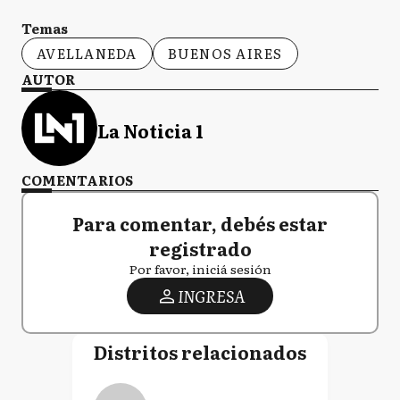
Temas
AVELLANEDA
BUENOS AIRES
AUTOR
La Noticia 1
COMENTARIOS
Para comentar, debés estar
registrado
Por favor, iniciá sesión
INGRESA
Distritos relacionados