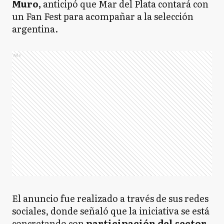
Muro,
anticipó que Mar del Plata contará con
un Fan Fest para acompañar a la selección
argentina.
Ads
El anuncio fue realizado a través de sus redes
sociales, donde señaló que la iniciativa se está
concretando con
participación del sector