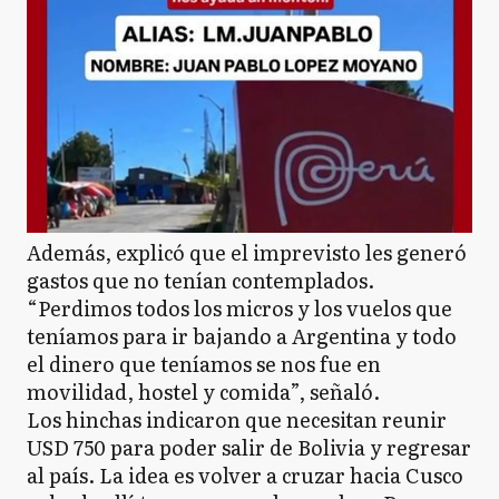
Además, explicó que el imprevisto les generó
gastos que no tenían contemplados.
“Perdimos todos los micros y los vuelos que
teníamos para ir bajando a Argentina y todo
el dinero que teníamos se nos fue en
movilidad, hostel y comida”, señaló.
Los hinchas indicaron que necesitan reunir
USD 750 para poder salir de Bolivia y regresar
al país. La idea es volver a cruzar hacia Cusco