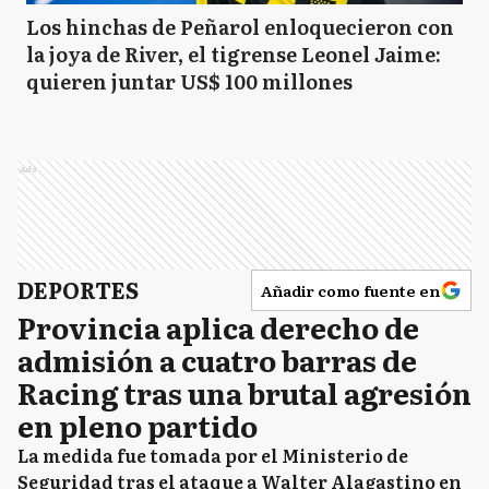
Los hinchas de Peñarol enloquecieron con
la joya de River, el tigrense Leonel Jaime:
quieren juntar US$ 100 millones
Ads
DEPORTES
Añadir como fuente en
Provincia aplica derecho de
admisión a cuatro barras de
Racing tras una brutal agresión
en pleno partido
La medida fue tomada por el Ministerio de
Seguridad tras el ataque a Walter Alagastino en