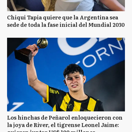
Chiqui Tapia quiere que la Argentina sea
sede de toda la fase inicial del Mundial 2030
Los hinchas de Peñarol enloquecieron con
la joya de River, el tigrense Leonel Jaime: