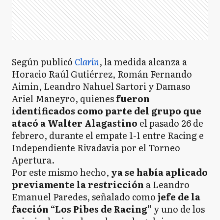
Según publicó
Clarín
, la medida alcanza a
Horacio Raúl Gutiérrez, Román Fernando
Aimin, Leandro Nahuel Sartori y Damaso
Ariel Maneyro, quienes
fueron
identificados como parte del grupo que
atacó a Walter Alagastino
el pasado 26 de
febrero, durante el empate 1-1 entre Racing e
Independiente Rivadavia por el Torneo
Apertura.
Por este mismo hecho,
ya se había aplicado
previamente la restricción
a Leandro
Emanuel Paredes, señalado como
jefe de la
facción “Los Pibes de Racing”
y uno de los