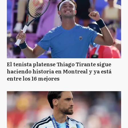
El tenista platense Thiago Tirante sigue
haciendo historia en Montreal y ya está
entre los 16 mejores