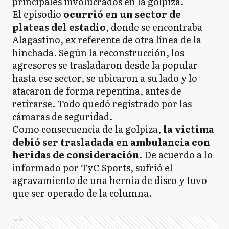
principales involucrados en la golpiza.
El episodio
ocurrió en un sector de
plateas del estadio
, donde se encontraba
Alagastino, ex referente de otra línea de la
hinchada. Según la reconstrucción, los
agresores se trasladaron desde la popular
hasta ese sector, se ubicaron a su lado y lo
atacaron de forma repentina, antes de
retirarse. Todo quedó registrado por las
cámaras de seguridad.
Como consecuencia de la golpiza,
la víctima
debió ser trasladada en ambulancia con
heridas de consideración
. De acuerdo a lo
informado por TyC Sports, sufrió el
agravamiento de una hernia de disco y tuvo
que ser operado de la columna.
Ads