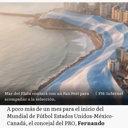
Mar del Plata contará con un Fan Fest para
|
PH: Internet
acompañar a la selección.
A poco más de un mes para el inicio del
Mundial de Fútbol Estados Unidos-México-
Canadá, el concejal del PRO,
Fernando