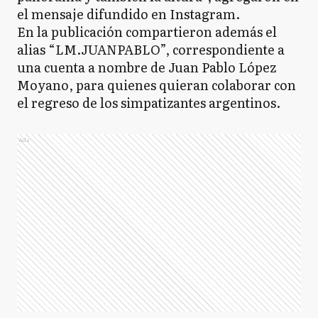
el mensaje difundido en Instagram.
En la publicación compartieron además el
alias “LM.JUANPABLO”, correspondiente a
una cuenta a nombre de Juan Pablo López
Moyano, para quienes quieran colaborar con
el regreso de los simpatizantes argentinos.
Ads