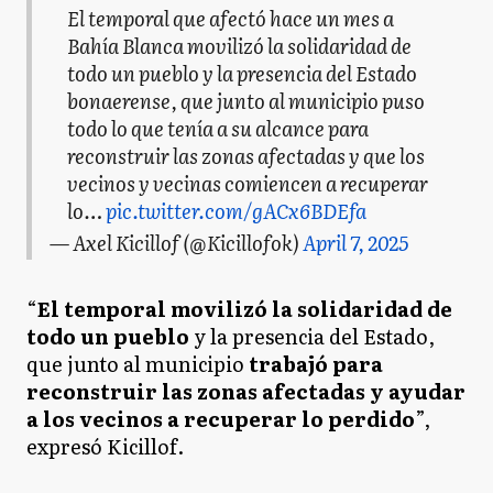
El temporal que afectó hace un mes a
Bahía Blanca movilizó la solidaridad de
todo un pueblo y la presencia del Estado
bonaerense, que junto al municipio puso
todo lo que tenía a su alcance para
reconstruir las zonas afectadas y que los
vecinos y vecinas comiencen a recuperar
lo…
pic.twitter.com/gACx6BDEfa
— Axel Kicillof (@Kicillofok)
April 7, 2025
“
El temporal movilizó la solidaridad de
todo un pueblo
y la presencia del Estado,
que junto al municipio
trabajó para
reconstruir las zonas afectadas y ayudar
a los vecinos a recuperar lo perdido
”,
expresó Kicillof.