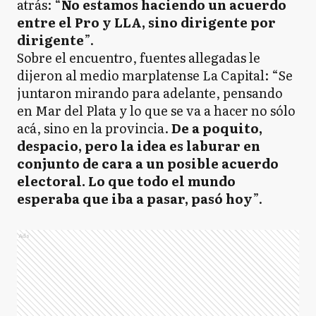
atrás: “
No estamos haciendo un acuerdo
entre el Pro y LLA, sino dirigente por
dirigente
”.
Sobre el encuentro, fuentes allegadas le
dijeron al medio marplatense La Capital: “Se
juntaron mirando para adelante, pensando
en Mar del Plata y lo que se va a hacer no sólo
acá, sino en la provincia.
De a poquito,
despacio, pero la idea es laburar en
conjunto de cara a un posible acuerdo
electoral. Lo que todo el mundo
esperaba que iba a pasar, pasó hoy
”.
Ads