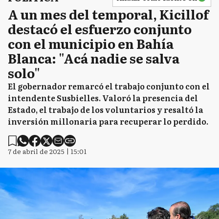
A un mes del temporal, Kicillof
destacó el esfuerzo conjunto
con el municipio en Bahía
Blanca: "Acá nadie se salva
solo"
El gobernador remarcó el trabajo conjunto con el
intendente Susbielles. Valoró la presencia del
Estado, el trabajo de los voluntarios y resaltó la
inversión millonaria para recuperar lo perdido.
7 de abril de 2025 | 15:01