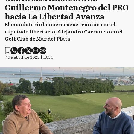
Guillermo Montenegro del PRO
hacia La Libertad Avanza
El mandatario bonaerense se reunión con el
diputado libertario, Alejandro Carrancio en el
Golf Club de Mar del Plata.
7 de abril de 2025 | 13:54