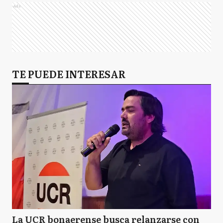
Ads
TE PUEDE INTERESAR
La UCR bonaerense busca relanzarse con