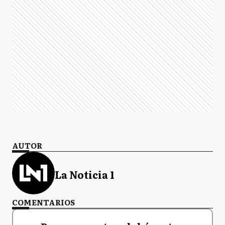
AUTOR
La Noticia 1
COMENTARIOS