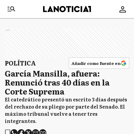
Ads
POLÍTICA
Añadir como fuente en
García Mansilla, afuera:
Renunció tras 40 días en la
Corte Suprema
El catedrático presentó un escrito 3 días después
del rechazo de su pliego por parte del Senado. El
máximo tribunal vuelve a tener tres
integrantes.