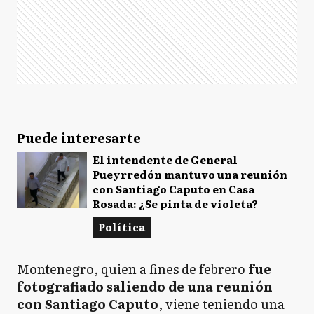
Puede interesarte
El intendente de General
Pueyrredón mantuvo una reunión
con Santiago Caputo en Casa
Rosada: ¿Se pinta de violeta?
Política
Montenegro, quien a fines de febrero
fue
fotografiado saliendo de una reunión
con Santiago Caputo
, viene teniendo una