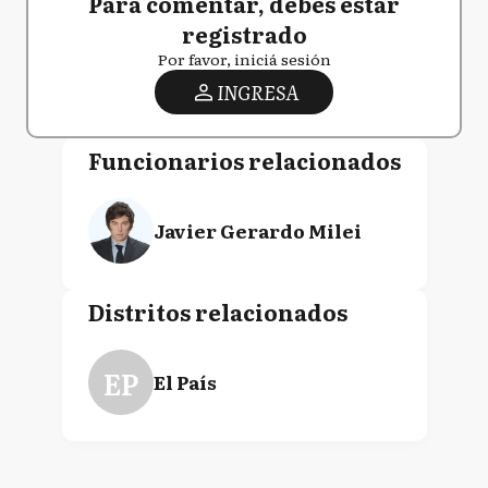
Para comentar, debés estar
registrado
Por favor, iniciá sesión
INGRESA
Funcionarios relacionados
Javier Gerardo Milei
Distritos relacionados
EP
El País