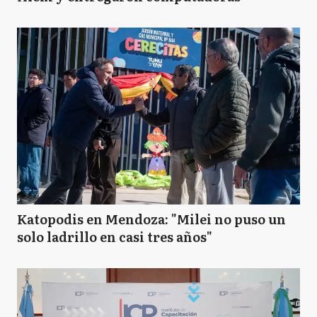
Katopodis en Mendoza: "Milei no puso un
solo ladrillo en casi tres años"