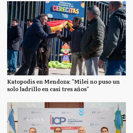
Katopodis en Mendoza: "Milei no puso un
solo ladrillo en casi tres años"