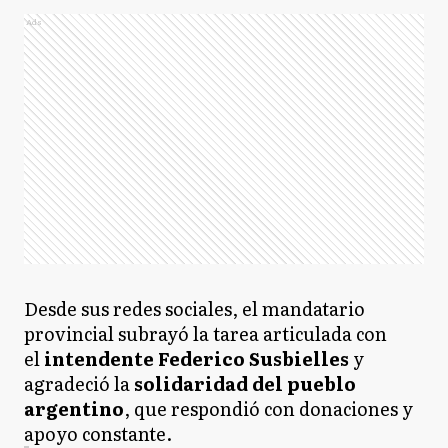
Ads
Desde sus redes sociales, el mandatario
provincial subrayó la tarea articulada con
el
intendente Federico Susbielles
y
agradeció la
solidaridad del pueblo
argentino
, que respondió con donaciones y
apoyo constante.