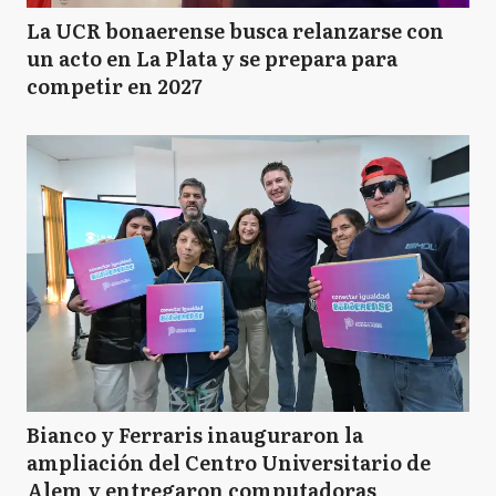
La UCR bonaerense busca relanzarse con
un acto en La Plata y se prepara para
competir en 2027
Bianco y Ferraris inauguraron la
ampliación del Centro Universitario de
Alem y entregaron computadoras