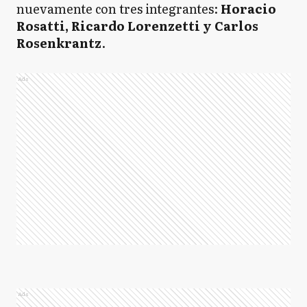
nuevamente con tres integrantes:
Horacio
Rosatti, Ricardo Lorenzetti y Carlos
Rosenkrantz
.
Ads
Ads