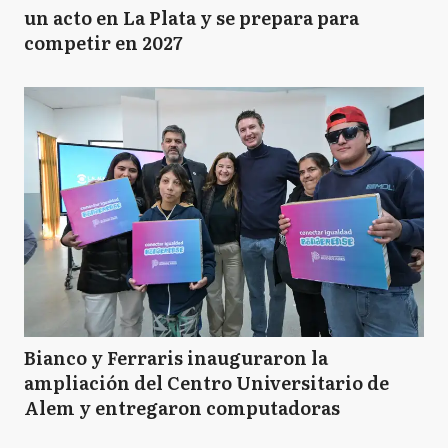
un acto en La Plata y se prepara para
competir en 2027
Bianco y Ferraris inauguraron la
ampliación del Centro Universitario de
Alem y entregaron computadoras