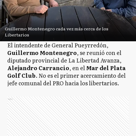
Guillermo Montenegro cada vez más cerca de los
Libertarios
El intendente de General Pueyrredón,
Guillermo Montenegro
, se reunió con el
diputado provincial de La Libertad Avanza,
Alejandro Carrancio
, en el
Mar del Plata
Golf Club
. No es el primer acercamiento del
jefe comunal del PRO hacia los libertarios.
Ads