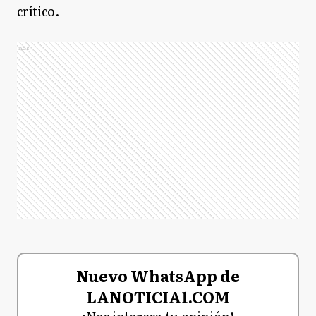
crítico.
Ads
Nuevo WhatsApp de
LANOTICIA1.COM