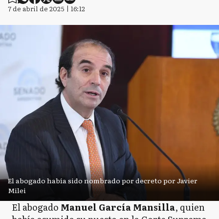
7 de abril de 2025 | 16:12
El abogado había sido nombrado por decreto por Javier
Milei
El abogado
Manuel García Mansilla
, quien