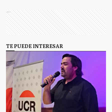
Ads
TE PUEDE INTERESAR