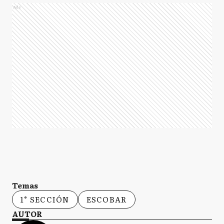
Ads
Temas
1° SECCIÓN
ESCOBAR
AUTOR