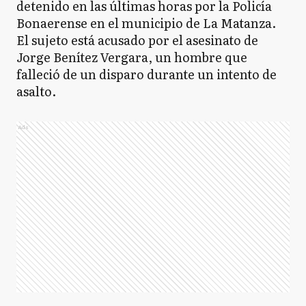
detenido en las últimas horas por la Policía
Bonaerense en el municipio de La Matanza.
El sujeto está acusado por el asesinato de
Jorge Benítez Vergara, un hombre que
falleció de un disparo durante un intento de
asalto.
Ads