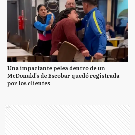
Una impactante pelea dentro de un
McDonald’s de Escobar quedó registrada
por los clientes
Ads