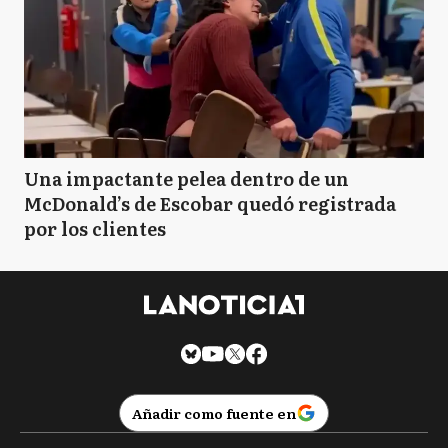
Una impactante pelea dentro de un
McDonald’s de Escobar quedó registrada
por los clientes
Añadir como fuente en