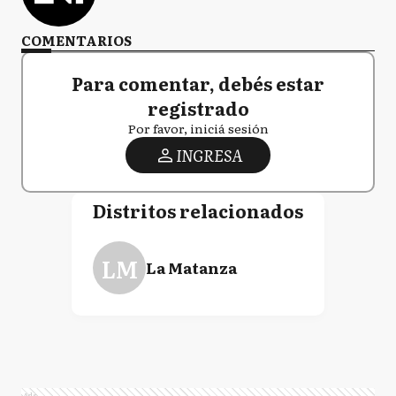
COMENTARIOS
Para comentar, debés estar
registrado
Por favor, iniciá sesión
INGRESA
Distritos relacionados
LM
La Matanza
Ads