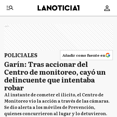
Ads
POLICIALES
Añadir como fuente en
Garín: Tras accionar del
Centro de monitoreo, cayó un
delincuente que intentaba
robar
Al instante de cometer el ilícito, el Centro de
Monitoreo vio la acción a través de las cámaras.
Se dio alerta a los móviles de Prevención,
quienes concurrieron al lugar y lo detuvieron.