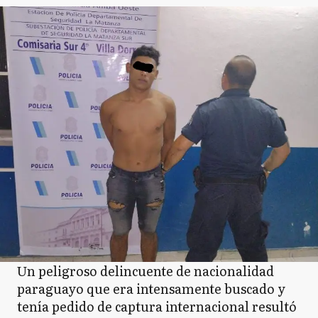
Un peligroso delincuente de nacionalidad
paraguayo que era intensamente buscado y
tenía pedido de captura internacional resultó