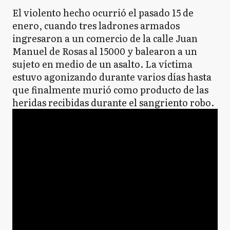
El violento hecho ocurrió el pasado 15 de
enero, cuando tres ladrones armados
ingresaron a un comercio de la calle Juan
Manuel de Rosas al 15000 y balearon a un
sujeto en medio de un asalto. La víctima
estuvo agonizando durante varios días hasta
que finalmente murió como producto de las
heridas recibidas durante el sangriento robo.