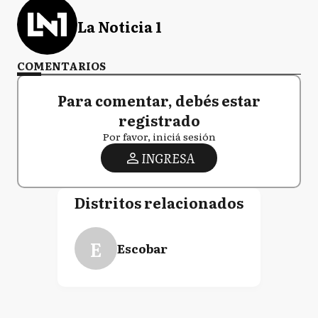
La Noticia 1
COMENTARIOS
Para comentar, debés estar
registrado
Por favor, iniciá sesión
INGRESA
Distritos relacionados
E
Escobar