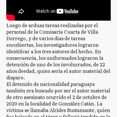
Luego de arduas tareas realizadas por el
personal de la Comisaría Cuarta de Villa
Dorrego, y de varios días de tareas
encubiertas, los investigadores lograron
identificar a los tres autores del hecho. En
consecuencia, los uniformados lograron la
detención de uno de los involucrados, de 22
años deedad, quien sería el autor material del
disparo.
El detenido de nacionalidad paraguaya
también era buscado por ser el autor material
de otro asesinato ocurrido el 2 de octubre de
2020 en la localidad de González Catán. La
víctima se llamaba Alcides Bustamante, quien
fue baleada en el tórax y falleció tendido en la