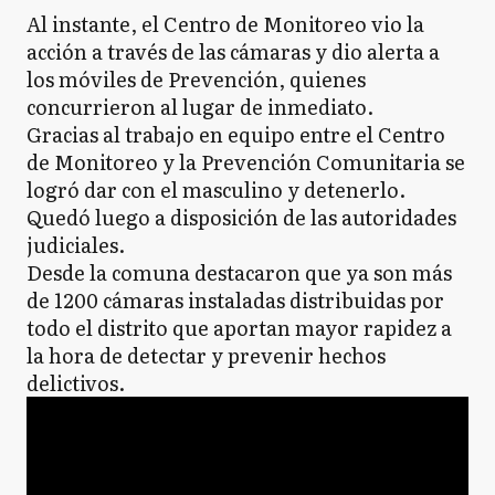
Al instante, el Centro de Monitoreo vio la
acción a través de las cámaras y dio alerta a
los móviles de Prevención, quienes
concurrieron al lugar de inmediato.
Gracias al trabajo en equipo entre el Centro
de Monitoreo y la Prevención Comunitaria se
logró dar con el masculino y detenerlo.
Quedó luego a disposición de las autoridades
judiciales.
Desde la comuna destacaron que ya son más
de 1200 cámaras instaladas distribuidas por
todo el distrito que aportan mayor rapidez a
la hora de detectar y prevenir hechos
delictivos.