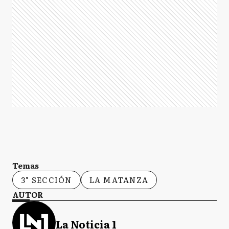
Temas
3° SECCIÓN
LA MATANZA
AUTOR
La Noticia 1