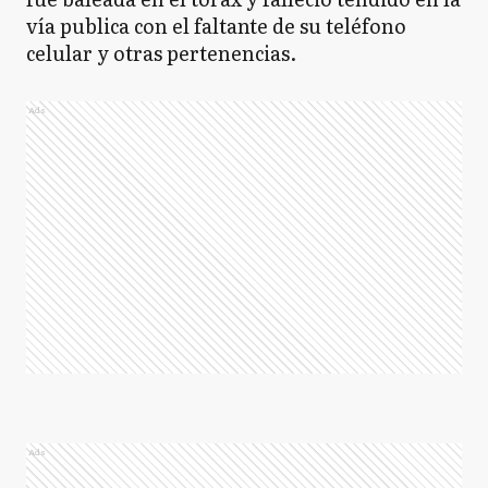
vía publica con el faltante de su teléfono
celular y otras pertenencias.
Ads
Ads