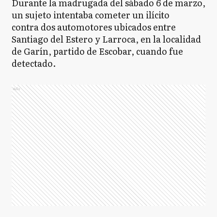
Durante la madrugada del sábado 6 de marzo,
un sujeto intentaba cometer un ilícito
contra dos automotores ubicados entre
Santiago del Estero y Larroca, en la localidad
de Garín, partido de Escobar, cuando fue
detectado.
Ads