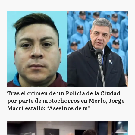
Tras el crimen de un Policía de la Ciudad
por parte de motochorros en Merlo, Jorge
Macri estalló: “Asesinos de m”