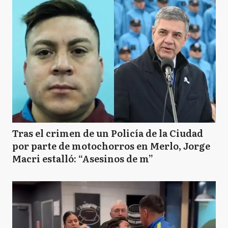
Tras el crimen de un Policía de la Ciudad
por parte de motochorros en Merlo, Jorge
Macri estalló: “Asesinos de m”