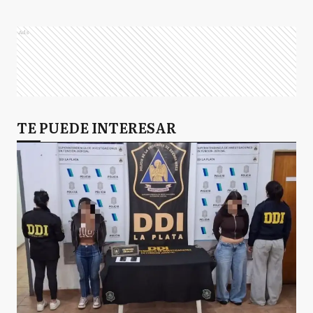
Ads
TE PUEDE INTERESAR