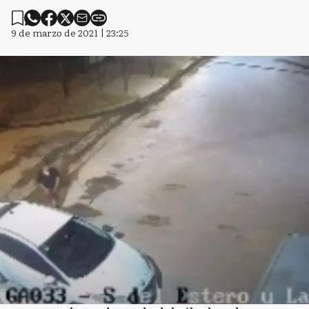
9 de marzo de 2021 | 23:25