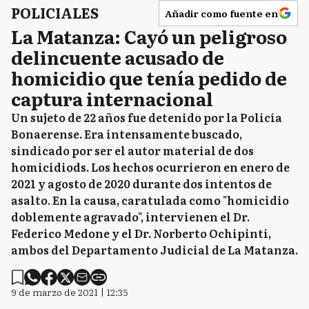
POLICIALES
Añadir como fuente en
La Matanza: Cayó un peligroso
delincuente acusado de
homicidio que tenía pedido de
captura internacional
Un sujeto de 22 años fue detenido por la Policía
Bonaerense. Era intensamente buscado,
sindicado por ser el autor material de dos
homicidiods. Los hechos ocurrieron en enero de
2021 y agosto de 2020 durante dos intentos de
asalto. En la causa, caratulada como "homicidio
doblemente agravado", intervienen el Dr.
Federico Medone y el Dr. Norberto Ochipinti,
ambos del Departamento Judicial de La Matanza.
9 de marzo de 2021 | 12:35