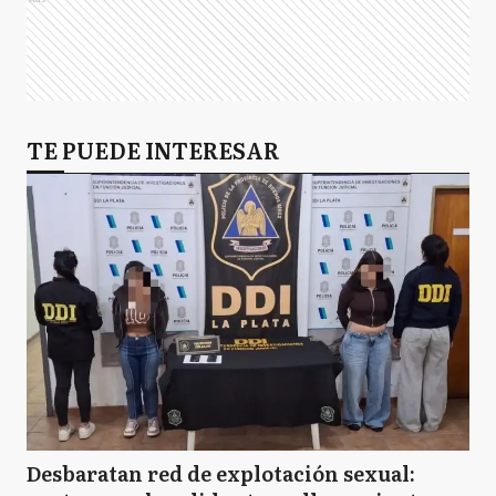
TE PUEDE INTERESAR
Desbaratan red de explotación sexual: