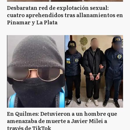
Desbaratan red de explotación sexual:
cuatro aprehendidos tras allanamientos en
Pinamar y La Plata
En Quilmes: Detuvieron a un hombre que
amenazaba de muerte a Javier Milei a
través de TikTok