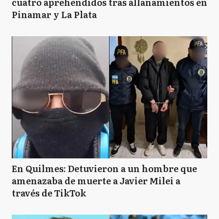
cuatro aprehendidos tras allanamientos en
Pinamar y La Plata
En Quilmes: Detuvieron a un hombre que
amenazaba de muerte a Javier Milei a
través de TikTok