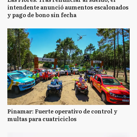
intendente anunció aumentos escalonados
y pago de bono sin fecha
Pinamar: Fuerte operativo de control y
multas para cuatriciclos