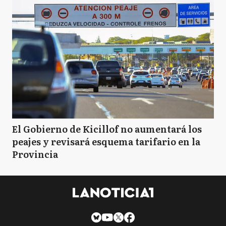
El Gobierno de Kicillof no aumentará los
peajes y revisará esquema tarifario en la
Provincia