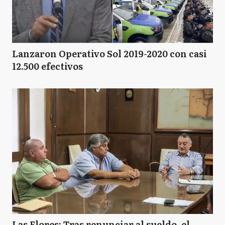
Lanzaron Operativo Sol 2019-2020 con casi
12.500 efectivos
Las Flores: Tras renunciar al sueldo, el