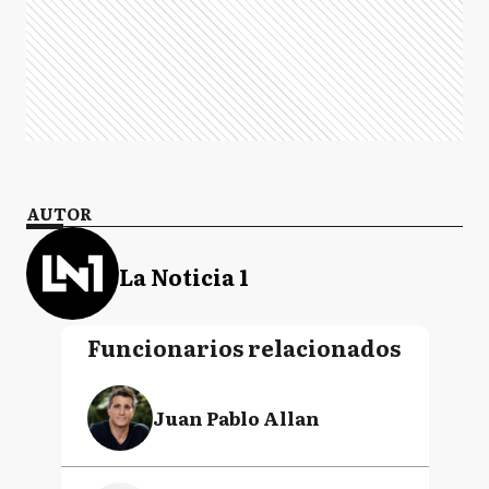
AUTOR
La Noticia 1
Funcionarios relacionados
Juan Pablo Allan