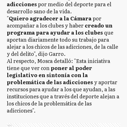
adicciones
por medio del deporte para el
desarrollo sano de la vida.
"
Quiero agradecer a la Cámara
por
acompañar a los clubes y haber
creado un
programa para ayudar a los clubes
que
aportan diariamente todo su trabajo para
alejar a los chicos de las adicciones, de la calle
y del delito", dijo Garro.
Al respecto, Mosca detalló: "Esta iniciativa
tiene que ver con
poner al poder
legislativo en sintonía con la
problemática de las adicciones
y aportar
recursos para ayudar a los que ayudan, a las
instituciones que a través del deporte alejan a
los chicos de la problemática de las
adicciones".
Ads