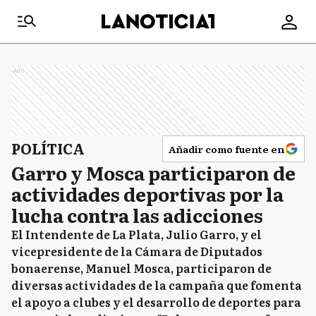
Ads
POLÍTICA
Añadir como fuente en
Garro y Mosca participaron de
actividades deportivas por la
lucha contra las adicciones
El Intendente de La Plata, Julio Garro, y el
vicepresidente de la Cámara de Diputados
bonaerense, Manuel Mosca, participaron de
diversas actividades de la campaña que fomenta
el apoyo a clubes y el desarrollo de deportes para