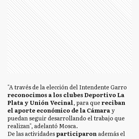
"A través de la elección del Intendente Garro
reconocimos a los clubes Deportivo La
Plata y Unión Vecinal
, para que
reciban
el aporte económico de la Cámara
y
puedan seguir desarrollando el trabajo que
realizan", adelantó Mosca.
De las actividades
participaron
además el