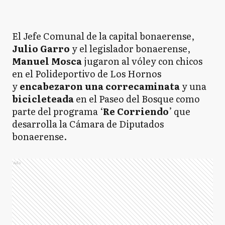
El Jefe Comunal de la capital bonaerense,
Julio Garro
y el legislador bonaerense,
Manuel Mosca
jugaron al vóley con chicos
en el Polideportivo de Los Hornos
y
encabezaron una correcaminata
y una
bicicleteada
en el Paseo del Bosque como
parte del programa ‘
Re Corriendo
’ que
desarrolla la Cámara de Diputados
bonaerense.
Ads