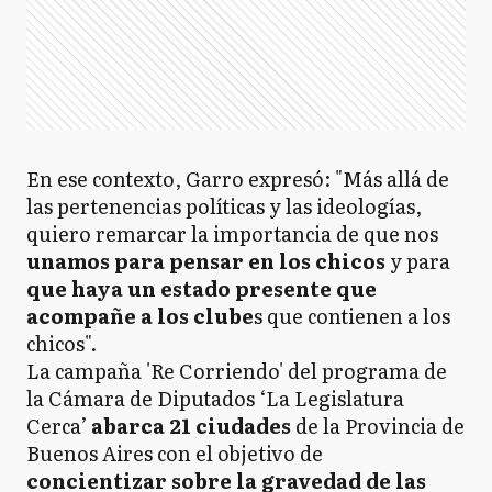
En ese contexto, Garro expresó: "Más allá de
las pertenencias políticas y las ideologías,
quiero remarcar la importancia de que nos
unamos para pensar en los chicos
y para
que haya un estado presente que
acompañe a los clube
s que contienen a los
chicos".
La campaña 'Re Corriendo' del programa de
la Cámara de Diputados ‘La Legislatura
Cerca’
abarca 21 ciudades
de la Provincia de
Buenos Aires con el objetivo de
concientizar sobre la gravedad de las