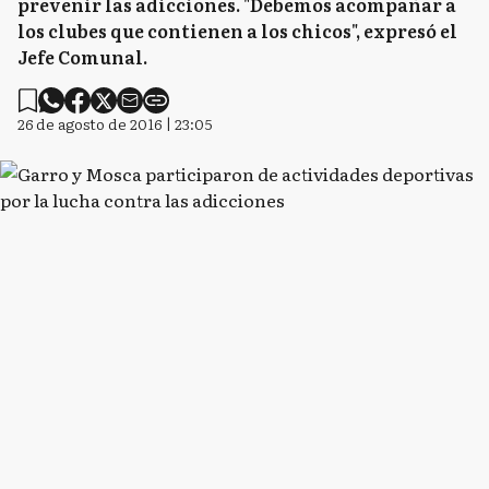
prevenir las adicciones. "Debemos acompañar a
los clubes que contienen a los chicos", expresó el
Jefe Comunal.
26 de agosto de 2016 | 23:05