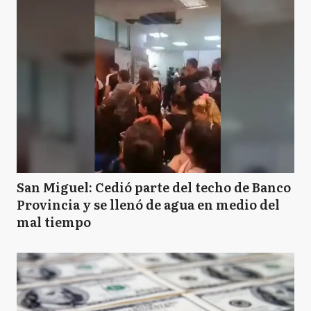
San Miguel: Cedió parte del techo de Banco
Provincia y se llenó de agua en medio del
mal tiempo