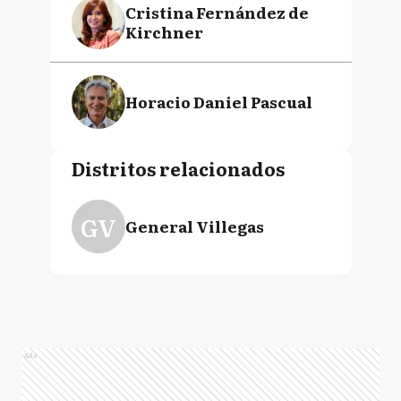
Cristina Fernández de
Kirchner
Horacio Daniel Pascual
Distritos relacionados
GV
General Villegas
Ads