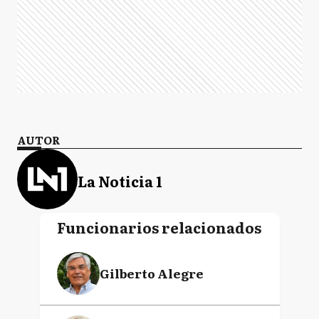
AUTOR
La Noticia 1
Funcionarios relacionados
Gilberto Alegre