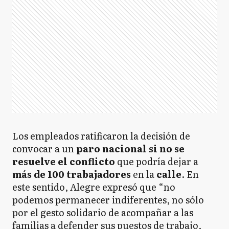
Los empleados ratificaron la decisión de
convocar a un
paro nacional si no se
resuelve el conflicto
que podría dejar a
más de 100 trabajadores
en la
calle
. En
este sentido, Alegre expresó que “no
podemos permanecer indiferentes, no sólo
por el gesto solidario de acompañar a las
familias a defender sus puestos de trabajo,