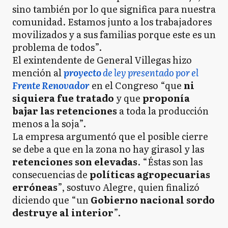
sino también por lo que significa para nuestra
comunidad. Estamos junto a los trabajadores
movilizados y a sus familias porque este es un
problema de todos”.
El exintendente de General Villegas hizo
mención al
proyecto
de ley presentado por el
Frente Renovador
en el Congreso “que
ni
siquiera fue tratado
y que
proponía
bajar las retenciones
a toda la producción
menos a la soja”.
La empresa argumentó que el posible cierre
se debe a que en la zona no hay girasol y las
retenciones son elevadas
. “Éstas son las
consecuencias de
políticas agropecuarias
erróneas
”, sostuvo Alegre, quien finalizó
diciendo que “un
Gobierno nacional sordo
destruye al interior
”.