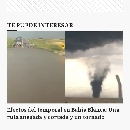
TE PUEDE INTERESAR
Efectos del temporal en Bahía Blanca: Una
ruta anegada y cortada y un tornado