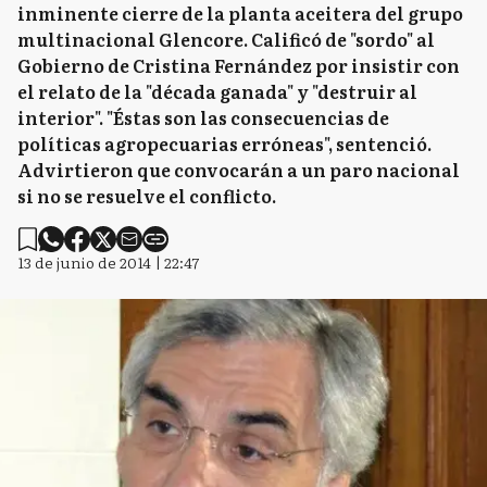
inminente cierre de la planta aceitera del grupo
multinacional Glencore. Calificó de "sordo" al
Gobierno de Cristina Fernández por insistir con
el relato de la "década ganada" y "destruir al
interior". "Éstas son las consecuencias de
políticas agropecuarias erróneas", sentenció.
Advirtieron que convocarán a un paro nacional
si no se resuelve el conflicto.
13 de junio de 2014 | 22:47