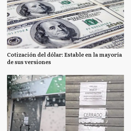
Cotización del dólar: Estable en la mayoría
de sus versiones