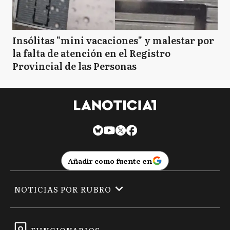
Insólitas "mini vacaciones" y malestar por
la falta de atención en el Registro
Provincial de las Personas
Añadir como fuente en
NOTICIAS POR RUBRO