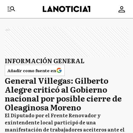
Ads
INFORMACIÓN GENERAL
Añadir como fuente en
General Villegas: Gilberto
Alegre criticó al Gobierno
nacional por posible cierre de
Oleaginosa Moreno
El Diputado por el Frente Renovador y
exintendente local participó de una
manifestación de trabajadores aceiteros ante el