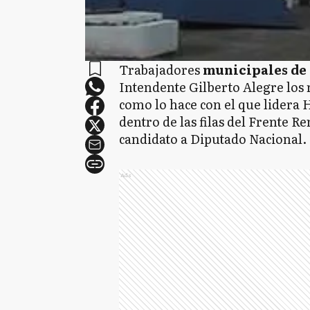
Trabajadores
municipales de 
Intendente Gilberto Alegre los
como lo hace con el que lidera 
dentro de las filas del Frente
candidato a Diputado Nacional.
Ads