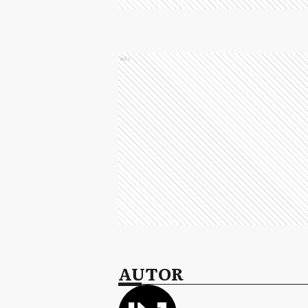
Ads
AUTOR