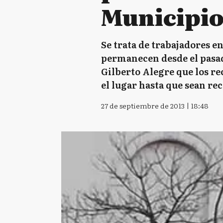
Municipi
Se trata de trabajadores 
permanecen desde el pasad
Gilberto Alegre que los r
el lugar hasta que sean rec
27 de septiembre de 2013 | 18:48