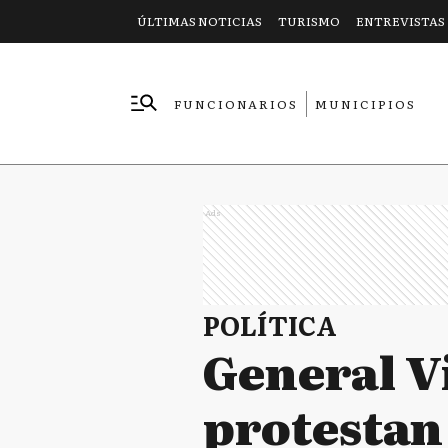
ÚLTIMAS NOTICIAS
TURISMO
ENTREVISTAS
FUNCIONARIOS
MUNICIPIOS
EMPRESAS
Ads
POLÍTICA
General V
protestan