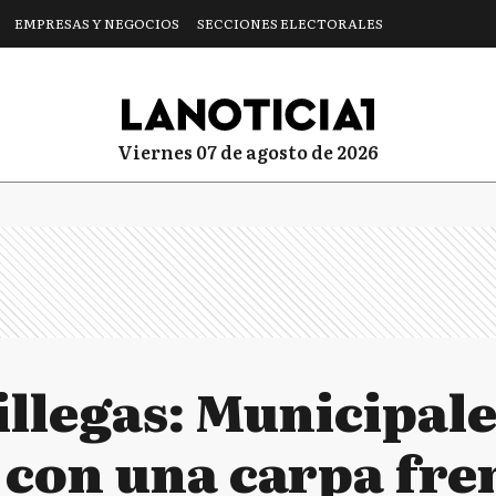
EMPRESAS Y NEGOCIOS
SECCIONES ELECTORALES
viernes 07 de agosto de 2026
illegas: Municipale
 con una carpa fren