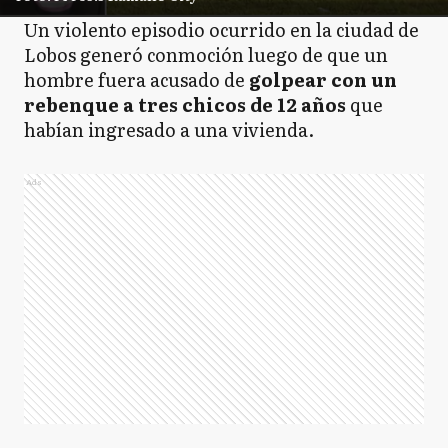
Un violento episodio ocurrido en la ciudad de
Lobos generó conmoción luego de que un
hombre fuera acusado de
golpear con un
rebenque a tres chicos de 12 años
que
habían ingresado a una vivienda.
Ads