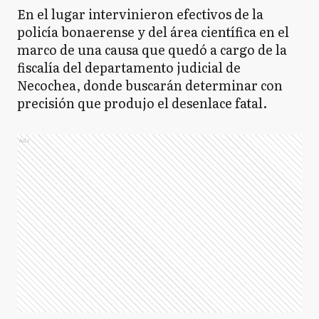
En el lugar intervinieron efectivos de la
policía bonaerense y del área científica en el
marco de una causa que quedó a cargo de la
fiscalía del departamento judicial de
Necochea, donde buscarán determinar con
precisión que produjo el desenlace fatal.
Ads