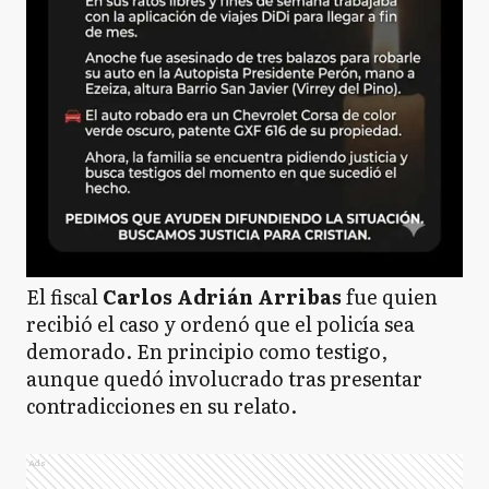
El fiscal
Carlos Adrián Arribas
fue quien
recibió el caso y ordenó que el policía sea
demorado. En principio como testigo,
aunque quedó involucrado tras presentar
contradicciones en su relato.
Ads