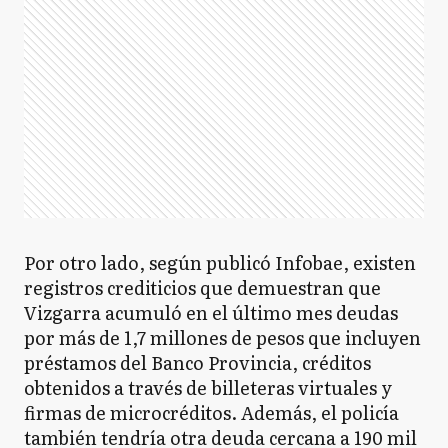
Por otro lado, según publicó Infobae, existen
registros crediticios que demuestran que
Vizgarra acumuló en el último mes deudas
por más de 1,7 millones de pesos que incluyen
préstamos del Banco Provincia, créditos
obtenidos a través de billeteras virtuales y
firmas de microcréditos. Además, el policía
también tendría otra deuda cercana a 190 mil