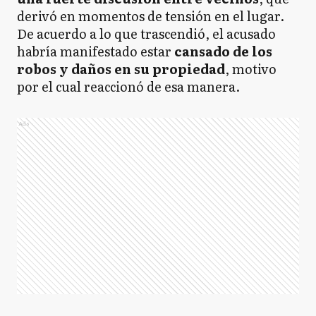
derivó en momentos de tensión en el lugar.
De acuerdo a lo que trascendió, el acusado
habría manifestado estar
cansado de los
robos y daños en su propiedad
, motivo
por el cual reaccionó de esa manera.
Ads