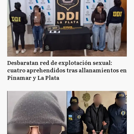
Desbaratan red de explotación sexual:
cuatro aprehendidos tras allanamientos en
Pinamar y La Plata