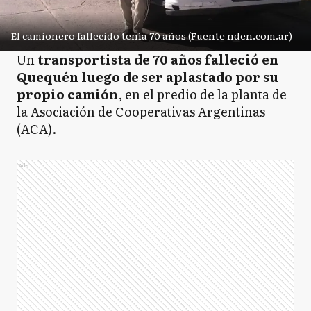
El camionero fallecido tenía 70 años (Fuente nden.com.ar)
Un
transportista de 70 años falleció en
Quequén luego de ser aplastado por su
propio camión
, en el predio de la planta de
la Asociación de Cooperativas Argentinas
(ACA).
Ads