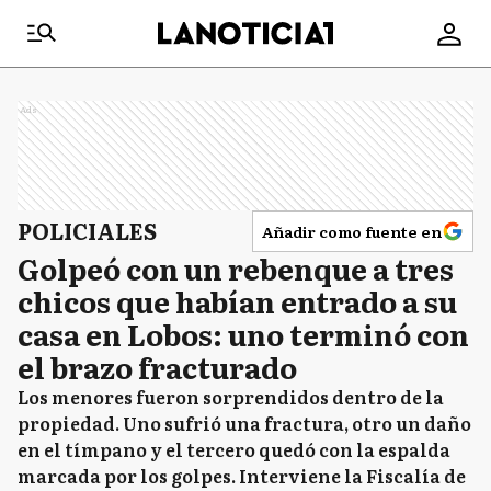
Ads
POLICIALES
Añadir como fuente en
Golpeó con un rebenque a tres
chicos que habían entrado a su
casa en Lobos: uno terminó con
el brazo fracturado
Los menores fueron sorprendidos dentro de la
propiedad. Uno sufrió una fractura, otro un daño
en el tímpano y el tercero quedó con la espalda
marcada por los golpes. Interviene la Fiscalía de