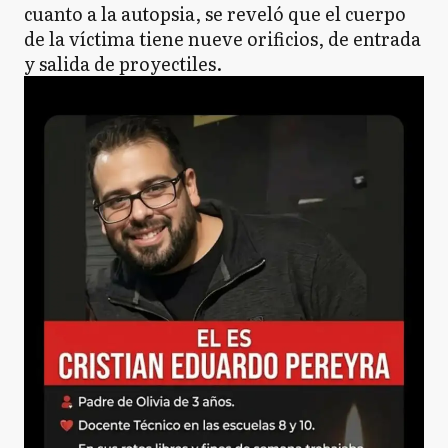
cuanto a la autopsia, se reveló que el cuerpo
de la víctima tiene nueve orificios, de entrada
y salida de proyectiles.