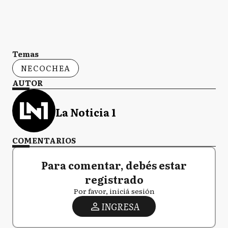
Temas
NECOCHEA
AUTOR
La Noticia 1
COMENTARIOS
Para comentar, debés estar
registrado
Por favor, iniciá sesión
INGRESA