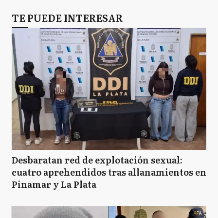
TE PUEDE INTERESAR
Desbaratan red de explotación sexual:
cuatro aprehendidos tras allanamientos en
Pinamar y La Plata