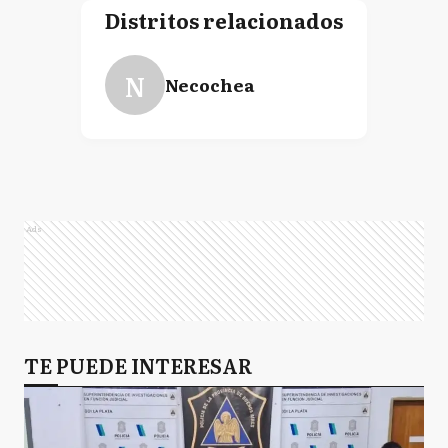
Distritos relacionados
N
Necochea
Ads
TE PUEDE INTERESAR