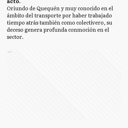
acto.
Oriundo de Quequén y muy conocido en el
ámbito del transporte por haber trabajado
tiempo atrás también como colectivero, su
deceso genera profunda conmoción en el
sector.
Ads