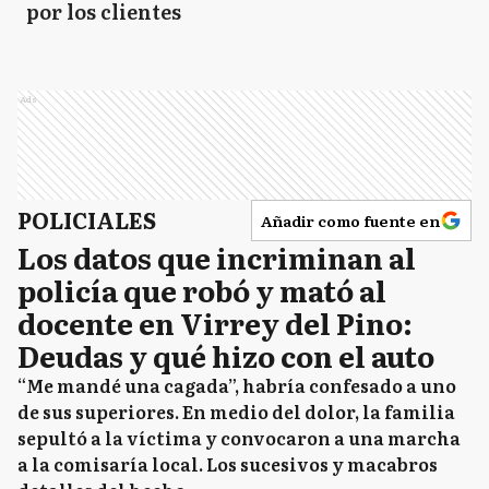
por los clientes
Ads
POLICIALES
Añadir como fuente en
Los datos que incriminan al
policía que robó y mató al
docente en Virrey del Pino:
Deudas y qué hizo con el auto
“Me mandé una cagada”, habría confesado a uno
de sus superiores. En medio del dolor, la familia
sepultó a la víctima y convocaron a una marcha
a la comisaría local. Los sucesivos y macabros