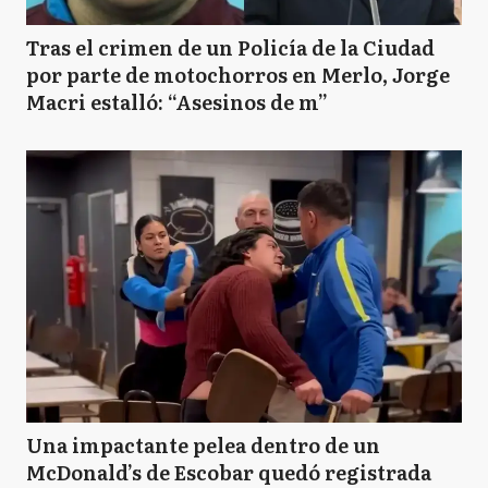
Tras el crimen de un Policía de la Ciudad
por parte de motochorros en Merlo, Jorge
Macri estalló: “Asesinos de m”
Una impactante pelea dentro de un
McDonald’s de Escobar quedó registrada