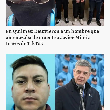
En Quilmes: Detuvieron a un hombre que
amenazaba de muerte a Javier Milei a
través de TikTok