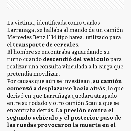
La víctima, identificada como Carlos
Larrañaga, se hallaba al mando de un camión
Mercedes Benz 1114 tipo batea, utilizado para
el
transporte de cereales.
El hombre se encontraba aguardando su
turno cuando
descendió del vehículo
para
realizar una consulta vinculada a la carga que
pretendía movilizar.
Por causas que aún se investigan,
su camión
comenzó a desplazarse hacia atrás
, lo que
derivó en que Larrañaga quedara atrapado
entre su rodado y otro camión Scania que se
encontraba detrás.
La presión contra el
segundo vehículo y el posterior paso de
las ruedas provocaron la muerte en el