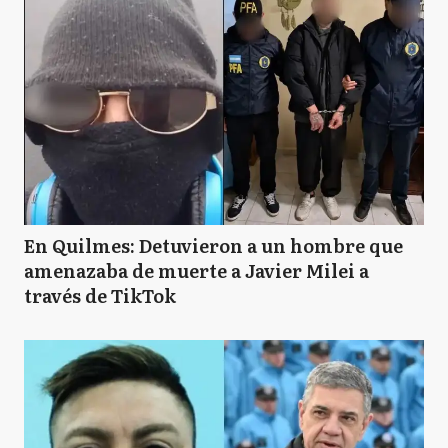
En Quilmes: Detuvieron a un hombre que
amenazaba de muerte a Javier Milei a
través de TikTok