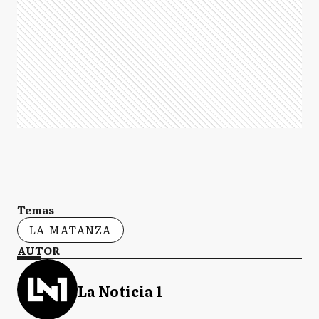
Temas
LA MATANZA
AUTOR
La Noticia 1