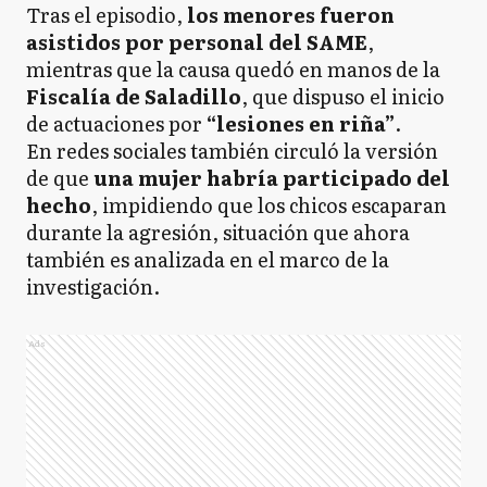
Tras el episodio,
los menores fueron
asistidos por personal del SAME
,
mientras que la causa quedó en manos de la
Fiscalía de Saladillo
, que dispuso el inicio
de actuaciones por
“lesiones en riña”
.
En redes sociales también circuló la versión
de que
una mujer habría participado del
hecho
, impidiendo que los chicos escaparan
durante la agresión, situación que ahora
también es analizada en el marco de la
investigación.
Ads