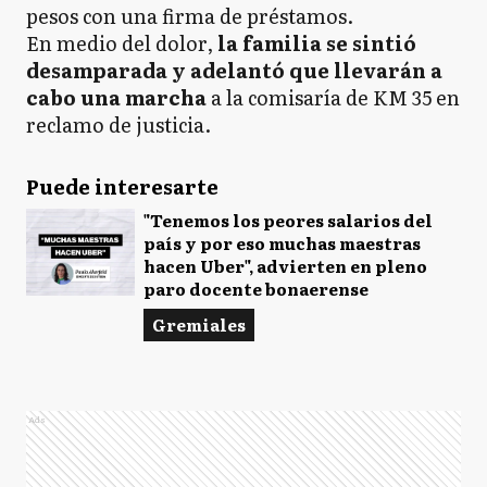
pesos con una firma de préstamos.
En medio del dolor,
la familia se sintió
desamparada y adelantó que llevarán a
cabo una marcha
a la comisaría de KM 35 en
reclamo de justicia.
Puede interesarte
"Tenemos los peores salarios del
país y por eso muchas maestras
hacen Uber", advierten en pleno
paro docente bonaerense
Gremiales
Ads