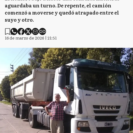
aguardaba un turno. De repente, el camión
comenzó a moverse y quedó atrapado entre el
suyo y otro.
16 de marzo de 2026 | 21:51