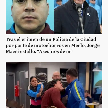
Tras el crimen de un Policía de la Ciudad
por parte de motochorros en Merlo, Jorge
Macri estalló: “Asesinos de m”