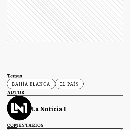
Temas
BAHÍA BLANCA
EL PAÍS
AUTOR
La Noticia 1
COMENTARIOS