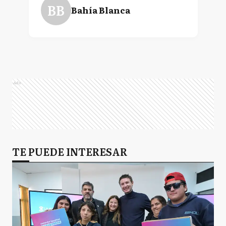
BB
Bahía Blanca
Ads
TE PUEDE INTERESAR