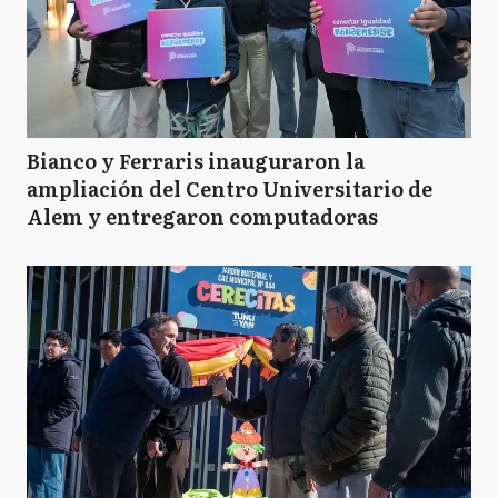
Bianco y Ferraris inauguraron la
ampliación del Centro Universitario de
Alem y entregaron computadoras