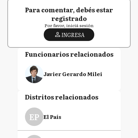
Para comentar, debés estar
registrado
Por favor, iniciá sesión
INGRESA
Funcionarios relacionados
Javier Gerardo Milei
Distritos relacionados
EP
El País