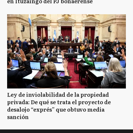
en Ituzaingó del PJ bonaerense
Ley de inviolabilidad de la propiedad
privada: De qué se trata el proyecto de
desalojo “exprés” que obtuvo media
sanción