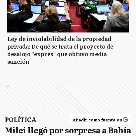
Ley de inviolabilidad de la propiedad
privada: De qué se trata el proyecto de
desalojo “exprés” que obtuvo media
sanción
Ads
POLÍTICA
Añadir como fuente en
Milei llegó por sorpresa a Bahía