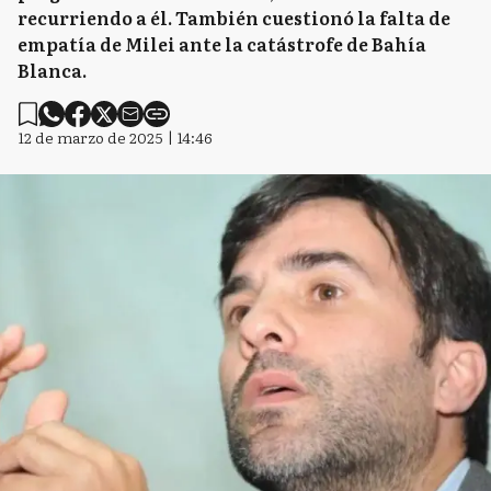
recurriendo a él. También cuestionó la falta de
empatía de Milei ante la catástrofe de Bahía
Blanca.
12 de marzo de 2025 | 14:46