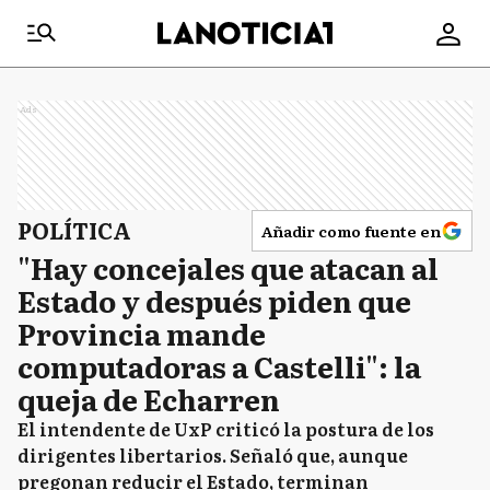
Ads
POLÍTICA
Añadir como fuente en
"Hay concejales que atacan al
Estado y después piden que
Provincia mande
computadoras a Castelli": la
queja de Echarren
El intendente de UxP criticó la postura de los
dirigentes libertarios. Señaló que, aunque
pregonan reducir el Estado, terminan