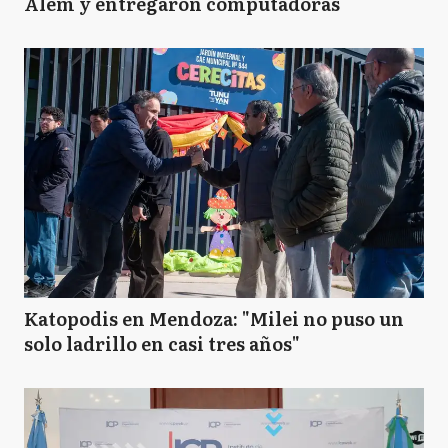
Alem y entregaron computadoras
Katopodis en Mendoza: "Milei no puso un
solo ladrillo en casi tres años"