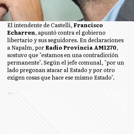
El intendente de Castelli,
Francisco
Echarren
, apuntó contra el gobierno
libertario y sus seguidores. En declaraciones
a Napalm, por
Radio Provincia AM1270
,
sostuvo que "estamos en una contradicción
permanente". Según el jefe comunal, "por un
lado pregonan atacar al Estado y por otro
exigen cosas que hace ese mismo Estado".
Ads