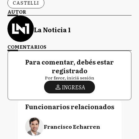
CASTELLI
AUTOR
La Noticia 1
COMENTARIOS
Para comentar, debés estar
registrado
Por favor, iniciá sesión
INGRESA
Funcionarios relacionados
Francisco Echarren