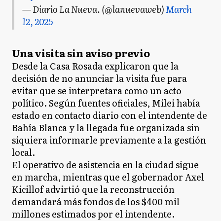
— Diario La Nueva. (@lanuevaweb)
March
12, 2025
Una visita sin aviso previo
Desde la Casa Rosada explicaron que la
decisión de no anunciar la visita fue para
evitar que se interpretara como un acto
político. Según fuentes oficiales, Milei había
estado en contacto diario con el intendente de
Bahía Blanca y la llegada fue organizada sin
siquiera informarle previamente a la gestión
local.
El operativo de asistencia en la ciudad sigue
en marcha, mientras que el gobernador Axel
Kicillof advirtió que la reconstrucción
demandará más fondos de los $400 mil
millones estimados por el intendente.