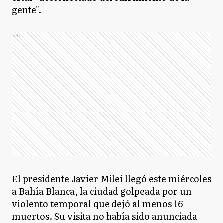
gente".
Ads
El presidente Javier Milei llegó este miércoles
a Bahía Blanca, la ciudad golpeada por un
violento temporal que dejó al menos 16
muertos. Su visita no había sido anunciada