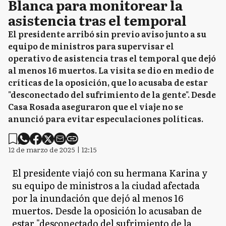
Blanca para monitorear la
asistencia tras el temporal
El presidente arribó sin previo aviso junto a su
equipo de ministros para supervisar el
operativo de asistencia tras el temporal que dejó
al menos 16 muertos. La visita se dio en medio de
críticas de la oposición, que lo acusaba de estar
"desconectado del sufrimiento de la gente". Desde
Casa Rosada aseguraron que el viaje no se
anunció para evitar especulaciones políticas.
12 de marzo de 2025 | 12:15
El presidente viajó con su hermana Karina y
su equipo de ministros a la ciudad afectada
por la inundación que dejó al menos 16
muertos. Desde la oposición lo acusaban de
estar "desconectado del sufrimiento de la