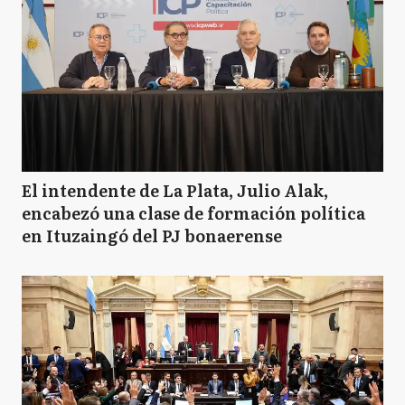
El intendente de La Plata, Julio Alak,
encabezó una clase de formación política
en Ituzaingó del PJ bonaerense