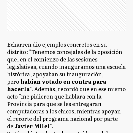
Echarren dio ejemplos concretos en su
distrito: "Tenemos concejales de la oposición
que, en el comienzo de las sesiones
legislativas, cuando inauguramos una escuela
histórica, apoyaban su inauguración,
pero
habían votado en contra para
hacerla
". Además, recordó que en ese mismo
acto "me pidieron que hablara con la
Provincia para que se les entregaran
computadoras a los chicos, mientras apoyan
el recorte del programa nacional por parte
de
Javier Milei
".