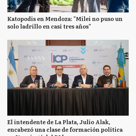
Katopodis en Mendoza: "Milei no puso un
solo ladrillo en casi tres años"
El intendente de La Plata, Julio Alak,
encabezó una clase de formación política