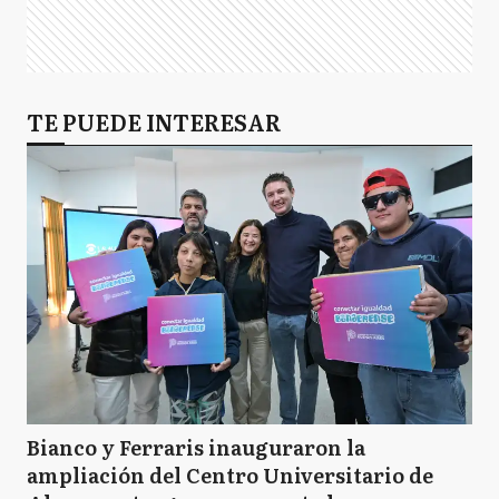
TE PUEDE INTERESAR
Bianco y Ferraris inauguraron la
ampliación del Centro Universitario de