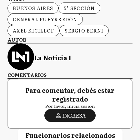
BUENOS AIRES
5° SECCIÓN
GENERAL PUEYRREDÓN
AXEL KICILLOF
SERGIO BERNI
AUTOR
La Noticia 1
COMENTARIOS
Para comentar, debés estar
registrado
Por favor, iniciá sesión
INGRESA
Funcionarios relacionados