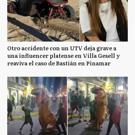
Otro accidente con un UTV deja grave a
una influencer platense en Villa Gesell y
reaviva el caso de Bastián en Pinamar