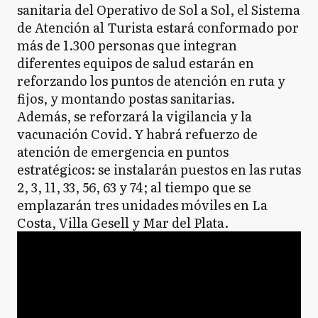
sanitaria del Operativo de Sol a Sol, el Sistema
de Atención al Turista estará conformado por
más de 1.300 personas que integran
diferentes equipos de salud estarán en
reforzando los puntos de atención en ruta y
fijos, y montando postas sanitarias.
Además, se reforzará la vigilancia y la
vacunación Covid. Y habrá refuerzo de
atención de emergencia en puntos
estratégicos: se instalarán puestos en las rutas
2, 3, 11, 33, 56, 63 y 74; al tiempo que se
emplazarán tres unidades móviles en La
Costa, Villa Gesell y Mar del Plata.