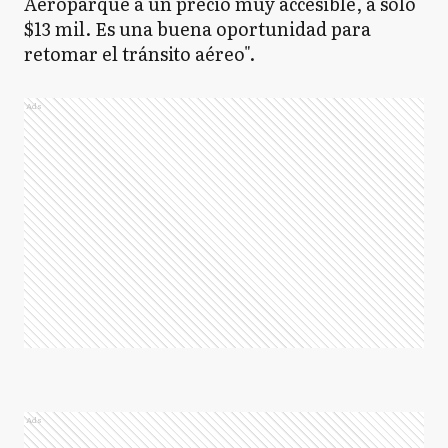
Aeroparque a un precio muy accesible, a solo
$13 mil. Es una buena oportunidad para
retomar el tránsito aéreo".
Ads
Ads