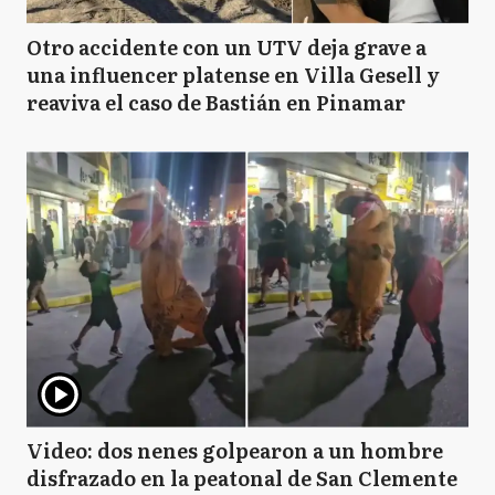
Otro accidente con un UTV deja grave a
una influencer platense en Villa Gesell y
reaviva el caso de Bastián en Pinamar
Video: dos nenes golpearon a un hombre
disfrazado en la peatonal de San Clemente