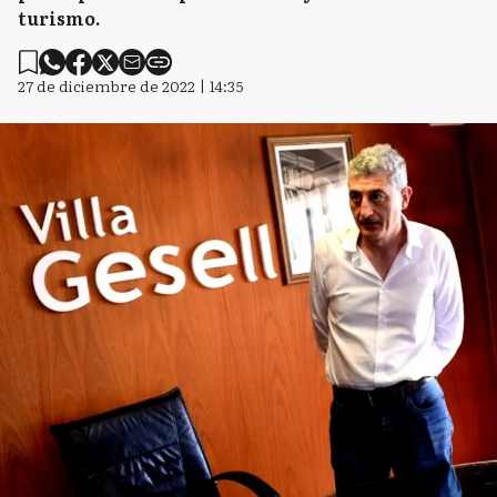
turismo.
27 de diciembre de 2022 | 14:35