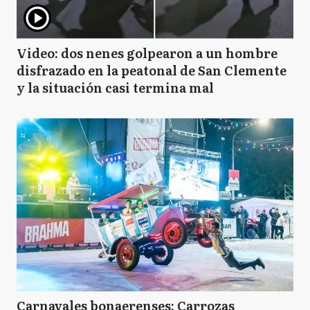
Video: dos nenes golpearon a un hombre
disfrazado en la peatonal de San Clemente
y la situación casi termina mal
Carnavales bonaerenses: Carrozas