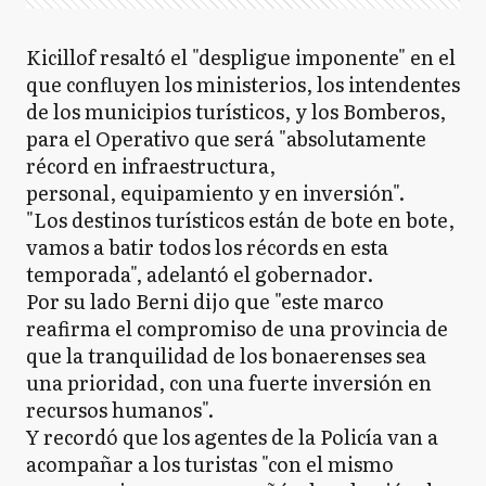
Kicillof resaltó el "despligue imponente" en el
que confluyen los ministerios, los intendentes
de los municipios turísticos, y los Bomberos,
para el Operativo que será "absolutamente
récord en infraestructura,
personal, equipamiento y en inversión".
"Los destinos turísticos están de bote en bote,
vamos a batir todos los récords en esta
temporada", adelantó el gobernador.
Por su lado Berni dijo que "este marco
reafirma el compromiso de una provincia de
que la tranquilidad de los bonaerenses sea
una prioridad, con una fuerte inversión en
recursos humanos".
Y recordó que los agentes de la Policía van a
acompañar a los turistas "con el mismo