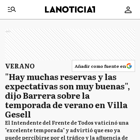
Ads
VERANO
Añadir como fuente en
"Hay muchas reservas y las
expectativas son muy buenas",
dijo Barrera sobre la
temporada de verano en Villa
Gesell
El Intendente del Frente de Todos vaticinó una
"excelente temporada" y advirtió que eso ya
puede percibirse por el tráfico y la afluencia de