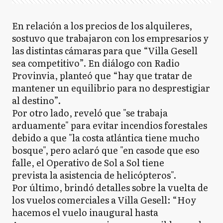
En relación a los precios de los alquileres,
sostuvo que trabajaron con los empresarios y
las distintas cámaras para que “Villa Gesell
sea competitivo”. En diálogo con Radio
Provinvia, planteó que “hay que tratar de
mantener un equilibrio para no desprestigiar
al destino”.
Por otro lado, reveló que "se trabaja
arduamente" para evitar incendios forestales
debido a que "la costa atlántica tiene mucho
bosque", pero aclaró que "en casode que eso
falle, el Operativo de Sol a Sol tiene
prevista la asistencia de helicópteros".
Por último, brindó detalles sobre la vuelta de
los vuelos comerciales a Villa Gesell: “Hoy
hacemos el vuelo inaugural hasta