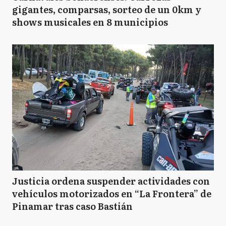
gigantes, comparsas, sorteo de un 0km y
shows musicales en 8 municipios
Justicia ordena suspender actividades con
vehículos motorizados en “La Frontera” de
Pinamar tras caso Bastián