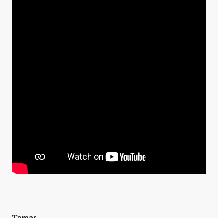
Temas