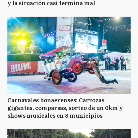
y la situación casi termina mal
Carnavales bonaerenses: Carrozas
gigantes, comparsas, sorteo de un 0km y
shows musicales en 8 municipios