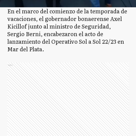
En el marco del comienzo de la temporada de
vacaciones, el gobernador bonaerense Axel
Kicillof junto al ministro de Seguridad,
Sergio Berni, encabezaron el acto de
lanzamiento del Operativo Sol a Sol 22/23 en
Mar del Plata.
Ads