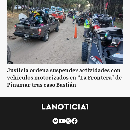
Justicia ordena suspender actividades con
vehículos motorizados en “La Frontera” de
Pinamar tras caso Bastián