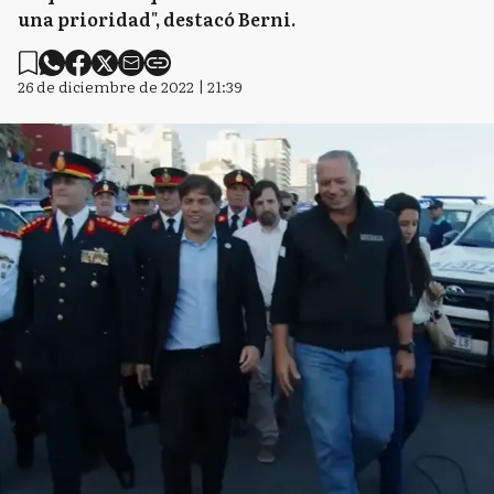
una prioridad", destacó Berni.
26 de diciembre de 2022 | 21:39