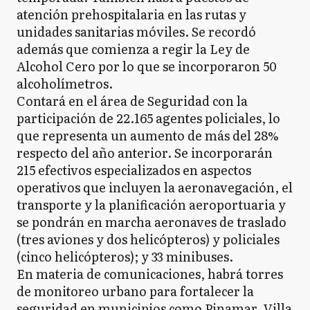
atención prehospitalaria en las rutas y
unidades sanitarias móviles. Se recordó
además que comienza a regir la Ley de
Alcohol Cero por lo que se incorporaron 50
alcoholímetros.
Contará en el área de Seguridad con la
participación de 22.165 agentes policiales, lo
que representa un aumento de más del 28%
respecto del año anterior. Se incorporarán
215 efectivos especializados en aspectos
operativos que incluyen la aeronavegación, el
transporte y la planificación aeroportuaria y
se pondrán en marcha aeronaves de traslado
(tres aviones y dos helicópteros) y policiales
(cinco helicópteros); y 33 minibuses.
En materia de comunicaciones, habrá torres
de monitoreo urbano para fortalecer la
seguridad en municipios como Pinamar, Villa