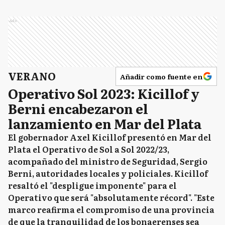
Ads
VERANO
Añadir como fuente en
Operativo Sol 2023: Kicillof y
Berni encabezaron el
lanzamiento en Mar del Plata
El gobernador Axel Kicillof presentó en Mar del
Plata el Operativo de Sol a Sol 2022/23,
acompañado del ministro de Seguridad, Sergio
Berni, autoridades locales y policiales. Kicillof
resaltó el "despligue imponente" para el
Operativo que será "absolutamente récord". "Este
marco reafirma el compromiso de una provincia
de que la tranquilidad de los bonaerenses sea