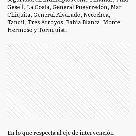
Gesell, La Costa, General Pueyrredón, Mar
Chiquita, General Alvarado, Necochea,
Tandil, Tres Arroyos, Bahía Blanca, Monte
Hermoso y Tornquist.
Ads
En lo que respecta al eje de intervención