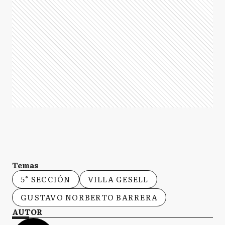
Temas
5° SECCIÓN
VILLA GESELL
GUSTAVO NORBERTO BARRERA
AUTOR