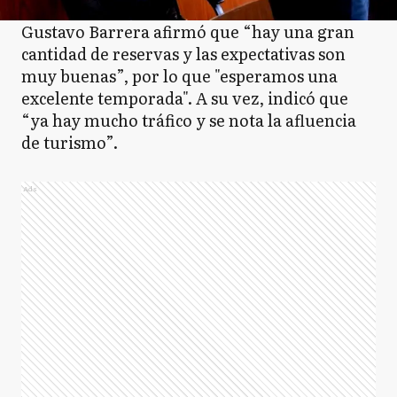
Gustavo Barrera afirmó que “hay una gran
cantidad de reservas y las expectativas son
muy buenas”, por lo que "esperamos una
excelente temporada". A su vez, indicó que
“ya hay mucho tráfico y se nota la afluencia
de turismo”.
Ads