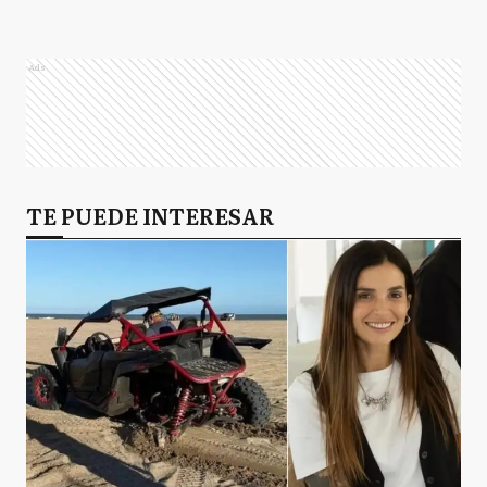
Ads
TE PUEDE INTERESAR