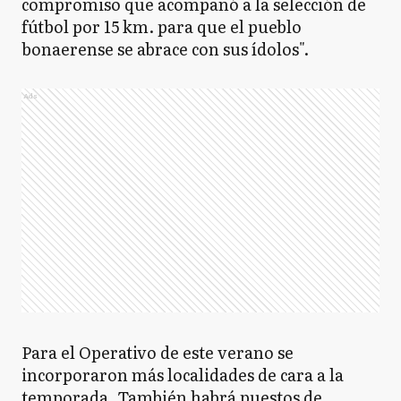
compromiso que acompañó a la selección de
fútbol por 15 km. para que el pueblo
bonaerense se abrace con sus ídolos".
Ads
Para el Operativo de este verano se
incorporaron más localidades de cara a la
temporada. También habrá puestos de