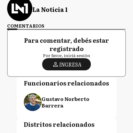
La Noticia 1
COMENTARIOS
Para comentar, debés estar
registrado
Por favor, iniciá sesión
INGRESA
Funcionarios relacionados
Gustavo Norberto
Barrera
Distritos relacionados