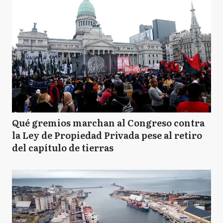
Qué gremios marchan al Congreso contra
la Ley de Propiedad Privada pese al retiro
del capítulo de tierras