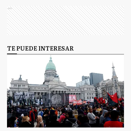
Ads
TE PUEDE INTERESAR