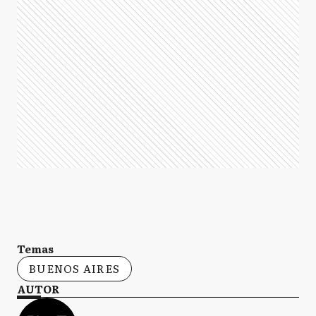
Temas
BUENOS AIRES
AUTOR