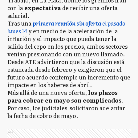
Trabajo, en La Plata, donde los gremios irán
con la
expectativa
de recibir una oferta
salarial.
Tras una
primera reunión sin oferta
el pasado
lunes 14
y en medio de la aceleración de la
inflación y el impacto que pueda tener la
salida del cepo en los precios, ambos sectores
venían presionando con un nuevo llamado.
Desde ATE advirtieron que la discusión está
estancada desde febrero y exigieron que el
futuro acuerdo contemple un incremento que
impacte en los haberes de abril.
Más allá de una nueva oferta,
los plazos
para cobrar en mayo son complicados.
Por caso, los judiciales solicitaron adelantar
la fecha de cobro de mayo.
Ads