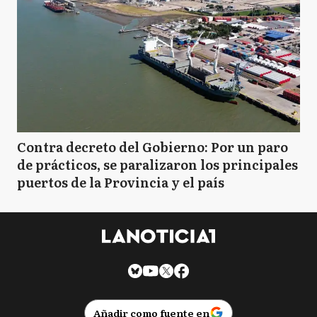
Contra decreto del Gobierno: Por un paro
de prácticos, se paralizaron los principales
puertos de la Provincia y el país
Añadir como fuente en