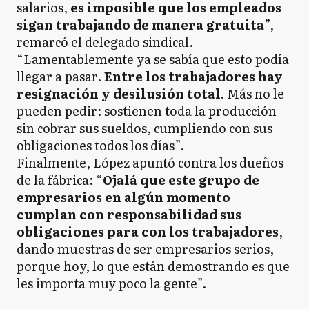
salarios,
es imposible que los empleados
sigan trabajando de manera gratuita
”,
remarcó el delegado sindical.
“Lamentablemente ya se sabía que esto podía
llegar a pasar.
Entre los trabajadores hay
resignación y desilusión total.
Más no le
pueden pedir: sostienen toda la producción
sin cobrar sus sueldos, cumpliendo con sus
obligaciones todos los días”.
Finalmente, López apuntó contra los dueños
de la fábrica: “
Ojalá que este grupo de
empresarios en algún momento
cumplan con responsabilidad sus
obligaciones para con los trabajadores
,
dando muestras de ser empresarios serios,
porque hoy, lo que están demostrando es que
les importa muy poco la gente”.