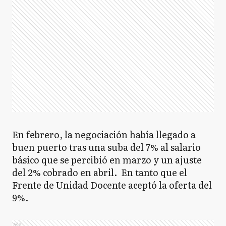
En febrero, la negociación había llegado a
buen puerto tras una suba del 7% al salario
básico que se percibió en marzo y un ajuste
del 2% cobrado en abril. En tanto que el
Frente de Unidad Docente aceptó la oferta del
9%.
Ads