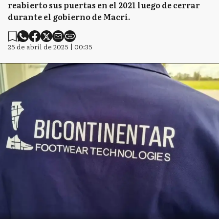
reabierto sus puertas en el 2021 luego de cerrar
durante el gobierno de Macri.
25 de abril de 2025 | 00:35