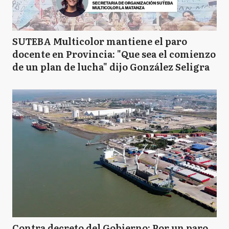
SUTEBA Multicolor mantiene el paro
docente en Provincia: "Que sea el comienzo
de un plan de lucha" dijo González Seligra
Contra decreto del Gobierno: Por un paro