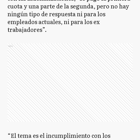
cuota y una parte de la segunda, pero no hay
ningún tipo de respuesta ni para los
empleados actuales, ni para los ex
trabajadores”.
Ads
“El tema es el incumplimiento con los