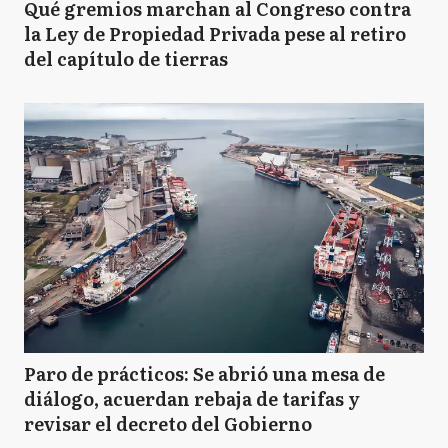
Qué gremios marchan al Congreso contra
la Ley de Propiedad Privada pese al retiro
del capítulo de tierras
Paro de prácticos: Se abrió una mesa de
diálogo, acuerdan rebaja de tarifas y
revisar el decreto del Gobierno