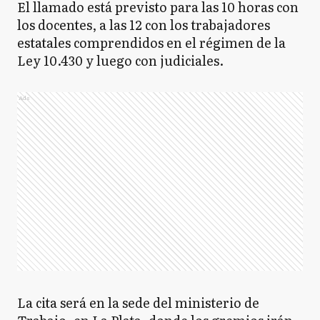
El llamado está previsto para las 10 horas con
los docentes, a las 12 con los trabajadores
estatales comprendidos en el régimen de la
Ley 10.430 y luego con judiciales.
Ads
La cita será en la sede del ministerio de