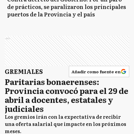
de prácticos, se paralizaron los principales
puertos de la Provincia y el país
Ads
GREMIALES
Añadir como fuente en
Paritarias bonaerenses:
Provincia convocó para el 29 de
abril a docentes, estatales y
judiciales
Los gremios irán con la expectativa de recibir
una oferta salarial que impacte en los próximos
meses.