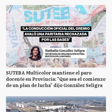
SUTEBA Multicolor mantiene el paro
docente en Provincia: "Que sea el comienzo
de un plan de lucha" dijo González Seligra