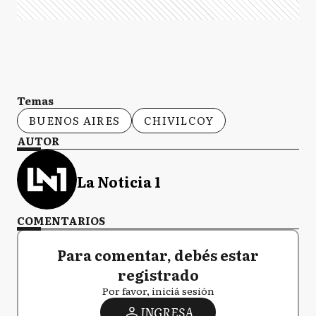
Temas
BUENOS AIRES
CHIVILCOY
AUTOR
La Noticia 1
COMENTARIOS
Para comentar, debés estar
registrado
Por favor, iniciá sesión
INGRESA