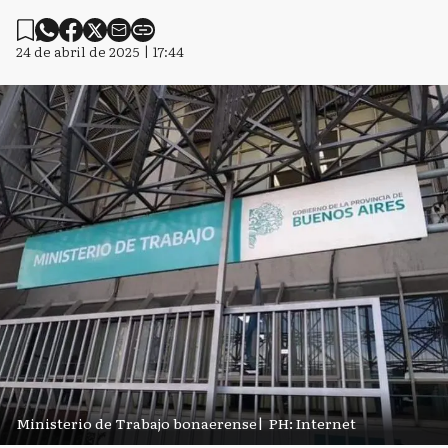
24 de abril de 2025 | 17:44
Ministerio de Trabajo bonaerense
|
PH: Internet