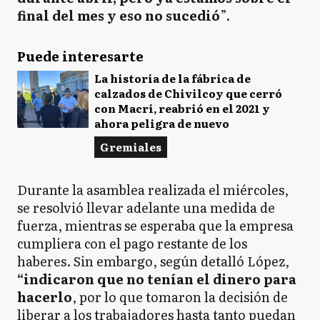
final del mes y eso no sucedió
”.
Puede interesarte
La historia de la fábrica de
calzados de Chivilcoy que cerró
con Macri, reabrió en el 2021 y
ahora peligra de nuevo
Gremiales
Durante la asamblea realizada el miércoles,
se resolvió llevar adelante una medida de
fuerza, mientras se esperaba que la empresa
cumpliera con el pago restante de los
haberes. Sin embargo, según detalló López,
“indicaron que no tenían el dinero para
hacerlo
, por lo que tomaron la decisión de
liberar a los trabajadores hasta tanto puedan