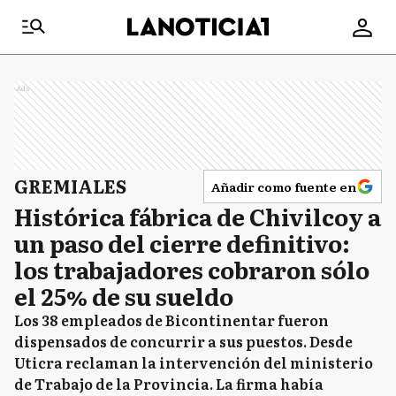
Ads
GREMIALES
Añadir como fuente en
Histórica fábrica de Chivilcoy a
un paso del cierre definitivo:
los trabajadores cobraron sólo
el 25% de su sueldo
Los 38 empleados de Bicontinentar fueron
dispensados de concurrir a sus puestos. Desde
Uticra reclaman la intervención del ministerio
de Trabajo de la Provincia. La firma había