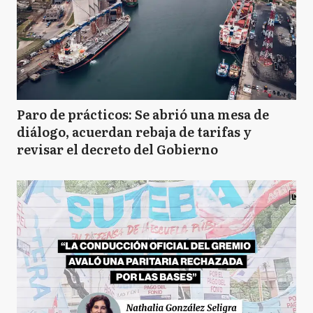
Paro de prácticos: Se abrió una mesa de
diálogo, acuerdan rebaja de tarifas y
revisar el decreto del Gobierno