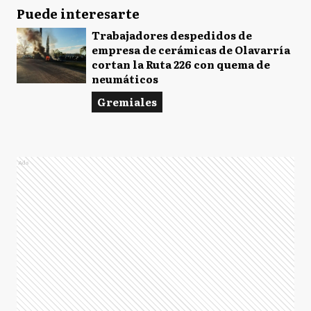
Puede interesarte
Trabajadores despedidos de
empresa de cerámicas de Olavarría
cortan la Ruta 226 con quema de
neumáticos
Gremiales
Ads