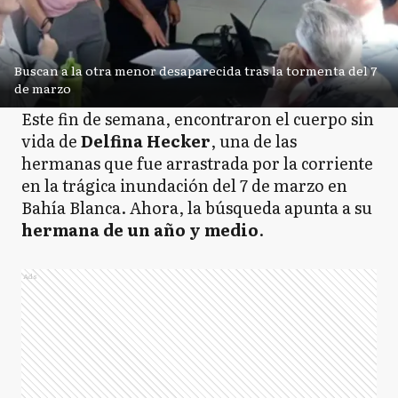
Buscan a la otra menor desaparecida tras la tormenta del 7
de marzo
Este fin de semana, encontraron el cuerpo sin
vida de
Delfina Hecker
, una de las
hermanas que fue arrastrada por la corriente
en la trágica inundación del 7 de marzo en
Bahía Blanca. Ahora, la búsqueda apunta a su
hermana de un año y medio
.
Ads