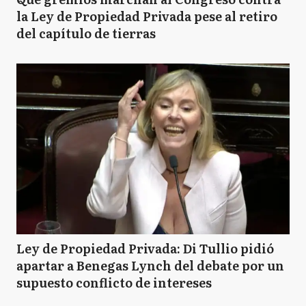
la Ley de Propiedad Privada pese al retiro
del capítulo de tierras
Ley de Propiedad Privada: Di Tullio pidió
apartar a Benegas Lynch del debate por un
supuesto conflicto de intereses