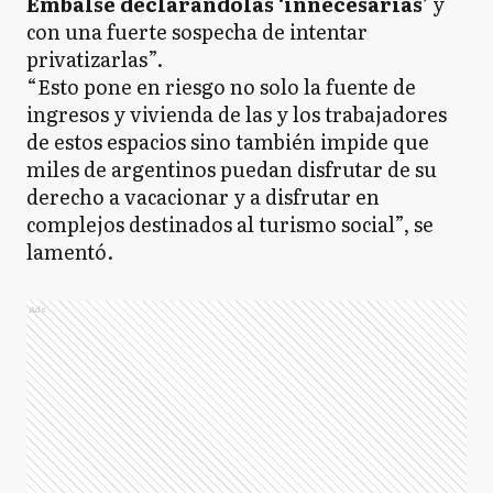
Embalse declarándolas ‘innecesarias’
y
con una fuerte sospecha de intentar
privatizarlas”.
“Esto pone en riesgo no solo la fuente de
ingresos y vivienda de las y los trabajadores
de estos espacios sino también impide que
miles de argentinos puedan disfrutar de su
derecho a vacacionar y a disfrutar en
complejos destinados al turismo social”, se
lamentó.
Ads