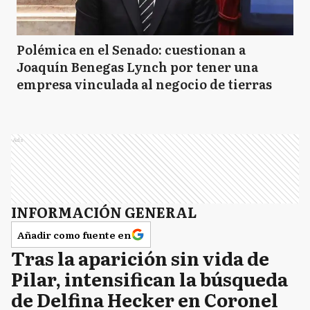
Polémica en el Senado: cuestionan a
Joaquín Benegas Lynch por tener una
empresa vinculada al negocio de tierras
Ads
INFORMACIÓN GENERAL
Añadir como fuente en
Tras la aparición sin vida de
Pilar, intensifican la búsqueda
de Delfina Hecker en Coronel