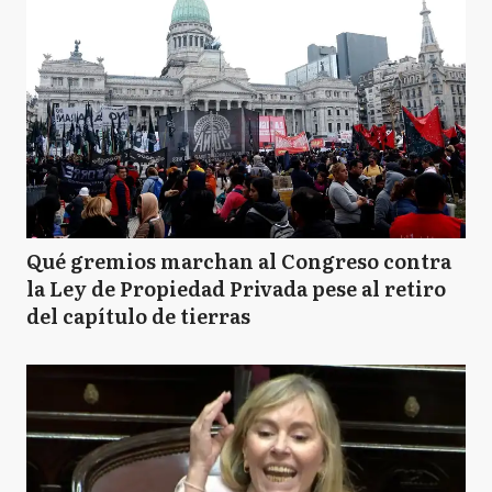
Qué gremios marchan al Congreso contra
la Ley de Propiedad Privada pese al retiro
del capítulo de tierras