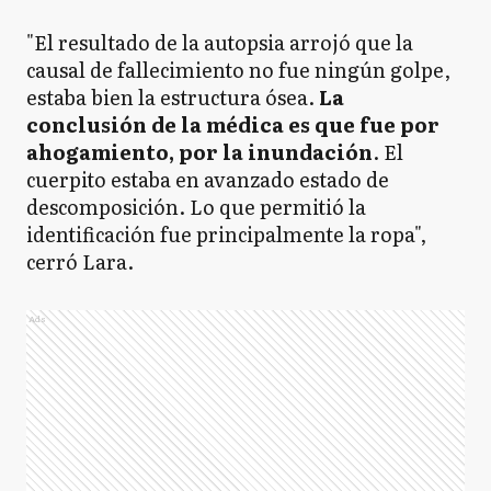
"El resultado de la autopsia arrojó que la
causal de fallecimiento no fue ningún golpe,
estaba bien la estructura ósea.
La
conclusión de la médica es que fue por
ahogamiento, por la inundación
. El
cuerpito estaba en avanzado estado de
descomposición. Lo que permitió la
identificación fue principalmente la ropa",
cerró Lara.
Ads