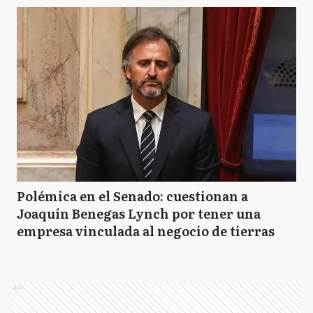
Polémica en el Senado: cuestionan a
Joaquín Benegas Lynch por tener una
empresa vinculada al negocio de tierras
Ads