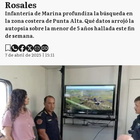
Rosales
Infantería de Marina profundiza la búsqueda en
la zona costera de Punta Alta. Qué datos arrojó la
autopsia sobre la menor de 5 años hallada este fin
de semana.
7 de abril de 2025 | 15:11