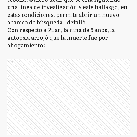
una línea de investigación y este hallazgo, en
estas condiciones, permite abrir un nuevo
abanico de búsqueda", detalló.
Con respecto a Pilar, la niña de 5 años, la
autopsia arrojó que la muerte fue por
ahogamiento:
Ads