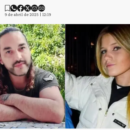
9 de abril de 2025 | 12:19