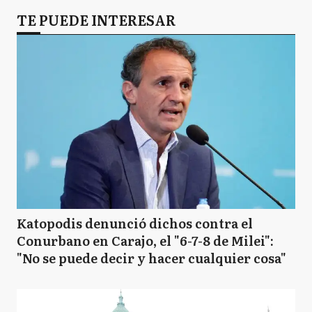
TE PUEDE INTERESAR
Katopodis denunció dichos contra el
Conurbano en Carajo, el "6-7-8 de Milei":
"No se puede decir y hacer cualquier cosa"