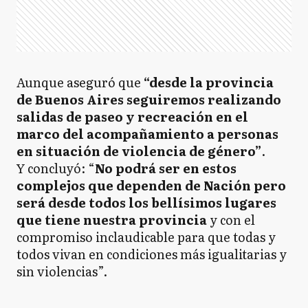
Aunque aseguró que
“desde la provincia
de Buenos Aires seguiremos realizando
salidas de paseo y recreación en el
marco del acompañamiento a personas
en situación de violencia de género”
.
Y concluyó: “
No podrá ser en estos
complejos que dependen de Nación pero
será desde todos los bellísimos lugares
que tiene nuestra provincia
y con el
compromiso inclaudicable para que todas y
todos vivan en condiciones más igualitarias y
sin violencias”.