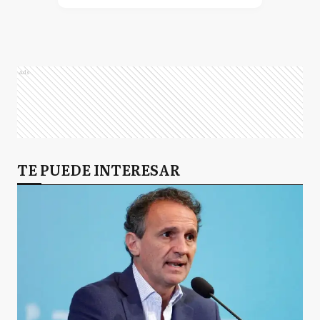
Ads
TE PUEDE INTERESAR