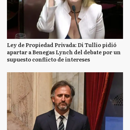
Ley de Propiedad Privada: Di Tullio pidió
apartar a Benegas Lynch del debate por un
supuesto conflicto de intereses