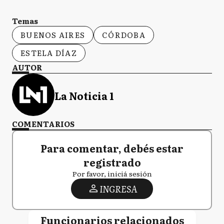
Temas
BUENOS AIRES
CÓRDOBA
ESTELA DÍAZ
AUTOR
La Noticia 1
COMENTARIOS
Para comentar, debés estar
registrado
Por favor, iniciá sesión
INGRESA
Funcionarios relacionados