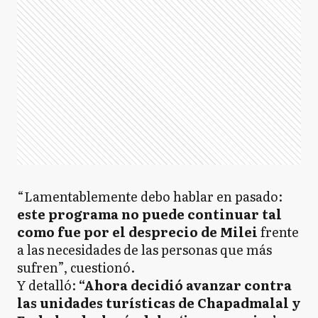
“Lamentablemente debo hablar en pasado:
este programa no puede continuar tal
como fue por el desprecio de Milei
frente
a las necesidades de las personas que más
sufren”, cuestionó.
Y detalló:
“Ahora decidió avanzar contra
las unidades turísticas de Chapadmalal y