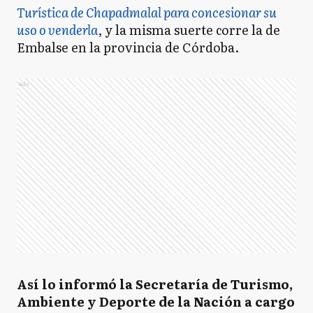
Turística de Chapadmalal para concesionar su
uso o venderla
, y la misma suerte corre la de
Embalse en la provincia de Córdoba.
Ads
Así lo informó la Secretaría de Turismo,
Ambiente y Deporte de la Nación a cargo