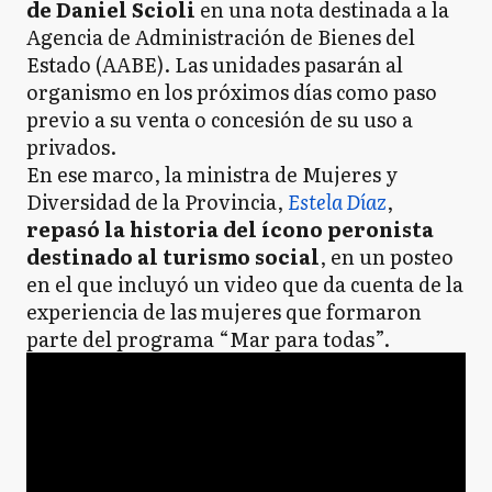
de Daniel Scioli
en una nota destinada a la
Agencia de Administración de Bienes del
Estado (AABE). Las unidades pasarán al
organismo en los próximos días como paso
previo a su venta o concesión de su uso a
privados.
En ese marco, la ministra de Mujeres y
Diversidad de la Provincia,
Estela Díaz
,
repasó la historia del ícono peronista
destinado al turismo social
, en un posteo
en el que incluyó un video que da cuenta de la
experiencia de las mujeres que formaron
parte del programa “Mar para todas”.