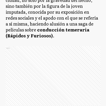
ciudad, no solo por la gravedad del hecho,
sino también por la figura de la joven
imputada, conocida por su exposición en
redes sociales y el apodo con el que se refería
a sí misma, haciendo alusión a una saga de
películas sobre
conducción temeraria
(Rápidos y Furiosos)
.
Ads