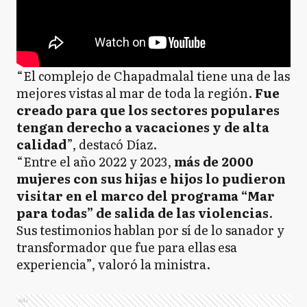
“El complejo de Chapadmalal tiene una de las
mejores vistas al mar de toda la región.
Fue
creado para que los sectores populares
tengan derecho a vacaciones y de alta
calidad
”, destacó Díaz.
“Entre el año 2022 y 2023,
más de 2000
mujeres con sus hijas e hijos lo pudieron
visitar en el marco del programa “Mar
para todas” de salida de las violencias
.
Sus testimonios hablan por sí de lo sanador y
transformador que fue para ellas esa
experiencia”, valoró la ministra.
Ads