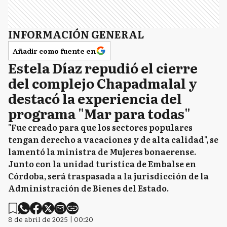
INFORMACIÓN GENERAL
Añadir como fuente en
Estela Díaz repudió el cierre
del complejo Chapadmalal y
destacó la experiencia del
programa "Mar para todas"
"Fue creado para que los sectores populares
tengan derecho a vacaciones y de alta calidad", se
lamentó la ministra de Mujeres bonaerense.
Junto con la unidad turística de Embalse en
Córdoba, será traspasada a la jurisdicción de la
Administración de Bienes del Estado.
8 de abril de 2025 | 00:20