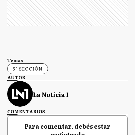
Temas
6° SECCIÓN
AUTOR
La Noticia 1
COMENTARIOS
Para comentar, debés estar
registrado