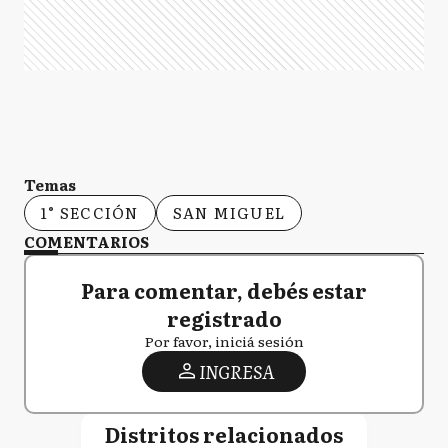
Temas
1° SECCIÓN
SAN MIGUEL
COMENTARIOS
Para comentar, debés estar
registrado
Por favor, iniciá sesión
INGRESA
Distritos relacionados