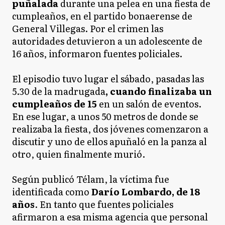
puñalada
durante una pelea en una fiesta de
cumpleaños, en el partido bonaerense de
General Villegas. Por el crimen las
autoridades detuvieron a un adolescente de
16 años, informaron fuentes policiales.
El episodio tuvo lugar el sábado, pasadas las
5.30 de la madrugada
, cuando finalizaba un
cumpleaños de 15
en un salón de eventos.
En ese lugar, a unos 50 metros de donde se
realizaba la fiesta, dos jóvenes comenzaron a
discutir y uno de ellos apuñaló en la panza al
otro, quien finalmente murió.
Según publicó Télam, la víctima fue
identificada como
Darío Lombardo, de 18
años
. En tanto que fuentes policiales
afirmaron a esa misma agencia que personal