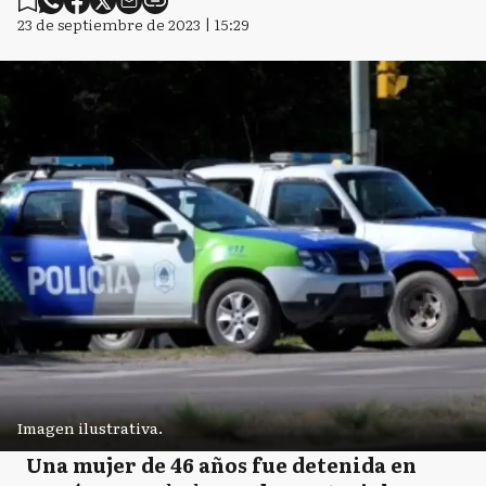
23 de septiembre de 2023 | 15:29
Imagen ilustrativa.
Una mujer de 46 años fue detenida en