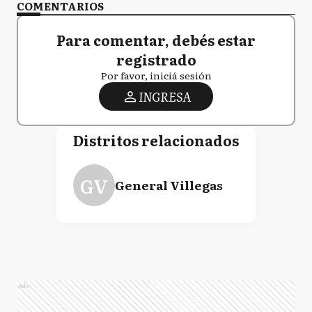
COMENTARIOS
Para comentar, debés estar
registrado
Por favor, iniciá sesión
INGRESA
Distritos relacionados
GV
General Villegas
Ads