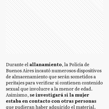
Durante el
allanamiento
, la Policía de
Buenos Aires incautó numerosos dispositivos
de almacenamiento que serán sometidos a
peritajes para verificar si contienen contenido
sexual que involucre a la menor de edad.
Asimismo,
se investigará si la mujer
estaba en contacto con otras personas
que pudieran haber adquirido el material.