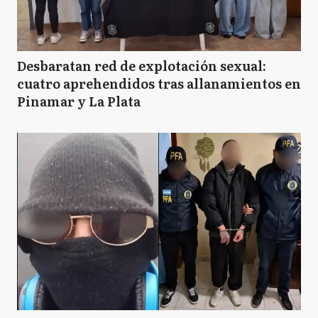
Desbaratan red de explotación sexual:
cuatro aprehendidos tras allanamientos en
Pinamar y La Plata