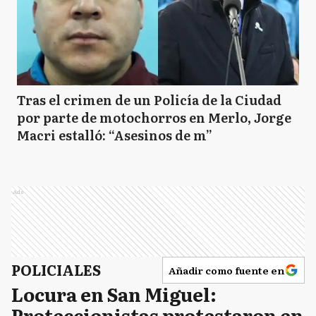
Tras el crimen de un Policía de la Ciudad
por parte de motochorros en Merlo, Jorge
Macri estalló: “Asesinos de m”
Ads
POLICIALES
Añadir como fuente en
Locura en San Miguel:
Proteccionistas protestaron en