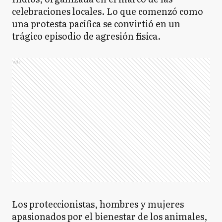
celebraciones locales. Lo que comenzó como
una protesta pacífica se convirtió en un
trágico episodio de agresión física.
Ads
Los proteccionistas, hombres y mujeres
apasionados por el bienestar de los animales,