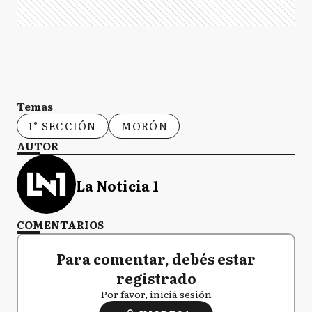
Temas
1° SECCIÓN
MORÓN
AUTOR
La Noticia 1
COMENTARIOS
Para comentar, debés estar
registrado
Por favor, iniciá sesión