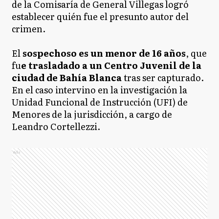
de la Comisaría de General Villegas logró
establecer quién fue el presunto autor del
crimen.
El
sospechoso es un menor de 16 años
, que
fu
e trasladado a un Centro Juvenil de la
ciudad de Bahía Blanca
tras ser capturado.
En el caso intervino en la investigación la
Unidad Funcional de Instrucción (UFI) de
Menores de la jurisdicción, a cargo de
Leandro Cortellezzi.
Ads