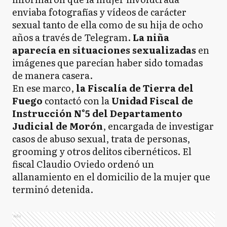
enviaba fotografías y vídeos de carácter
sexual tanto de ella como de su hija de ocho
años a través de Telegram.
La niña
aparecía en situaciones sexualizadas
en
imágenes que parecían haber sido tomadas
de manera casera.
En ese marco,
la Fiscalía de Tierra del
Fuego
contactó con la
Unidad Fiscal de
Instrucción N°5 del Departamento
Judicial de Morón
, encargada de investigar
casos de abuso sexual, trata de personas,
grooming y otros delitos cibernéticos. El
fiscal Claudio Oviedo ordenó un
allanamiento en el domicilio de la mujer que
terminó detenida.
Ads