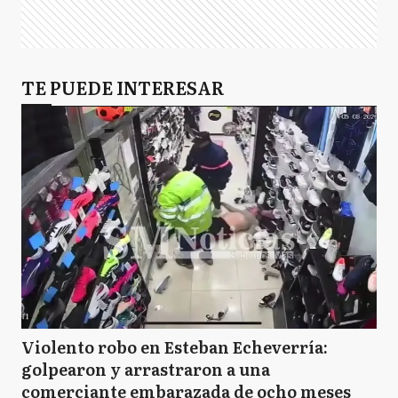
TE PUEDE INTERESAR
Violento robo en Esteban Echeverría:
golpearon y arrastraron a una
comerciante embarazada de ocho meses