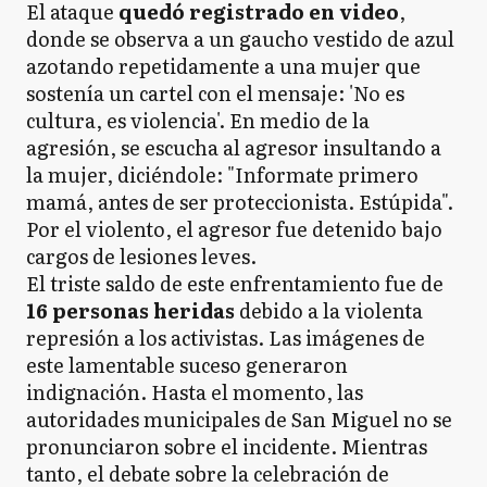
El ataque
quedó registrado en video
,
donde se observa a un gaucho vestido de azul
azotando repetidamente a una mujer que
sostenía un cartel con el mensaje: 'No es
cultura, es violencia'. En medio de la
agresión, se escucha al agresor insultando a
la mujer, diciéndole: "Informate primero
mamá, antes de ser proteccionista. Estúpida".
Por el violento, el agresor fue detenido bajo
cargos de lesiones leves.
El triste saldo de este enfrentamiento fue de
16 personas heridas
debido a la violenta
represión a los activistas. Las imágenes de
este lamentable suceso generaron
indignación. Hasta el momento, las
autoridades municipales de San Miguel no se
pronunciaron sobre el incidente. Mientras
tanto, el debate sobre la celebración de