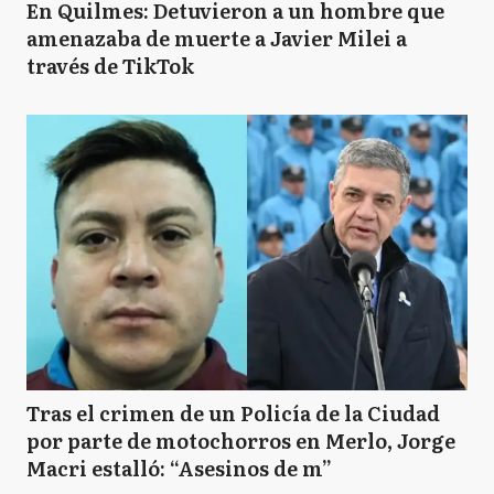
En Quilmes: Detuvieron a un hombre que
amenazaba de muerte a Javier Milei a
través de TikTok
Tras el crimen de un Policía de la Ciudad
por parte de motochorros en Merlo, Jorge
Macri estalló: “Asesinos de m”