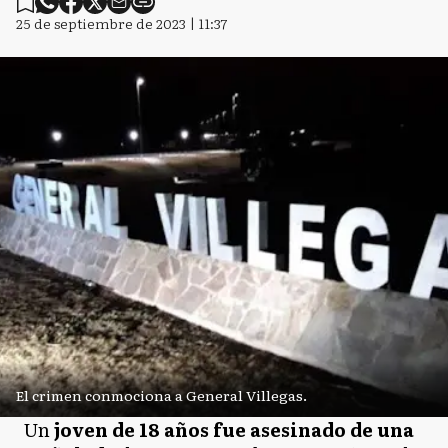
25 de septiembre de 2023 | 11:37
El crimen conmociona a General Villegas.
Un
joven de 18 años fue asesinado de una