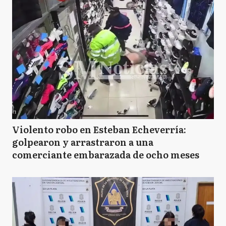
Violento robo en Esteban Echeverría:
golpearon y arrastraron a una
comerciante embarazada de ocho meses