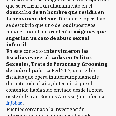
que se realizara un allanamiento en el
domicilio de un hombre que residía en
la provincia del sur.
Durante el operativo
se descubrió que uno de los dispositivos
móviles incautados contenía
imágenes que
sugerían un caso de abuso sexual
infantil
.
En este contexto
intervinieron las
fiscalías especializadas en Delitos
Sexuales, Trata de Personas y Grooming
de todo el país.
La Red 24-7, una red de
fiscalías que opera ininterrumpidamente
durante todo el año, determinó que el
contenido había sido enviado desde la zona
oeste del Gran Buenos Aires según informa
Infobae
.
Fuentes cercanas a la investigación
informaron que la mujer involucrada