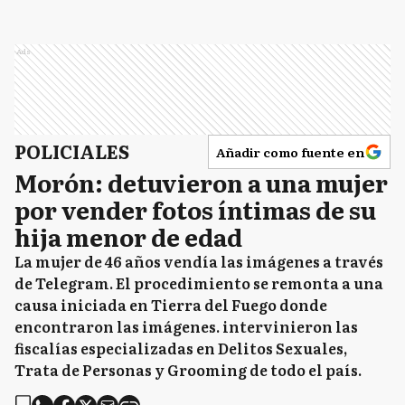
Ads
POLICIALES
Añadir como fuente en
Morón: detuvieron a una mujer
por vender fotos íntimas de su
hija menor de edad
La mujer de 46 años vendía las imágenes a través
de Telegram. El procedimiento se remonta a una
causa iniciada en Tierra del Fuego donde
encontraron las imágenes. intervinieron las
fiscalías especializadas en Delitos Sexuales,
Trata de Personas y Grooming de todo el país.