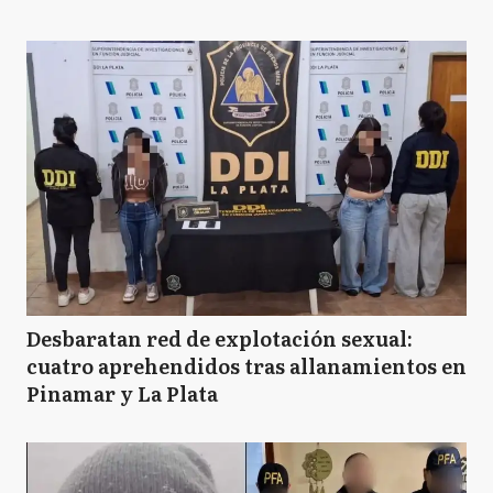
Desbaratan red de explotación sexual:
cuatro aprehendidos tras allanamientos en
Pinamar y La Plata