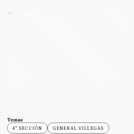
Ads
Temas
4° SECCIÓN
GENERAL VILLEGAS