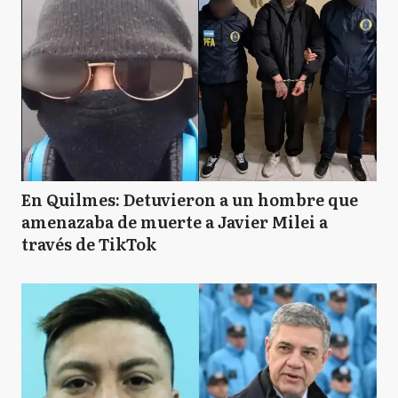
En Quilmes: Detuvieron a un hombre que
amenazaba de muerte a Javier Milei a
través de TikTok