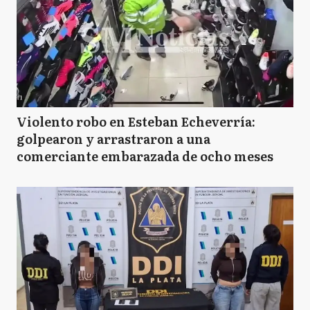
Violento robo en Esteban Echeverría:
golpearon y arrastraron a una
comerciante embarazada de ocho meses