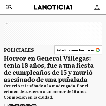
Ads
POLICIALES
Añadir como fuente en
Horror en General Villegas:
tenía 18 años, fue a una fiesta
de cumpleaños de 15 y murió
asesinado de una puñalada
Ocurrió este sábado a la madrugada. Por el
crimen detuvieron a un menor de 16 años.
Conmoción en la ciudad.