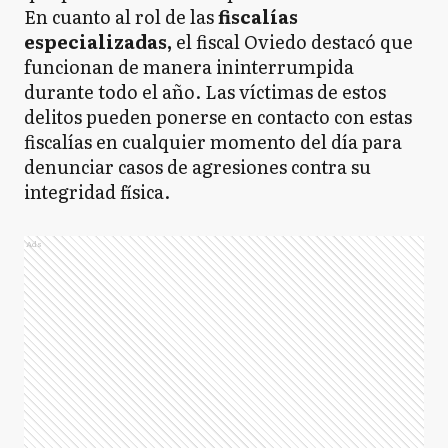
En cuanto al rol de las
fiscalías
especializadas,
el fiscal Oviedo destacó que
funcionan de manera ininterrumpida
durante todo el año. Las víctimas de estos
delitos pueden ponerse en contacto con estas
fiscalías en cualquier momento del día para
denunciar casos de agresiones contra su
integridad física.
Ads