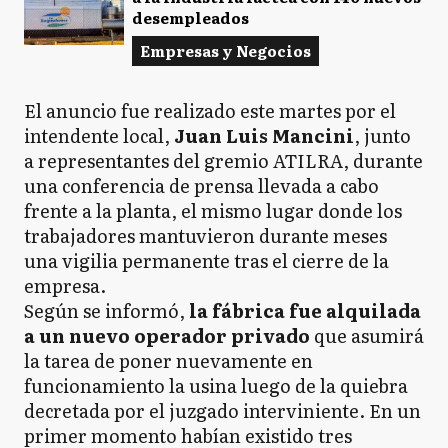
desempleados
Empresas y Negocios
El anuncio fue realizado este martes por el
intendente local,
Juan Luis Mancini
, junto
a representantes del gremio ATILRA, durante
una conferencia de prensa llevada a cabo
frente a la planta, el mismo lugar donde los
trabajadores mantuvieron durante meses
una vigilia permanente tras el cierre de la
empresa.
Según se informó,
la fábrica fue alquilada
a un nuevo operador privado
que asumirá
la tarea de poner nuevamente en
funcionamiento la usina luego de la quiebra
decretada por el juzgado interviniente. En un
primer momento habían existido tres