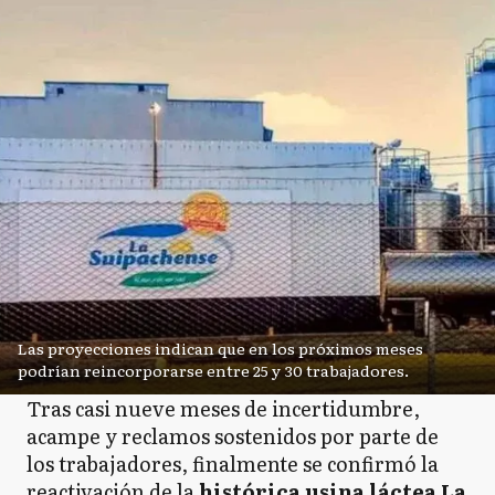
Las proyecciones indican que en los próximos meses
podrían reincorporarse entre 25 y 30 trabajadores.
Tras casi nueve meses de incertidumbre,
acampe y reclamos sostenidos por parte de
los trabajadores, finalmente se confirmó la
reactivación de la
histórica usina láctea La