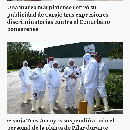
Una marca marplatense retiró su
publicidad de Carajo tras expresiones
discriminatorias contra el Conurbano
bonaerense
Granja Tres Arroyos suspendió a todo el
personal de la planta de Pilar durante