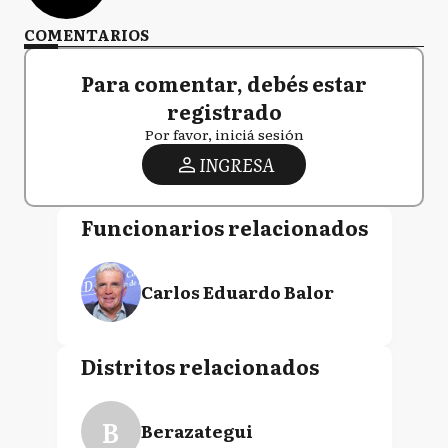
COMENTARIOS
Para comentar, debés estar
registrado
Por favor, iniciá sesión
INGRESA
Funcionarios relacionados
Carlos Eduardo Balor
Distritos relacionados
B
Berazategui