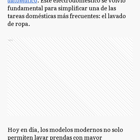
automatico
. Este electrodoméstico se volvió
fundamental para simplificar una de las
tareas domésticas más frecuentes: el lavado
de ropa.
Ads
Hoy en día, los modelos modernos no solo
permiten lavar prendas con mayor