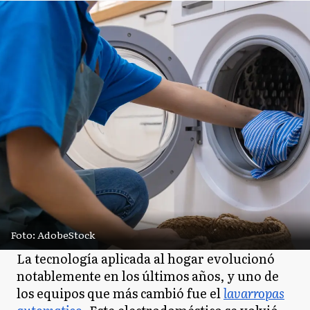
Foto: AdobeStock
La tecnología aplicada al hogar evolucionó
notablemente en los últimos años, y uno de
los equipos que más cambió fue el
lavarropas