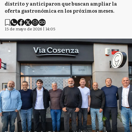
distrito y anticiparon que buscan ampliar la
oferta gastronómica en los próximos meses.
15 de mayo de 2026 | 14:05