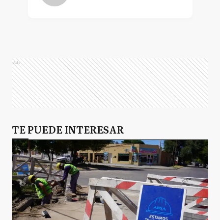
Ads
TE PUEDE INTERESAR