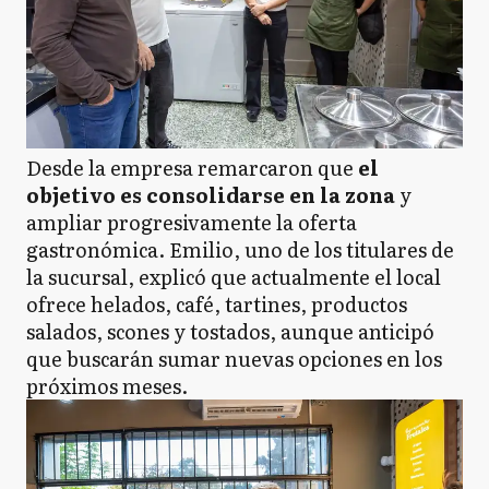
Desde la empresa remarcaron que
el
objetivo es consolidarse en la zona
y
ampliar progresivamente la oferta
gastronómica. Emilio, uno de los titulares de
la sucursal, explicó que actualmente el local
ofrece helados, café, tartines, productos
salados, scones y tostados, aunque anticipó
que buscarán sumar nuevas opciones en los
próximos meses.