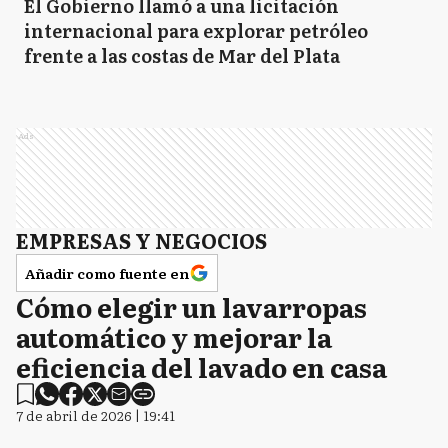
El Gobierno llamó a una licitación
internacional para explorar petróleo
frente a las costas de Mar del Plata
Ads
EMPRESAS Y NEGOCIOS
Añadir como fuente en
Cómo elegir un lavarropas
automático y mejorar la
eficiencia del lavado en casa
7 de abril de 2026 | 19:41