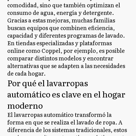
comodidad, sino que también optimizan el
consumo de agua, energía y detergente.
Gracias a estas mejoras, muchas familias
buscan equipos que combinen eficiencia,
capacidad y diferentes programas de lavado.
En tiendas especializadas y plataformas
online como Coppel, por ejemplo, es posible
comparar distintos modelos y encontrar
alternativas que se adapten a las necesidades
de cada hogar.
Por qué el lavarropas
automático es clave en el hogar
moderno
El lavarropas automático transformó la
forma en que se realiza el lavado de ropa. A
diferencia de los sistemas tradicionales, estos