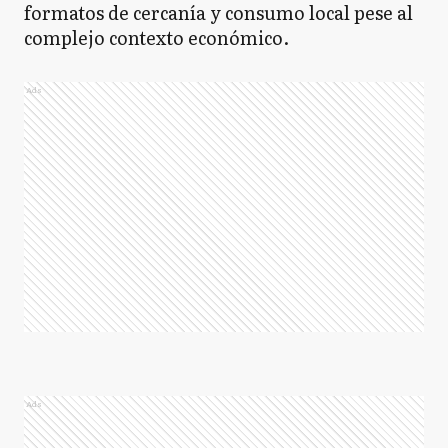
formatos de cercanía y consumo local pese al
complejo contexto económico.
Ads
Ads