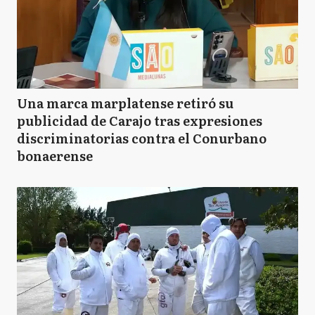
Una marca marplatense retiró su
publicidad de Carajo tras expresiones
discriminatorias contra el Conurbano
bonaerense