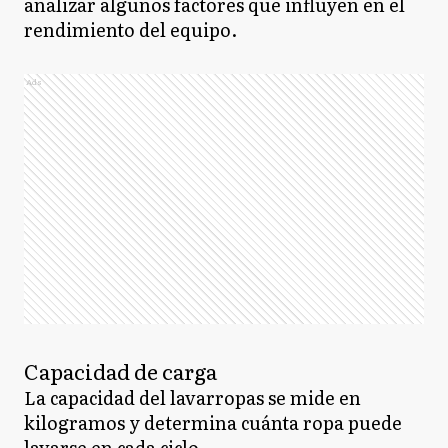
analizar algunos factores que influyen en el
rendimiento del equipo.
Ads
Capacidad de carga
La capacidad del lavarropas se mide en
kilogramos y determina cuánta ropa puede
lavarse en cada ciclo.