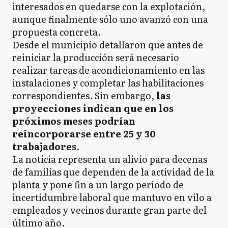
interesados en quedarse con la explotación,
aunque finalmente sólo uno avanzó con una
propuesta concreta.
Desde el municipio detallaron que antes de
reiniciar la producción será necesario
realizar tareas de acondicionamiento en las
instalaciones y completar las habilitaciones
correspondientes. Sin embargo,
las
proyecciones indican que en los
próximos meses podrían
reincorporarse entre 25 y 30
trabajadores
.
La noticia representa un alivio para decenas
de familias que dependen de la actividad de la
planta y pone fin a un largo período de
incertidumbre laboral que mantuvo en vilo a
empleados y vecinos durante gran parte del
último año.