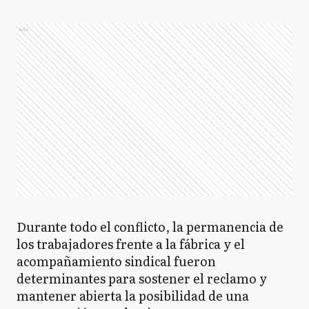
Ads
Durante todo el conflicto, la permanencia de
los trabajadores frente a la fábrica y el
acompañamiento sindical fueron
determinantes para sostener el reclamo y
mantener abierta la posibilidad de una