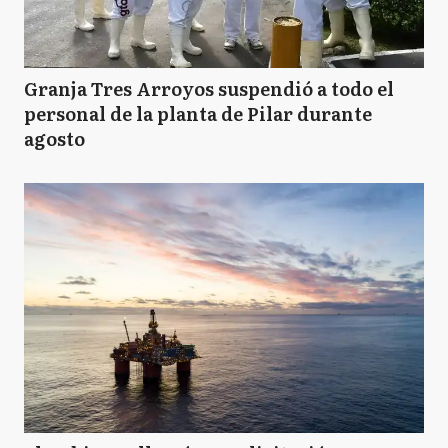
Granja Tres Arroyos suspendió a todo el
personal de la planta de Pilar durante
agosto