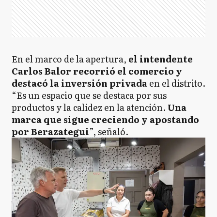
En el marco de la apertura,
el intendente
Carlos Balor recorrió el comercio y
destacó la inversión privada
en el distrito.
“Es un espacio que se destaca por sus
productos y la calidez en la atención.
Una
marca que sigue creciendo y apostando
por Berazategui
”, señaló.