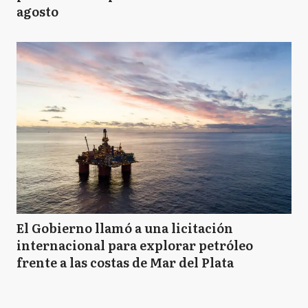
agosto
El Gobierno llamó a una licitación
internacional para explorar petróleo
frente a las costas de Mar del Plata