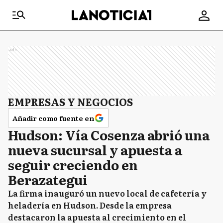
Ads
EMPRESAS Y NEGOCIOS
Añadir como fuente en
Hudson: Vía Cosenza abrió una
nueva sucursal y apuesta a
seguir creciendo en
Berazategui
La firma inauguró un nuevo local de cafetería y
heladería en Hudson. Desde la empresa
destacaron la apuesta al crecimiento en el