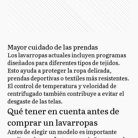
Mayor cuidado de las prendas
Los lavarropas actuales incluyen programas
diseñados para diferentes tipos de tejidos.
Esto ayuda a proteger la ropa delicada,
prendas deportivas o textiles más resistentes.
El control de temperatura y velocidad de
centrifugado también contribuye a evitar el
desgaste de las telas.
Qué tener en cuenta antes de
comprar un lavarropas
Antes de elegir un modelo es importante