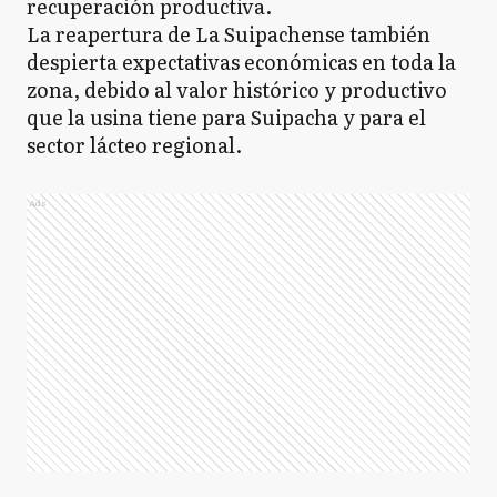
recuperación productiva.
La reapertura de La Suipachense también
despierta expectativas económicas en toda la
zona, debido al valor histórico y productivo
que la usina tiene para Suipacha y para el
sector lácteo regional.
Ads