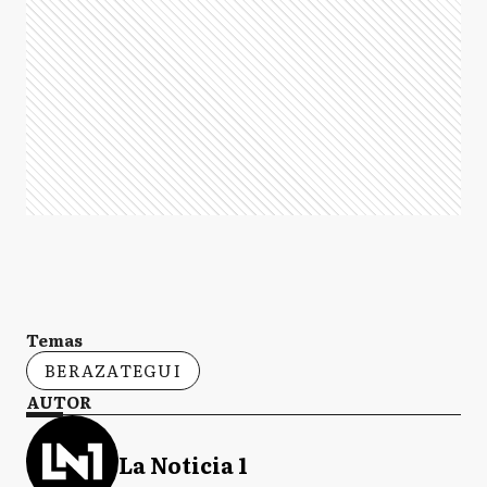
Temas
BERAZATEGUI
AUTOR
La Noticia 1