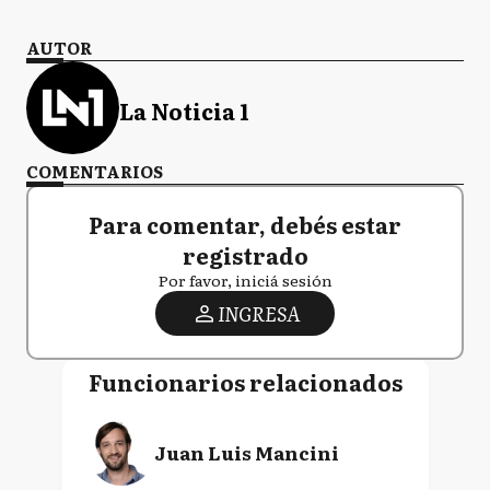
AUTOR
La Noticia 1
COMENTARIOS
Para comentar, debés estar
registrado
Por favor, iniciá sesión
INGRESA
Funcionarios relacionados
Juan Luis Mancini