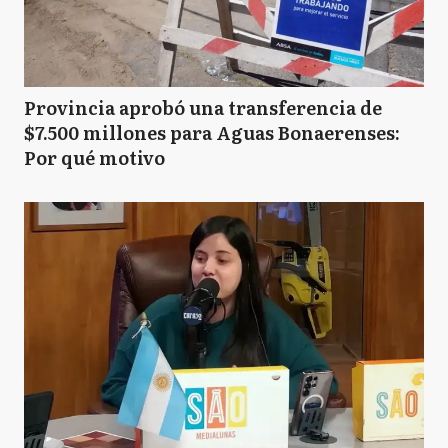
Provincia aprobó una transferencia de
$7.500 millones para Aguas Bonaerenses:
Por qué motivo