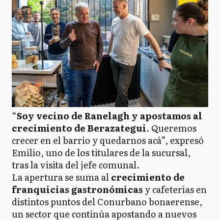
“
Soy vecino de Ranelagh y apostamos al
crecimiento de Berazategui
. Queremos
crecer en el barrio y quedarnos acá”, expresó
Emilio, uno de los titulares de la sucursal,
tras la visita del jefe comunal.
La apertura se suma al
crecimiento de
franquicias gastronómicas
y cafeterías en
distintos puntos del Conurbano bonaerense,
un sector que continúa apostando a nuevos