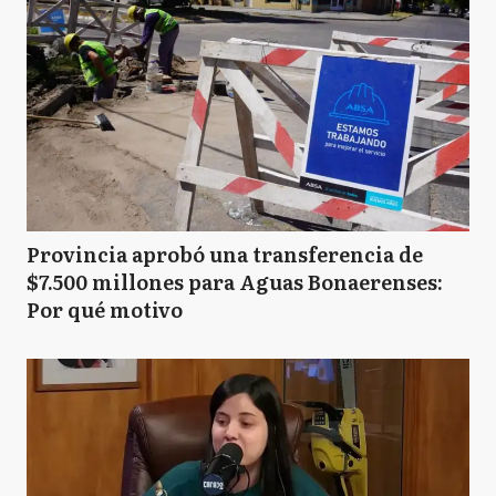
Provincia aprobó una transferencia de
$7.500 millones para Aguas Bonaerenses:
Por qué motivo