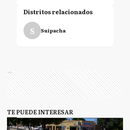
Distritos relacionados
S
Suipacha
Ads
TE PUEDE INTERESAR