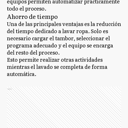
equipos permiten automatizar prácticamente
todo el proceso.
Ahorro de tiempo
Una de las principales ventajas es la reducción
del tiempo dedicado a lavar ropa. Solo es
necesario cargar el tambor, seleccionar el
programa adecuado y el equipo se encarga
del resto del proceso.
Esto permite realizar otras actividades
mientras el lavado se completa de forma
automática.
Ads