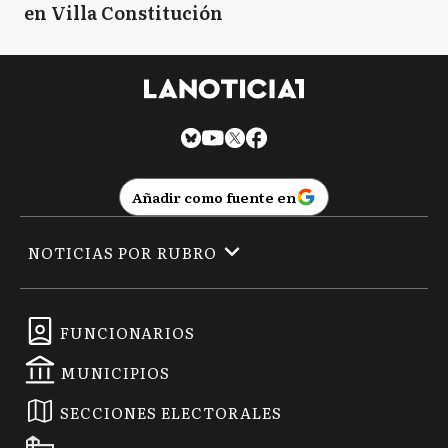
en Villa Constitución
Añadir como fuente en
NOTICIAS POR RUBRO
FUNCIONARIOS
MUNICIPIOS
SECCIONES ELECTORALES