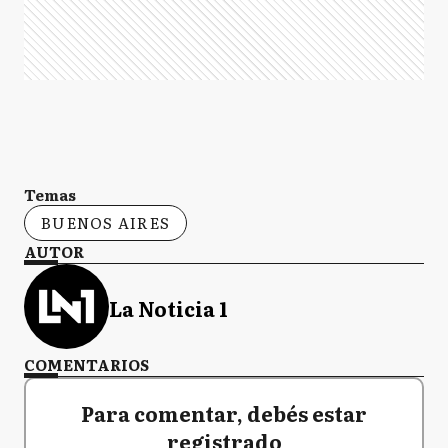
Temas
BUENOS AIRES
AUTOR
La Noticia 1
COMENTARIOS
Para comentar, debés estar
registrado