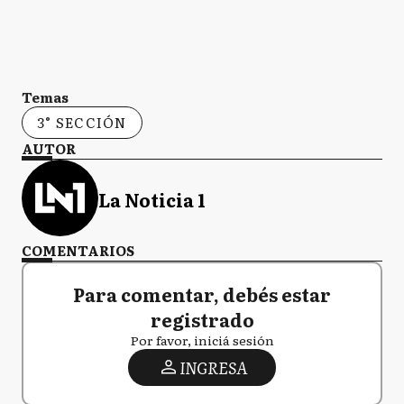
Temas
3° SECCIÓN
AUTOR
La Noticia 1
COMENTARIOS
Para comentar, debés estar
registrado
Por favor, iniciá sesión
INGRESA