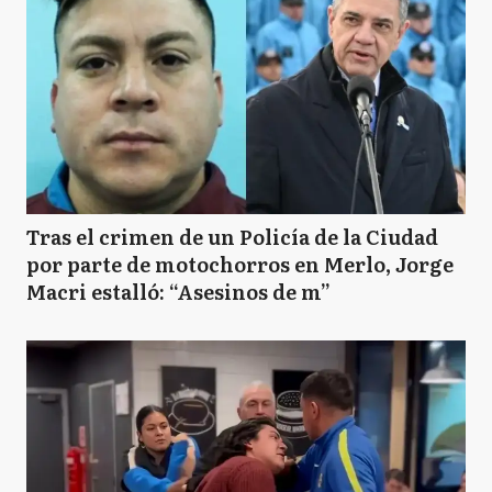
Tras el crimen de un Policía de la Ciudad
por parte de motochorros en Merlo, Jorge
Macri estalló: “Asesinos de m”