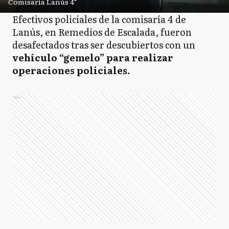
Comisaría Lanús 4°
Efectivos policiales de la comisaría 4 de
Lanús, en Remedios de Escalada, fueron
desafectados tras ser descubiertos con un
vehículo “gemelo” para realizar
operaciones policiales.
Ads