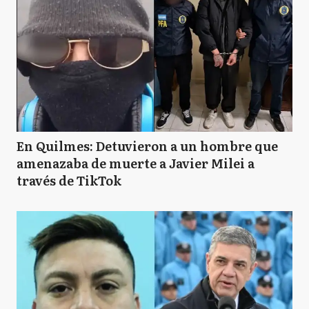
En Quilmes: Detuvieron a un hombre que
amenazaba de muerte a Javier Milei a
través de TikTok