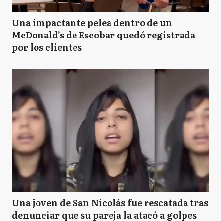
Una impactante pelea dentro de un
McDonald’s de Escobar quedó registrada
por los clientes
Una joven de San Nicolás fue rescatada tras
denunciar que su pareja la atacó a golpes