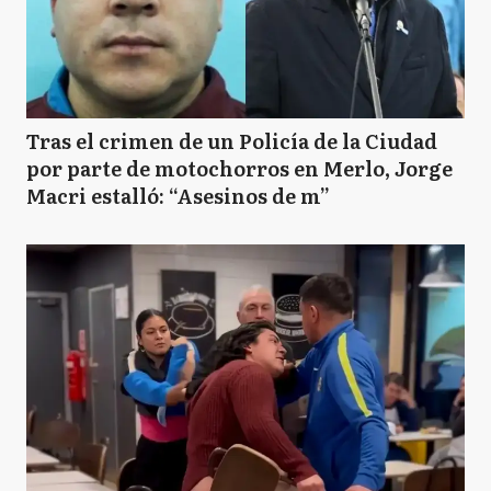
Tras el crimen de un Policía de la Ciudad
por parte de motochorros en Merlo, Jorge
Macri estalló: “Asesinos de m”