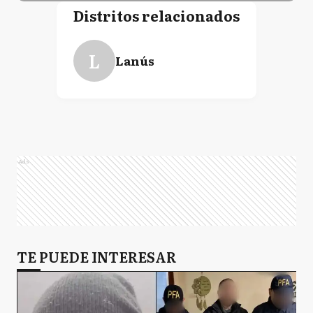
Distritos relacionados
L
Lanús
Ads
TE PUEDE INTERESAR