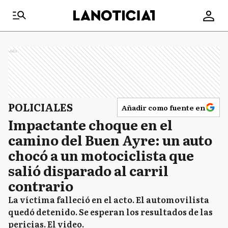
Ads
POLICIALES
Añadir como fuente en
Impactante choque en el
camino del Buen Ayre: un auto
chocó a un motociclista que
salió disparado al carril
contrario
La víctima falleció en el acto. El automovilista
quedó detenido. Se esperan los resultados de las
pericias. El video.