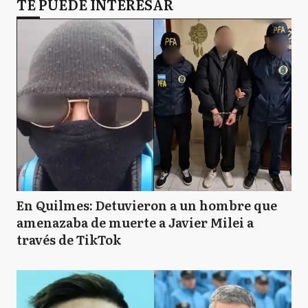
TE PUEDE INTERESAR
En Quilmes: Detuvieron a un hombre que
amenazaba de muerte a Javier Milei a
través de TikTok