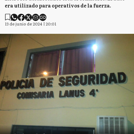
era utilizado para operativos de la fuerza.
13 de junio de 2024 | 20:01