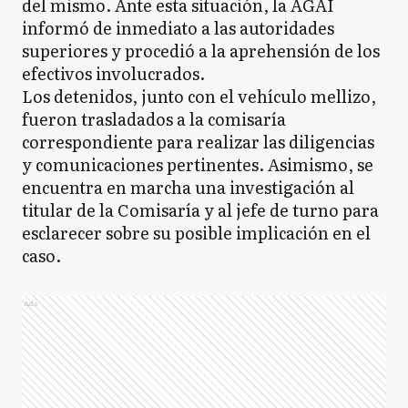
del mismo. Ante esta situación, la AGAI
informó de inmediato a las autoridades
superiores y procedió a la aprehensión de los
efectivos involucrados.
Los detenidos, junto con el vehículo mellizo,
fueron trasladados a la comisaría
correspondiente para realizar las diligencias
y comunicaciones pertinentes. Asimismo, se
encuentra en marcha una investigación al
titular de la Comisaría y al jefe de turno para
esclarecer sobre su posible implicación en el
caso.
Ads