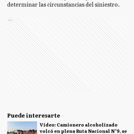
determinar las circunstancias del siniestro.
Ads
Puede interesarte
Video: Camionero alcoholizado
volcó en plena Ruta Nacional N°9, se