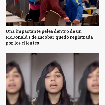
Una impactante pelea dentro de un
McDonald’s de Escobar quedó registrada
por los clientes