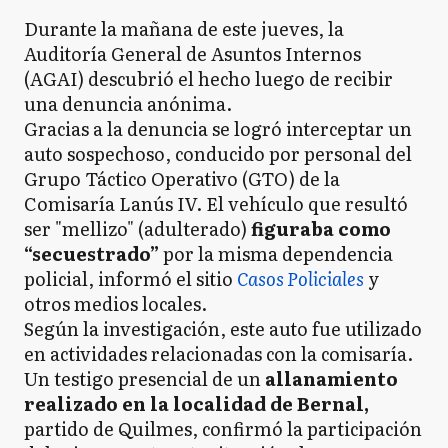
Durante la mañana de este jueves, la
Auditoría General de Asuntos Internos
(AGAI) descubrió el hecho luego de recibir
una denuncia anónima.
Gracias a la denuncia se logró interceptar un
auto sospechoso, conducido por personal del
Grupo Táctico Operativo (GTO) de la
Comisaría Lanús IV. El vehículo que resultó
ser "mellizo" (adulterado)
figuraba como
“secuestrado”
por la misma dependencia
policial, informó el sitio
Casos Policiales
y
otros medios locales.
Según la investigación, este auto fue utilizado
en actividades relacionadas con la comisaría.
Un testigo presencial de un
allanamiento
realizado en la localidad de Bernal,
partido de Quilmes, confirmó la participación