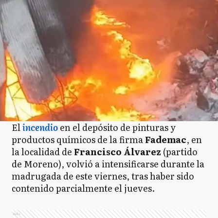
El
incendio
en el depósito de pinturas y
productos químicos de la firma
Fademac
, en
la localidad de
Francisco Álvarez
(partido
de Moreno), volvió a intensificarse durante la
madrugada de este viernes, tras haber sido
contenido parcialmente el jueves.
Ads