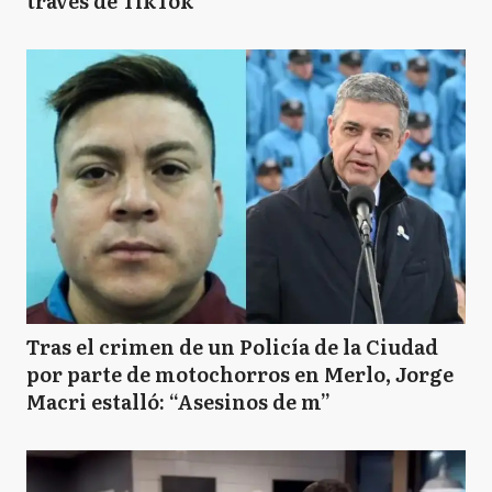
través de TikTok
Tras el crimen de un Policía de la Ciudad
por parte de motochorros en Merlo, Jorge
Macri estalló: “Asesinos de m”