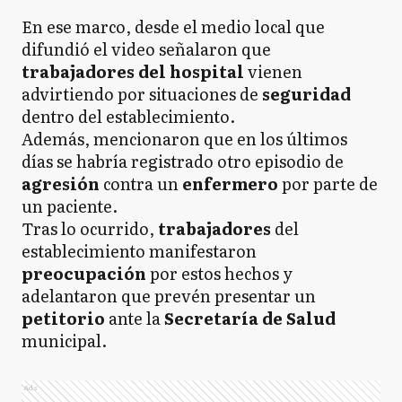
En ese marco, desde el medio local que
difundió el video señalaron que
trabajadores del hospital
vienen
advirtiendo por situaciones de
seguridad
dentro del establecimiento.
Además, mencionaron que en los últimos
días se habría registrado otro episodio de
agresión
contra un
enfermero
por parte de
un paciente.
Tras lo ocurrido,
trabajadores
del
establecimiento manifestaron
preocupación
por estos hechos y
adelantaron que prevén presentar un
petitorio
ante la
Secretaría de Salud
municipal.
Ads