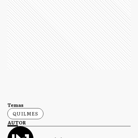
Temas
QUILMES
AUTOR