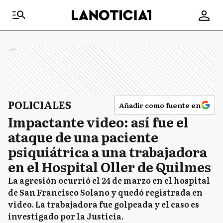
Ads
POLICIALES
Añadir como fuente en
Impactante video: así fue el
ataque de una paciente
psiquiátrica a una trabajadora
en el Hospital Oller de Quilmes
La agresión ocurrió el 24 de marzo en el hospital
de San Francisco Solano y quedó registrada en
video. La trabajadora fue golpeada y el caso es
investigado por la Justicia.