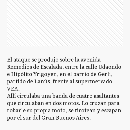
El ataque se produjo sobre la avenida
Remedios de Escalada, entre la calle Udaondo
e Hipólito Yrigoyen, en el barrio de Gerli,
partido de Lanús, frente al supermercado
VEA.
Allí circulaba una banda de cuatro asaltantes
que circulaban en dos motos. Lo cruzan para
robarle su propia moto, se tirotean y escapan
por el sur del Gran Buenos Aires.