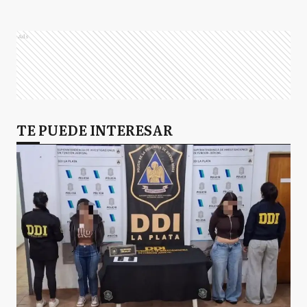
Ads
TE PUEDE INTERESAR