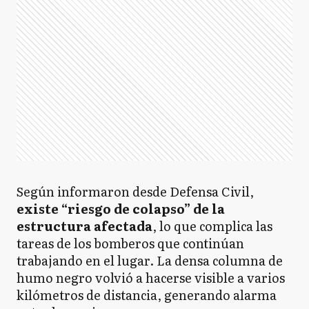
Según informaron desde Defensa Civil,
existe “riesgo de colapso” de la
estructura afectada
, lo que complica las
tareas de los bomberos que continúan
trabajando en el lugar. La densa columna de
humo negro volvió a hacerse visible a varios
kilómetros de distancia, generando alarma