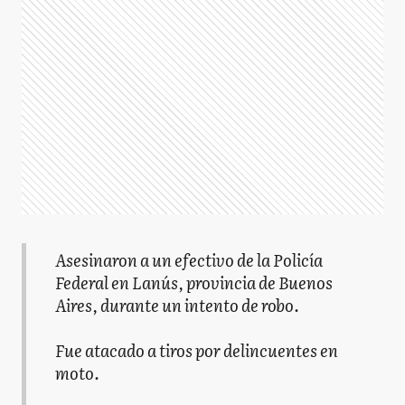
Asesinaron a un efectivo de la Policía
Federal en Lanús, provincia de Buenos
Aires, durante un intento de robo.
Fue atacado a tiros por delincuentes en
moto.