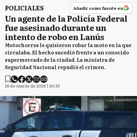
POLICIALES
Añadir como fuente en
Un agente de la Policía Federal
fue asesinado durante un
intento de robo en Lanús
Motochorros le quisieron robar la moto en la que
circulaba. El hecho sucedió frente a un conocido
supermercado de la ciudad. La ministra de
Seguridad Nacional repudió el crimen.
26 de marzo de 2026 | 20:19