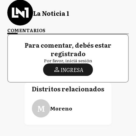
La Noticia 1
COMENTARIOS
Para comentar, debés estar
registrado
Por favor, iniciá sesión
INGRESA
Distritos relacionados
M
Moreno