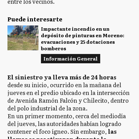
entre los vecinos.
Puede interesarte
Impactante incendio en un
depósito de pinturas en Moreno:
evacuaciones y 25 dotaciones
bomberos
Información General
El siniestro ya lleva más de 24 horas
desde su inicio, ocurrido en la mañana del
jueves en el predio ubicado en la intersección
de Avenida Ramón Falcón y Chilecito, dentro
del polo industrial de la zona.
En un primer momento, cerca del mediodía
del jueves, las autoridades habían logrado
contener el foco ígneo. Sin embargo,
las