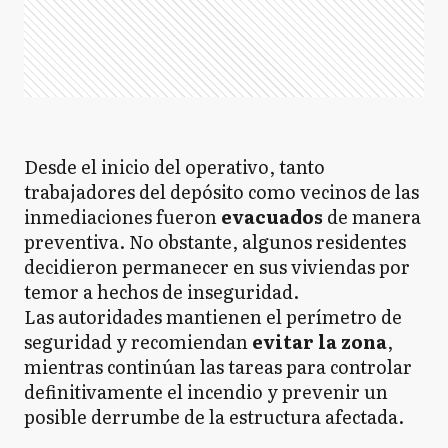
Desde el inicio del operativo, tanto
trabajadores del depósito como vecinos de las
inmediaciones fueron
evacuados
de manera
preventiva. No obstante, algunos residentes
decidieron permanecer en sus viviendas por
temor a hechos de inseguridad.
Las autoridades mantienen el perímetro de
seguridad y recomiendan
evitar la zona
,
mientras continúan las tareas para controlar
definitivamente el incendio y prevenir un
posible derrumbe de la estructura afectada.