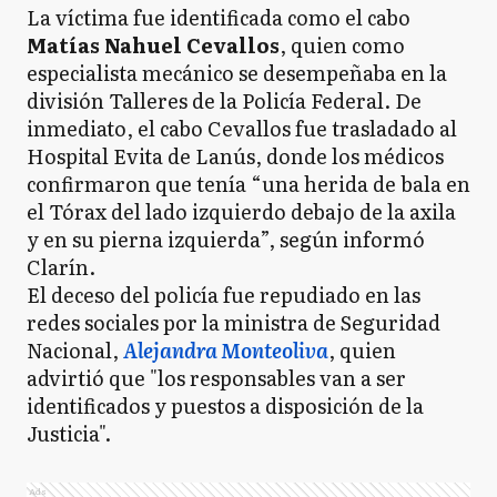
La víctima fue identificada como el cabo
Matías Nahuel Cevallos
, quien como
especialista mecánico se desempeñaba en la
división Talleres de la Policía Federal. De
inmediato, el cabo Cevallos fue trasladado al
Hospital Evita de Lanús, donde los médicos
confirmaron que tenía “una herida de bala en
el Tórax del lado izquierdo debajo de la axila
y en su pierna izquierda”, según informó
Clarín.
El deceso del policía fue repudiado en las
redes sociales por la ministra de Seguridad
Nacional,
Alejandra Monteoliva
, quien
advirtió que "los responsables van a ser
identificados y puestos a disposición de la
Justicia".
Ads