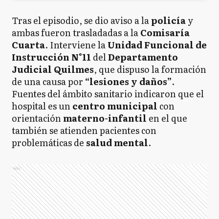
Tras el episodio, se dio aviso a la
policía
y
ambas fueron trasladadas a la
Comisaría
Cuarta
. Interviene la
Unidad Funcional de
Instrucción N°11
del
Departamento
Judicial Quilmes
, que dispuso la formación
de una causa por
“lesiones y daños”
.
Fuentes del ámbito sanitario indicaron que el
hospital es un
centro municipal
con
orientación
materno-infantil
en el que
también se atienden pacientes con
problemáticas de
salud mental
.
Ads