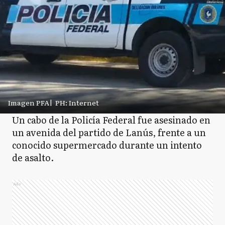
Imagen PFA
|
PH: Internet
Un cabo de la Policía Federal fue asesinado en
un avenida del partido de Lanús, frente a un
conocido supermercado durante un intento
de asalto.
Ads