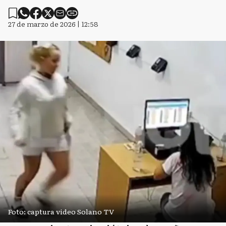
27 de marzo de 2026 | 12:58
Foto: captura video Solano TV