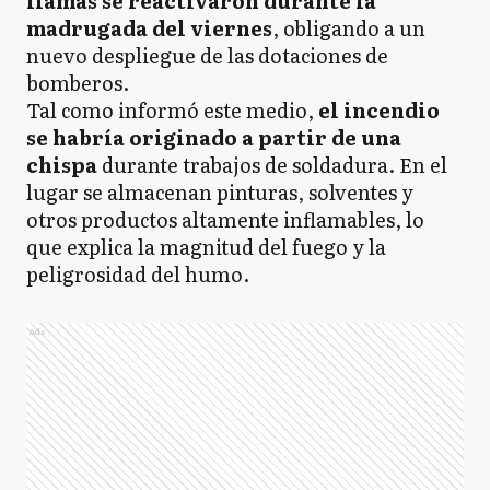
llamas se reactivaron durante la
madrugada del viernes
, obligando a un
nuevo despliegue de las dotaciones de
bomberos.
Tal como informó este medio,
el incendio
se habría originado a partir de una
chispa
durante trabajos de soldadura. En el
lugar se almacenan pinturas, solventes y
otros productos altamente inflamables, lo
que explica la magnitud del fuego y la
peligrosidad del humo.
Ads