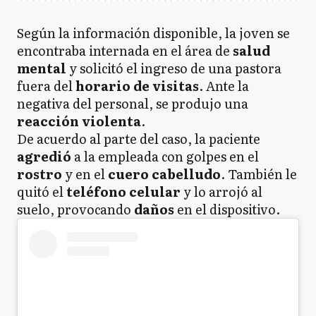
Según la información disponible, la joven se
encontraba internada en el área de
salud
mental
y solicitó el ingreso de una pastora
fuera del
horario de visitas
. Ante la
negativa del personal, se produjo una
reacción violenta
.
De acuerdo al parte del caso, la paciente
agredió
a la empleada con golpes en el
rostro
y en el
cuero cabelludo
. También le
quitó el
teléfono celular
y lo arrojó al
suelo, provocando
daños
en el dispositivo.