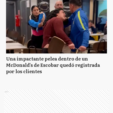
Una impactante pelea dentro de un
McDonald’s de Escobar quedó registrada
por los clientes
Ads