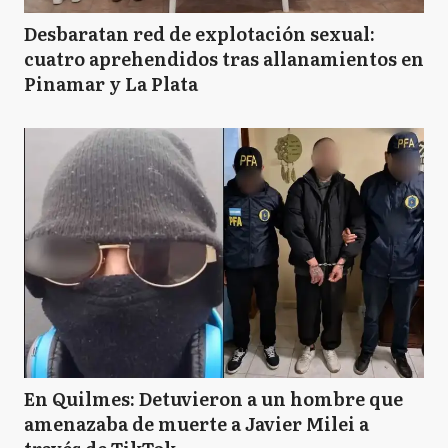
Desbaratan red de explotación sexual:
cuatro aprehendidos tras allanamientos en
Pinamar y La Plata
En Quilmes: Detuvieron a un hombre que
amenazaba de muerte a Javier Milei a