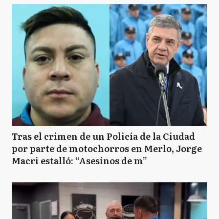
Tras el crimen de un Policía de la Ciudad
por parte de motochorros en Merlo, Jorge
Macri estalló: “Asesinos de m”