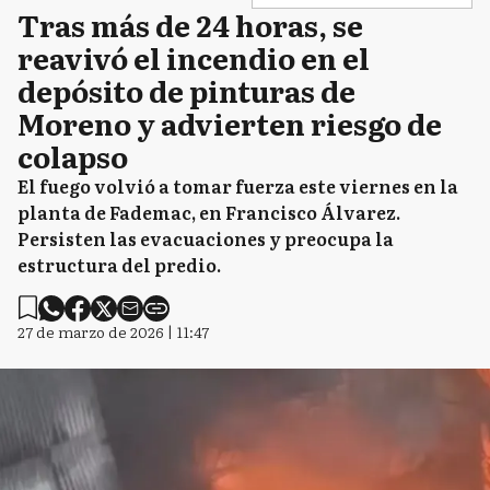
Tras más de 24 horas, se
reavivó el incendio en el
depósito de pinturas de
Moreno y advierten riesgo de
colapso
El fuego volvió a tomar fuerza este viernes en la
planta de Fademac, en Francisco Álvarez.
Persisten las evacuaciones y preocupa la
estructura del predio.
27 de marzo de 2026 | 11:47