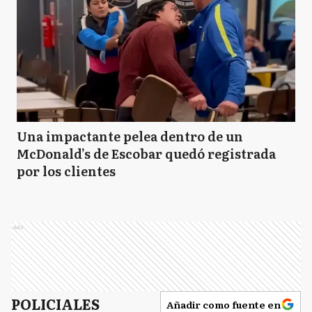
Una impactante pelea dentro de un
McDonald’s de Escobar quedó registrada
por los clientes
Ads
POLICIALES
Añadir como fuente en