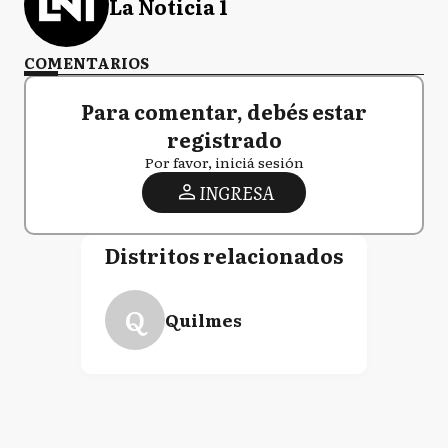
La Noticia 1
COMENTARIOS
Para comentar, debés estar
registrado
Por favor, iniciá sesión
INGRESA
Distritos relacionados
Q
Quilmes