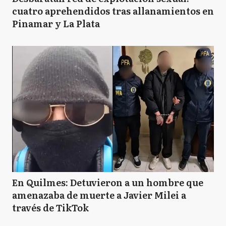
cuatro aprehendidos tras allanamientos en
Pinamar y La Plata
En Quilmes: Detuvieron a un hombre que
amenazaba de muerte a Javier Milei a
través de TikTok