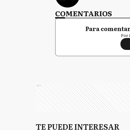
COMENTARIOS
Para comentar,
Por 
Ads
TE PUEDE INTERESAR