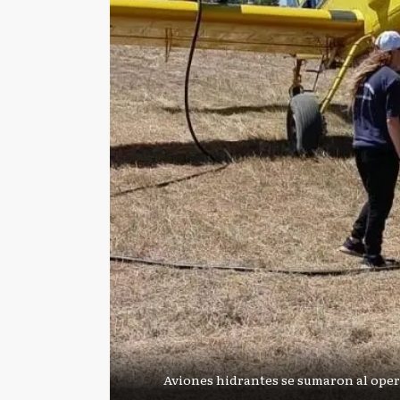
Aviones hidrantes se sumaron al oper