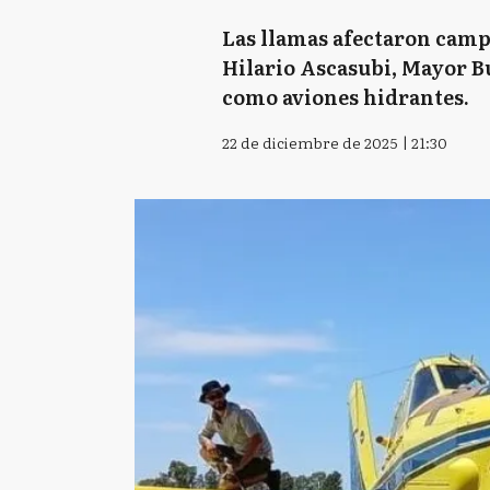
Las llamas afectaron camp
Hilario Ascasubi, Mayor B
como aviones hidrantes.
22 de diciembre de 2025 | 21:30