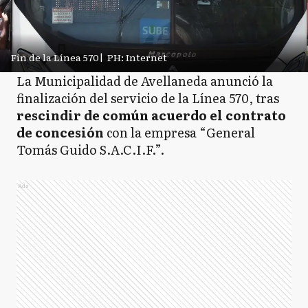
Fin de la Línea 570
|
PH: Internet
La Municipalidad de Avellaneda anunció la
finalización del servicio de la Línea 570, tras
rescindir de común acuerdo el contrato
de concesión
con la empresa “General
Tomás Guido S.A.C.I.F.”.
Ads