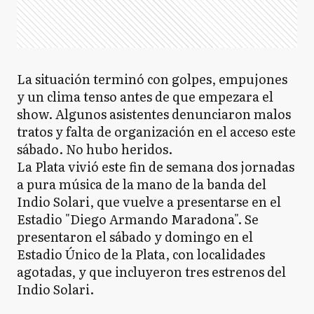
​La situación terminó con golpes, empujones
y un clima tenso antes de que empezara el
show. ​Algunos asistentes denunciaron malos
tratos y falta de organización en el acceso este
sábado. No hubo heridos.
La Plata vivió este fin de semana dos jornadas
a pura música de la mano de la banda del
Indio Solari, que vuelve a presentarse en el
Estadio "Diego Armando Maradona". Se
presentaron el sábado y domingo en el
Estadio Único de la Plata, con localidades
agotadas, y que incluyeron tres estrenos del
Indio Solari.