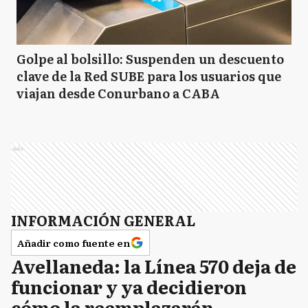
Golpe al bolsillo: Suspenden un descuento
clave de la Red SUBE para los usuarios que
viajan desde Conurbano a CABA
Ads
INFORMACIÓN GENERAL
Añadir como fuente en
Avellaneda: la Línea 570 deja de
funcionar y ya decidieron
cómo la reemplazarán