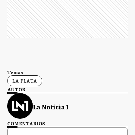
Temas
LA PLATA
AUTOR
La Noticia 1
COMENTARIOS