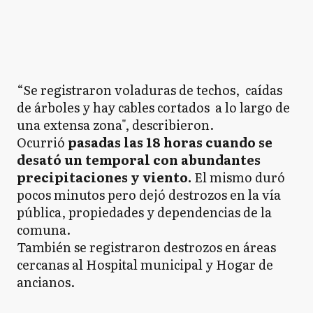
“Se registraron voladuras de techos, caídas
de árboles y hay cables cortados a lo largo de
una extensa zona", describieron.
Ocurrió
pasadas las 18 horas cuando se
desató un temporal con abundantes
precipitaciones y viento.
El mismo duró
pocos minutos pero dejó destrozos en la vía
pública, propiedades y dependencias de la
comuna.
También se registraron destrozos en áreas
cercanas al Hospital municipal y Hogar de
ancianos.