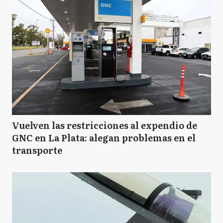
Vuelven las restricciones al expendio de
GNC en La Plata: alegan problemas en el
transporte