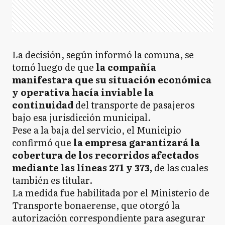
La decisión, según informó la comuna, se
tomó luego de que
la compañía
manifestara que su situación económica
y operativa hacía inviable la
continuidad
del transporte de pasajeros
bajo esa jurisdicción municipal.
Pese a la baja del servicio, el Municipio
confirmó que
la empresa garantizará la
cobertura de los recorridos afectados
mediante las líneas 271 y 373,
de las cuales
también es titular.
La medida fue habilitada por el Ministerio de
Transporte bonaerense, que otorgó la
autorización correspondiente para asegurar