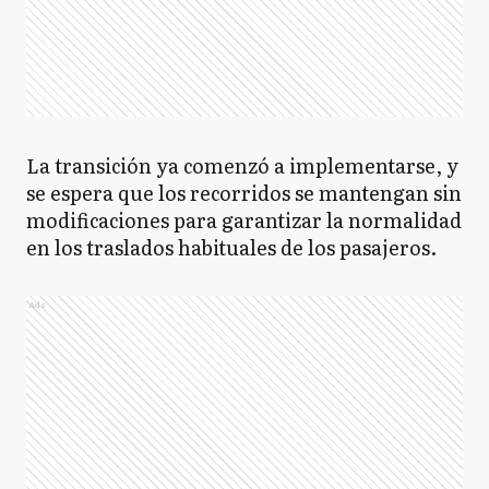
La transición ya comenzó a implementarse, y
se espera que los recorridos se mantengan sin
modificaciones para garantizar la normalidad
en los traslados habituales de los pasajeros.
Ads