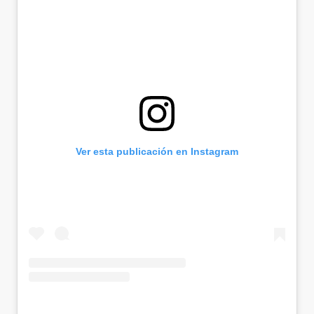
Ver esta publicación en Instagram