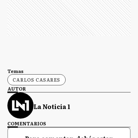
Temas
CARLOS CASARES
AUTOR
La Noticia 1
COMENTARIOS