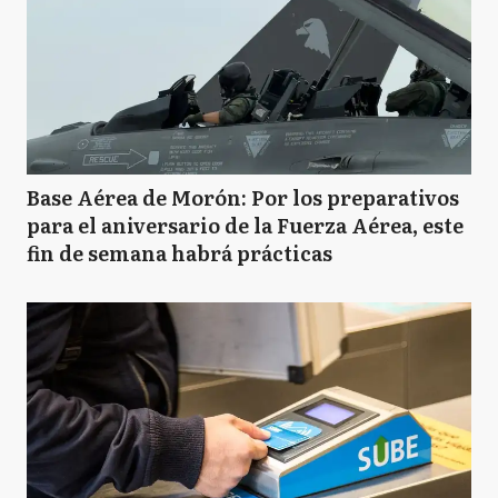
Base Aérea de Morón: Por los preparativos
para el aniversario de la Fuerza Aérea, este
fin de semana habrá prácticas