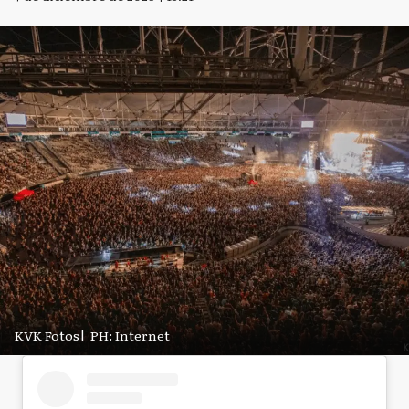
KVK Fotos
|
PH: Internet