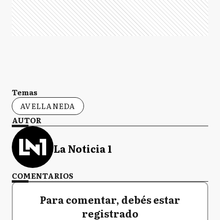
Temas
AVELLANEDA
AUTOR
La Noticia 1
COMENTARIOS
Para comentar, debés estar
registrado