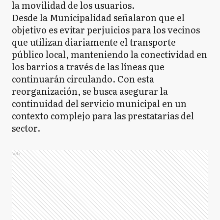
la movilidad de los usuarios.
Desde la Municipalidad señalaron que el
objetivo es evitar perjuicios para los vecinos
que utilizan diariamente el transporte
público local, manteniendo la conectividad en
los barrios a través de las líneas que
continuarán circulando. Con esta
reorganización, se busca asegurar la
continuidad del servicio municipal en un
contexto complejo para las prestatarias del
sector.
Ads