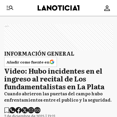
Ads
INFORMACIÓN GENERAL
Añadir como fuente en
Video: Hubo incidentes en el
ingreso al recital de Los
fundamentalistas en La Plata
Cuando abrieron las puertas del campo hubo
enfrentamientos entre el publico y la seguridad.
7 de diciembre de 2025 | 13:21