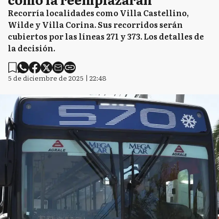
Recorría localidades como Villa Castellino,
Wilde y Villa Corina. Sus recorridos serán
cubiertos por las líneas 271 y 373. Los detalles de
la decisión.
5 de diciembre de 2025 | 22:48