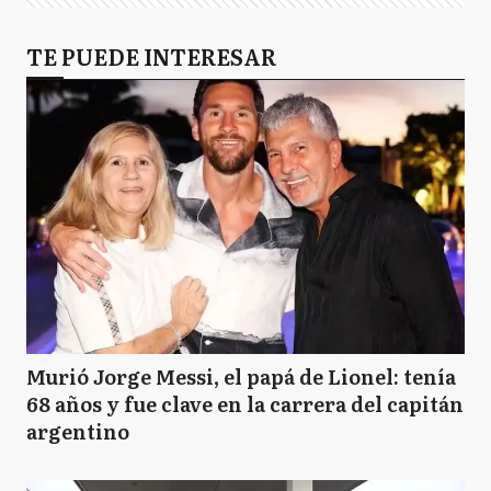
TE PUEDE INTERESAR
Murió Jorge Messi, el papá de Lionel: tenía
68 años y fue clave en la carrera del capitán
argentino