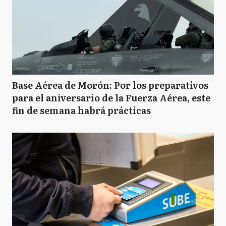
Base Aérea de Morón: Por los preparativos
para el aniversario de la Fuerza Aérea, este
fin de semana habrá prácticas