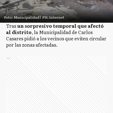
Foto: Municipalidad
|
PH: Internet
Tras
un sorpresivo temporal que afectó
al distrito
, la Municipalidad de Carlos
Casares pidió a los vecinos que eviten circular
por las zonas afectadas.
Ads