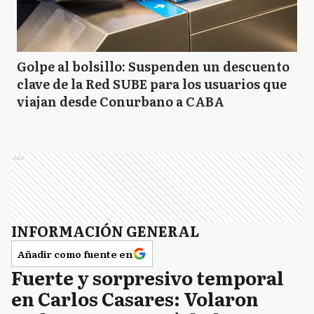
Golpe al bolsillo: Suspenden un descuento
clave de la Red SUBE para los usuarios que
viajan desde Conurbano a CABA
Ads
INFORMACIÓN GENERAL
Añadir como fuente en
Fuerte y sorpresivo temporal
en Carlos Casares: Volaron