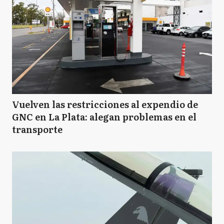
Vuelven las restricciones al expendio de
GNC en La Plata: alegan problemas en el
transporte