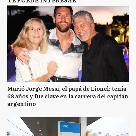
Murió Jorge Messi, el papá de Lionel: tenía
68 años y fue clave en la carrera del capitán
argentino