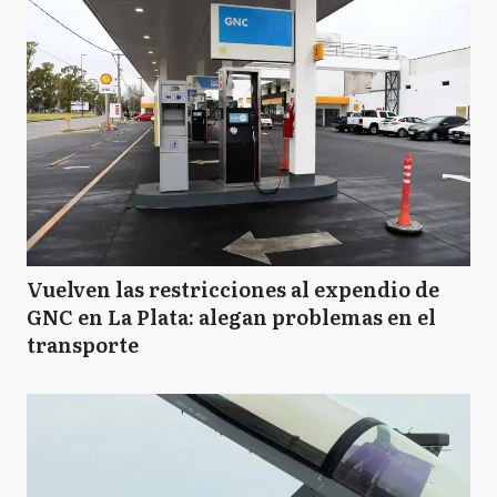
Vuelven las restricciones al expendio de
GNC en La Plata: alegan problemas en el
transporte