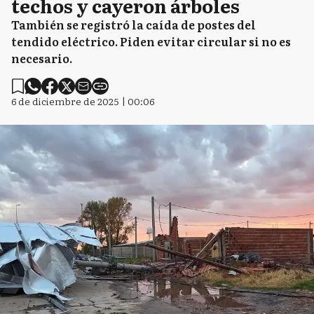
techos y cayeron árboles
También se registró la caída de postes del
tendido eléctrico. Piden evitar circular si no es
necesario.
6 de diciembre de 2025 | 00:06