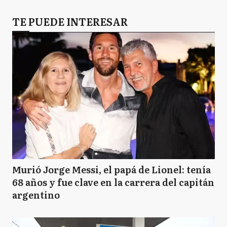
TE PUEDE INTERESAR
Murió Jorge Messi, el papá de Lionel: tenía
68 años y fue clave en la carrera del capitán
argentino