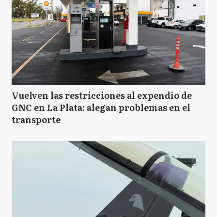
Vuelven las restricciones al expendio de
GNC en La Plata: alegan problemas en el
transporte