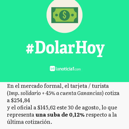
En el mercado formal, el tarjeta / turista
(
Imp. solidario + 45% a cuenta Ganancias
) cotiza
a $254,84
y el oficial a $145,62 este 30 de agosto, lo que
representa
una suba de 0,12%
respecto a la
última cotización.