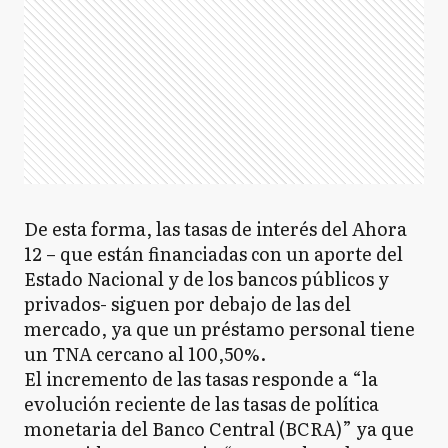
De esta forma, las tasas de interés del Ahora
12 – que están financiadas con un aporte del
Estado Nacional y de los bancos públicos y
privados- siguen por debajo de las del
mercado, ya que un préstamo personal tiene
un TNA cercano al 100,50%.
El incremento de las tasas responde a “la
evolución reciente de las tasas de política
monetaria del Banco Central (BCRA)” ya que