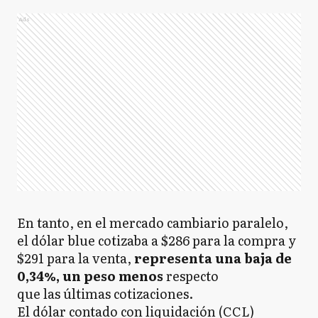
Ads
En tanto, en el mercado cambiario paralelo,
el dólar blue cotizaba a $286 para la compra y
$291 para la venta,
representa una baja de
0,34%, un peso menos
respecto
que las últimas cotizaciones.
El dólar contado con liquidación (CCL)