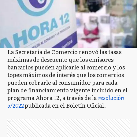
La Secretaría de Comercio renovó las tasas
máximas de descuento que los emisores
bancarios pueden aplicarle al comercio y los
topes máximos de interés que los comercios
pueden cobrarle al consumidor para cada
plan de financiamiento vigente incluido en el
programa Ahora 12, a través de la
resolución
5/2022
publicada en el Boletín Oficial.
Ads