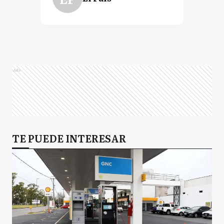
Ads
TE PUEDE INTERESAR