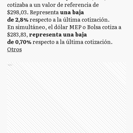
cotizaba a un valor de referencia de
$298,03. Representa
una baja
de 2,8%
respecto a
la última cotización.
En simultáneo, el dólar MEP o Bolsa cotiza a
$283,83,
representa una baja
de 0,70%
respecto a la última cotización.
Otros
Ads