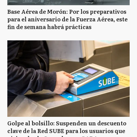
Base Aérea de Morón: Por los preparativos
para el aniversario de la Fuerza Aérea, este
fin de semana habrá prácticas
Golpe al bolsillo: Suspenden un descuento
clave de la Red SUBE para los usuarios que