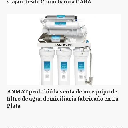
viajan desde Conurbano a CABA
ANMAT prohibió la venta de un equipo de
filtro de agua domiciliaria fabricado en La
Plata