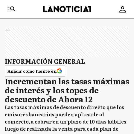
Ads
INFORMACIÓN GENERAL
Añadir como fuente en
Incrementan las tasas máximas
de interés y los topes de
descuento de Ahora 12
Las tasas máximas de descuento directo que los
emisores bancarios pueden aplicarle al
comercio, a cobrar en un plazo de 10 días hábiles
luego de realizada la venta para cada plan de