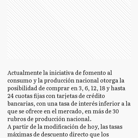
Actualmente la iniciativa de fomento al
consumo y la producción nacional otorga la
posibilidad de comprar en 3, 6, 12, 18 y hasta
24 cuotas fijas con tarjetas de crédito
bancarias, con una tasa de interés inferior a la
que se ofrece en el mercado, en más de 30
rubros de producción nacional.
A partir de la modificación de hoy, las tasas
máximas de descuento directo que los