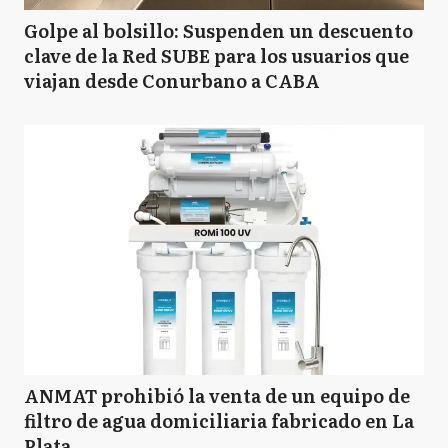
Golpe al bolsillo: Suspenden un descuento
clave de la Red SUBE para los usuarios que
viajan desde Conurbano a CABA
ANMAT prohibió la venta de un equipo de
filtro de agua domiciliaria fabricado en La
Plata