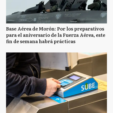
Base Aérea de Morón: Por los preparativos
para el aniversario de la Fuerza Aérea, este
fin de semana habrá prácticas