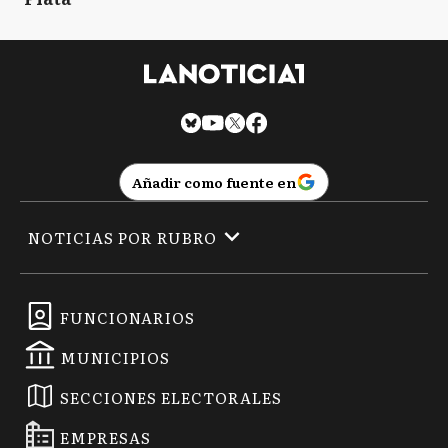
Añadir como fuente en
NOTICIAS POR RUBRO
FUNCIONARIOS
MUNICIPIOS
SECCIONES ELECTORALES
EMPRESAS