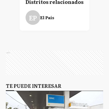
Distritos relacionados
EP
El País
Ads
TE PUEDE INTERESAR