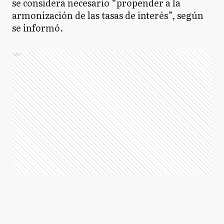
se considera necesario “propender a la
armonización de las tasas de interés”, según
se informó.
Ads