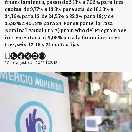
financiamiento, pasan de 5,11% a 7,06% para tres
cuotas; de 9,77% a 13,3% para seis; de 18,18% a
24,16% para 12; de 24,55% a 32,2% para 18; y de
35,83% a 40,78% para 24. Por su parte, la Tasa
Nominal Anual (TNA) promedio del Programa se
incrementará a 59,08% para la financiación en
tres, seis, 12, 18 y 24 cuotas fijas.
30 de agosto de 2022 | 22:19