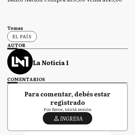
Temas
EL PAÍS
AUTOR
La Noticia 1
COMENTARIOS
Para comentar, debés estar
registrado
Por favor, iniciá sesión
INGRESA