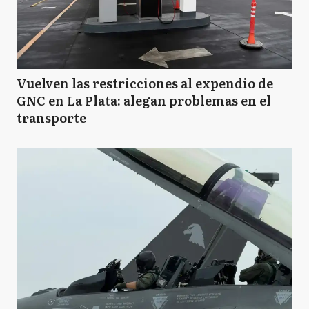
Vuelven las restricciones al expendio de
GNC en La Plata: alegan problemas en el
transporte