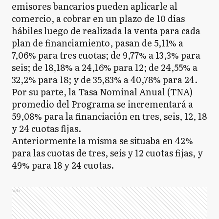
emisores bancarios pueden aplicarle al
comercio, a cobrar en un plazo de 10 días
hábiles luego de realizada la venta para cada
plan de financiamiento, pasan de 5,11% a
7,06% para tres cuotas; de 9,77% a 13,3% para
seis; de 18,18% a 24,16% para 12; de 24,55% a
32,2% para 18; y de 35,83% a 40,78% para 24.
Por su parte, la Tasa Nominal Anual (TNA)
promedio del Programa se incrementará a
59,08% para la financiación en tres, seis, 12, 18
y 24 cuotas fijas.
Anteriormente la misma se situaba en 42%
para las cuotas de tres, seis y 12 cuotas fijas, y
49% para 18 y 24 cuotas.
Ads