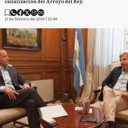
canalización del Arroyo del Rey.
11 de febrero de 2016 | 22:46