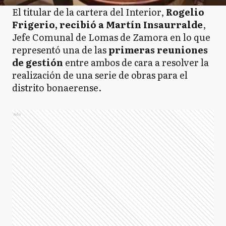
El titular de la cartera del Interior,
Rogelio
Frigerio, recibió a Martín Insaurralde
,
Jefe Comunal de Lomas de Zamora en lo que
representó una de las
primeras reuniones
de gestión
entre ambos de cara a resolver la
realización de una serie de obras para el
distrito bonaerense.
Ads