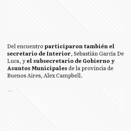
Del encuentro
participaron también el
secretario de Interior
, Sebastián García De
Luca, y
el subsecretario de Gobierno y
Asuntos Municipales
de la provincia de
Buenos Aires, Alex Campbell.
Ads