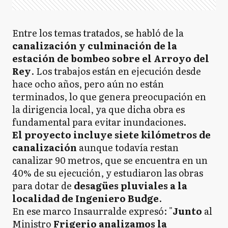
Entre los temas tratados, se habló de la
canalización y culminación de la
estación de bombeo sobre el Arroyo del
Rey
. Los trabajos están en ejecución desde
hace ocho años, pero aún no están
terminados, lo que genera preocupación en
la dirigencia local, ya que dicha obra es
fundamental para evitar inundaciones.
El proyecto incluye siete kilómetros de
canalización
aunque todavía restan
canalizar 90 metros, que se encuentra en un
40% de su ejecución, y estudiaron las obras
para dotar de
desagües pluviales a la
localidad de Ingeniero Budge
.
En ese marco Insaurralde expresó: "
Junto
al
Ministro
Frigerio
analizamos la