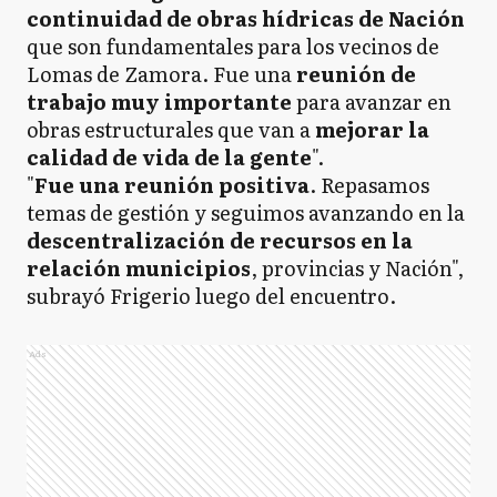
continuidad de obras hídricas de Nación
que son fundamentales para los vecinos de
Lomas de Zamora. Fue una
reunión de
trabajo muy importante
para avanzar en
obras estructurales que van a
mejorar la
calidad de vida de la gente
".
"
Fue una reunión positiva
. Repasamos
temas de gestión y seguimos avanzando en la
descentralización de recursos en la
relación municipios
, provincias y Nación",
subrayó Frigerio luego del encuentro.
Ads