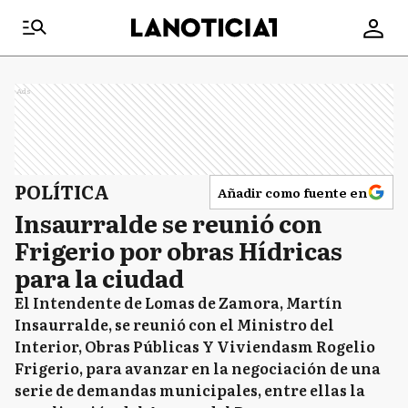
Ads
POLÍTICA
Añadir como fuente en
Insaurralde se reunió con
Frigerio por obras Hídricas
para la ciudad
El Intendente de Lomas de Zamora, Martín
Insaurralde, se reunió con el Ministro del
Interior, Obras Públicas Y Viviendasm Rogelio
Frigerio, para avanzar en la negociación de una
serie de demandas municipales, entre ellas la