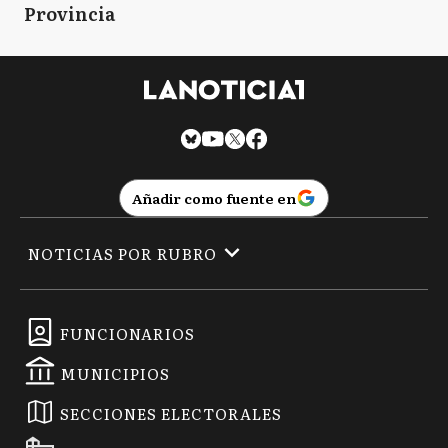
Provincia
Añadir como fuente en
NOTICIAS POR RUBRO
FUNCIONARIOS
MUNICIPIOS
SECCIONES ELECTORALES