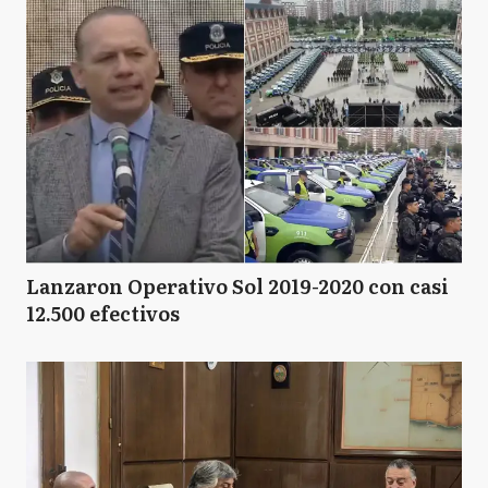
Lanzaron Operativo Sol 2019-2020 con casi
12.500 efectivos