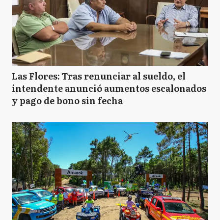
Las Flores: Tras renunciar al sueldo, el
intendente anunció aumentos escalonados
y pago de bono sin fecha