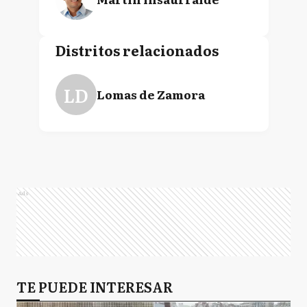
Distritos relacionados
LD
Lomas de Zamora
Ads
TE PUEDE INTERESAR