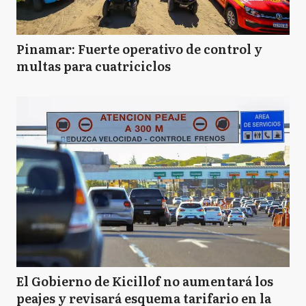
Pinamar: Fuerte operativo de control y
multas para cuatriciclos
El Gobierno de Kicillof no aumentará los
peajes y revisará esquema tarifario en la