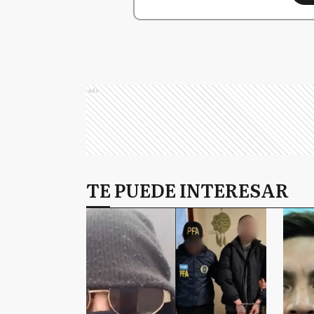
Ads
TE PUEDE INTERESAR