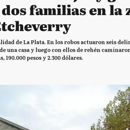
dos familias en la
Etcheverry
lidad de La Plata. En los robos actuaron seis del
de una casa y luego con ellos de rehén caminaron
, 190.000 pesos y 2.300 dólares.