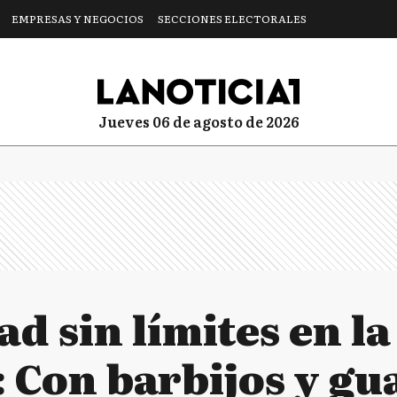
EMPRESAS Y NEGOCIOS
SECCIONES ELECTORALES
jueves 06 de agosto de 2026
d sin límites en la
 Con barbijos y gu