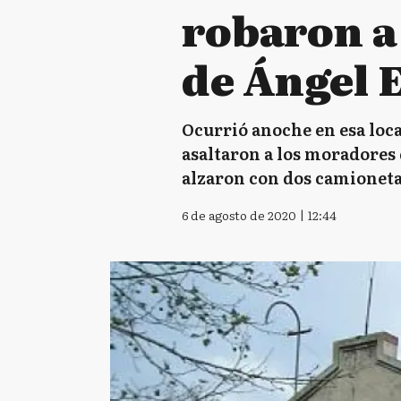
robaron a 
de Ángel 
Ocurrió anoche en esa loca
asaltaron a los moradores 
alzaron con dos camionetas
6 de agosto de 2020 | 12:44