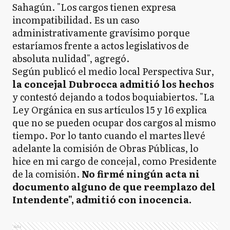
Sahagún. "Los cargos tienen expresa
incompatibilidad. Es un caso
administrativamente gravísimo porque
estaríamos frente a actos legislativos de
absoluta nulidad", agregó.
Según publicó el medio local Perspectiva Sur,
la concejal Dubrocca admitió los hechos
y contestó dejando a todos boquiabiertos. "La
Ley Orgánica en sus artículos 15 y 16 explica
que no se pueden ocupar dos cargos al mismo
tiempo. Por lo tanto cuando el martes llevé
adelante la comisión de Obras Públicas, lo
hice en mi cargo de concejal, como Presidente
de la comisión.
No firmé ningún acta ni
documento alguno de que reemplazo del
Intendente", admitió con inocencia.
Ads