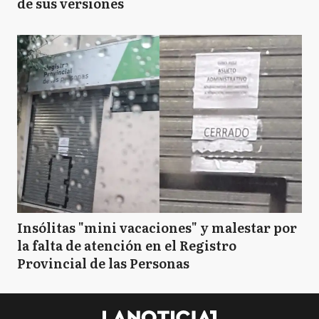
de sus versiones
Insólitas "mini vacaciones" y malestar por
la falta de atención en el Registro
Provincial de las Personas