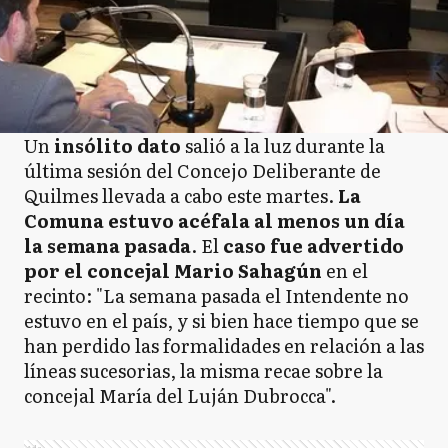
Un
insólito dato
salió a la luz durante la
última sesión del Concejo Deliberante de
Quilmes llevada a cabo este martes.
La
Comuna estuvo acéfala al menos un día
la semana pasada
. El
caso fue advertido
por el concejal Mario Sahagún
en el
recinto: "La semana pasada el Intendente no
estuvo en el país, y si bien hace tiempo que se
han perdido las formalidades en relación a las
líneas sucesorias, la misma recae sobre la
concejal María del Luján Dubrocca".
Ads