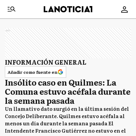
Ads
INFORMACIÓN GENERAL
Añadir como fuente en
Insólito caso en Quilmes: La
Comuna estuvo acéfala durante
la semana pasada
Un llamativo dato surgió en la última sesión del
Concejo Deliberante. Quilmes estuvo acéfala al
menos un día durante la semana pasada El
Intendente Francisco Gutiérrez no estuvo en el