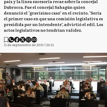
país y la línea sucesoria recae sobre la concejal
Dubrocca. Fue el concejal Sahagún quien
denunció el "gravísimo caso" en el recinto. "Sería
el primer caso en que una comisión legislativa es
presidida por un Intendente", advirtió el edil. Los
actos legislativos no tendrían validez.
11 de septiembre de 2013 | 22:15