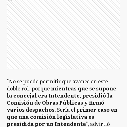
"No se puede permitir que avance en este
doble rol, porque
mientras que se supone
la concejal era Intendente, presidió la
Comisión de Obras Públicas y firmó
varios despachos.
Sería el p
rimer caso en
que una comisión legislativa es
presidida por un Intendente
", advirtió