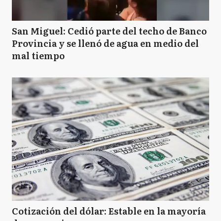
San Miguel: Cedió parte del techo de Banco
Provincia y se llenó de agua en medio del
mal tiempo
Cotización del dólar: Estable en la mayoría