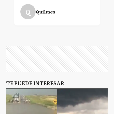
Q
Quilmes
Ads
TE PUEDE INTERESAR