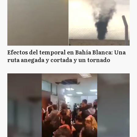
Efectos del temporal en Bahía Blanca: Una
ruta anegada y cortada y un tornado