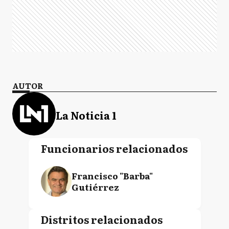
AUTOR
La Noticia 1
Funcionarios relacionados
Francisco "Barba"
Gutiérrez
Distritos relacionados