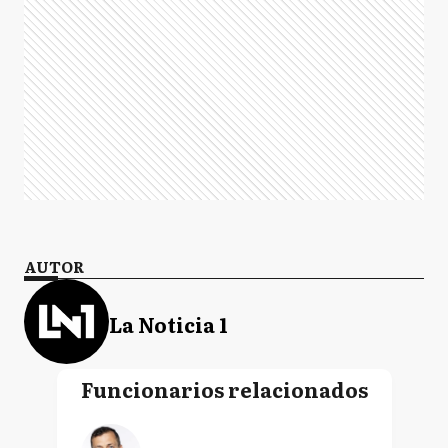
AUTOR
La Noticia 1
Funcionarios relacionados