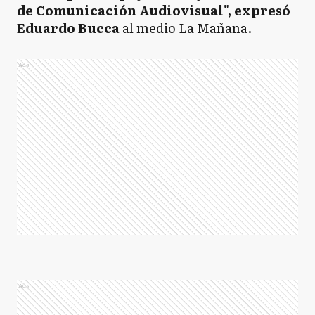
de Comunicación Audiovisual", expresó
Eduardo Bucca
al medio La Mañana.
Ads
Ads