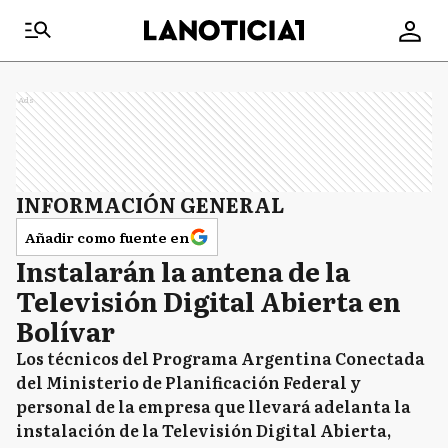
Ads
INFORMACIÓN GENERAL
Añadir como fuente en
Instalarán la antena de la
Televisión Digital Abierta en
Bolívar
Los técnicos del Programa Argentina Conectada
del Ministerio de Planificación Federal y
personal de la empresa que llevará adelanta la
instalación de la Televisión Digital Abierta,