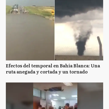
Efectos del temporal en Bahía Blanca: Una
ruta anegada y cortada y un tornado