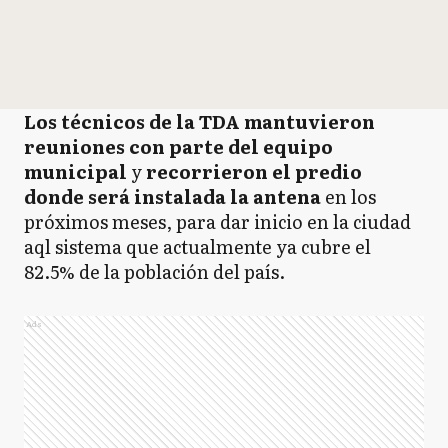
Los técnicos de la TDA mantuvieron
reuniones con parte del equipo
municipal
y
recorrieron el predio
donde será instalada la antena
en los
próximos meses, para dar inicio en la ciudad
aql sistema que actualmente ya cubre el
82.5% de la población del país.
Ads