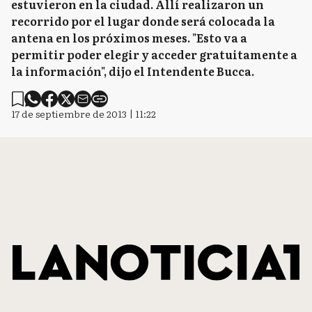
estuvieron en la ciudad. Allí realizaron un
recorrido por el lugar donde será colocada la
antena en los próximos meses. "Esto va a
permitir poder elegir y acceder gratuitamente a
la información", dijo el Intendente Bucca.
17 de septiembre de 2013 | 11:22