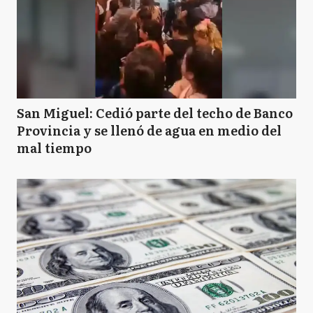
San Miguel: Cedió parte del techo de Banco
Provincia y se llenó de agua en medio del
mal tiempo