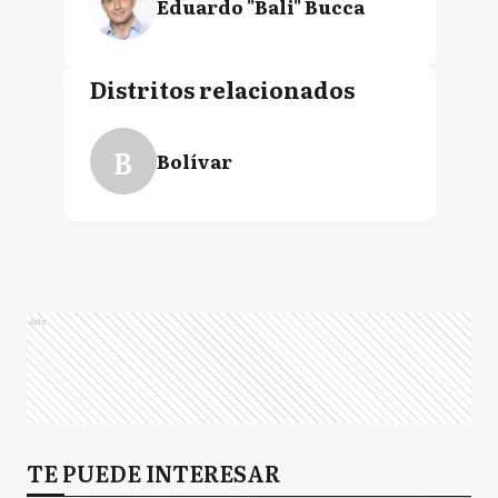
Eduardo "Bali" Bucca
Distritos relacionados
B
Bolívar
Ads
TE PUEDE INTERESAR