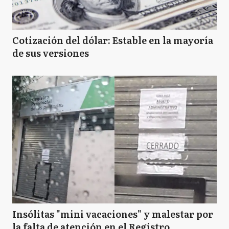
Cotización del dólar: Estable en la mayoría
de sus versiones
Insólitas "mini vacaciones" y malestar por
la falta de atención en el Registro