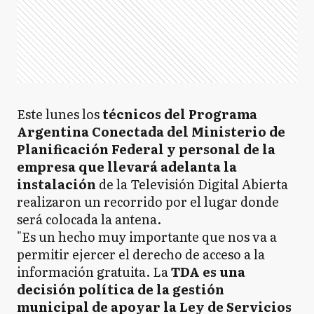
Este lunes los
técnicos del Programa
Argentina Conectada del Ministerio de
Planificación Federal y personal de la
empresa que llevará adelanta la
instalación
de la Televisión Digital Abierta
realizaron un recorrido por el lugar donde
será colocada la antena.
"Es un hecho muy importante que nos va a
permitir ejercer el derecho de acceso a la
información gratuita. La
TDA es una
decisión política de la gestión
municipal de apoyar la Ley de Servicios