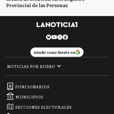
Provincial de las Personas
Añadir como fuente en
NOTICIAS POR RUBRO
FUNCIONARIOS
MUNICIPIOS
SECCIONES ELECTORALES