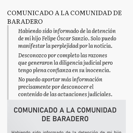
COMUNICADO A LA COMUNIDAD DE
BARADERO
Habiendo sido informado de la detención
de mi hijo Felipe Óscar Sanzio. Solo puedo
manifestar la perplejidad por la noticia.
Desconozco por completo las razones
que generaron la diligencia judicial pero
tengo plena confianza en su inocencia.
No puedo aportar más información
precisamente por desconocer el
contenido de las actuaciones judiciales.