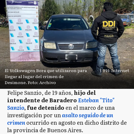
El Volkswagen Bora que utilizaron para
|
PH: Internet
llegar al lugar del crimen de
Desimone. Foto: Archivo
Felipe Sanzio, de 19 años,
hijo del
intendente de Baradero
Esteban "Tito"
Sanzio
, fue detenido
en el marco de una
investigación por un
asalto seguido de un
crimen
ocurrido en agosto en dicho distrito de
la provincia de Buenos Aires.