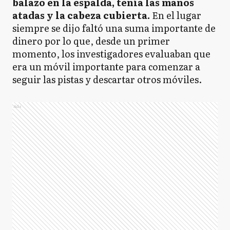
balazo en la espalda, tenía las manos
atadas y la cabeza cubierta.
En el lugar
siempre se dijo faltó una suma importante de
dinero por lo que, desde un primer
momento, los investigadores evaluaban que
era un móvil importante para comenzar a
seguir las pistas y descartar otros móviles.
Ads