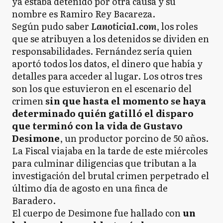
ya estaba detenido por otra causa y su
nombre es Ramiro Rey Bacareza.
Según pudo saber
Lanoticia1.com
, los roles
que se atribuyen a los detenidos se dividen en
responsabilidades. Fernández sería quien
aportó todos los datos, el dinero que había y
detalles para acceder al lugar. Los otros tres
son los que estuvieron en el escenario del
crimen
sin que hasta el momento se haya
determinado quién gatilló el disparo
que terminó con la vida de Gustavo
Desimone
, un productor porcino de 50 años.
La Fiscal viajaba en la tarde de este miércoles
para culminar diligencias que tributan a la
investigación del brutal crimen perpetrado el
último día de agosto en una finca de
Baradero.
El cuerpo de Desimone fue hallado con
un