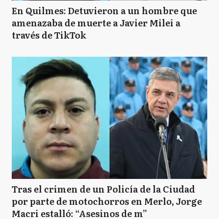
En Quilmes: Detuvieron a un hombre que
amenazaba de muerte a Javier Milei a
través de TikTok
Tras el crimen de un Policía de la Ciudad
por parte de motochorros en Merlo, Jorge
Macri estalló: “Asesinos de m”