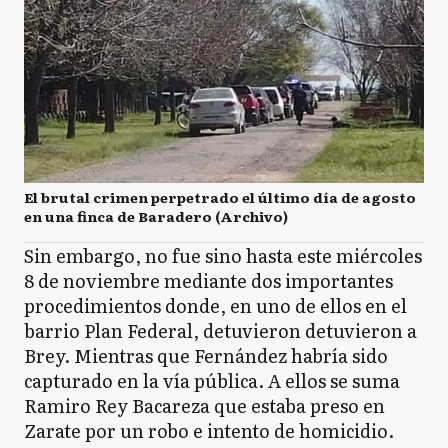
El brutal crimen perpetrado el último día de agosto
en una finca de Baradero (Archivo)
Sin embargo, no fue sino hasta este miércoles
8 de noviembre mediante dos importantes
procedimientos donde, en uno de ellos en el
barrio Plan Federal, detuvieron detuvieron a
Brey. Mientras que Fernández habría sido
capturado en la vía pública. A ellos se suma
Ramiro Rey Bacareza que estaba preso en
Zarate por un robo e intento de homicidio.