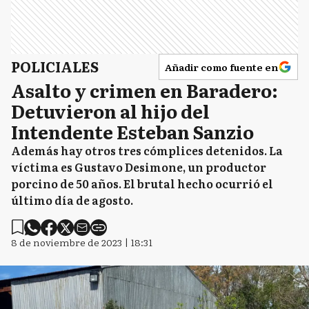
POLICIALES
Añadir como fuente en
Asalto y crimen en Baradero:
Detuvieron al hijo del
Intendente Esteban Sanzio
Además hay otros tres cómplices detenidos. La
víctima es Gustavo Desimone, un productor
porcino de 50 años. El brutal hecho ocurrió el
último día de agosto.
8 de noviembre de 2023 | 18:31