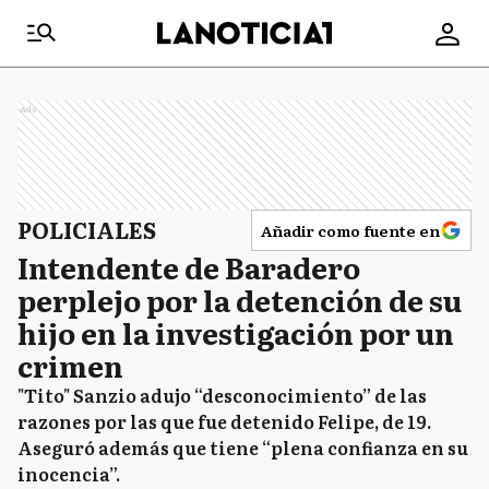
Ads
POLICIALES
Añadir como fuente en
Intendente de Baradero
perplejo por la detención de su
hijo en la investigación por un
crimen
"Tito" Sanzio adujo “desconocimiento” de las
razones por las que fue detenido Felipe, de 19.
Aseguró además que tiene “plena confianza en su
inocencia”.