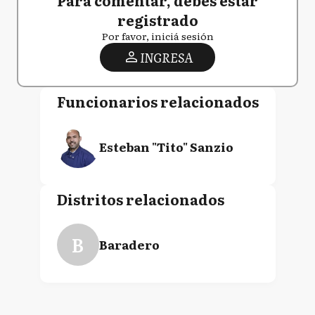
registrado
Por favor, iniciá sesión
INGRESA
Funcionarios relacionados
Esteban "Tito" Sanzio
Distritos relacionados
B
Baradero