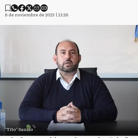
8 de noviembre de 2023 | 21:28
"Tito" Sanzio