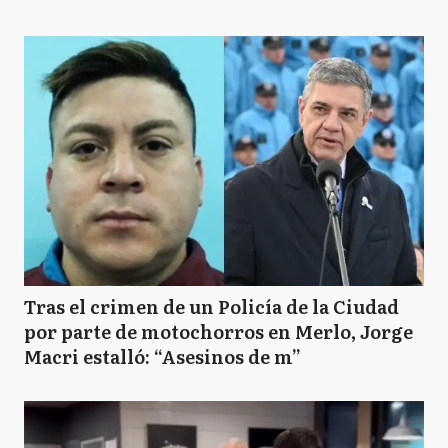
Tras el crimen de un Policía de la Ciudad
por parte de motochorros en Merlo, Jorge
Macri estalló: “Asesinos de m”