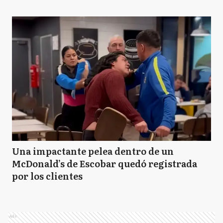
Una impactante pelea dentro de un
McDonald’s de Escobar quedó registrada
por los clientes
Ads