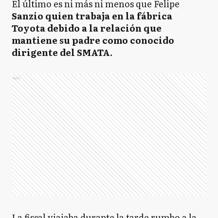
El último es ni más ni menos que Felipe
Sanzio quien trabaja en la fábrica
Toyota debido a la relación que
mantiene su padre como conocido
dirigente del SMATA.
Ads
La fiscal viajaba durante la tarde rumbo a la