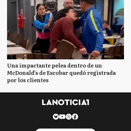
Una impactante pelea dentro de un
McDonald’s de Escobar quedó registrada
por los clientes