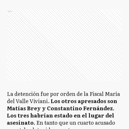
Ads
La detención fue por orden de la Fiscal María
del Valle Viviani.
Los otros apresados son
Matías Brey y Constantino Fernández.
Los tres habrían estado en el lugar del
asesinato.
En tanto que un cuarto acusado