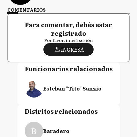
COMENTARIOS
Para comentar, debés estar
registrado
Por favor, iniciá sesión
INGRESA
Funcionarios relacionados
Esteban "Tito" Sanzio
Distritos relacionados
B
Baradero