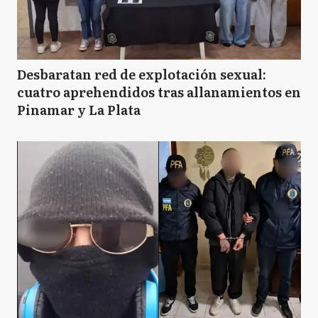
Desbaratan red de explotación sexual:
cuatro aprehendidos tras allanamientos en
Pinamar y La Plata