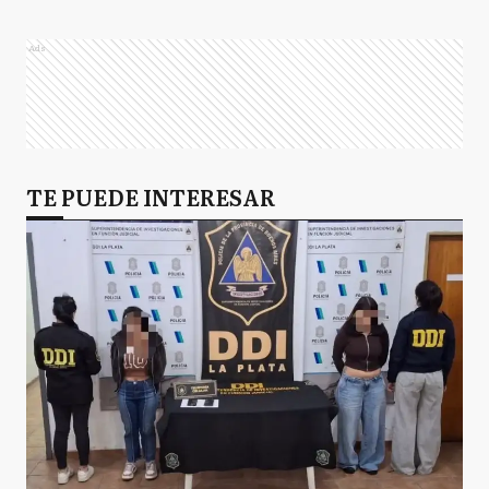
Ads
TE PUEDE INTERESAR