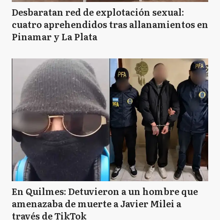
Desbaratan red de explotación sexual:
cuatro aprehendidos tras allanamientos en
Pinamar y La Plata
En Quilmes: Detuvieron a un hombre que
amenazaba de muerte a Javier Milei a
través de TikTok