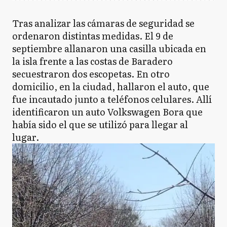
Tras analizar las cámaras de seguridad se
ordenaron distintas medidas. El 9 de
septiembre allanaron una casilla ubicada en
la isla frente a las costas de Baradero
secuestraron dos escopetas. En otro
domicilio, en la ciudad, hallaron el auto, que
fue incautado junto a teléfonos celulares. Allí
identificaron un auto Volkswagen Bora que
había sido el que se utilizó para llegar al
lugar.