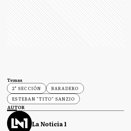
Temas
2° SECCIÓN
BARADERO
ESTEBAN "TITO" SANZIO
AUTOR
La Noticia 1