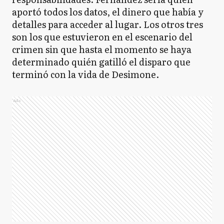
aportó todos los datos, el dinero que había y
detalles para acceder al lugar. Los otros tres
son los que estuvieron en el escenario del
crimen sin que hasta el momento se haya
determinado quién gatilló el disparo que
terminó con la vida de Desimone.
Ads