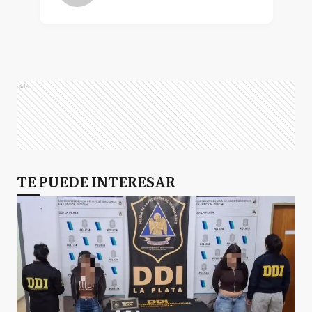
Ads
TE PUEDE INTERESAR