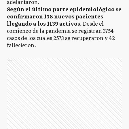
adelantaron.
Según el último parte epidemiológico se
confirmaron 138 nuevos pacientes
llegando a los 1139 activos.
Desde el
comienzo de la pandemia se registran 3754
casos de los cuales 2573 se recuperaron y 42
fallecieron.
Ads