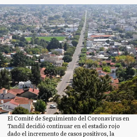
El Comité de Seguimiento del Coronavirus en
Tandil decidió continuar en el estadio rojo
dado el incremento de casos positivos, la