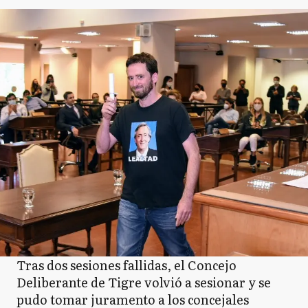
Tras dos sesiones fallidas, el Concejo
Deliberante de Tigre volvió a sesionar y se
pudo tomar juramento a los concejales