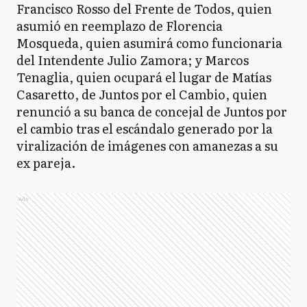
Francisco Rosso del Frente de Todos, quien
asumió en reemplazo de Florencia
Mosqueda, quien asumirá como funcionaria
del Intendente Julio Zamora; y Marcos
Tenaglia, quien ocupará el lugar de Matías
Casaretto, de Juntos por el Cambio, quien
renunció a su banca de concejal de Juntos por
el cambio tras el escándalo generado por la
viralización de imágenes con amanezas a su
ex pareja.
Ads