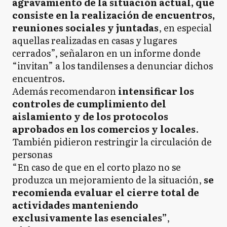
agravamiento de la situación actual, que
consiste en la realización de encuentros,
reuniones sociales y juntadas
, en especial
aquellas realizadas en casas y lugares
cerrados”, señalaron en un informe donde
“invitan” a los tandilenses a denunciar dichos
encuentros.
Además recomendaron
intensificar los
controles de cumplimiento del
aislamiento y de los protocolos
aprobados en los comercios y locales
.
También pidieron restringir la circulación de
personas
“En caso de que en el corto plazo no se
produzca un mejoramiento de la situación,
se
recomienda evaluar el cierre total de
actividades manteniendo
exclusivamente las esenciales”
,