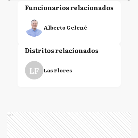
Funcionarios relacionados
Alberto Gelené
Distritos relacionados
LF
Las Flores
Ads