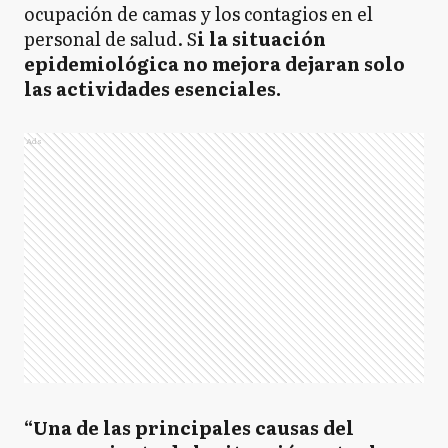
ocupación de camas y los contagios en el
personal de salud. S
i la situación
epidemiológica no mejora dejaran solo
las actividades esenciales.
Ads
“Una de las principales causas del