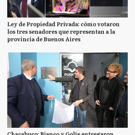
Ley de Propiedad Privada: cómo votaron
los tres senadores que representan a la
provincia de Buenos Aires
Chacabuco: Bianco y Golía entregaron