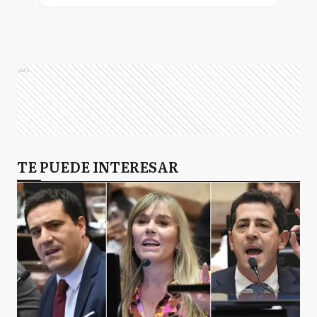
Ads
TE PUEDE INTERESAR