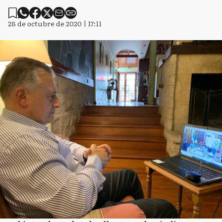
28 de octubre de 2020 | 17:11