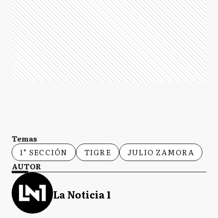
Temas
1° SECCIÓN
TIGRE
JULIO ZAMORA
AUTOR
La Noticia 1