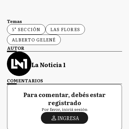
Temas
5° SECCIÓN
LAS FLORES
ALBERTO GELENÉ
AUTOR
La Noticia 1
COMENTARIOS
Para comentar, debés estar
registrado
Por favor, iniciá sesión
INGRESA