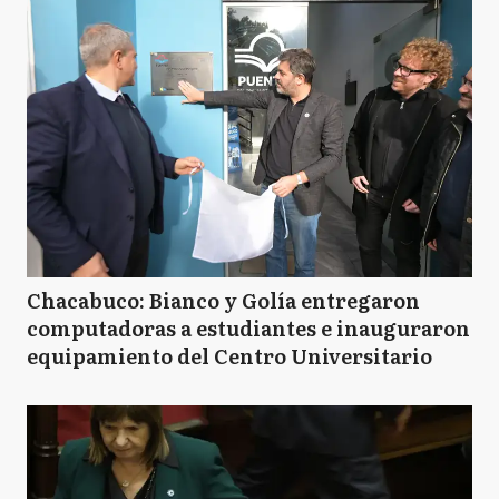
Chacabuco: Bianco y Golía entregaron
computadoras a estudiantes e inauguraron
equipamiento del Centro Universitario