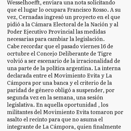
Wesselhoefft, enviara una nota solicitando
que el lugar lo ocupara Francisco Rosso. A su
vez, Cernadas ingresó un proyecto en el que
pidió a la Cámara Electoral de la Nación y al
Poder Ejecutivo Provincial las medidas
necesarias para cambiar la legislación.
Cabe recordar que el pasado viernes 16 de
ocrtubre el Concejo Deliberante de Tigre
volvió a ser escenario de la irracionalidad de
una parte de la política argentina. La interna
declarada entre el Movimiento Evita y La
Cámpora por una banca y el criterio de la
paridad de género obligó a suspender, por
segunda vez en la semana, una sesión
legislativa. En aquella oportunidad , los
militantes del Movimiento Evita tomaron por
asalto el recinto para que no asuma el
integrante de La Cámpora, quien finalmente