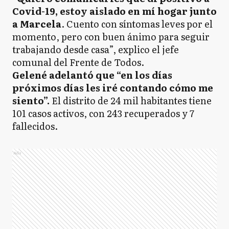
Covid-19, estoy aislado en mí hogar junto
a Marcela
. Cuento con síntomas leves por el
momento, pero con buen ánimo para seguir
trabajando desde casa”, explico el jefe
comunal del Frente de Todos.
Gelené adelantó que “en los días
próximos días les iré contando cómo me
siento”.
El distrito de 24 mil habitantes tiene
101 casos activos, con 243 recuperados y 7
fallecidos.
Ads