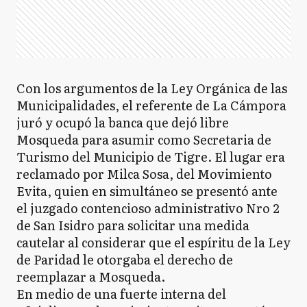
Con los argumentos de la Ley Orgánica de las
Municipalidades, el referente de La Cámpora
juró y ocupó la banca que dejó libre
Mosqueda para asumir como Secretaria de
Turismo del Municipio de Tigre. El lugar era
reclamado por Milca Sosa, del Movimiento
Evita, quien en simultáneo se presentó ante
el juzgado contencioso administrativo Nro 2
de San Isidro para solicitar una medida
cautelar al considerar que el espíritu de la Ley
de Paridad le otorgaba el derecho de
reemplazar a Mosqueda.
En medio de una fuerte interna del