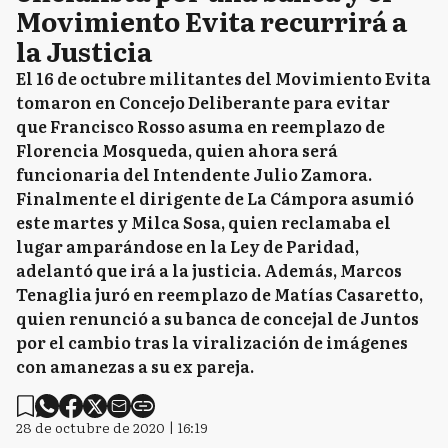
Movimiento Evita recurrirá a
la Justicia
El 16 de octubre militantes del Movimiento Evita
tomaron en Concejo Deliberante para evitar
que Francisco Rosso asuma en reemplazo de
Florencia Mosqueda, quien ahora será
funcionaria del Intendente Julio Zamora.
Finalmente el dirigente de La Cámpora asumió
este martes y Milca Sosa, quien reclamaba el
lugar amparándose en la Ley de Paridad,
adelantó que irá a la justicia. Además, Marcos
Tenaglia juró en reemplazo de Matías Casaretto,
quien renunció a su banca de concejal de Juntos
por el cambio tras la viralización de imágenes
con amanezas a su ex pareja.
28 de octubre de 2020 | 16:19