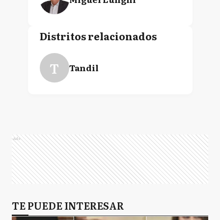
Distritos relacionados
T
Tandil
Ads
TE PUEDE INTERESAR