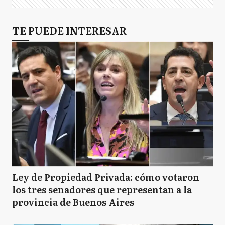
TE PUEDE INTERESAR
Ley de Propiedad Privada: cómo votaron
los tres senadores que representan a la
provincia de Buenos Aires