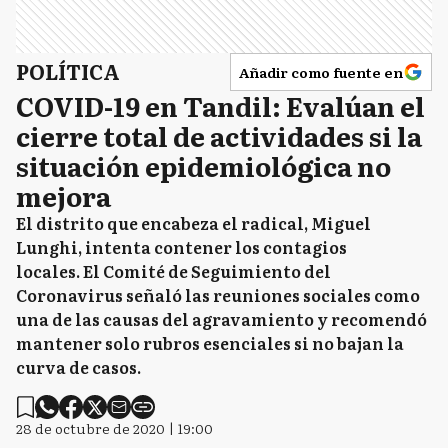
POLÍTICA
Añadir como fuente en
COVID-19 en Tandil: Evalúan el
cierre total de actividades si la
situación epidemiológica no
mejora
El distrito que encabeza el radical, Miguel
Lunghi, intenta contener los contagios
locales. El Comité de Seguimiento del
Coronavirus señaló las reuniones sociales como
una de las causas del agravamiento y recomendó
mantener solo rubros esenciales si no bajan la
curva de casos.
28 de octubre de 2020 | 19:00