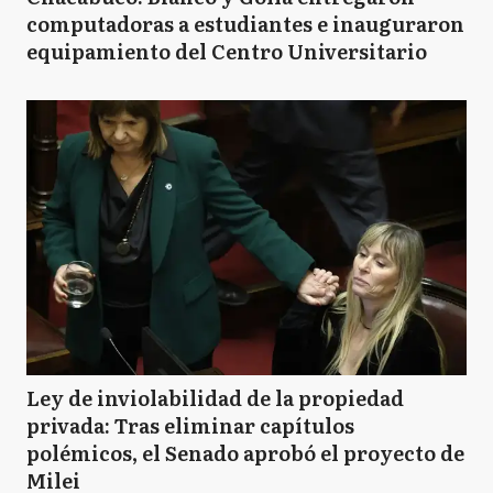
computadoras a estudiantes e inauguraron
equipamiento del Centro Universitario
Ley de inviolabilidad de la propiedad
privada: Tras eliminar capítulos
polémicos, el Senado aprobó el proyecto de
Milei