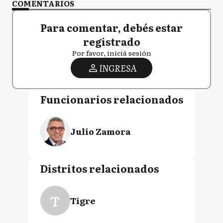
COMENTARIOS
Para comentar, debés estar
registrado
Por favor, iniciá sesión
INGRESA
Funcionarios relacionados
Julio Zamora
Distritos relacionados
T
Tigre