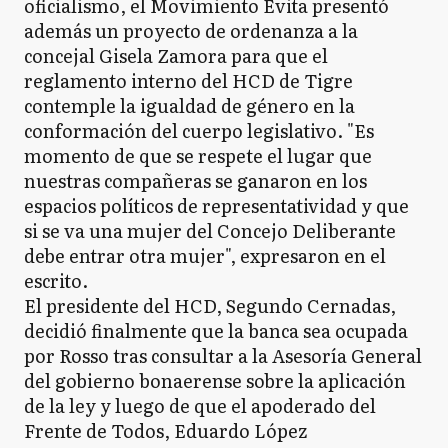
oficialismo, el Movimiento Evita presentó
además un proyecto de ordenanza a la
concejal Gisela Zamora para que el
reglamento interno del HCD de Tigre
contemple la igualdad de género en la
conformación del cuerpo legislativo. "Es
momento de que se respete el lugar que
nuestras compañeras se ganaron en los
espacios políticos de representatividad y que
si se va una mujer del Concejo Deliberante
debe entrar otra mujer", expresaron en el
escrito.
El presidente del HCD, Segundo Cernadas,
decidió finalmente que la banca sea ocupada
por Rosso tras consultar a la Asesoría General
del gobierno bonaerense sobre la aplicación
de la ley y luego de que el apoderado del
Frente de Todos, Eduardo López