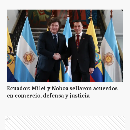
Ecuador: Milei y Noboa sellaron acuerdos
en comercio, defensa y justicia
Ads