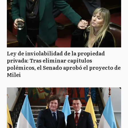
Ley de inviolabilidad de la propiedad
privada: Tras eliminar capítulos
polémicos, el Senado aprobó el proyecto de
Milei