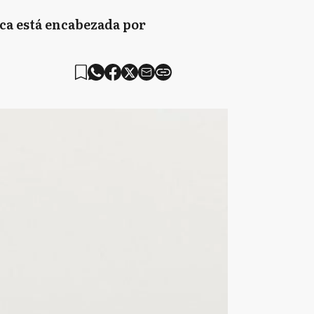
nica está encabezada por