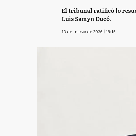
El tribunal ratificó lo res
Luis Samyn Ducó.
10 de marzo de 2026 | 19:15