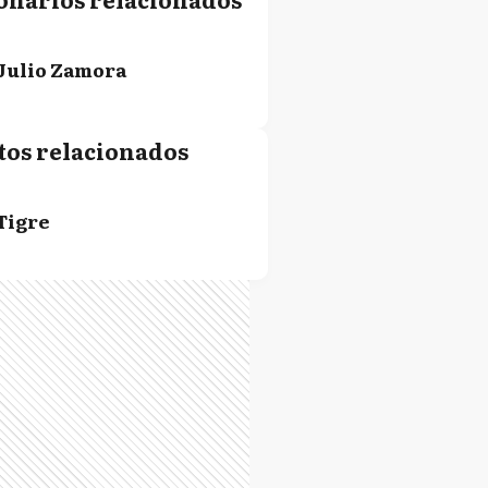
Julio Zamora
tos relacionados
Tigre