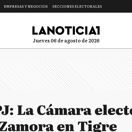
EMPRESAS Y NEGOCIOS
SECCIONES ELECTORALES
jueves 06 de agosto de 2026
J: La Cámara elect
e Zamora en Tigre