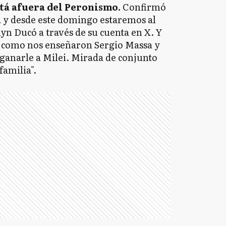
tá afuera del Peronismo.
Confirmó
a y desde este domingo estaremos al
myn Ducó a través de su cuenta en X. Y
 como nos enseñaron Sergio Massa y
anarle a Milei. Mirada de conjunto
familia".