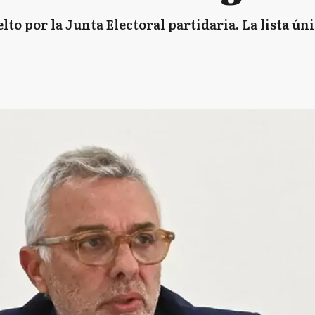
uelto por la Junta Electoral partidaria. La lista ú