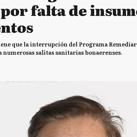
por falta de insum
ntos
tiene que la interrupción del Programa Remediar 
 numerosas salitas sanitarias bonaerenses.