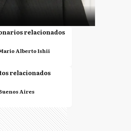
onarios relacionados
Mario Alberto Ishii
tos relacionados
Buenos Aires