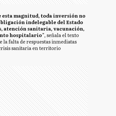
 esta magnitud, toda inversión no
obligación indelegable del Estado
 atención sanitaria, vacunación,
nto hospitalario
”, señala el texto
 la falta de respuestas inmediatas
isis sanitaria en territorio