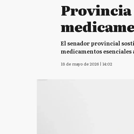
Provincia 
medicame
El senador provincial sos
medicamentos esenciales a
18 de mayo de 2026 | 14:02