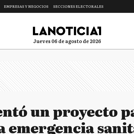
EMPRESAS Y NEGOCIOS
SECCIONES ELECTORALES
jueves 06 de agosto de 2026
sentó un proyecto p
a emergencia sanit