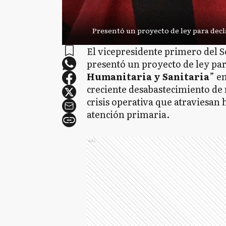
Presentó un proyecto de ley para decl
El vicepresidente primero del
presentó un proyecto de ley par
Humanitaria y Sanitaria
” e
creciente desabastecimiento de 
crisis operativa que atraviesan 
atención primaria.
Ads