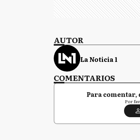
AUTOR
La Noticia 1
COMENTARIOS
Para comentar, 
Por fav