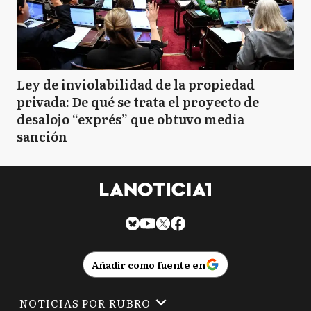
Ley de inviolabilidad de la propiedad
privada: De qué se trata el proyecto de
desalojo “exprés” que obtuvo media
sanción
Añadir como fuente en
NOTICIAS POR RUBRO