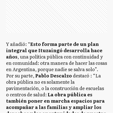
Y añadió: “
Esto forma parte de un plan
integral que Ituzaingó desarrolla hace
años
, una política pública con continuidad y
en comunidad: otra manera de hacer las cosas
en Argentina, porque nadie se salva solo”.
Por su parte,
Pablo Descalzo
destacó : “La
obra pública no es solamente la
pavimentación, o la construcción de escuelas
o centros de salud:
La obra pública es
también poner en marcha espacios para
acompañar a las familias y ampliar los