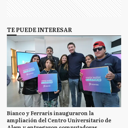
TE PUEDE INTERESAR
Bianco y Ferraris inauguraron la
ampliación del Centro Universitario de
Alem y entregaron computadoras