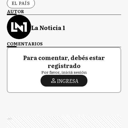
EL PAÍS
AUTOR
La Noticia 1
COMENTARIOS
Para comentar, debés estar
registrado
Por favor, iniciá sesión
INGRESA
Ads