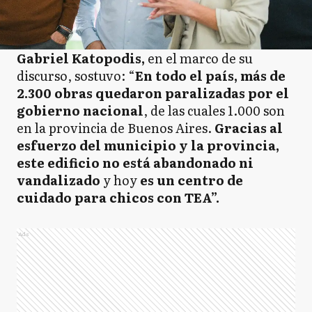
Gabriel Katopodis,
en el marco de su
discurso, sostuvo: “
En todo el país, más de
2.300 obras quedaron paralizadas por el
gobierno nacional
, de las cuales 1.000 son
en la provincia de Buenos Aires.
Gracias al
esfuerzo del municipio y la provincia,
este edificio no está abandonado ni
vandalizado
y hoy
es un centro de
cuidado para chicos con TEA”.
Ads