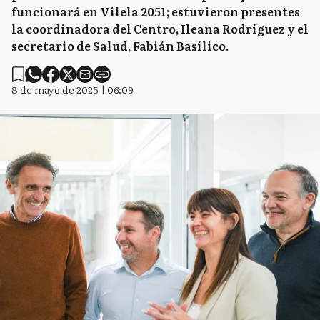
funcionará en Vilela 2051; estuvieron presentes
la coordinadora del Centro, Ileana Rodríguez y el
secretario de Salud, Fabián Basílico.
8 de mayo de 2025 | 06:09