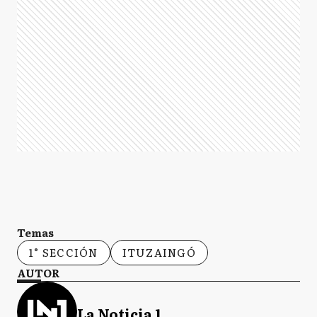
Temas
1° SECCIÓN
ITUZAINGÓ
AUTOR
La Noticia 1