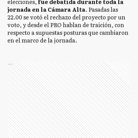
elecciones,
fue debatida durante toda la
jornada en la Cámara Alta
. Pasadas las
22.00 se votó el rechazo del proyecto por un
voto, y desde el PRO hablan de traición, con
respecto a supuestas posturas que cambiaron
en el marco de la jornada.
Ads