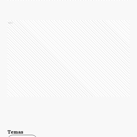
Ads
Temas