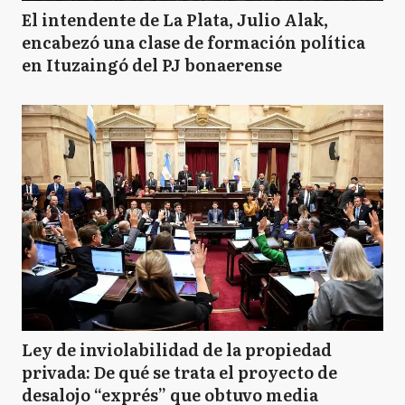
El intendente de La Plata, Julio Alak,
encabezó una clase de formación política
en Ituzaingó del PJ bonaerense
Ley de inviolabilidad de la propiedad
privada: De qué se trata el proyecto de
desalojo “exprés” que obtuvo media