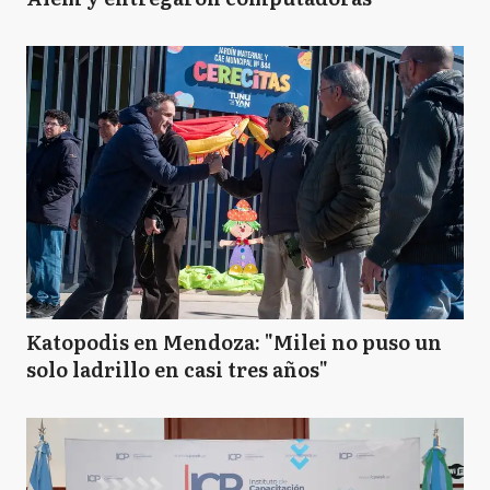
Katopodis en Mendoza: "Milei no puso un
solo ladrillo en casi tres años"