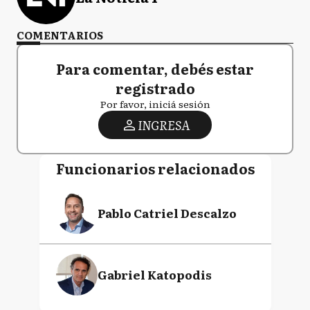
COMENTARIOS
Para comentar, debés estar
registrado
Por favor, iniciá sesión
INGRESA
Funcionarios relacionados
Pablo Catriel Descalzo
Gabriel Katopodis