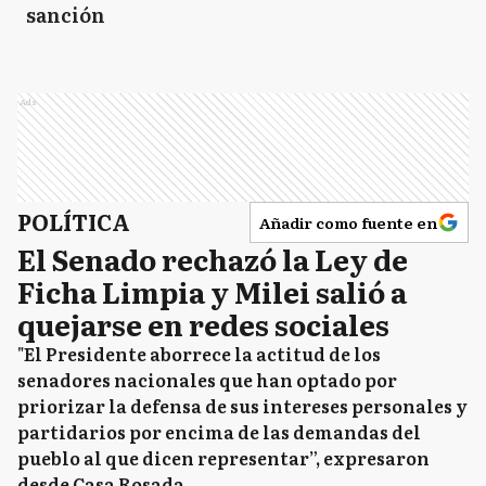
sanción
Ads
POLÍTICA
Añadir como fuente en
El Senado rechazó la Ley de
Ficha Limpia y Milei salió a
quejarse en redes sociales
"El Presidente aborrece la actitud de los
senadores nacionales que han optado por
priorizar la defensa de sus intereses personales y
partidarios por encima de las demandas del
pueblo al que dicen representar”, expresaron
desde Casa Rosada.