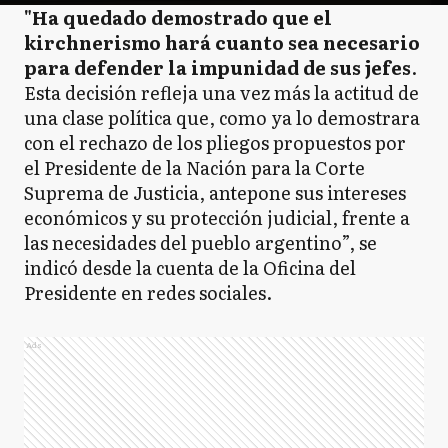
"Ha quedado demostrado que el
kirchnerismo hará cuanto sea necesario
para defender la impunidad de sus jefes
.
Esta decisión refleja una vez más la actitud de
una clase política que, como ya lo demostrara
con el rechazo de los pliegos propuestos por
el Presidente de la Nación para la Corte
Suprema de Justicia, antepone sus intereses
económicos y su protección judicial, frente a
las necesidades del pueblo argentino”, se
indicó desde la cuenta de la Oficina del
Presidente en redes sociales.
Ads