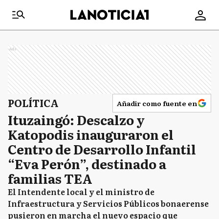
Ads
POLÍTICA
Añadir como fuente en
Ituzaingó: Descalzo y
Katopodis inauguraron el
Centro de Desarrollo Infantil
“Eva Perón”, destinado a
familias TEA
El Intendente local y el ministro de
Infraestructura y Servicios Públicos bonaerense
pusieron en marcha el nuevo espacio que