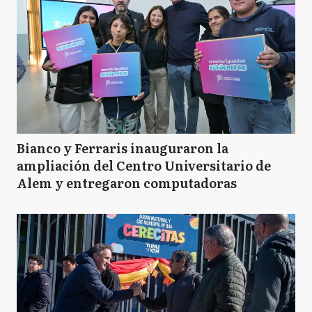
Bianco y Ferraris inauguraron la
ampliación del Centro Universitario de
Alem y entregaron computadoras