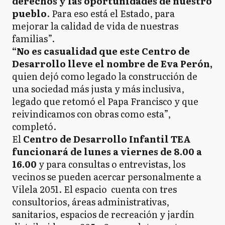
derechos y las oportunidades de nuestro
pueblo
. Para eso está el Estado, para
mejorar la calidad de vida de nuestras
familias”.
“No es casualidad que este Centro de
Desarrollo lleve el nombre de Eva Perón,
quien dejó como legado la construcción de
una sociedad más justa y más inclusiva,
legado que retomó el Papa Francisco y que
reivindicamos con obras como esta”,
completó.
El
Centro de Desarrollo Infantil TEA
funcionará de lunes a viernes de 8.00 a
16.00
y para consultas o entrevistas, los
vecinos se pueden acercar personalmente a
Vilela 2051. El espacio cuenta con tres
consultorios, áreas administrativas,
sanitarios, espacios de recreación y jardín