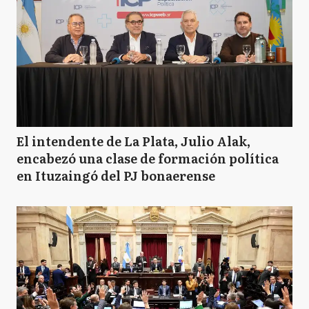
El intendente de La Plata, Julio Alak,
encabezó una clase de formación política
en Ituzaingó del PJ bonaerense