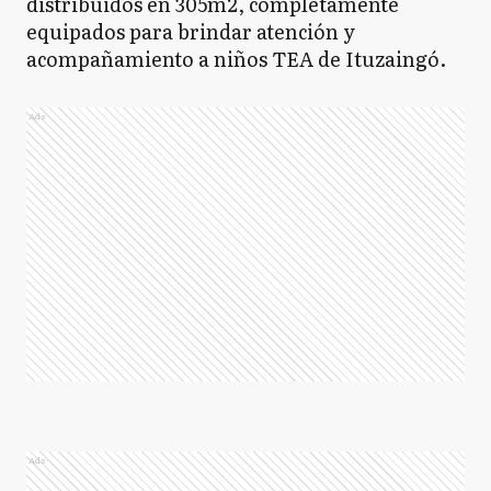
distribuidos en 305m2, completamente
equipados para brindar atención y
acompañamiento a niños TEA de Ituzaingó.
Ads
Ads