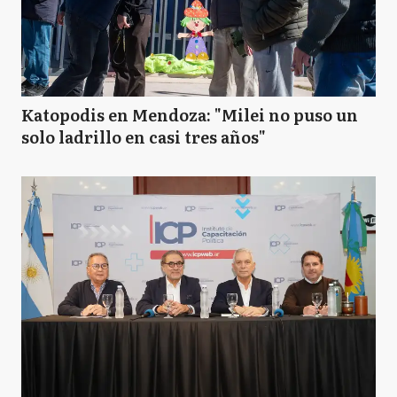
Katopodis en Mendoza: "Milei no puso un
solo ladrillo en casi tres años"