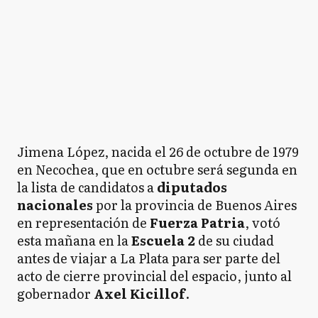
Jimena López, nacida el 26 de octubre de 1979
en Necochea, que en octubre será segunda en
la lista de candidatos a
diputados
nacionales
por la provincia de Buenos Aires
en representación de
Fuerza Patria
, votó
esta mañana en la
Escuela 2
de su ciudad
antes de viajar a La Plata para ser parte del
acto de cierre provincial del espacio, junto al
gobernador
Axel Kicillof
.