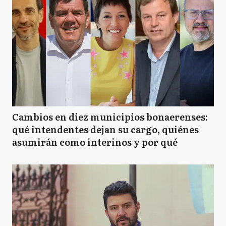
Cambios en diez municipios bonaerenses:
qué intendentes dejan su cargo, quiénes
asumirán como interinos y por qué