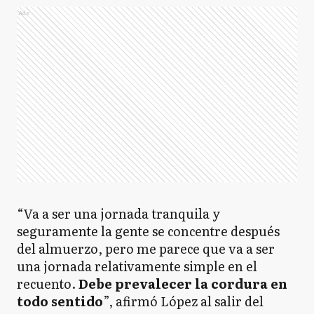
Ads
“Va a ser una jornada tranquila y
seguramente la gente se concentre después
del almuerzo, pero me parece que va a ser
una jornada relativamente simple en el
recuento.
Debe prevalecer la cordura en
todo sentido
”, afirmó López al salir del