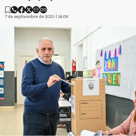
7 de septiembre de 2025 | 14:06