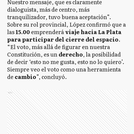
Nuestro mensaje, que es claramente
dialoguista, más de centro, más
tranquilizador, tuvo buena aceptación”.
Sobre su rol provincial, López confirmó que a
las
15.00
emprenderá
viaje hacia La Plata
para participar del cierre del espacio
.
“El voto, más allá de figurar en nuestra
Constitución, es un
derecho
, la posibilidad
de decir ‘esto no me gusta, esto no lo quiero’.
Siempre veo el voto como una herramienta
de
cambio
”, concluyó.
Ads