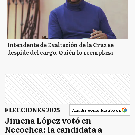
Intendente de Exaltación de la Cruz se
despide del cargo: Quién lo reemplaza
Ads
ELECCIONES 2025
Añadir como fuente en
Jimena López votó en
Necochea: la candidata a