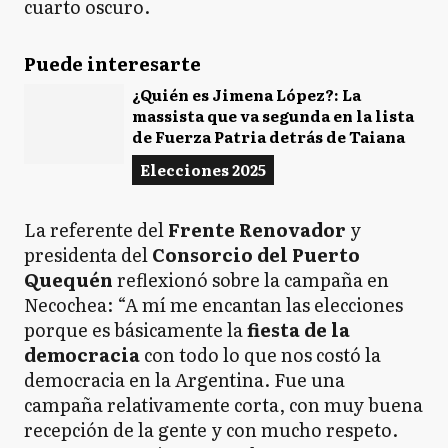
cuarto oscuro.
Puede interesarte
¿Quién es Jimena López?: La
massista que va segunda en la lista
de Fuerza Patria detrás de Taiana
Elecciones 2025
La referente del
Frente Renovador
y
presidenta del
Consorcio del Puerto
Quequén
reflexionó sobre la campaña en
Necochea: “A mí me encantan las elecciones
porque es básicamente la
fiesta de la
democracia
con todo lo que nos costó la
democracia en la Argentina. Fue una
campaña relativamente corta, con muy buena
recepción de la gente y con mucho respeto.