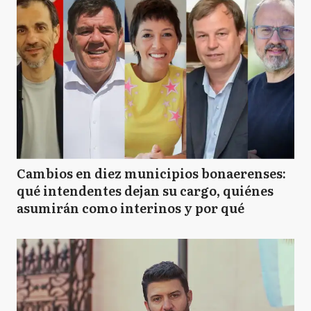
Cambios en diez municipios bonaerenses:
qué intendentes dejan su cargo, quiénes
asumirán como interinos y por qué