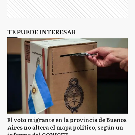
TE PUEDE INTERESAR
El voto migrante en la provincia de Buenos
Aires no altera el mapa político, según un
informe del CONICET