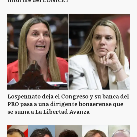
Lospennato deja el Congreso y su banca del
PRO pasa a una dirigente bonaerense que
se suma a La Libertad Avanza