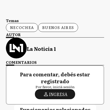
Temas
NECOCHEA
BUENOS AIRES
AUTOR
La Noticia 1
COMENTARIOS
Para comentar, debés estar
registrado
Por favor, iniciá sesión
INGRESA
Funcionarios relacionados