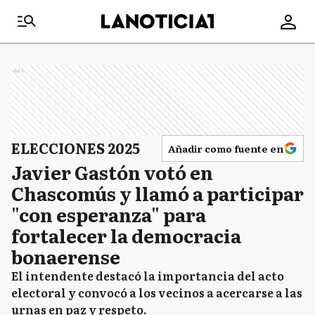
Ads
ELECCIONES 2025
Añadir como fuente en
Javier Gastón votó en
Chascomús y llamó a participar
"con esperanza" para
fortalecer la democracia
bonaerense
El intendente destacó la importancia del acto
electoral y convocó a los vecinos a acercarse a las
urnas en paz y respeto.