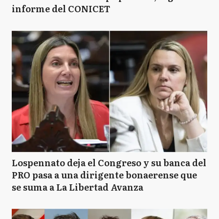
informe del CONICET
Lospennato deja el Congreso y su banca del
PRO pasa a una dirigente bonaerense que
se suma a La Libertad Avanza