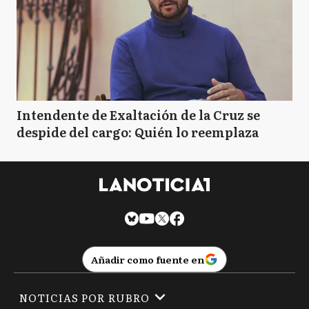
Intendente de Exaltación de la Cruz se
despide del cargo: Quién lo reemplaza
Añadir como fuente en
NOTICIAS POR RUBRO