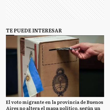
TE PUEDE INTERESAR
El voto migrante en la provincia de Buenos
Aires no altera el mapa político, según un