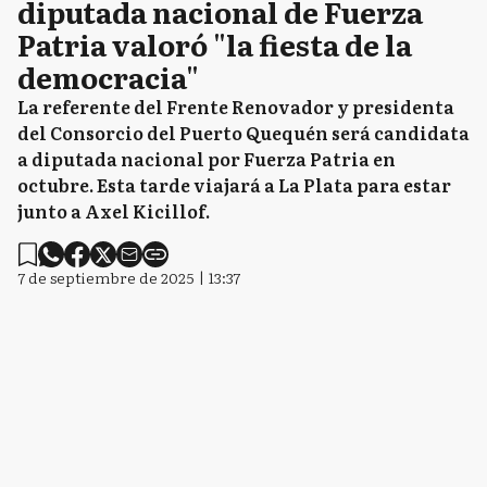
diputada nacional de Fuerza
Patria valoró "la fiesta de la
democracia"
La referente del Frente Renovador y presidenta
del Consorcio del Puerto Quequén será candidata
a diputada nacional por Fuerza Patria en
octubre. Esta tarde viajará a La Plata para estar
junto a Axel Kicillof.
7 de septiembre de 2025 | 13:37