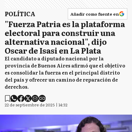
POLÍTICA
Añadir como fuente en
"Fuerza Patria es la plataforma
electoral para construir una
alternativa nacional", dijo
Oscar de Isasi en La Plata
El candidato a diputado nacional por la
provincia de Buenos Aires afirmó que el objetivo
es consolidar la fuerza en el principal distrito
del país y ofrecer un camino de reparación de
derechos.
22 de septiembre de 2025 | 14:32