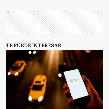
Ads
TE PUEDE INTERESAR