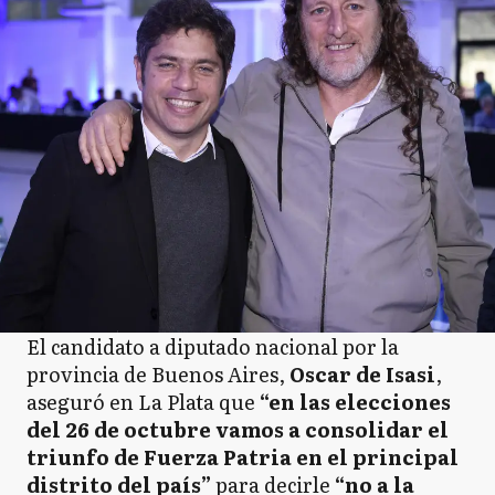
El candidato a diputado nacional por la
provincia de Buenos Aires,
Oscar de Isasi
,
aseguró en La Plata que
“en las elecciones
del 26 de octubre vamos a consolidar el
triunfo de Fuerza Patria en el principal
distrito del país”
para decirle
“no a la