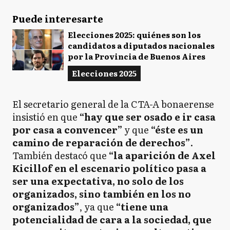
Puede interesarte
Elecciones 2025: quiénes son los
candidatos a diputados nacionales
por la Provincia de Buenos Aires
Elecciones 2025
El secretario general de la CTA-A bonaerense
insistió en que
“hay que ser osado e ir casa
por casa a convencer”
y que
“éste es un
camino de reparación de derechos”
.
También destacó que
“la aparición de Axel
Kicillof en el escenario político pasa a
ser una expectativa, no solo de los
organizados, sino también en los no
organizados”
, ya que
“tiene una
potencialidad de cara a la sociedad, que