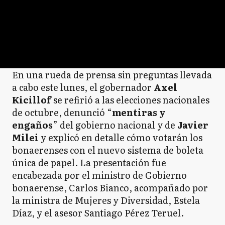
En una rueda de prensa sin preguntas llevada
a cabo este lunes, el gobernador
Axel
Kicillof
se refirió a las elecciones nacionales
de octubre, denunció “
mentiras y
engaños
” del gobierno nacional y de
Javier
Milei
y explicó en detalle cómo votarán los
bonaerenses con el nuevo sistema de boleta
única de papel. La presentación fue
encabezada por el ministro de Gobierno
bonaerense, Carlos Bianco, acompañado por
la ministra de Mujeres y Diversidad, Estela
Díaz, y el asesor Santiago Pérez Teruel.