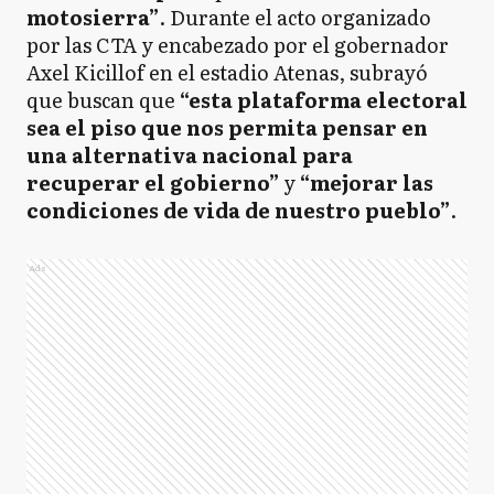
motosierra”
. Durante el acto organizado
por las CTA y encabezado por el gobernador
Axel Kicillof en el estadio Atenas, subrayó
que buscan que
“esta plataforma electoral
sea el piso que nos permita pensar en
una alternativa nacional para
recuperar el gobierno”
y
“mejorar las
condiciones de vida de nuestro pueblo”
.
Ads