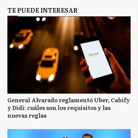
TE PUEDE INTERESAR
General Alvarado reglamentó Uber, Cabify
y Didi: cuáles son los requisitos y las
nuevas reglas