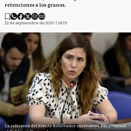
retenciones a los granos.
22 de septiembre de 2025 | 16:19
La referente del Frente Renovador cuestionó
|
PH: Internet