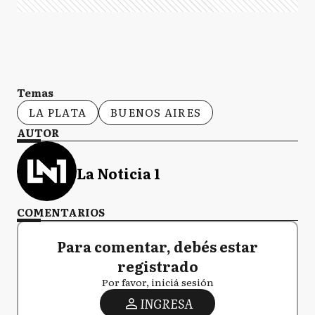
Temas
LA PLATA
BUENOS AIRES
AUTOR
La Noticia 1
COMENTARIOS
Para comentar, debés estar
registrado
Por favor, iniciá sesión
INGRESA