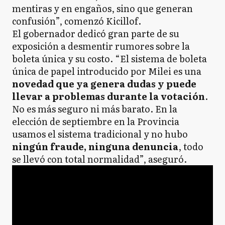
mentiras y en engaños, sino que generan
confusión”, comenzó Kicillof.
El gobernador dedicó gran parte de su
exposición a desmentir rumores sobre la
boleta única y su costo. “El sistema de boleta
única de papel introducido por Milei es una
novedad que ya genera dudas y puede
llevar a problemas durante la votación
.
No es más seguro ni más barato. En la
elección de septiembre en la Provincia
usamos el sistema tradicional y no hubo
ningún fraude, ninguna denuncia
, todo
se llevó con total normalidad”, aseguró.