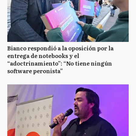
Bianco respondió a la oposición por la
entrega de notebooks y el
“adoctrinamiento”: “No tiene ningún
software peronista”