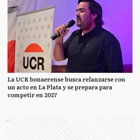
La UCR bonaerense busca relanzarse con
un acto en La Plata y se prepara para
competir en 2027
Ads