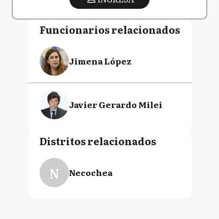
Funcionarios relacionados
Jimena López
Javier Gerardo Milei
Distritos relacionados
N
Necochea