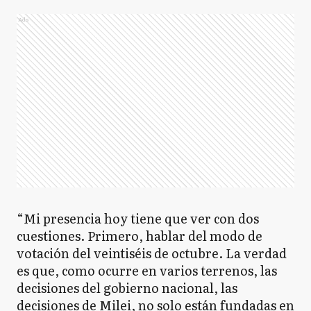
Ads
“Mi presencia hoy tiene que ver con dos
cuestiones. Primero, hablar del modo de
votación del veintiséis de octubre. La verdad
es que, como ocurre en varios terrenos, las
decisiones del gobierno nacional, las
decisiones de Milei, no solo están fundadas en