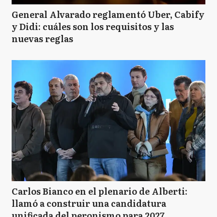
General Alvarado reglamentó Uber, Cabify
y Didi: cuáles son los requisitos y las
nuevas reglas
Carlos Bianco en el plenario de Alberti:
llamó a construir una candidatura
unificada del peronismo para 2027