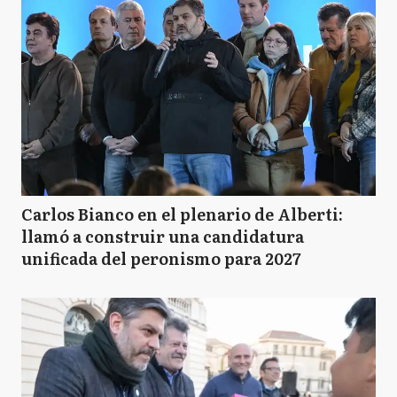
Carlos Bianco en el plenario de Alberti:
llamó a construir una candidatura
unificada del peronismo para 2027