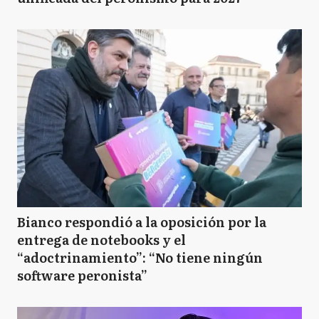
Bianco respondió a la oposición por la
entrega de notebooks y el
“adoctrinamiento”: “No tiene ningún
software peronista”