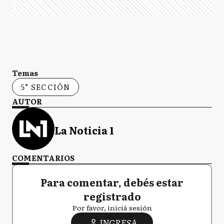
Temas
5° SECCIÓN
AUTOR
La Noticia 1
COMENTARIOS
Para comentar, debés estar
registrado
Por favor, iniciá sesión
INGRESA