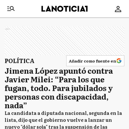
Ads
POLÍTICA
Añadir como fuente en
Jimena López apuntó contra
Javier Milei: “Para los que
fugan, todo. Para jubilados y
personas con discapacidad,
nada”
La candidata a diputada nacional, segunda en la
lista, dijo que el gobierno vuelve a lanzar un
nuevo "dólar soja" tras la suspensión de las