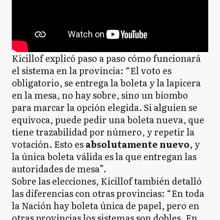
Kicillof explicó paso a paso cómo funcionará
el sistema en la provincia: “El voto es
obligatorio, se entrega la boleta y la lapicera
en la mesa, no hay sobre, sino un biombo
para marcar la opción elegida. Si alguien se
equivoca, puede pedir una boleta nueva, que
tiene trazabilidad por número, y repetir la
votación. Esto es
absolutamente nuevo
, y
la única boleta válida es la que entregan las
autoridades de mesa”.
Sobre las elecciones, Kicillof también detalló
las diferencias con otras provincias: “En toda
la Nación hay boleta única de papel, pero en
otras provincias los sistemas son dobles. En