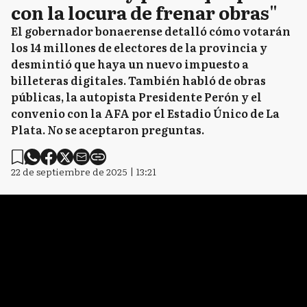
con la locura de frenar obras"
El gobernador bonaerense detalló cómo votarán
los 14 millones de electores de la provincia y
desmintió que haya un nuevo impuesto a
billeteras digitales. También habló de obras
públicas, la autopista Presidente Perón y el
convenio con la AFA por el Estadio Único de La
Plata. No se aceptaron preguntas.
22 de septiembre de 2025 | 13:21