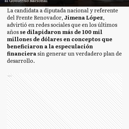
al Gobierno Nacional
La candidata a diputada nacional y referente
del Frente Renovador,
Jimena López
,
advirtió en redes sociales que en los últimos
años
se dilapidaron más de 100 mil
millones de dólares en conceptos que
beneficiaron a la especulación
financiera
sin generar un verdadero plan de
desarrollo.
Ads