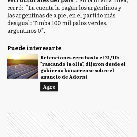
cerró: "La cuenta la pagan los argentinos y
las argentinas de a pie, en el partido más
desigual: Timba 100 mil palos verdes,
argentinos 0”.
Puede interesarte
Retenciones cero hasta el 31/10:
"rascando la olla", dijeron desde el
gobierno bonaerense sobre el
anuncio de Adorni
Agro
Ads