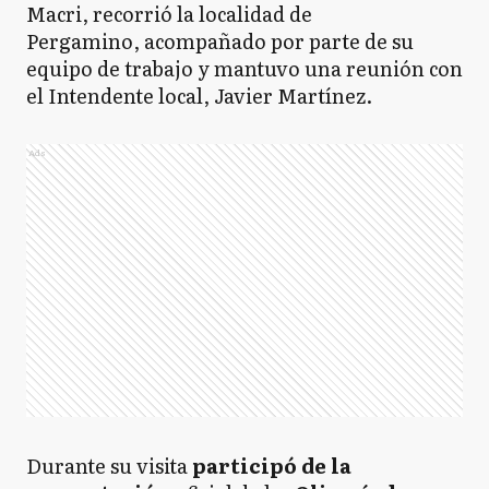
Macri, recorrió la localidad de
Pergamino, acompañado por parte de su
equipo de trabajo y mantuvo una reunión con
el Intendente local, Javier Martínez.
Ads
Durante su visita
participó de la