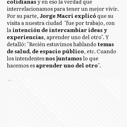
cotidianas
y en eso la verdad que
interrelacionamos para tener un mejor vivir.
Por su parte,
Jorge Macri explicó
que su
visita a nuestra ciudad "fue por trabajo, con
la
intención de intercambiar ideas y
experiencias
, aprender uno del otro". Y
detalló: "Recién estuvimos hablando
temas
de salud, de espacio público
, etc. Cuando
los intendentes
nos juntamos
lo que
hacemos es
aprender uno del otro
".
Ads