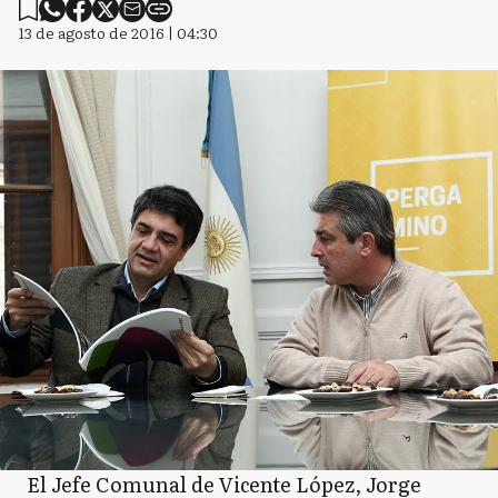
13 de agosto de 2016 | 04:30
El Jefe Comunal de Vicente López, Jorge