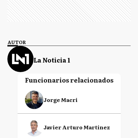
AUTOR
La Noticia 1
Funcionarios relacionados
Jorge Macri
Javier Arturo Martínez