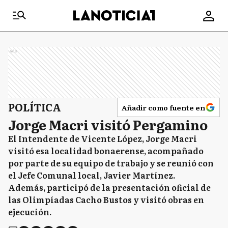
Ads
POLÍTICA
Añadir como fuente en
Jorge Macri visitó Pergamino
El Intendente de Vicente López, Jorge Macri
visitó esa localidad bonaerense, acompañado
por parte de su equipo de trabajo y se reunió con
el Jefe Comunal local, Javier Martínez.
Además, participó de la presentación oficial de
las Olimpíadas Cacho Bustos y visitó obras en
ejecución.