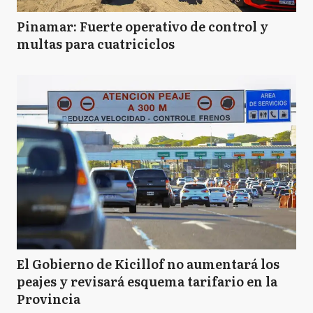
Pinamar: Fuerte operativo de control y
multas para cuatriciclos
El Gobierno de Kicillof no aumentará los
peajes y revisará esquema tarifario en la
Provincia