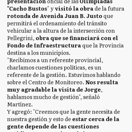
presentación
oficial de las
Olimpíadas
"Cacho Bustos
" y
visitó la obra
de
la futura
rotonda de Avenida Juan B. Justo
que
permitirá el ordenamiento del tránsito
vehicular a la altura de la intersección con
Pellegrini,
obra que se financiará con el
Fondo de Infraestructura
que la Provincia
destina a los municipios.
"Recibimos a un referente provincial,
charlamos cuestiones políticas, es un
referente de la gestión. Estuvimos hablando
sobre el Centro de Monitoreo.
Nos resulta
muy agradable la visita de Jorge
,
hablamos mucho de gestión", señaló
Martínez.
Y agregó: "Creemos que la gente necesita de
nuestra gestión y esto de
estar cerca de la
gente depende de las cuestiones