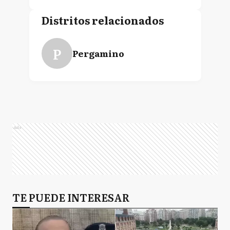
Distritos relacionados
P
Pergamino
Ads
TE PUEDE INTERESAR