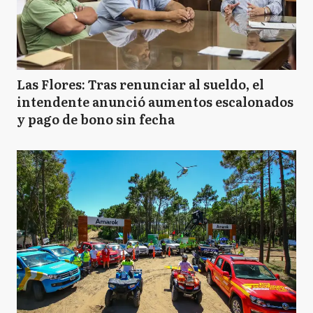
Las Flores: Tras renunciar al sueldo, el
intendente anunció aumentos escalonados
y pago de bono sin fecha