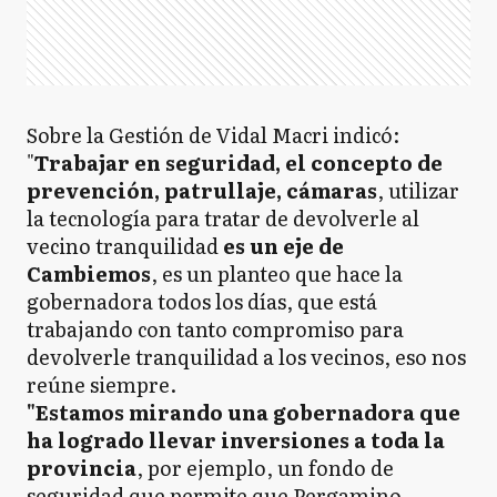
Sobre la Gestión de Vidal Macri indicó:
"
Trabajar en seguridad, el concepto de
prevención, patrullaje, cámaras
, utilizar
la tecnología para tratar de devolverle al
vecino tranquilidad
es un eje de
Cambiemos
, es un planteo que hace la
gobernadora todos los días, que está
trabajando con tanto compromiso para
devolverle tranquilidad a los vecinos, eso nos
reúne siempre.
"Estamos mirando una gobernadora que
ha logrado llevar inversiones a toda la
provincia
, por ejemplo, un fondo de
seguridad que permite que Pergamino