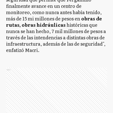
finalmente avance en un centro de
monitoreo, como nunca antes había tenido,
más de 15 mi millones de pesos en
obras de
rutas, obras hidráulicas
históricas que
nunca se han hecho, 7 mil millones de pesos a
través de las intendencias a distintas obras de
infraestructura, además de las de seguridad",
enfatizó Macri.
Ads