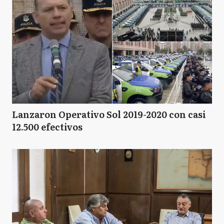
Lanzaron Operativo Sol 2019-2020 con casi
12.500 efectivos