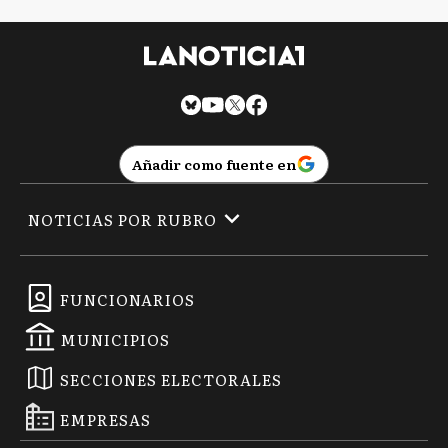
Añadir como fuente en
NOTICIAS POR RUBRO
FUNCIONARIOS
MUNICIPIOS
SECCIONES ELECTORALES
EMPRESAS