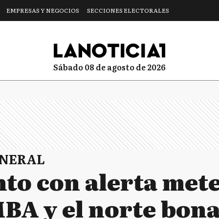
EMPRESAS Y NEGOCIOS
SECCIONES ELECTORALES
sábado 08 de agosto de 2026
ENERAL
nto con alerta met
MBA y el norte bon