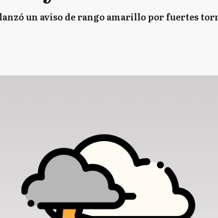
lanzó un aviso de rango amarillo por fuertes torme