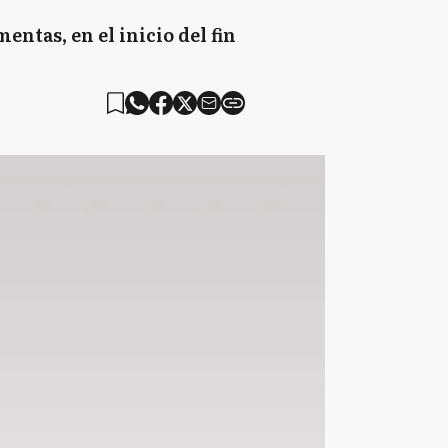
ntas, en el inicio del fin