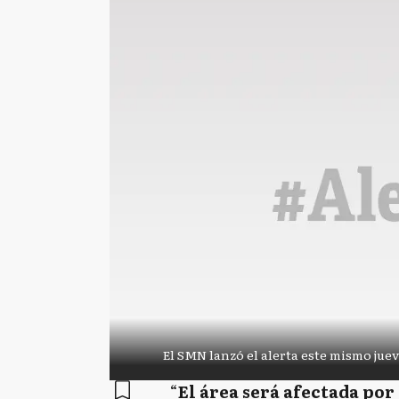
El SMN lanzó el alerta este mismo juev
“
El área será afectada por