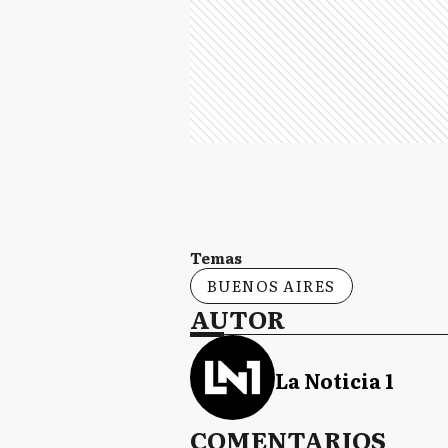
Temas
BUENOS AIRES
AUTOR
La Noticia 1
COMENTARIOS