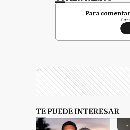
Para comentar,
Por 
Ads
TE PUEDE INTERESAR