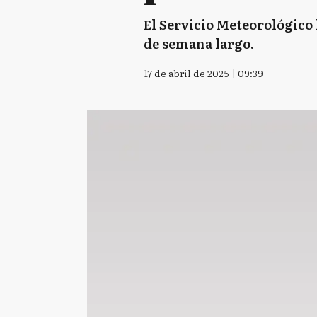
El Servicio Meteorológico 
de semana largo.
17 de abril de 2025 | 09:39