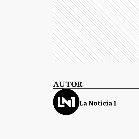
AUTOR
La Noticia 1