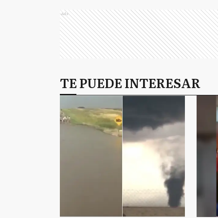
Ads
TE PUEDE INTERESAR