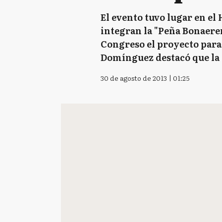
El evento tuvo lugar en el
integran la "Peña Bonaeren
Congreso el proyecto para 
Domínguez destacó que la g
30 de agosto de 2013 | 01:25