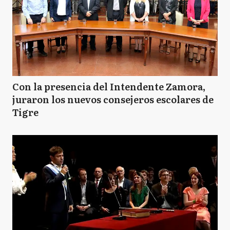
Con la presencia del Intendente Zamora,
juraron los nuevos consejeros escolares de
Tigre