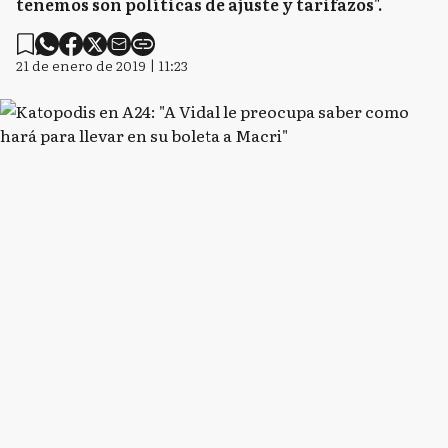
tenemos son políticas de ajuste y tarifazos".
21 de enero de 2019 | 11:23