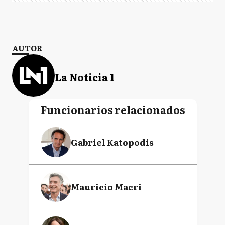
AUTOR
La Noticia 1
Funcionarios relacionados
Gabriel Katopodis
Mauricio Macri