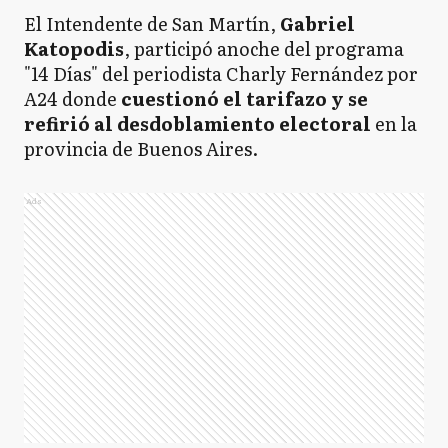
El Intendente de San Martín,
Gabriel
Katopodis
, participó anoche del programa
"14 Días" del periodista Charly Fernández por
A24 donde
cuestionó el tarifazo y se
refirió al desdoblamiento electoral
en la
provincia de Buenos Aires.
Ads