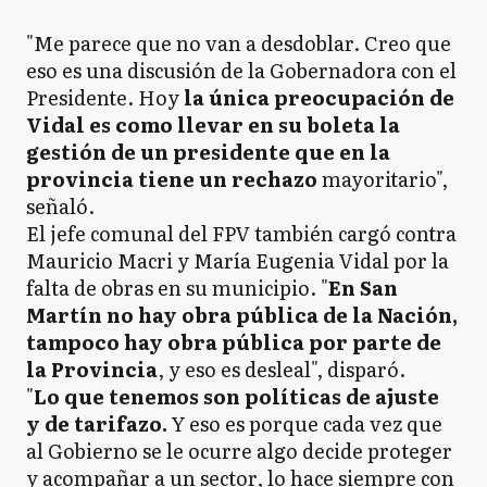
"Me parece que no van a desdoblar. Creo que
eso es una discusión de la Gobernadora con el
Presidente. Hoy
la única preocupación de
Vidal es como llevar en su boleta la
gestión de un presidente que en la
provincia tiene un rechazo
mayoritario",
señaló.
El jefe comunal del FPV también cargó contra
Mauricio Macri y María Eugenia Vidal por la
falta de obras en su municipio. "
En San
Martín no hay obra pública de la Nación,
tampoco hay obra pública por parte de
la Provincia
, y eso es desleal", disparó.
"
Lo que tenemos son políticas de ajuste
y de tarifazo.
Y eso es porque cada vez que
al Gobierno se le ocurre algo decide proteger
y acompañar a un sector, lo hace siempre con