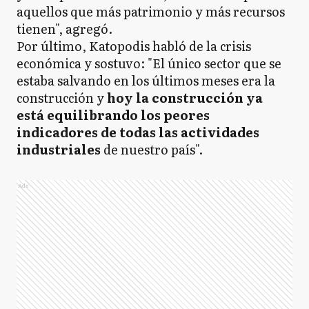
aquellos que más patrimonio y más recursos
tienen", agregó.
Por último, Katopodis habló de la crisis
económica y sostuvo: "El único sector que se
estaba salvando en los últimos meses era la
construcción y
hoy la construcción ya
está equilibrando los peores
indicadores de todas las actividades
industriales
de nuestro país".
Ads