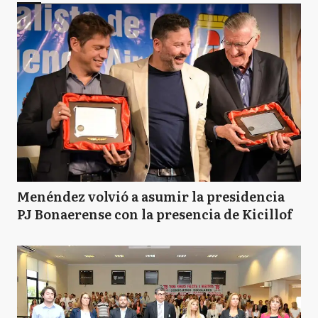
Menéndez volvió a asumir la presidencia
PJ Bonaerense con la presencia de Kicillof