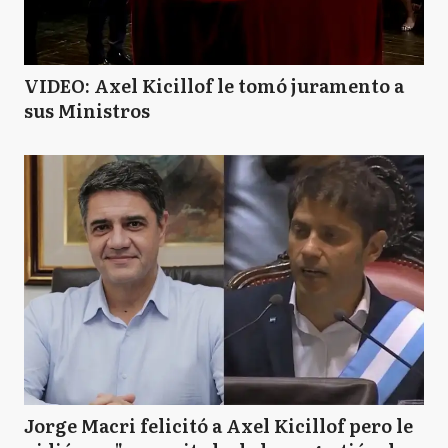
VIDEO: Axel Kicillof le tomó juramento a
sus Ministros
Jorge Macri felicitó a Axel Kicillof pero le