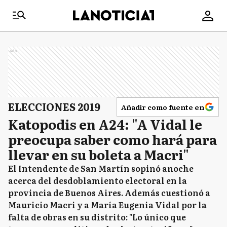
Ads
ELECCIONES 2019
Añadir como fuente en
Katopodis en A24: "A Vidal le
preocupa saber como hará para
llevar en su boleta a Macri"
El Intendente de San Martín sopinó anoche
acerca del desdoblamiento electoral en la
provincia de Buenos Aires. Además cuestionó a
Mauricio Macri y a María Eugenia Vidal por la
falta de obras en su distrito: "Lo único que