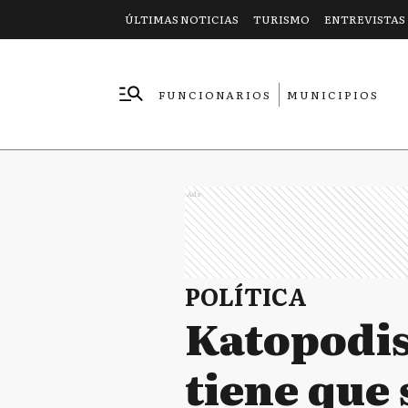
ÚLTIMAS NOTICIAS
TURISMO
ENTREVISTAS
FUNCIONARIOS
MUNICIPIOS
EMPRESAS
Ads
POLÍTICA
Katopodis 
tiene que