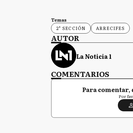
Temas
2° SECCIÓN
ARRECIFES
AUTOR
La Noticia 1
COMENTARIOS
Para comentar, 
Por fav