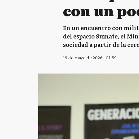
con un po
En un encuentro con milit
del espacio Sumate, el Mini
sociedad a partir de la cer
19 de mayo de 2026 | 01:59