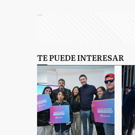
Ads
TE PUEDE INTERESAR