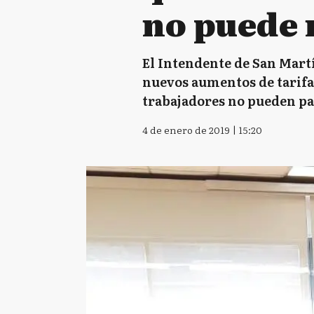
no puede 
El Intendente de San Martí
nuevos aumentos de tarifas
trabajadores no pueden pa
4 de enero de 2019 | 15:20