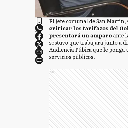
El jefe comunal de San Martín,
criticar los tarifazos del 
presentará un amparo
ante l
sostuvo que trabajará junto a di
Audiencia Púbica que le ponga 
servicios públicos.
Ads