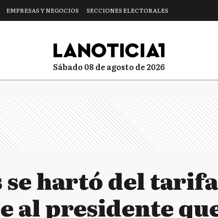
EMPRESAS Y NEGOCIOS
SECCIONES ELECTORALES
sábado 08 de agosto de 2026
se hartó del tarif
e al presidente que