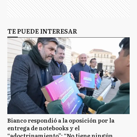
TE PUEDE INTERESAR
Bianco respondió a la oposición por la
entrega de notebooks y el
“adoctrinamiento”: “No tiene ningún