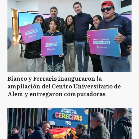
Bianco y Ferraris inauguraron la
ampliación del Centro Universitario de
Alem y entregaron computadoras