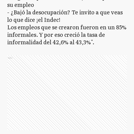
su empleo
- ¿Bajó la desocupación? Te invito a que veas
lo que dice ¡el Indec!
Los empleos que se crearon fueron en un 85%
informales. Y por eso creció la tasa de
informalidad del 42,6% al 43,3%".
Ads