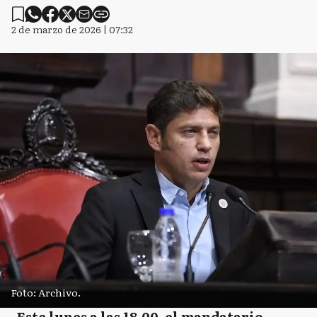
2 de marzo de 2026 | 07:32
Foto: Archivo.
Este lunes a las 18.00, el mandatario