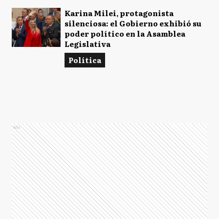
Karina Milei, protagonista
silenciosa: el Gobierno exhibió su
poder político en la Asamblea
Legislativa
Política
Ads