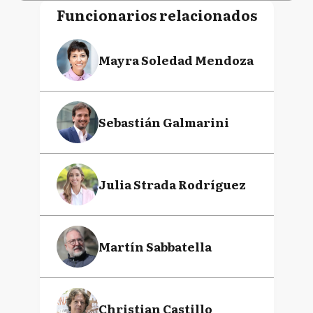
Funcionarios relacionados
Mayra Soledad Mendoza
Sebastián Galmarini
Julia Strada Rodríguez
Martín Sabbatella
Christian Castillo