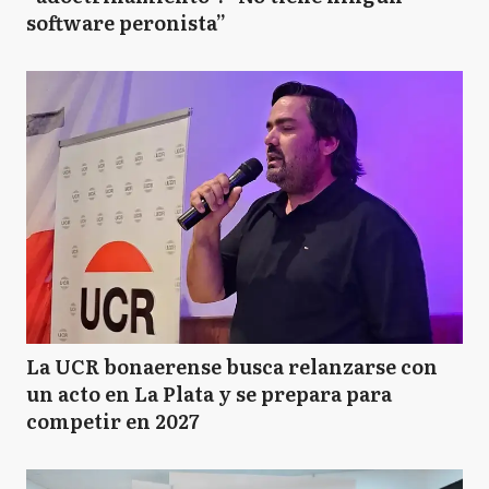
software peronista”
La UCR bonaerense busca relanzarse con
un acto en La Plata y se prepara para
competir en 2027