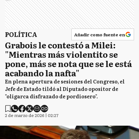
POLÍTICA
Añadir como fuente en
Grabois le contestó a Milei:
"Mientras más violentito se
pone, más se nota que se le está
acabando la nafta"
En plena apertura de sesiones del Congreso, el
Jefe de Estado tildó al Diputado opositor de
"oligarca disfrazado de pordiosero".
2 de marzo de 2026 | 02:27