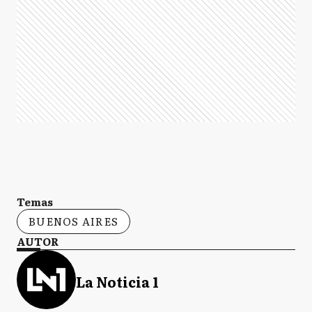
Temas
BUENOS AIRES
AUTOR
La Noticia 1