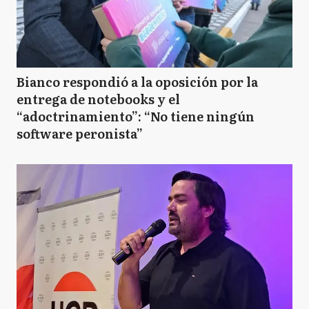
Bianco respondió a la oposición por la
entrega de notebooks y el
“adoctrinamiento”: “No tiene ningún
software peronista”