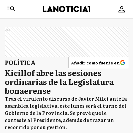
Ads
POLÍTICA
Añadir como fuente en
Kicillof abre las sesiones
ordinarias de la Legislatura
bonaerense
Tras el virulento discurso de Javier Milei ante la
asamblea legislativa, este lunes será el turno del
Gobierno de la Provincia. Se prevé que le
conteste al Presidente, además de trazar un
recorrido por su gestión.