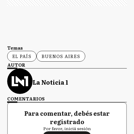
Temas
EL PAÍS
BUENOS AIRES
AUTOR
La Noticia 1
COMENTARIOS
Para comentar, debés estar
registrado
Por favor, iniciá sesión