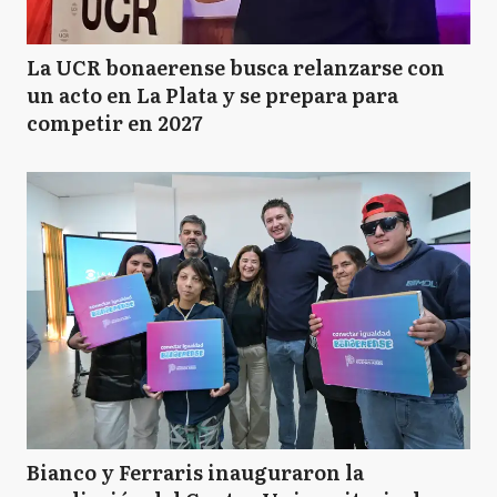
La UCR bonaerense busca relanzarse con
un acto en La Plata y se prepara para
competir en 2027
Bianco y Ferraris inauguraron la