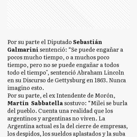
Por su parte el Diputado
Sebastián
Galmarini
sentenció: “Se puede engañar a
pocos mucho tiempo, o a muchos poco
tiempo, pero no se puede engañar a todos
todo el tiempo", sentenció Abraham Lincoln
en su Discurso de Gettysburg en 1863. Nunca
imagino esto.
Por su parte, el ex Intendente de Morón,
Martín Sabbatella
sostuvo: “Milei se burla
del pueblo. Cuenta una realidad que los
argentinos y argentinas no viven. La
Argentina actual es la del cierre de empresas,
los despidos, los sueldos aplastados y la suba