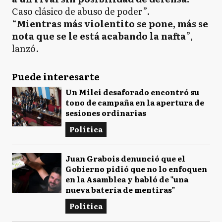
Caso clásico de abuso de poder”.
“
Mientras más violentito se pone, más se
nota que se le está acabando la nafta
”,
lanzó.
Puede interesarte
Un Milei desaforado encontró su
tono de campaña en la apertura de
sesiones ordinarias
Política
Juan Grabois denunció que el
Gobierno pidió que no lo enfoquen
en la Asamblea y habló de "una
nueva batería de mentiras"
Política