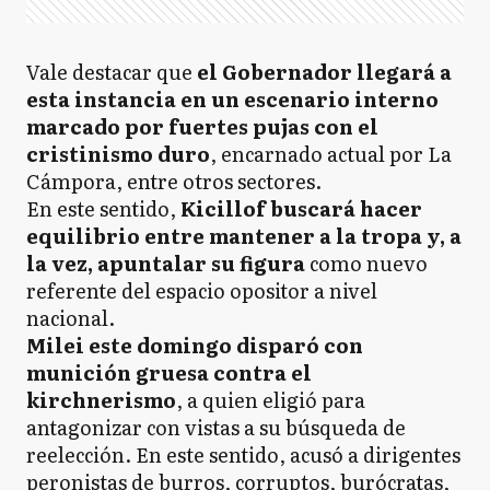
Vale destacar que
el Gobernador llegará a
esta instancia en un escenario interno
marcado por fuertes pujas con el
cristinismo duro
, encarnado actual por La
Cámpora, entre otros sectores.
En este sentido,
Kicillof buscará hacer
equilibrio entre mantener a la tropa y, a
la vez, apuntalar su figura
como nuevo
referente del espacio opositor a nivel
nacional.
Milei este domingo disparó con
munición gruesa contra el
kirchnerismo
, a quien eligió para
antagonizar con vistas a su búsqueda de
reelección. En este sentido, acusó a dirigentes
peronistas de burros, corruptos, burócratas,