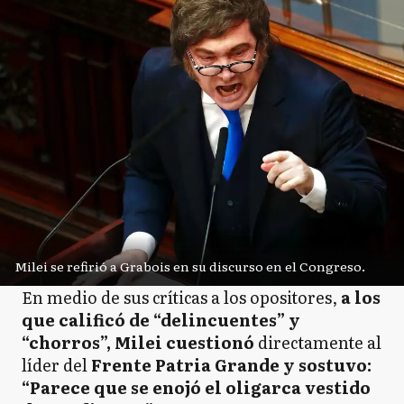
Milei se refirió a Grabois en su discurso en el Congreso.
En medio de sus críticas a los opositores,
a los
que calificó de “delincuentes” y
“chorros”, Milei cuestionó
directamente al
líder del
Frente Patria Grande y sostuvo:
“Parece que se enojó el oligarca vestido