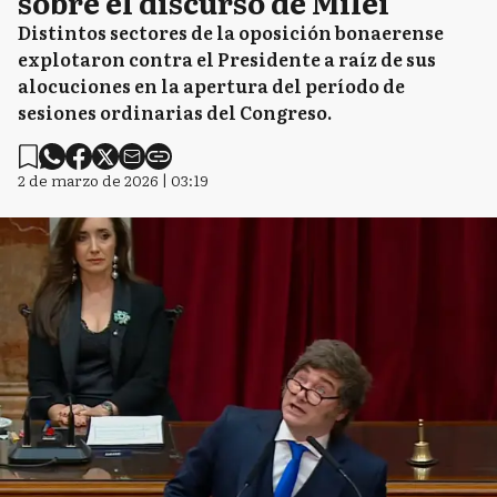
sobre el discurso de Milei
Distintos sectores de la oposición bonaerense
explotaron contra el Presidente a raíz de sus
alocuciones en la apertura del período de
sesiones ordinarias del Congreso.
2 de marzo de 2026 | 03:19