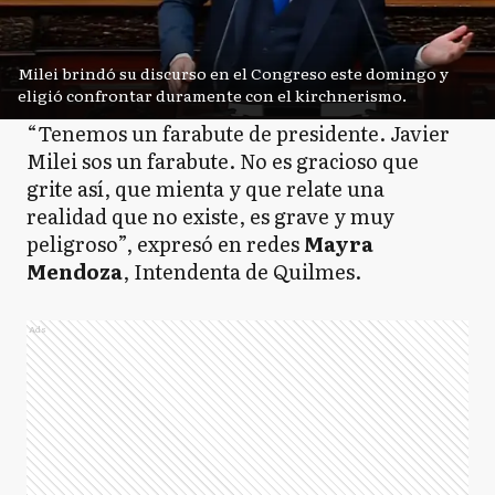
Milei brindó su discurso en el Congreso este domingo y
eligió confrontar duramente con el kirchnerismo.
“Tenemos un farabute de presidente. Javier
Milei sos un farabute. No es gracioso que
grite así, que mienta y que relate una
realidad que no existe, es grave y muy
peligroso”, expresó en redes
Mayra
Mendoza
, Intendenta de Quilmes.
Ads