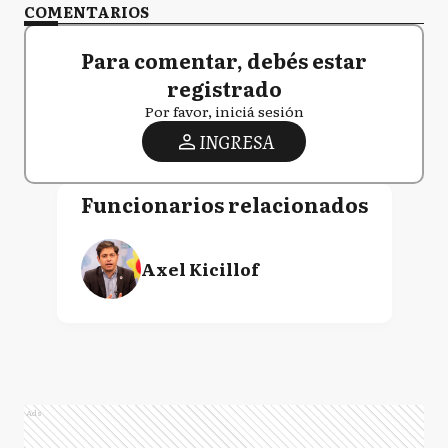
COMENTARIOS
Para comentar, debés estar
registrado
Por favor, iniciá sesión
INGRESA
Funcionarios relacionados
Axel Kicillof
Ads