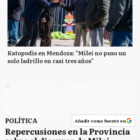
Katopodis en Mendoza: "Milei no puso un
solo ladrillo en casi tres años"
Ads
POLÍTICA
Añadir como fuente en
Repercusiones en la Provincia