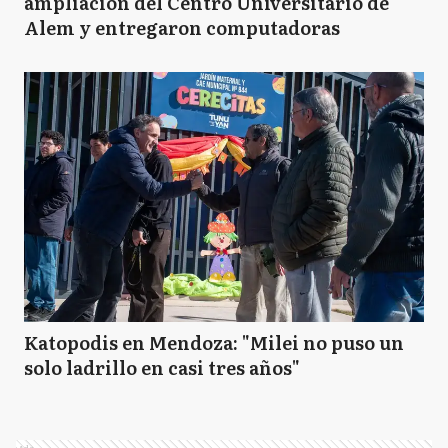
ampliación del Centro Universitario de
Alem y entregaron computadoras
Katopodis en Mendoza: "Milei no puso un
solo ladrillo en casi tres años"
Ads