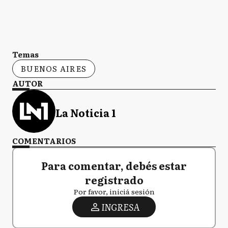
Temas
BUENOS AIRES
AUTOR
La Noticia 1
COMENTARIOS
Para comentar, debés estar
registrado
Por favor, iniciá sesión
INGRESA