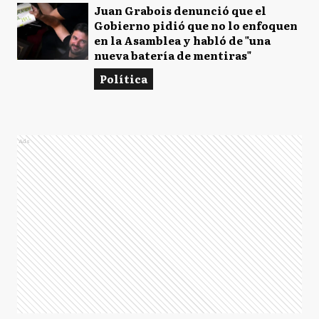
Juan Grabois denunció que el
Gobierno pidió que no lo enfoquen
en la Asamblea y habló de "una
nueva batería de mentiras"
Política
Ads