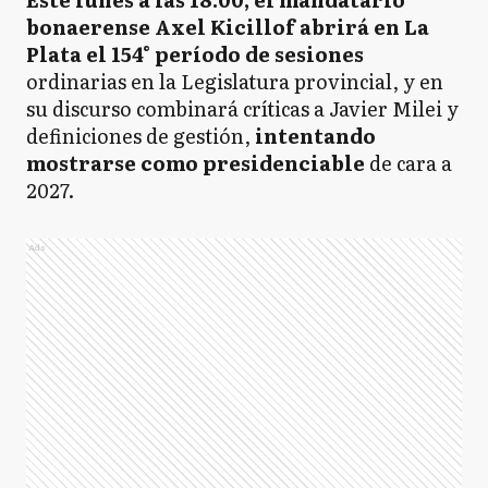
bonaerense Axel Kicillof abrirá en La
Plata el 154° período de sesiones
ordinarias en la Legislatura provincial, y en
su discurso combinará críticas a Javier Milei y
definiciones de gestión,
intentando
mostrarse como presidenciable
de cara a
2027.
Ads