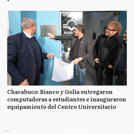
Chacabuco: Bianco y Golía entregaron
computadoras a estudiantes e inauguraron
equipamiento del Centro Universitario
Ads