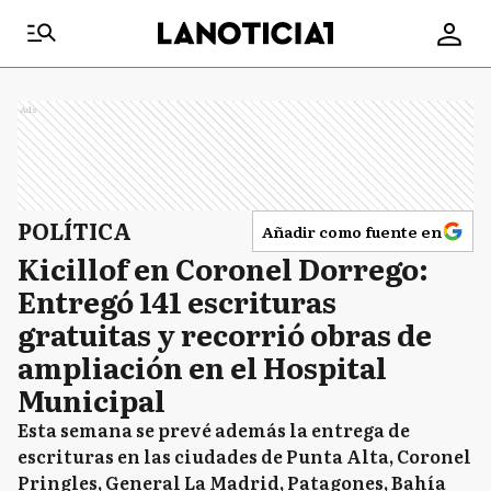
Ads
POLÍTICA
Añadir como fuente en
Kicillof en Coronel Dorrego:
Entregó 141 escrituras
gratuitas y recorrió obras de
ampliación en el Hospital
Municipal
Esta semana se prevé además la entrega de
escrituras en las ciudades de Punta Alta, Coronel
Pringles, General La Madrid, Patagones, Bahía