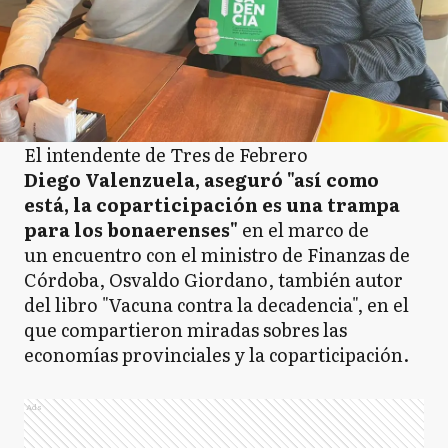
El intendente de Tres de Febrero
Diego Valenzuela, aseguró "así como
está, la coparticipación es una trampa
para los bonaerenses"
en el marco de
un encuentro con el ministro de Finanzas de
Córdoba, Osvaldo Giordano, también autor
del libro "Vacuna contra la decadencia", en el
que compartieron miradas sobres las
economías provinciales y la coparticipación.
Ads