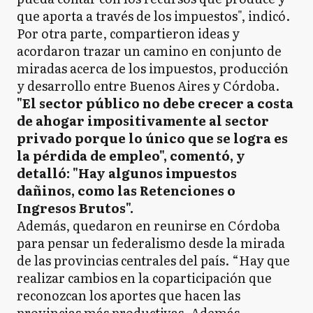
que aporta a través de los impuestos", indicó.
Por otra parte, compartieron ideas y
acordaron trazar un camino en conjunto de
miradas acerca de los impuestos, producción
y desarrollo entre Buenos Aires y Córdoba.
"El sector público no debe crecer a costa
de ahogar impositivamente al sector
privado porque lo único que se logra es
la pérdida de empleo", comentó, y
detalló: "Hay algunos impuestos
dañinos, como las Retenciones o
Ingresos Brutos".
Además, quedaron en reunirse en Córdoba
para pensar un federalismo desde la mirada
de las provincias centrales del país. “Hay que
realizar cambios en la coparticipación que
reconozcan los aportes que hacen las
provincias más productivas. Además,