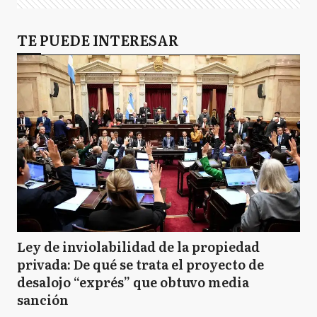
TE PUEDE INTERESAR
Ley de inviolabilidad de la propiedad
privada: De qué se trata el proyecto de
desalojo “exprés” que obtuvo media
sanción