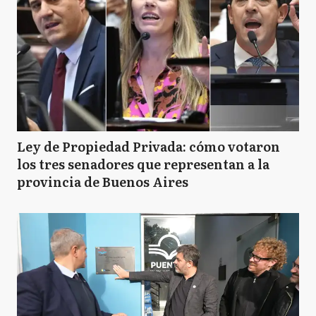
Ley de Propiedad Privada: cómo votaron
los tres senadores que representan a la
provincia de Buenos Aires