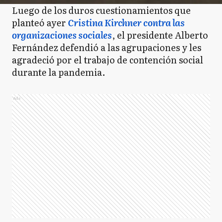
Luego de los duros cuestionamientos que
planteó ayer
Cristina Kirchner contra las
organizaciones sociales
, el presidente Alberto
Fernández defendió a las agrupaciones y les
agradeció por el trabajo de contención social
durante la pandemia.
Ads