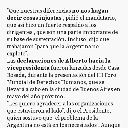
"Que nuestras diferencias
no nos hagan
decir cosas injustas
", pidió el mandatario,
que así hizo un fuerte respaldo a los
dirigentes , que son una parte importante de
su base de sustentación. Incluso, dijo que
trabajaron "para que la Argentina no
explote".
Las
declaraciones de Alberto hacia la
vicepresidenta
fueron lanzadas desde Casa
Rosada, durante la presentación del III Foro
Mundial de Derechos Humanos, que se
llevará a cabo en la ciudad de Buenos Aires en
mayo del año próximo.
"Les quiero agradecer a las organizaciones
que estuvieron al lado", dijo el Presidente,
quien sostuvo que "el problema de la
Argentina no está en los necesitados". Aunque