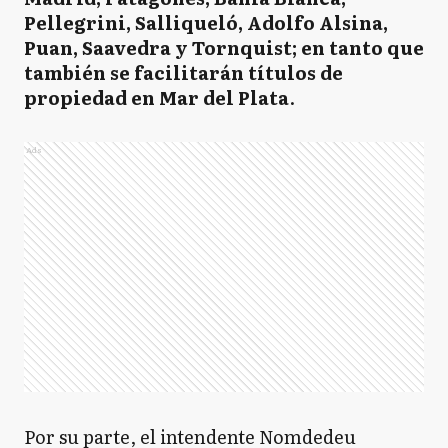
Pellegrini, Salliqueló, Adolfo Alsina,
Puan, Saavedra y Tornquist; en tanto que
también se facilitarán títulos de
propiedad en Mar del Plata
.
Ads
Por su parte, el intendente Nomdedeu