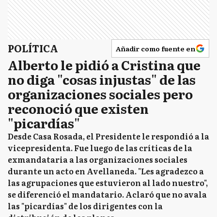
POLÍTICA
Añadir como fuente en
Alberto le pidió a Cristina que
no diga "cosas injustas" de las
organizaciones sociales pero
reconoció que existen
"picardías"
Desde Casa Rosada, el Presidente le respondió a la
vicepresidenta. Fue luego de las críticas de la
exmandataria a las organizaciones sociales
durante un acto en Avellaneda. "Les agradezco a
las agrupaciones que estuvieron al lado nuestro",
se diferenció el mandatario. Aclaró que no avala
las "picardías" de los dirigentes con la