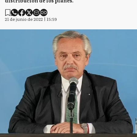
distribución de los planes.
21 de junio de 2022 | 15:59