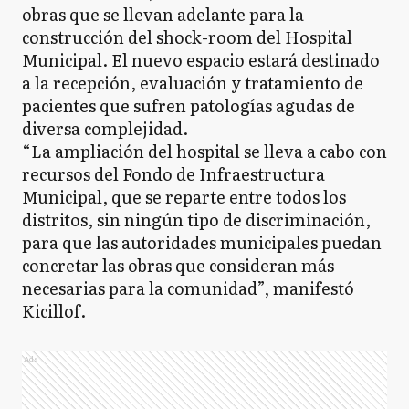
obras que se llevan adelante para la
construcción del shock-room del Hospital
Municipal. El nuevo espacio estará destinado
a la recepción, evaluación y tratamiento de
pacientes que sufren patologías agudas de
diversa complejidad.
“La ampliación del hospital se lleva a cabo con
recursos del Fondo de Infraestructura
Municipal, que se reparte entre todos los
distritos, sin ningún tipo de discriminación,
para que las autoridades municipales puedan
concretar las obras que consideran más
necesarias para la comunidad”, manifestó
Kicillof.
Ads