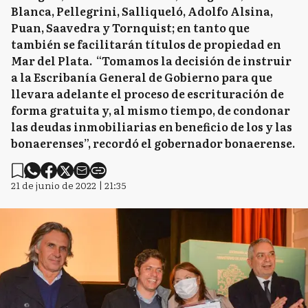
Blanca, Pellegrini, Salliqueló, Adolfo Alsina,
Puan, Saavedra y Tornquist; en tanto que
también se facilitarán títulos de propiedad en
Mar del Plata. “Tomamos la decisión de instruir
a la Escribanía General de Gobierno para que
llevara adelante el proceso de escrituración de
forma gratuita y, al mismo tiempo, de condonar
las deudas inmobiliarias en beneficio de los y las
bonaerenses”, recordó el gobernador bonaerense.
21 de junio de 2022 | 21:35