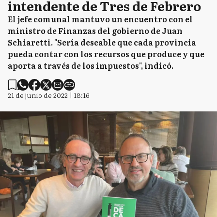
intendente de Tres de Febrero
El jefe comunal mantuvo un encuentro con el
ministro de Finanzas del gobierno de Juan
Schiaretti. "Sería deseable que cada provincia
pueda contar con los recursos que produce y que
aporta a través de los impuestos", indicó.
21 de junio de 2022 | 18:16