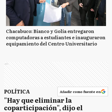
Chacabuco: Bianco y Golía entregaron
computadoras a estudiantes e inauguraron
equipamiento del Centro Universitario
Ads
POLÍTICA
Añadir como fuente en
"Hay que eliminar la
coparticipación", dijo el