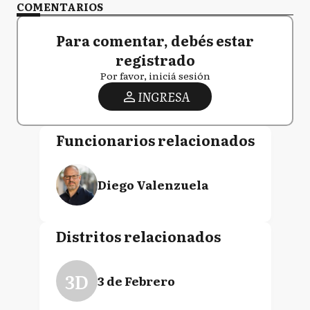
COMENTARIOS
Para comentar, debés estar
registrado
Por favor, iniciá sesión
INGRESA
Funcionarios relacionados
Diego Valenzuela
Distritos relacionados
3D
3 de Febrero