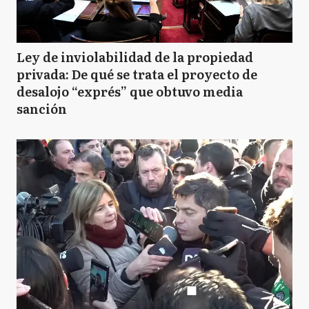
Ley de inviolabilidad de la propiedad
privada: De qué se trata el proyecto de
desalojo “exprés” que obtuvo media
sanción