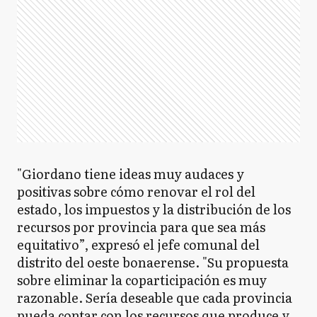
"Giordano tiene ideas muy audaces y
positivas sobre cómo renovar el rol del
estado, los impuestos y la distribución de los
recursos por provincia para que sea más
equitativo”, expresó el jefe comunal del
distrito del oeste bonaerense. "Su propuesta
sobre eliminar la coparticipación es muy
razonable. Sería deseable que cada provincia
pueda contar con los recursos que produce y