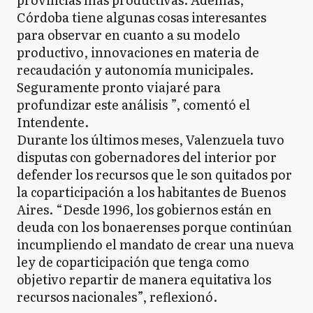
Córdoba tiene algunas cosas interesantes
para observar en cuanto a su modelo
productivo, innovaciones en materia de
recaudación y autonomía municipales.
Seguramente pronto viajaré para
profundizar este análisis ”, comentó el
Intendente.
Durante los últimos meses, Valenzuela tuvo
disputas con gobernadores del interior por
defender los recursos que le son quitados por
la coparticipación a los habitantes de Buenos
Aires. “Desde 1996, los gobiernos están en
deuda con los bonaerenses porque continúan
incumpliendo el mandato de crear una nueva
ley de coparticipación que tenga como
objetivo repartir de manera equitativa los
recursos nacionales”, reflexionó.