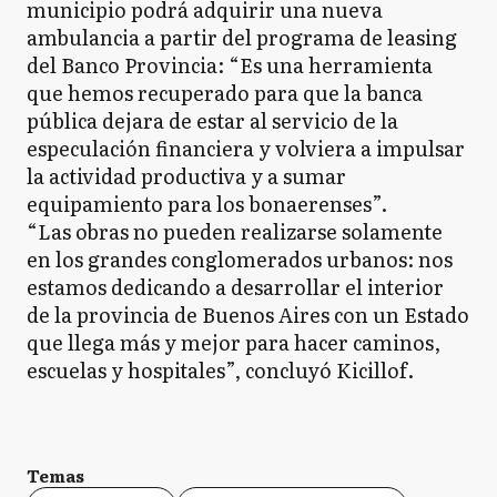
municipio podrá adquirir una nueva
ambulancia a partir del programa de leasing
del Banco Provincia: “Es una herramienta
que hemos recuperado para que la banca
pública dejara de estar al servicio de la
especulación financiera y volviera a impulsar
la actividad productiva y a sumar
equipamiento para los bonaerenses”.
“Las obras no pueden realizarse solamente
en los grandes conglomerados urbanos: nos
estamos dedicando a desarrollar el interior
de la provincia de Buenos Aires con un Estado
que llega más y mejor para hacer caminos,
escuelas y hospitales”, concluyó Kicillof.
Temas