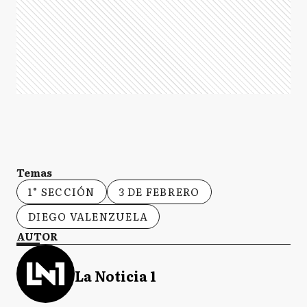
Temas
1° SECCIÓN
3 DE FEBRERO
DIEGO VALENZUELA
AUTOR
La Noticia 1