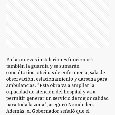
En las nuevas instalaciones funcionará
también la guardia y se sumarán
consultorios, oficinas de enfermería, sala de
observación, estacionamiento y dársena para
ambulancias. “Esta obra va a ampliar la
capacidad de atención del hospital y va a
permitir generar un servicio de mejor calidad
para toda la zona”, aseguró Nomdedeu.
Además, el Gobernador señaló que el