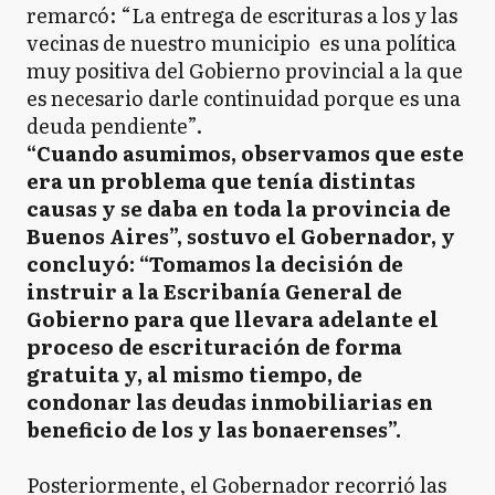
remarcó: “La entrega de escrituras a los y las
vecinas de nuestro municipio es una política
muy positiva del Gobierno provincial a la que
es necesario darle continuidad porque es una
deuda pendiente”.
“Cuando asumimos, observamos que este
era un problema que tenía distintas
causas y se daba en toda la provincia de
Buenos Aires”, sostuvo el Gobernador, y
concluyó: “Tomamos la decisión de
instruir a la Escribanía General de
Gobierno para que llevara adelante el
proceso de escrituración de forma
gratuita y, al mismo tiempo, de
condonar las deudas inmobiliarias en
beneficio de los y las bonaerenses”.
Posteriormente, el Gobernador recorrió las