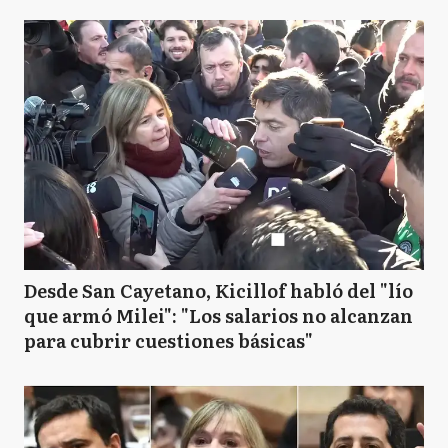
Desde San Cayetano, Kicillof habló del "lío
que armó Milei": "Los salarios no alcanzan
para cubrir cuestiones básicas"