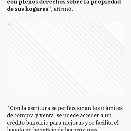
con plenos derechos sobre la propiedad
de sus hogares”
, afirmó.
Ads
“Con la escritura se perfeccionan los trámites
de compra y venta, se puede acceder a un
crédito bancario para mejoras y se facilita el
legado en beneficio de las próximas