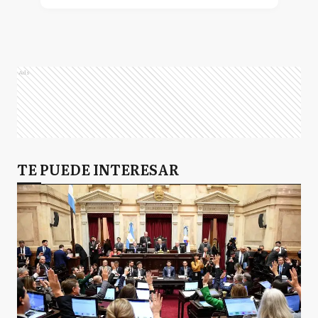
Ads
TE PUEDE INTERESAR