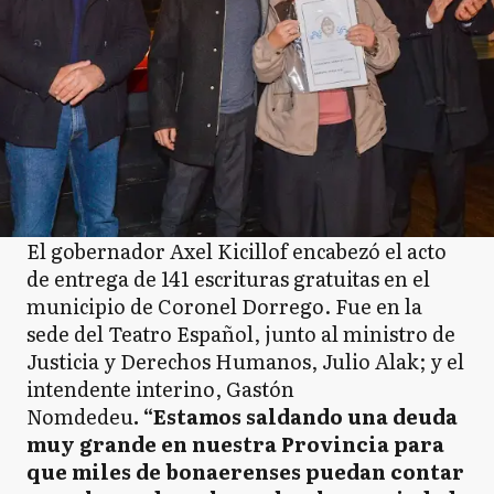
El gobernador Axel Kicillof encabezó el acto
de entrega de 141 escrituras gratuitas en el
municipio de Coronel Dorrego. Fue en la
sede del Teatro Español, junto al ministro de
Justicia y Derechos Humanos, Julio Alak; y el
intendente interino, Gastón
Nomdedeu
. “Estamos saldando una deuda
muy grande en nuestra Provincia para
que miles de bonaerenses puedan contar