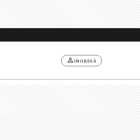
INGRESÁ