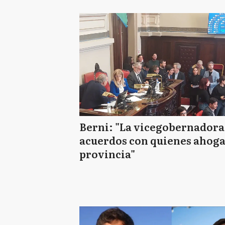
Berni: "La vicegobernadora
acuerdos con quienes ahoga
provincia"