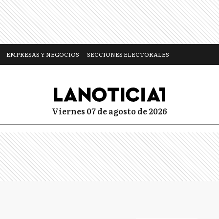
EMPRESAS Y NEGOCIOS
SECCIONES ELECTORALES
viernes 07 de agosto de 2026