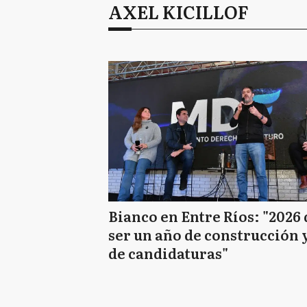
AXEL KICILLOF
Bianco en Entre Ríos: "2026
ser un año de construcción 
de candidaturas"