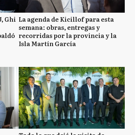
J, Ghi
La agenda de Kicillof para esta
semana: obras, entregas y
paldó
recorridas por la provincia y la
Isla Martín García